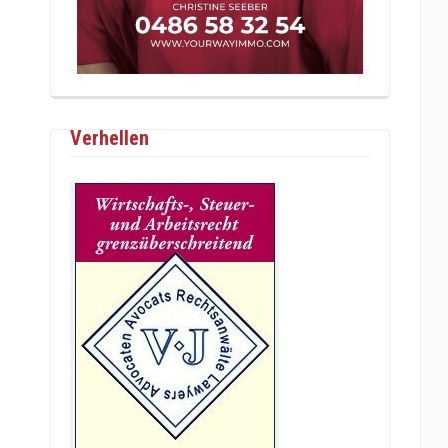
Verhellen