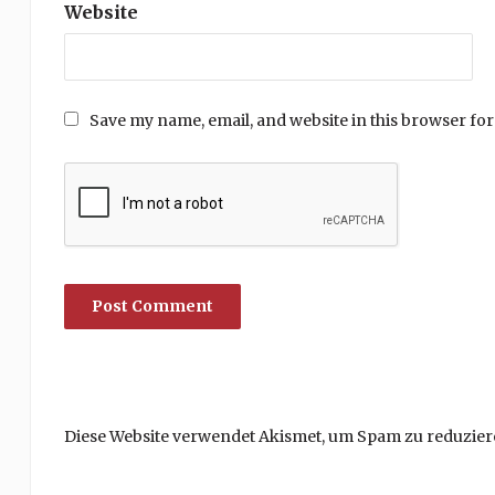
Website
Save my name, email, and website in this browser for
Diese Website verwendet Akismet, um Spam zu reduzier