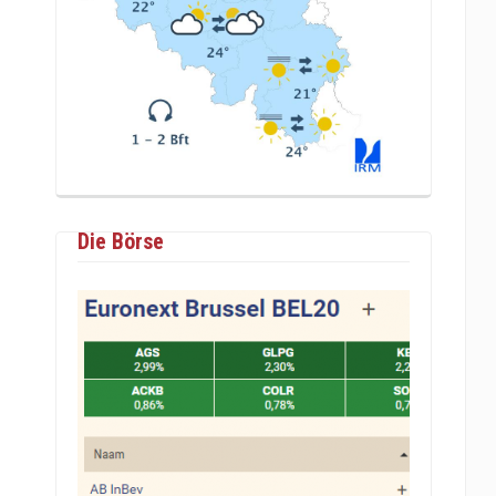
Die Börse