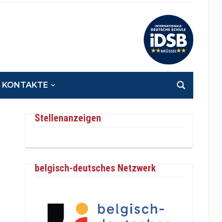
KONTAKTE
Stellenanzeigen
belgisch-deutsches Netzwerk