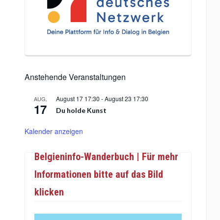
Anstehende Veranstaltungen
August 17 17:30
-
August 23 17:30
AUG.
17
Du holde Kunst
Kalender anzeigen
Belgieninfo-Wanderbuch | Für mehr
Informationen bitte auf das Bild
klicken