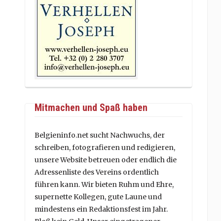
Mitmachen und Spaß haben
Belgieninfo.net sucht Nachwuchs, der
schreiben, fotografieren und redigieren,
unsere Website betreuen oder endlich die
Adressenliste des Vereins ordentlich
führen kann. Wir bieten Ruhm und Ehre,
supernette Kollegen, gute Laune und
mindestens ein Redaktionsfest im Jahr.