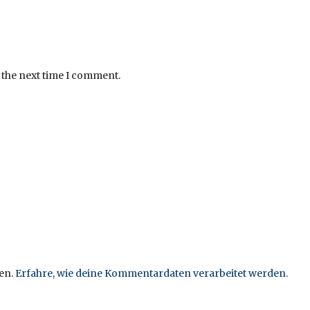
 the next time I comment.
en.
Erfahre, wie deine Kommentardaten verarbeitet werden.