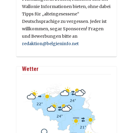
Wallonie Informationen bieten, ohne dabei
Tipps für „alteingesessene“
Deutschsprachige zu vergessen. Jeder ist
willkommen, sogar Sponsoren! Fragen
und Bewerbungen bitte an
redaktion@belgieninfo.net
Wetter