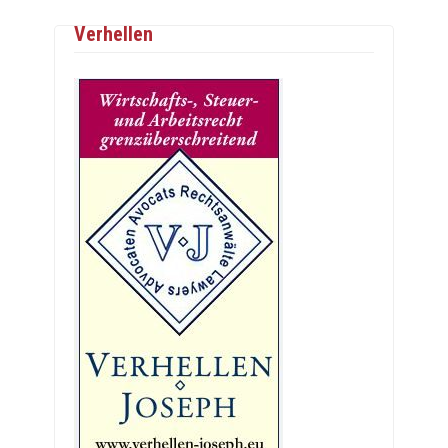
Verhellen