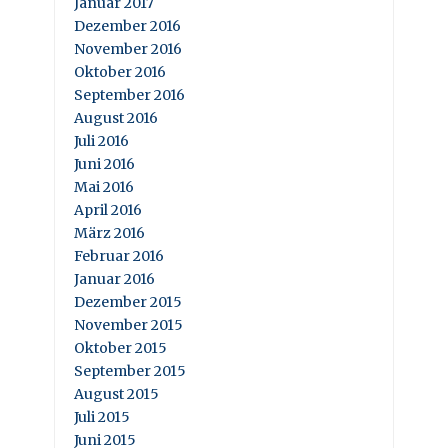
Januar 2017
Dezember 2016
November 2016
Oktober 2016
September 2016
August 2016
Juli 2016
Juni 2016
Mai 2016
April 2016
März 2016
Februar 2016
Januar 2016
Dezember 2015
November 2015
Oktober 2015
September 2015
August 2015
Juli 2015
Juni 2015