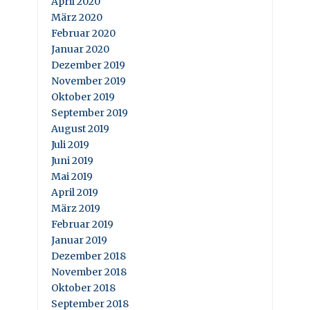
April 2020
März 2020
Februar 2020
Januar 2020
Dezember 2019
November 2019
Oktober 2019
September 2019
August 2019
Juli 2019
Juni 2019
Mai 2019
April 2019
März 2019
Februar 2019
Januar 2019
Dezember 2018
November 2018
Oktober 2018
September 2018