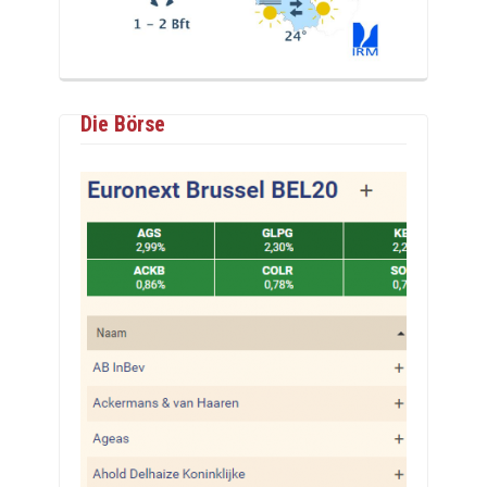
Die Börse