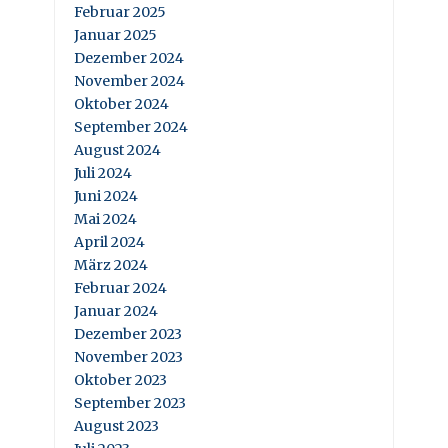
Februar 2025
Januar 2025
Dezember 2024
November 2024
Oktober 2024
September 2024
August 2024
Juli 2024
Juni 2024
Mai 2024
April 2024
März 2024
Februar 2024
Januar 2024
Dezember 2023
November 2023
Oktober 2023
September 2023
August 2023