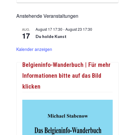
Anstehende Veranstaltungen
August 17 17:30
-
August 23 17:30
AUG.
17
Du holde Kunst
Kalender anzeigen
Belgieninfo-Wanderbuch | Für mehr
Informationen bitte auf das Bild
klicken