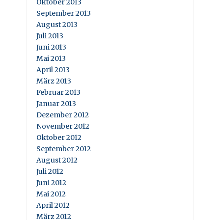
Oktober 2013
September 2013
August 2013
Juli 2013
Juni 2013
Mai 2013
April 2013
März 2013
Februar 2013
Januar 2013
Dezember 2012
November 2012
Oktober 2012
September 2012
August 2012
Juli 2012
Juni 2012
Mai 2012
April 2012
März 2012