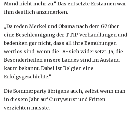
Mund nicht mehr zu.“ Das entsetzte Erstaunen war
ihm deutlich anzumerken.
„Da reden Merkel und Obama nach dem G7 über
eine Beschleunigung der TTIP-Verhandlungen und
bedenken gar nicht, dass all ihre Bemühungen
wertlos sind, wenn die DG sich widersetzt. Ja, die
Besonderheiten unsere Landes sind im Ausland
kaum bekannt. Dabei ist Belgien eine
Erfolgsgeschichte.“
Die Sommerparty übrigens auch, selbst wenn man
in diesem Jahr auf Currywurst und Fritten
verzichten musste.