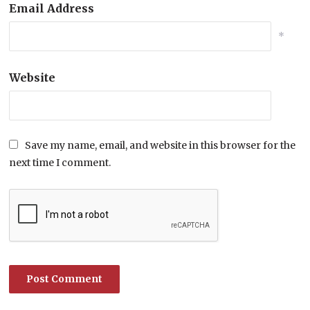
Email Address
*
Website
Save my name, email, and website in this browser for the
next time I comment.