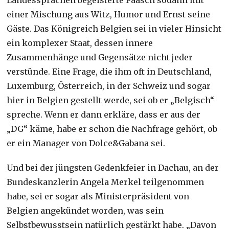
einer Mischung aus Witz, Humor und Ernst seine
Gäste. Das Königreich Belgien sei in vieler Hinsicht
ein komplexer Staat, dessen innere
Zusammenhänge und Gegensätze nicht jeder
verstünde. Eine Frage, die ihm oft in Deutschland,
Luxemburg, Österreich, in der Schweiz und sogar
hier in Belgien gestellt werde, sei ob er „Belgisch“
spreche. Wenn er dann erkläre, dass er aus der
„DG“ käme, habe er schon die Nachfrage gehört, ob
er ein Manager von Dolce&Gabana sei.
Und bei der jüngsten Gedenkfeier in Dachau, an der
Bundeskanzlerin Angela Merkel teilgenommen
habe, sei er sogar als Ministerpräsident von
Belgien angekündet worden, was sein
Selbstbewusstsein natürlich gestärkt habe. „Davon