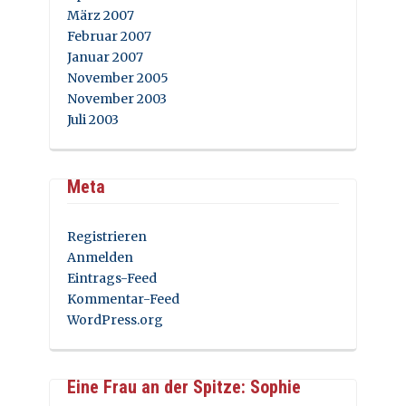
März 2007
Februar 2007
Januar 2007
November 2005
November 2003
Juli 2003
Meta
Registrieren
Anmelden
Eintrags-Feed
Kommentar-Feed
WordPress.org
Eine Frau an der Spitze: Sophie