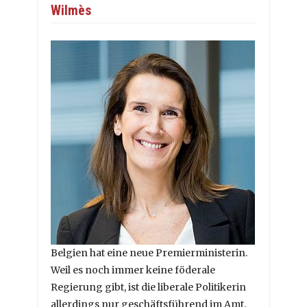
Wilmès
Belgien hat eine neue Premierministerin.
Weil es noch immer keine föderale
Regierung gibt, ist die liberale Politikerin
allerdings nur geschäftsführend im Amt.