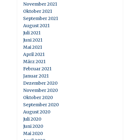
November 2021
Oktober 2021
September 2021
August 2021
Juli 2021
Juni 2021
Mai 2021
April 2021
März 2021
Februar 2021
Januar 2021
Dezember 2020
November 2020
Oktober 2020
September 2020
August 2020
Juli 2020
Juni 2020
Mai 2020