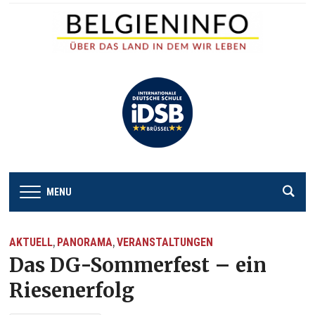
MENU
AKTUELL
PANORAMA
VERANSTALTUNGEN
,
,
Das DG-Sommerfest – ein
Riesenerfolg