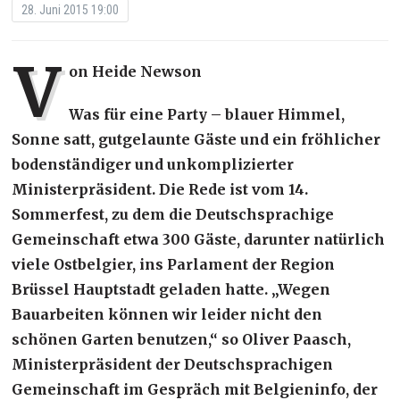
28. Juni 2015 19:00
V
on Heide Newson
Was für eine Party – blauer Himmel,
Sonne satt, gutgelaunte Gäste und ein fröhlicher
bodenständiger und unkomplizierter
Ministerpräsident. Die Rede ist vom 14.
Sommerfest, zu dem die Deutschsprachige
Gemeinschaft etwa 300 Gäste, darunter natürlich
viele Ostbelgier, ins Parlament der Region
Brüssel Hauptstadt geladen hatte. „Wegen
Bauarbeiten können wir leider nicht den
schönen Garten benutzen,“ so Oliver Paasch,
Ministerpräsident der Deutschsprachigen
Gemeinschaft im Gespräch mit Belgieninfo, der