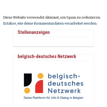
Diese Website verwendet Akismet, um Spam zu reduzieren.
Erfahre, wie deine Kommentardaten verarbeitet werden.
Stellenanzeigen
belgisch-deutsches Netzwerk