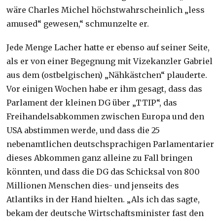
wäre Charles Michel höchstwahrscheinlich „less
amused“ gewesen,“ schmunzelte er.
Jede Menge Lacher hatte er ebenso auf seiner Seite,
als er von einer Begegnung mit Vizekanzler Gabriel
aus dem (ostbelgischen) „Nähkästchen“ plauderte.
Vor einigen Wochen habe er ihm gesagt, dass das
Parlament der kleinen DG über „TTIP“, das
Freihandelsabkommen zwischen Europa und den
USA abstimmen werde, und dass die 25
nebenamtlichen deutschsprachigen Parlamentarier
dieses Abkommen ganz alleine zu Fall bringen
könnten, und dass die DG das Schicksal von 800
Millionen Menschen dies- und jenseits des
Atlantiks in der Hand hielten. „Als ich das sagte,
bekam der deutsche Wirtschaftsminister fast den