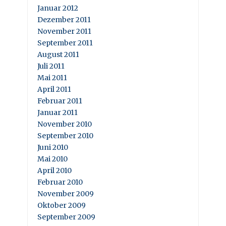
Januar 2012
Dezember 2011
November 2011
September 2011
August 2011
Juli 2011
Mai 2011
April 2011
Februar 2011
Januar 2011
November 2010
September 2010
Juni 2010
Mai 2010
April 2010
Februar 2010
November 2009
Oktober 2009
September 2009