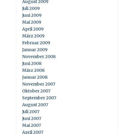
August 2009
Juli 2009
Juni 2009
Mai 2009
April 2009
März 2009
Februar 2009
Januar 2009
November 2008
Juni 2008
März 2008
Januar 2008
November 2007
Oktober 2007
September 2007
August 2007
Juli 2007
Juni 2007
Mai 2007
April 2007