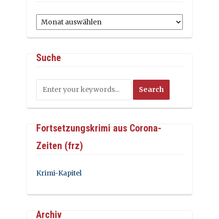
Archiv
Suche
Fortsetzungskrimi aus Corona-
Zeiten (frz)
Krimi-Kapitel
Archiv