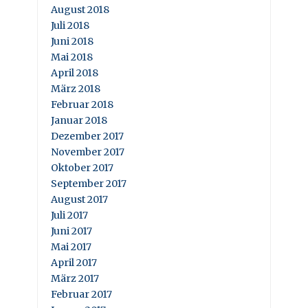
August 2018
Juli 2018
Juni 2018
Mai 2018
April 2018
März 2018
Februar 2018
Januar 2018
Dezember 2017
November 2017
Oktober 2017
September 2017
August 2017
Juli 2017
Juni 2017
Mai 2017
April 2017
März 2017
Februar 2017