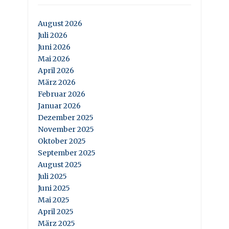
August 2026
Juli 2026
Juni 2026
Mai 2026
April 2026
März 2026
Februar 2026
Januar 2026
Dezember 2025
November 2025
Oktober 2025
September 2025
August 2025
Juli 2025
Juni 2025
Mai 2025
April 2025
März 2025