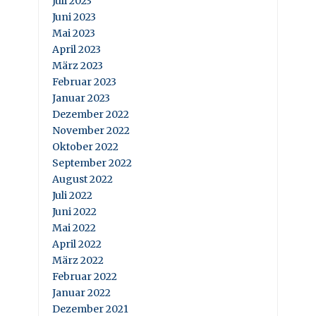
Juli 2023
Juni 2023
Mai 2023
April 2023
März 2023
Februar 2023
Januar 2023
Dezember 2022
November 2022
Oktober 2022
September 2022
August 2022
Juli 2022
Juni 2022
Mai 2022
April 2022
März 2022
Februar 2022
Januar 2022
Dezember 2021