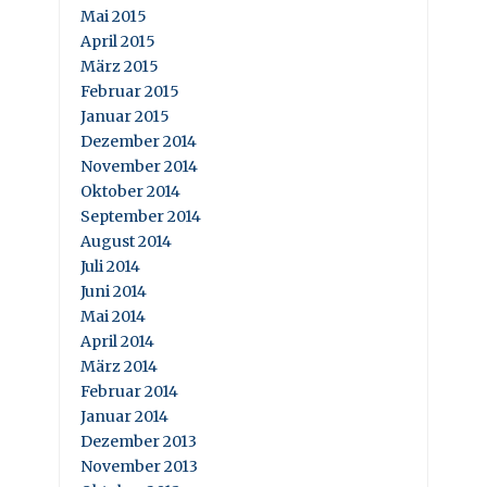
Mai 2015
April 2015
März 2015
Februar 2015
Januar 2015
Dezember 2014
November 2014
Oktober 2014
September 2014
August 2014
Juli 2014
Juni 2014
Mai 2014
April 2014
März 2014
Februar 2014
Januar 2014
Dezember 2013
November 2013