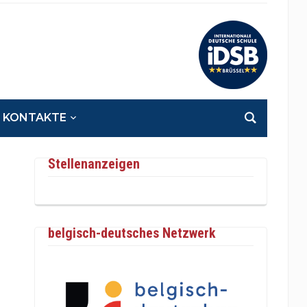
KONTAKTE
Stellenanzeigen
belgisch-deutsches Netzwerk