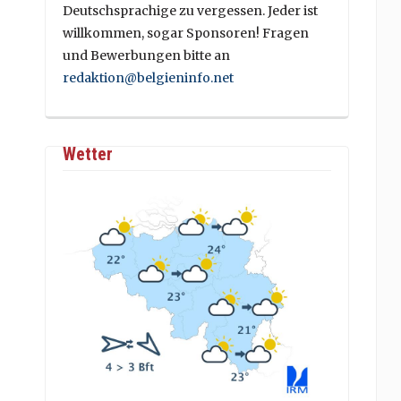
Deutschsprachige zu vergessen. Jeder ist
willkommen, sogar Sponsoren! Fragen
und Bewerbungen bitte an
redaktion@belgieninfo.net
Wetter