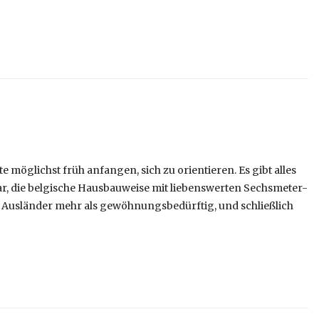
 möglichst früh anfangen, sich zu orientieren. Es gibt alles
rar, die belgische Hausbauweise mit liebenswerten Sechsmeter-
 Ausländer mehr als gewöhnungsbedürftig, und schließlich