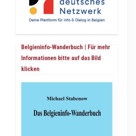
Belgieninfo-Wanderbuch | Für mehr
Informationen bitte auf das Bild
klicken