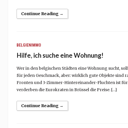
Continue Reading →
BELGIENIMMO
Hilfe, ich suche eine Wohnung!
Wer in den belgischen Städten eine Wohnung sucht, sollte
für jeden Geschmack, aber: wirklich gute Objekte sind 
Fronten und 3-Zimmer-Hintereinander-Fluchten ist für
verderben die Eurokraten in Brüssel die Preise. […]
Continue Reading →