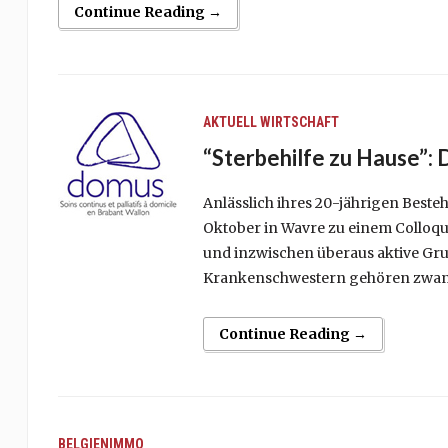
Continue Reading →
AKTUELL
WIRTSCHAFT
“Sterbehilfe zu Hause”: 
Anlässlich ihres 20-jährigen Beste
Oktober in Wavre zu einem Colloquiu
und inzwischen überaus aktive Gru
Krankenschwestern gehören zwanzi
Continue Reading →
BELGIENIMMO