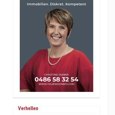
Verhellen