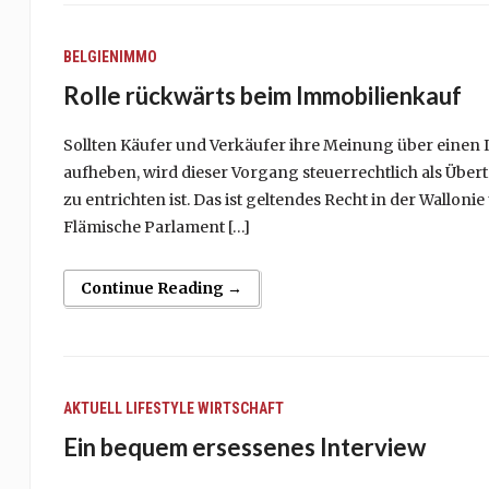
BELGIENIMMO
Rolle rückwärts beim Immobilienkauf
Sollten Käufer und Verkäufer ihre Meinung über einen 
aufheben, wird dieser Vorgang steuerrechtlich als Über
zu entrichten ist. Das ist geltendes Recht in der Walloni
Flämische Parlament […]
Continue Reading →
AKTUELL
LIFESTYLE
WIRTSCHAFT
Ein bequem ersessenes Interview