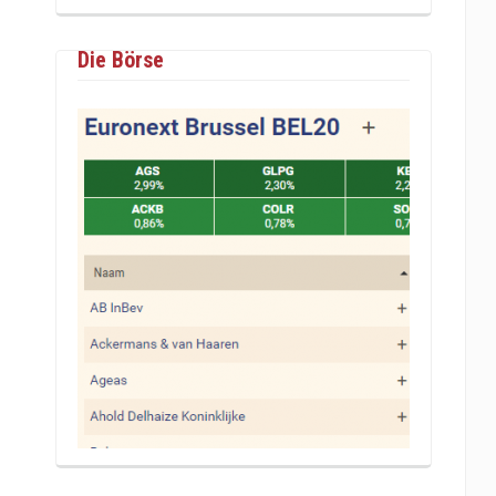
Die Börse