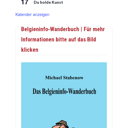
17
Du holde Kunst
Kalender anzeigen
Belgieninfo-Wanderbuch | Für mehr
Informationen bitte auf das Bild
klicken