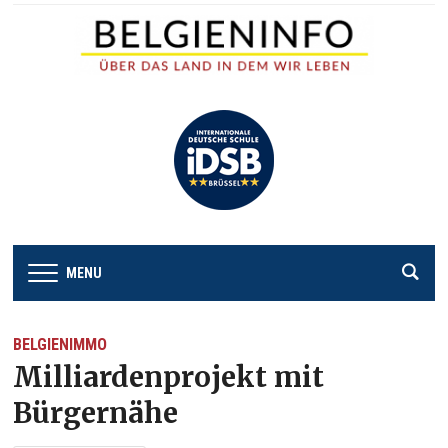
MENU
BELGIENIMMO
Milliardenprojekt mit
Bürgernähe