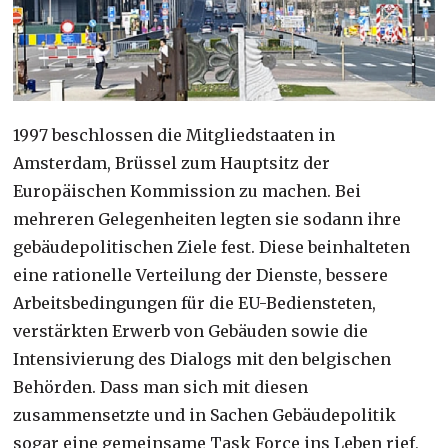
1997 beschlossen die Mitgliedstaaten in
Amsterdam, Brüssel zum Hauptsitz der
Europäischen Kommission zu machen. Bei
mehreren Gelegenheiten legten sie sodann ihre
gebäudepolitischen Ziele fest. Diese beinhalteten
eine rationelle Verteilung der Dienste, bessere
Arbeitsbedingungen für die EU-Bediensteten,
verstärkten Erwerb von Gebäuden sowie die
Intensivierung des Dialogs mit den belgischen
Behörden. Dass man sich mit diesen
zusammensetzte und in Sachen Gebäudepolitik
sogar eine gemeinsame Task Force ins Leben rief,