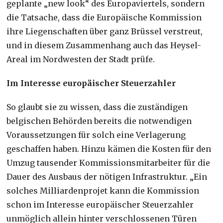
geplante „new look“ des Europaviertels, sondern
die Tatsache, dass die Europäische Kommission
ihre Liegenschaften über ganz Brüssel verstreut,
und in diesem Zusammenhang auch das Heysel-
Areal im Nordwesten der Stadt prüfe.
Im Interesse europäischer Steuerzahler
So glaubt sie zu wissen, dass die zuständigen
belgischen Behörden bereits die notwendigen
Voraussetzungen für solch eine Verlagerung
geschaffen haben. Hinzu kämen die Kosten für den
Umzug tausender Kommissionsmitarbeiter für die
Dauer des Ausbaus der nötigen Infrastruktur. „Ein
solches Milliardenprojet kann die Kommission
schon im Interesse europäischer Steuerzahler
unmöglich allein hinter verschlossenen Türen