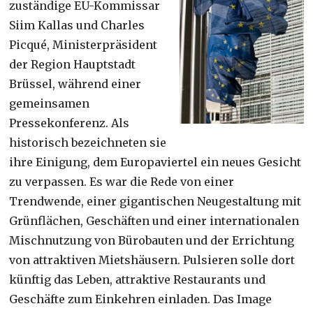
zuständige EU-Kommissar
Siim Kallas und Charles
Picqué, Ministerpräsident
der Region Hauptstadt
Brüssel, während einer
gemeinsamen
Pressekonferenz. Als
historisch bezeichneten sie
ihre Einigung, dem Europaviertel ein neues Gesicht
zu verpassen. Es war die Rede von einer
Trendwende, einer gigantischen Neugestaltung mit
Grünflächen, Geschäften und einer internationalen
Mischnutzung von Bürobauten und der Errichtung
von attraktiven Mietshäusern. Pulsieren solle dort
künftig das Leben, attraktive Restaurants und
Geschäfte zum Einkehren einladen. Das Image