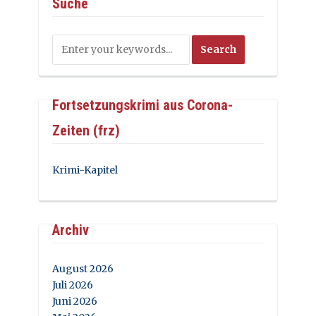
Suche
Fortsetzungskrimi aus Corona-
Zeiten (frz)
Krimi-Kapitel
Archiv
August 2026
Juli 2026
Juni 2026