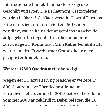
internationale Immobilienmakler das große
Geschäft witterten. Die Berlaymont-Gestrandeten
wurden in über 15 Gebäude verteilt. Obwohl Europas
Elite nun wieder im renovierten Berlaymont
residiert, wurde keins der angemieteten Gebäude
aufgegeben. Im Gegenteil: der für Immobilien
zuständige EU-Kommissar Siim Kallas bemüht sich
weiter um den Erwerb neuer Grundstücke oder
geeigneter Immobilien.
Weitere 17800 Quadratmeter benötigt
Wegen der EU-Erweiterung brauche er weitere 17
800 Quadratmeter Bürofläche alleine im
Europaviertel bis zum Jahr 2009, hatte er bereits im
Sommer 2008 angekündigt. Dabei belegen die EU-