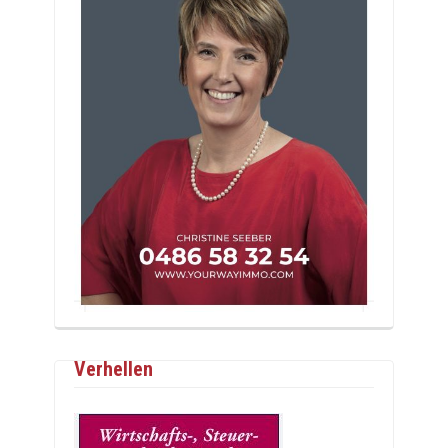
Verhellen