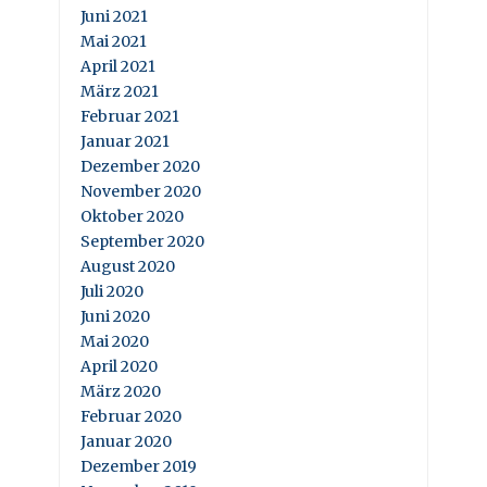
Juni 2021
Mai 2021
April 2021
März 2021
Februar 2021
Januar 2021
Dezember 2020
November 2020
Oktober 2020
September 2020
August 2020
Juli 2020
Juni 2020
Mai 2020
April 2020
März 2020
Februar 2020
Januar 2020
Dezember 2019