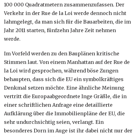
100 000 Quadratmetern zusammenzufassen. Der
Verkehr in der Rue de la Loi werde dennoch nicht
lahmgelegt, da man sich für die Bauarbeiten, die im
Jahr 2011 starten, fünfzehn Jahre Zeit nehmen
werde.
Im Vorfeld werden zu den Bauplänen kritische
Stimmen laut. Von einem Manhattan auf der Rue de
la Loi wird gesprochen, während böse Zungen
behaupten, dass sich die EU ein symbolkräftiges
Denkmal setzen möchte. Eine ähnliche Meinung
vertritt die Europaabgeordnete Inge Gräßle, die in
einer schriftlichen Anfrage eine detaillierte
Aufklärung über die Immobilienpläne der EU, die
sehr undurchsichtig seien, verlangt. Ein
besonderes Dorn im Auge ist ihr dabei nicht nur der