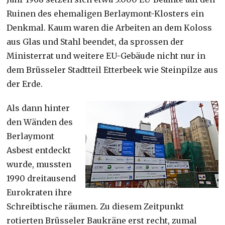
Ruinen des ehemaligen Berlaymont-Klosters ein
Denkmal. Kaum waren die Arbeiten an dem Koloss
aus Glas und Stahl beendet, da sprossen der
Ministerrat und weitere EU-Gebäude nicht nur in
dem Brüsseler Stadtteil Etterbeek wie Steinpilze aus
der Erde.
Als dann hinter
den Wänden des
Berlaymont
Asbest entdeckt
wurde, mussten
1990 dreitausend
Eurokraten ihre
Schreibtische räumen. Zu diesem Zeitpunkt
rotierten Brüsseler Baukräne erst recht, zumal