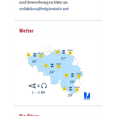
und Bewerbungen bitte an
redaktion@belgieninfo.net
Wetter