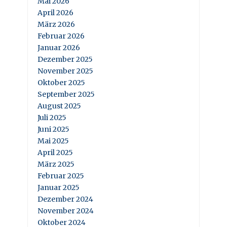
Mai 2026
April 2026
März 2026
Februar 2026
Januar 2026
Dezember 2025
November 2025
Oktober 2025
September 2025
August 2025
Juli 2025
Juni 2025
Mai 2025
April 2025
März 2025
Februar 2025
Januar 2025
Dezember 2024
November 2024
Oktober 2024