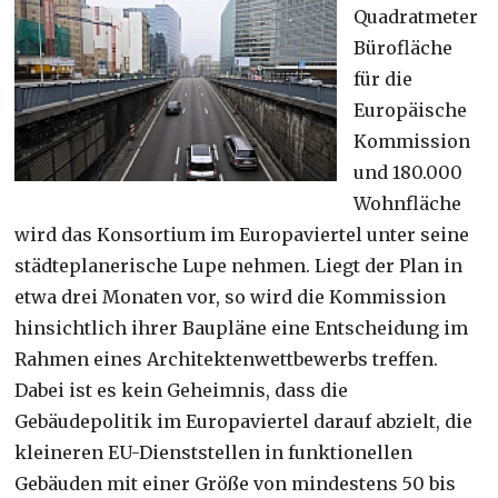
Quadratmeter
Bürofläche
für die
Europäische
Kommission
und 180.000
Wohnfläche
wird das Konsortium im Europaviertel unter seine
städteplanerische Lupe nehmen. Liegt der Plan in
etwa drei Monaten vor, so wird die Kommission
hinsichtlich ihrer Baupläne eine Entscheidung im
Rahmen eines Architektenwettbewerbs treffen.
Dabei ist es kein Geheimnis, dass die
Gebäudepolitik im Europaviertel darauf abzielt, die
kleineren EU-Dienststellen in funktionellen
Gebäuden mit einer Größe von mindestens 50 bis