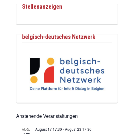
Stellenanzeigen
belgisch-deutsches Netzwerk
Anstehende Veranstaltungen
August 17 17:30
-
August 23 17:30
AUG.