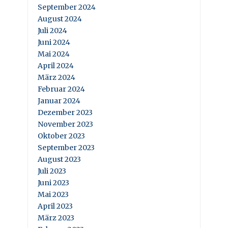
September 2024
August 2024
Juli 2024
Juni 2024
Mai 2024
April 2024
März 2024
Februar 2024
Januar 2024
Dezember 2023
November 2023
Oktober 2023
September 2023
August 2023
Juli 2023
Juni 2023
Mai 2023
April 2023
März 2023