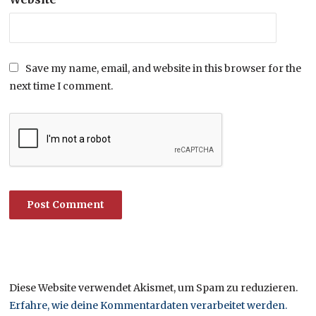
Save my name, email, and website in this browser for the
next time I comment.
Diese Website verwendet Akismet, um Spam zu reduzieren.
Erfahre, wie deine Kommentardaten verarbeitet werden.