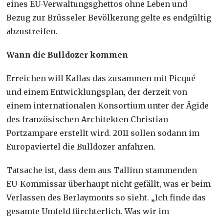
eines EU-Verwaltungsghettos ohne Leben und
Bezug zur Brüsseler Bevölkerung gelte es endgültig
abzustreifen.
Wann die Bulldozer kommen
Erreichen will Kallas das zusammen mit Picqué
und einem Entwicklungsplan, der derzeit von
einem internationalen Konsortium unter der Ägide
des französischen Architekten Christian
Portzampare erstellt wird. 2011 sollen sodann im
Europaviertel die Bulldozer anfahren.
Tatsache ist, dass dem aus Tallinn stammenden
EU-Kommissar überhaupt nicht gefällt, was er beim
Verlassen des Berlaymonts so sieht. „Ich finde das
gesamte Umfeld fürchterlich. Was wir im