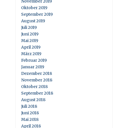
November 2019
Oktober 2019
September 2019
August 2019
Juli 2019
Juni 2019
Mai 2019
April 2019
März 2019
Februar 2019
Januar 2019
Dezember 2018
November 2018
Oktober 2018
September 2018
August 2018
Juli 2018
Juni 2018
Mai 2018
April 2018