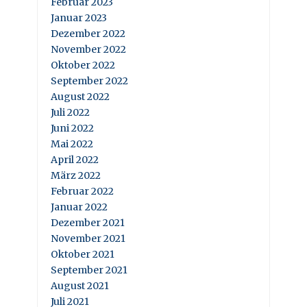
Februar 2023
Januar 2023
Dezember 2022
November 2022
Oktober 2022
September 2022
August 2022
Juli 2022
Juni 2022
Mai 2022
April 2022
März 2022
Februar 2022
Januar 2022
Dezember 2021
November 2021
Oktober 2021
September 2021
August 2021
Juli 2021