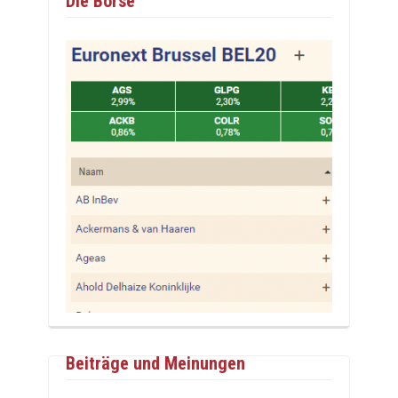
Die Börse
Beiträge und Meinungen