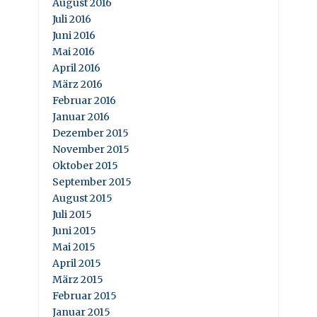
August 2016
Juli 2016
Juni 2016
Mai 2016
April 2016
März 2016
Februar 2016
Januar 2016
Dezember 2015
November 2015
Oktober 2015
September 2015
August 2015
Juli 2015
Juni 2015
Mai 2015
April 2015
März 2015
Februar 2015
Januar 2015