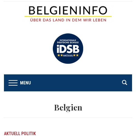
MENU
Belgien
AKTUELL
POLITIK