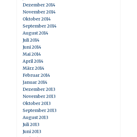
Dezember 2014
November 2014
Oktober 2014
September 2014
August 2014
Juli 2014
Juni 2014
Mai 2014
April 2014
März 2014
Februar 2014
Januar 2014
Dezember 2013
November 2013
Oktober 2013
September 2013
August 2013
Juli 2013
Juni 2013