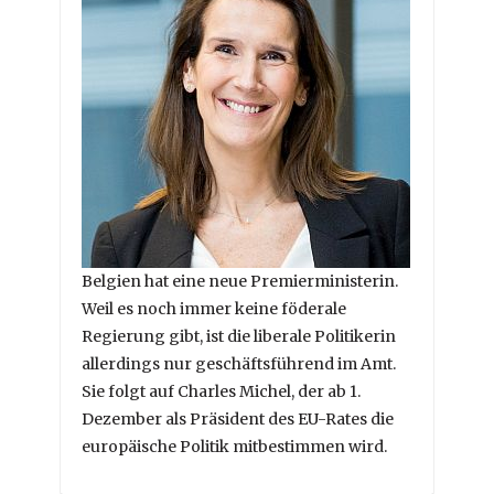
Belgien hat eine neue Premierministerin.
Weil es noch immer keine föderale
Regierung gibt, ist die liberale Politikerin
allerdings nur geschäftsführend im Amt.
Sie folgt auf Charles Michel, der ab 1.
Dezember als Präsident des EU-Rates die
europäische Politik mitbestimmen wird.