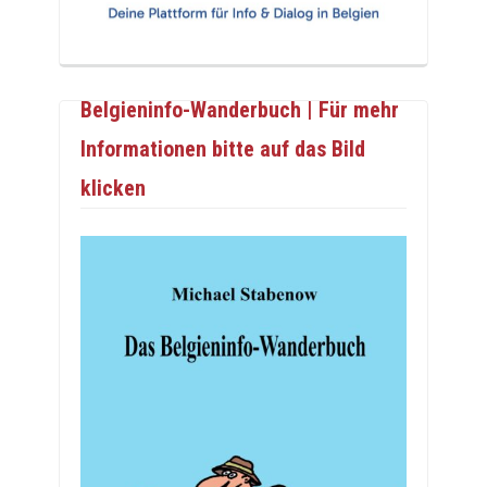
Belgieninfo-Wanderbuch | Für mehr
Informationen bitte auf das Bild
klicken