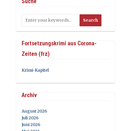
Suche
Fortsetzungskrimi aus Corona-
Zeiten (frz)
Krimi-Kapitel
Archiv
August 2026
Juli 2026
Juni 2026