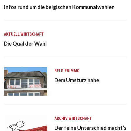
Infos rund um die belgischen Kommunalwahlen
AKTUELL
WIRTSCHAFT
Die Qual der Wahl
BELGIENIMMO
Dem Umsturz nahe
ARCHIV
WIRTSCHAFT
Der feine Unterschied macht’s