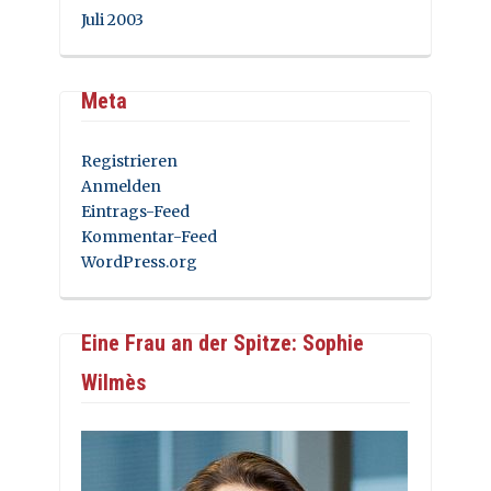
Juli 2003
Meta
Registrieren
Anmelden
Eintrags-Feed
Kommentar-Feed
WordPress.org
Eine Frau an der Spitze: Sophie
Wilmès