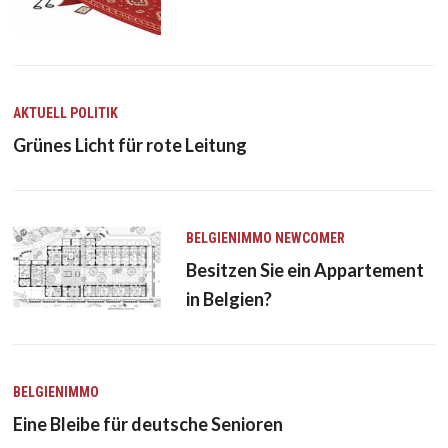
AKTUELL
POLITIK
Grünes Licht für rote Leitung
BELGIENIMMO
NEWCOMER
Besitzen Sie ein Appartement
in Belgien?
BELGIENIMMO
Eine Bleibe für deutsche Senioren