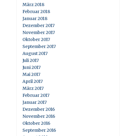
März 2018
Februar 2018
Januar 2018
Dezember 2017
November 2017
Oktober 2017
September 2017
August 2017
Juli 2017
Juni 2017
Mai 2017
April 2017
März 2017
Februar 2017
Januar 2017
Dezember 2016
November 2016
Oktober 2016
September 2016