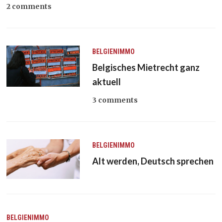
2 comments
BELGIENIMMO
Belgisches Mietrecht ganz
aktuell
3 comments
BELGIENIMMO
Alt werden, Deutsch sprechen
BELGIENIMMO