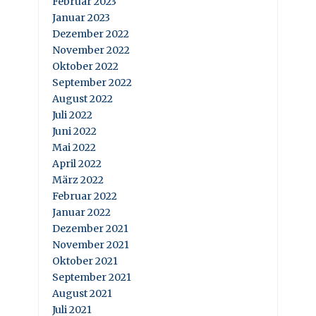
Februar 2023
Januar 2023
Dezember 2022
November 2022
Oktober 2022
September 2022
August 2022
Juli 2022
Juni 2022
Mai 2022
April 2022
März 2022
Februar 2022
Januar 2022
Dezember 2021
November 2021
Oktober 2021
September 2021
August 2021
Juli 2021