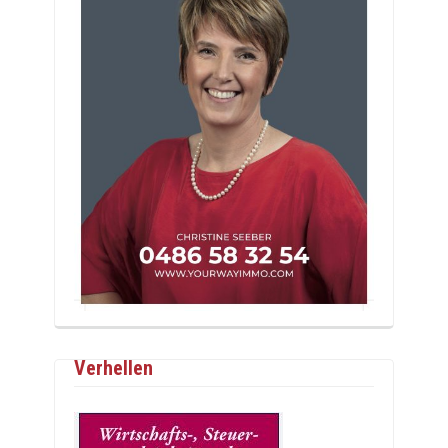
Verhellen