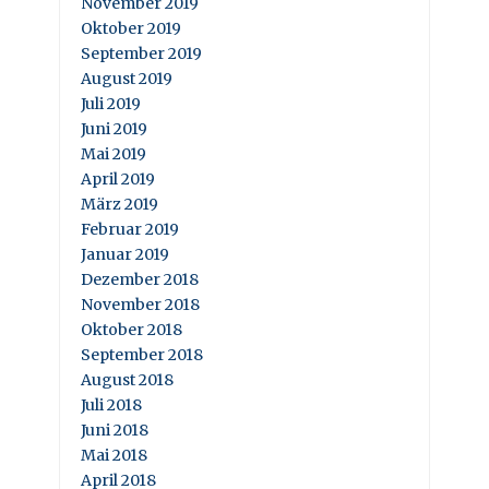
November 2019
Oktober 2019
September 2019
August 2019
Juli 2019
Juni 2019
Mai 2019
April 2019
März 2019
Februar 2019
Januar 2019
Dezember 2018
November 2018
Oktober 2018
September 2018
August 2018
Juli 2018
Juni 2018
Mai 2018
April 2018