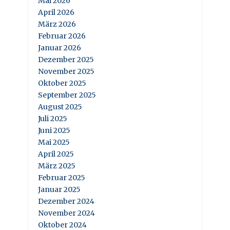
Mai 2026
April 2026
März 2026
Februar 2026
Januar 2026
Dezember 2025
November 2025
Oktober 2025
September 2025
August 2025
Juli 2025
Juni 2025
Mai 2025
April 2025
März 2025
Februar 2025
Januar 2025
Dezember 2024
November 2024
Oktober 2024