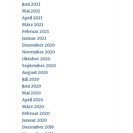
Juni 2021
Mai 2021
April 2021
März 2021
Februar 2021
Januar 2021
Dezember 2020
November 2020
Oktober 2020
September 2020
August 2020
Juli 2020
Juni 2020
Mai 2020
April 2020
März 2020
Februar 2020
Januar 2020
Dezember 2019