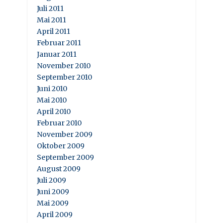
Juli 2011
Mai 2011
April 2011
Februar 2011
Januar 2011
November 2010
September 2010
Juni 2010
Mai 2010
April 2010
Februar 2010
November 2009
Oktober 2009
September 2009
August 2009
Juli 2009
Juni 2009
Mai 2009
April 2009