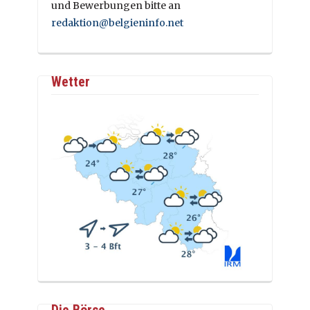
und Bewerbungen bitte an
redaktion@belgieninfo.net
Wetter