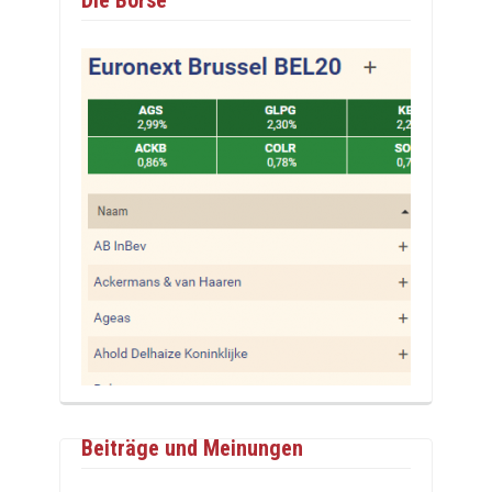
Die Börse
Beiträge und Meinungen