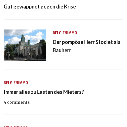
Gut gewappnet gegen die Krise
BELGIENIMMO
Der pompöse Herr Stoclet als
Bauherr
BELGIENIMMO
Immer alles zu Lasten des Mieters?
4 comments