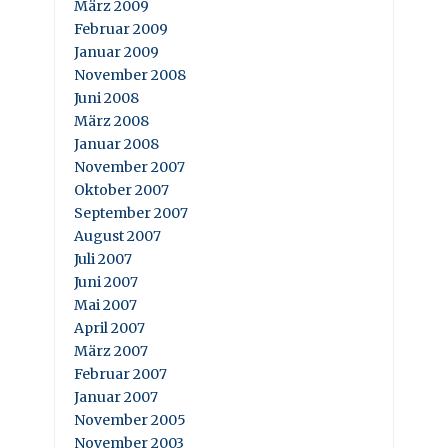
März 2009
Februar 2009
Januar 2009
November 2008
Juni 2008
März 2008
Januar 2008
November 2007
Oktober 2007
September 2007
August 2007
Juli 2007
Juni 2007
Mai 2007
April 2007
März 2007
Februar 2007
Januar 2007
November 2005
November 2003