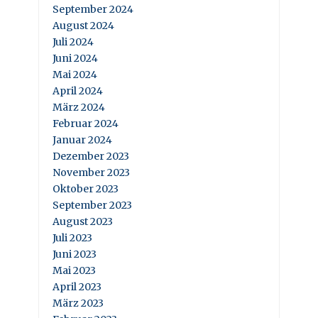
September 2024
August 2024
Juli 2024
Juni 2024
Mai 2024
April 2024
März 2024
Februar 2024
Januar 2024
Dezember 2023
November 2023
Oktober 2023
September 2023
August 2023
Juli 2023
Juni 2023
Mai 2023
April 2023
März 2023