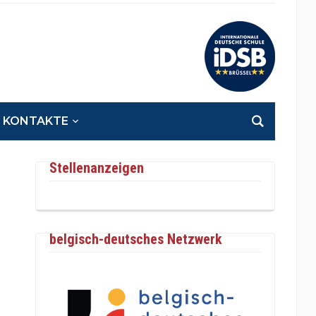
KONTAKTE
Stellenanzeigen
belgisch-deutsches Netzwerk