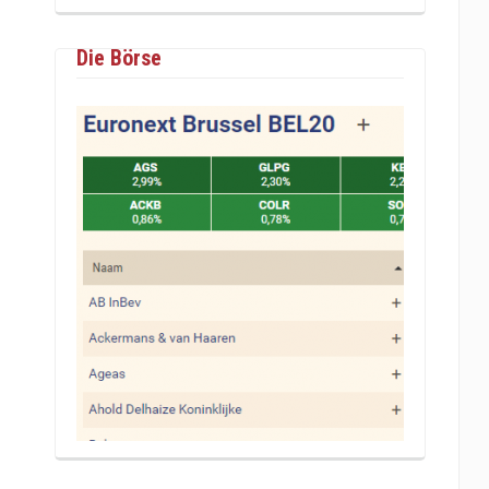
Die Börse