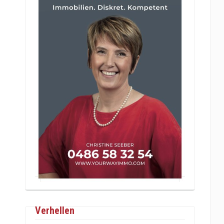
Verhellen