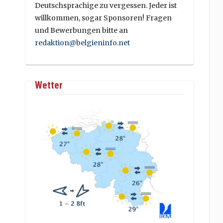
Deutschsprachige zu vergessen. Jeder ist
willkommen, sogar Sponsoren! Fragen
und Bewerbungen bitte an
redaktion@belgieninfo.net
Wetter