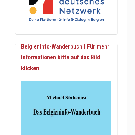
Belgieninfo-Wanderbuch | Für mehr
Informationen bitte auf das Bild
klicken