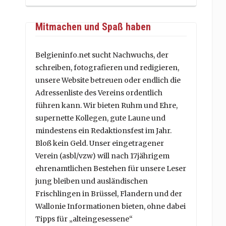
Mitmachen und Spaß haben
Belgieninfo.net sucht Nachwuchs, der
schreiben, fotografieren und redigieren,
unsere Website betreuen oder endlich die
Adressenliste des Vereins ordentlich
führen kann. Wir bieten Ruhm und Ehre,
supernette Kollegen, gute Laune und
mindestens ein Redaktionsfest im Jahr.
Bloß kein Geld. Unser eingetragener
Verein (asbl/vzw) will nach 17jährigem
ehrenamtlichen Bestehen für unsere Leser
jung bleiben und ausländischen
Frischlingen in Brüssel, Flandern und der
Wallonie Informationen bieten, ohne dabei
Tipps für „alteingesessene“