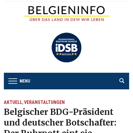
MENU
AKTUELL
VERANSTALTUNGEN
,
Belgischer BDG-Präsident
und deutscher Botschafter: