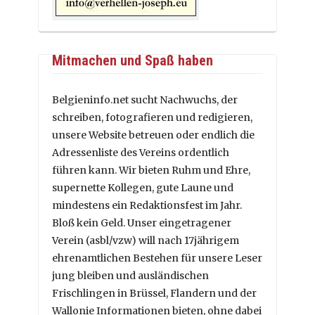
Mitmachen und Spaß haben
Belgieninfo.net sucht Nachwuchs, der
schreiben, fotografieren und redigieren,
unsere Website betreuen oder endlich die
Adressenliste des Vereins ordentlich
führen kann. Wir bieten Ruhm und Ehre,
supernette Kollegen, gute Laune und
mindestens ein Redaktionsfest im Jahr.
Bloß kein Geld. Unser eingetragener
Verein (asbl/vzw) will nach 17jährigem
ehrenamtlichen Bestehen für unsere Leser
jung bleiben und ausländischen
Frischlingen in Brüssel, Flandern und der
Wallonie Informationen bieten, ohne dabei