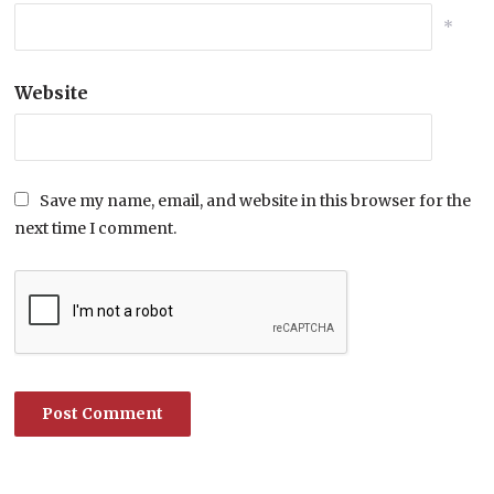
*
Website
Save my name, email, and website in this browser for the
next time I comment.