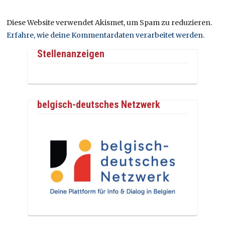
Diese Website verwendet Akismet, um Spam zu reduzieren.
Erfahre, wie deine Kommentardaten verarbeitet werden.
Stellenanzeigen
belgisch-deutsches Netzwerk