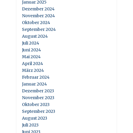
Januar 2025
Dezember 2024
November 2024
Oktober 2024
September 2024
August 2024
Juli 2024
Juni 2024
Mai 2024
April 2024
März 2024
Februar 2024
Januar 2024
Dezember 2023
November 2023
Oktober 2023
September 2023
August 2023
Juli 2023
Juni 2023