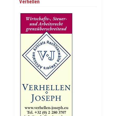
Verhellen