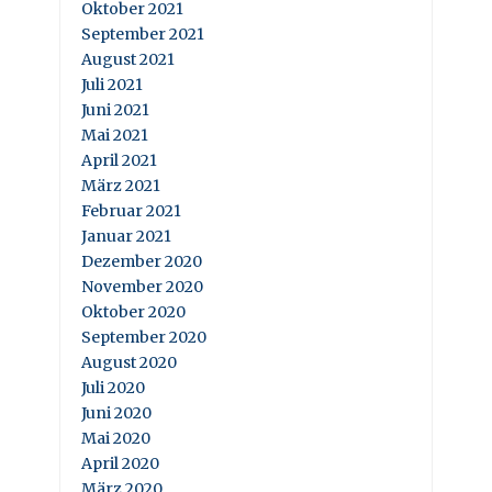
Oktober 2021
September 2021
August 2021
Juli 2021
Juni 2021
Mai 2021
April 2021
März 2021
Februar 2021
Januar 2021
Dezember 2020
November 2020
Oktober 2020
September 2020
August 2020
Juli 2020
Juni 2020
Mai 2020
April 2020
März 2020