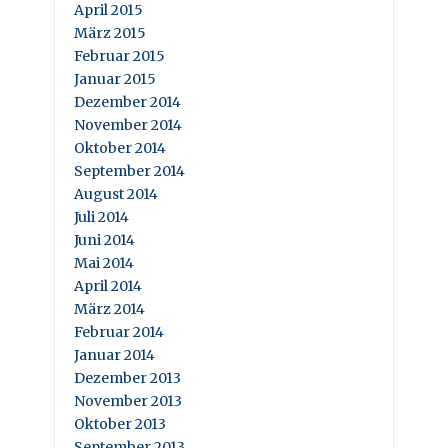
April 2015
März 2015
Februar 2015
Januar 2015
Dezember 2014
November 2014
Oktober 2014
September 2014
August 2014
Juli 2014
Juni 2014
Mai 2014
April 2014
März 2014
Februar 2014
Januar 2014
Dezember 2013
November 2013
Oktober 2013
September 2013