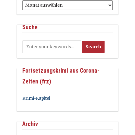
Archiv
Suche
Fortsetzungskrimi aus Corona-
Zeiten (frz)
Krimi-Kapitel
Archiv