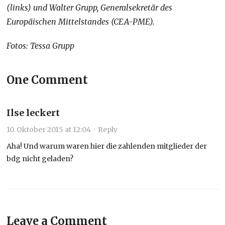
(links) und Walter Grupp, Generalsekretär des
Europäischen Mittelstandes (CEA-PME).
Fotos: Tessa Grupp
One Comment
Ilse leckert
10. Oktober 2015 at 12:04
·
Reply
Aha! Und warum waren hier die zahlenden mitglieder der
bdg nicht geladen?
Leave a Comment