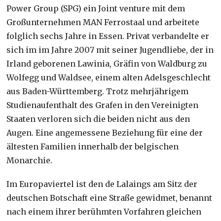
Power Group (SPG) ein Joint venture mit dem
Großunternehmen MAN Ferrostaal und arbeitete
folglich sechs Jahre in Essen. Privat verbandelte er
sich im im Jahre 2007 mit seiner Jugendliebe, der in
Irland geborenen Lawinia, Gräfin von Waldburg zu
Wolfegg und Waldsee, einem alten Adelsgeschlecht
aus Baden-Württemberg. Trotz mehrjährigem
Studienaufenthalt des Grafen in den Vereinigten
Staaten verloren sich die beiden nicht aus den
Augen. Eine angemessene Beziehung für eine der
ältesten Familien innerhalb der belgischen
Monarchie.
Im Europaviertel ist den de Lalaings am Sitz der
deutschen Botschaft eine Straße gewidmet, benannt
nach einem ihrer berühmten Vorfahren gleichen