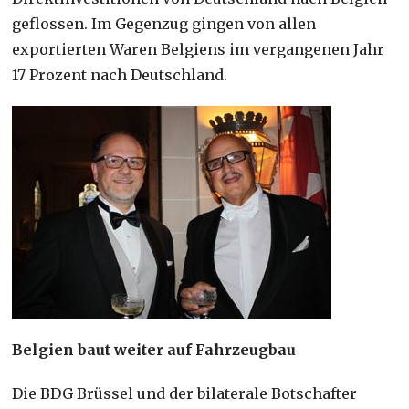
geflossen. Im Gegenzug gingen von allen
exportierten Waren Belgiens im vergangenen Jahr
17 Prozent nach Deutschland.
Belgien baut weiter auf Fahrzeugbau
Die BDG Brüssel und der bilaterale Botschafter