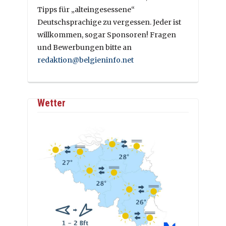
Tipps für „alteingesessene“
Deutschsprachige zu vergessen. Jeder ist
willkommen, sogar Sponsoren! Fragen
und Bewerbungen bitte an
redaktion@belgieninfo.net
Wetter