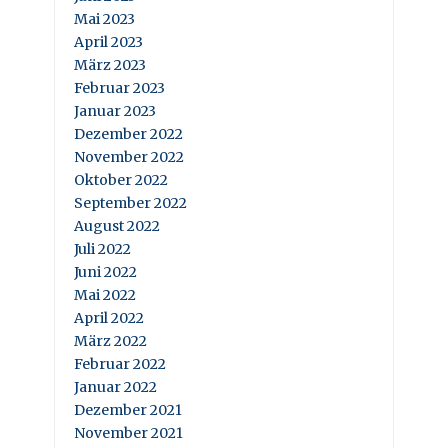
Mai 2023
April 2023
März 2023
Februar 2023
Januar 2023
Dezember 2022
November 2022
Oktober 2022
September 2022
August 2022
Juli 2022
Juni 2022
Mai 2022
April 2022
März 2022
Februar 2022
Januar 2022
Dezember 2021
November 2021