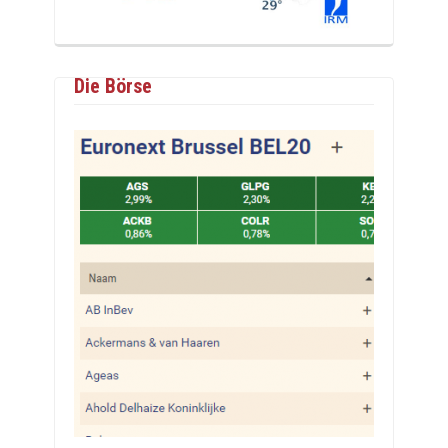
Die Börse