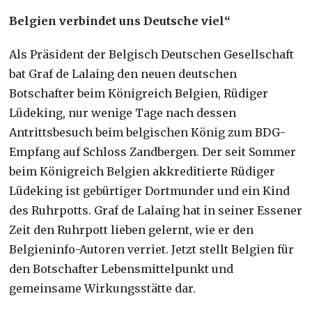
Belgien verbindet uns Deutsche viel“
Als Präsident der Belgisch Deutschen Gesellschaft
bat Graf de Lalaing den neuen deutschen
Botschafter beim Königreich Belgien, Rüdiger
Lüdeking, nur wenige Tage nach dessen
Antrittsbesuch beim belgischen König zum BDG-
Empfang auf Schloss Zandbergen. Der seit Sommer
beim Königreich Belgien akkreditierte Rüdiger
Lüdeking ist gebürtiger Dortmunder und ein Kind
des Ruhrpotts. Graf de Lalaing hat in seiner Essener
Zeit den Ruhrpott lieben gelernt, wie er den
Belgieninfo-Autoren verriet. Jetzt stellt Belgien für
den Botschafter Lebensmittelpunkt und
gemeinsame Wirkungsstätte dar.