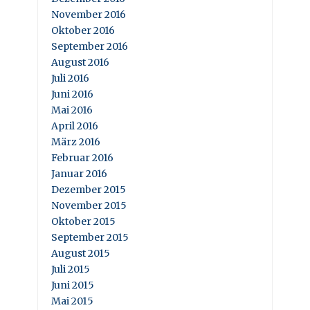
November 2016
Oktober 2016
September 2016
August 2016
Juli 2016
Juni 2016
Mai 2016
April 2016
März 2016
Februar 2016
Januar 2016
Dezember 2015
November 2015
Oktober 2015
September 2015
August 2015
Juli 2015
Juni 2015
Mai 2015