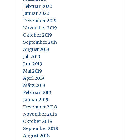
Februar 2020
Januar 2020
Dezember 2019
November 2019
Oktober 2019
September 2019
August 2019
Juli 2019
Juni 2019
Mai 2019
April 2019
März 2019
Februar 2019
Januar 2019
Dezember 2018
November 2018
Oktober 2018
September 2018
August 2018