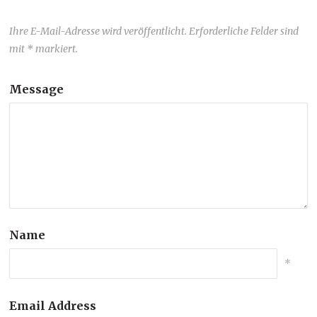
Ihre E-Mail-Adresse wird veröffentlicht. Erforderliche Felder sind
mit * markiert.
Message
Name
*
Email Address