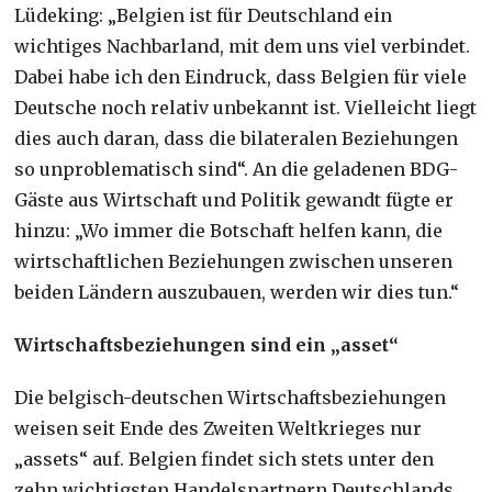
Lüdeking: „Belgien ist für Deutschland ein
wichtiges Nachbarland, mit dem uns viel verbindet.
Dabei habe ich den Eindruck, dass Belgien für viele
Deutsche noch relativ unbekannt ist. Vielleicht liegt
dies auch daran, dass die bilateralen Beziehungen
so unproblematisch sind“. An die geladenen BDG-
Gäste aus Wirtschaft und Politik gewandt fügte er
hinzu: „Wo immer die Botschaft helfen kann, die
wirtschaftlichen Beziehungen zwischen unseren
beiden Ländern auszubauen, werden wir dies tun.“
Wirtschaftsbeziehungen sind ein „asset“
Die belgisch-deutschen Wirtschaftsbeziehungen
weisen seit Ende des Zweiten Weltkrieges nur
„assets“ auf. Belgien findet sich stets unter den
zehn wichtigsten Handelspartnern Deutschlands.