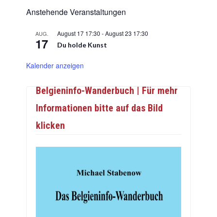
Anstehende Veranstaltungen
August 17 17:30
-
August 23 17:30
AUG.
17
Du holde Kunst
Kalender anzeigen
Belgieninfo-Wanderbuch | Für mehr
Informationen bitte auf das Bild
klicken