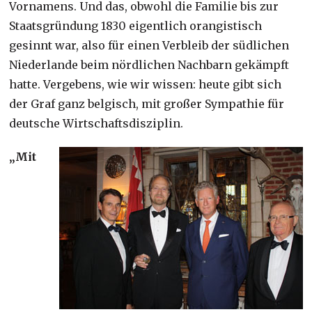
Vornamens. Und das, obwohl die Familie bis zur
Staatsgründung 1830 eigentlich orangistisch
gesinnt war, also für einen Verbleib der südlichen
Niederlande beim nördlichen Nachbarn gekämpft
hatte. Vergebens, wie wir wissen: heute gibt sich
der Graf ganz belgisch, mit großer Sympathie für
deutsche Wirtschaftsdisziplin.
„
Mit