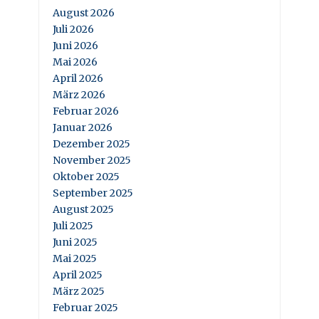
August 2026
Juli 2026
Juni 2026
Mai 2026
April 2026
März 2026
Februar 2026
Januar 2026
Dezember 2025
November 2025
Oktober 2025
September 2025
August 2025
Juli 2025
Juni 2025
Mai 2025
April 2025
März 2025
Februar 2025