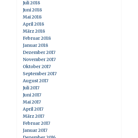
Juli 2018
Juni 2018
Mai 2018
April 2018
März 2018
Februar 2018
Januar 2018
Dezember 2017
November 2017
Oktober 2017
September 2017
August 2017
Juli 2017
Juni 2017
Mai 2017
April 2017
März 2017
Februar 2017
Januar 2017
Dezember 2016