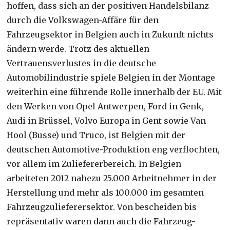
hoffen, dass sich an der positiven Handelsbilanz
durch die Volkswagen-Affäre für den
Fahrzeugsektor in Belgien auch in Zukunft nichts
ändern werde. Trotz des aktuellen
Vertrauensverlustes in die deutsche
Automobilindustrie spiele Belgien in der Montage
weiterhin eine führende Rolle innerhalb der EU. Mit
den Werken von Opel Antwerpen, Ford in Genk,
Audi in Brüssel, Volvo Europa in Gent sowie Van
Hool (Busse) und Truco, ist Belgien mit der
deutschen Automotive-Produktion eng verflochten,
vor allem im Zuliefererbereich. In Belgien
arbeiteten 2012 nahezu 25.000 Arbeitnehmer in der
Herstellung und mehr als 100.000 im gesamten
Fahrzeugzulieferersektor. Von bescheiden bis
repräsentativ waren dann auch die Fahrzeug-