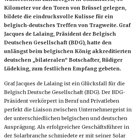
Kilometer vor den Toren von Brüssel gelegen,
bildete die eindrucksvolle Kulisse für ein
belgisch-deutsches Treffen von Tragweite. Graf
Jacques de Lalaing, Präsident der Belgisch
Deutschen Gesellschaft (BDG), hatte den
unlängst beim belgischen König akkreditierten
deutschen „bilateralen“ Botschafter, Rüdiger
Lüdeking, zum festlichen Empfang gebeten.
Graf Jacques de Lalaing ist ein Glücksfall für die
Belgisch Deutsche Gesellschaft (BDG). Der BDG-
Präsident verkörpert in Beruf und Privatleben
perfekt die Liaison zwischen Unternehmergeist in
der unterschiedlichen belgischen und deutschen
Ausprägung. Als erfolgreicher Geschäftsführer in
der Solarbranche schmiedete er mit seiner Solar