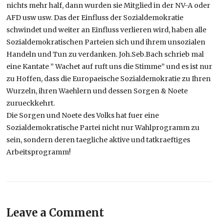
nichts mehr half, dann wurden sie Mitglied in der NV-A oder
AFD usw usw. Das der Einfluss der Sozialdemokratie
schwindet und weiter an Einfluss verlieren wird, haben alle
Sozialdemokratischen Parteien sich und ihrem unsozialen
Handeln und Tun zu verdanken. Joh.Seb.Bach schrieb mal
eine Kantate ” Wachet auf ruft uns die Stimme” und es ist nur
zu Hoffen, dass die Europaeische Sozialdemokratie zu Ihren
Wurzeln, ihren Waehlern und dessen Sorgen & Noete
zurueckkehrt.
Die Sorgen und Noete des Volks hat fuer eine
Sozialdemokratische Partei nicht nur Wahlprogramm zu
sein, sondern deren taegliche aktive und tatkraeftiges
Arbeitsprogramm!
Leave a Comment