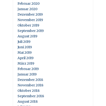
Februar 2020
Januar 2020
Dezember 2019
November 2019
Oktober 2019
September 2019
August 2019
Juli 2019
Juni 2019
Mai 2019
April 2019
März 2019
Februar 2019
Januar 2019
Dezember 2018
November 2018
Oktober 2018
September 2018
August 2018