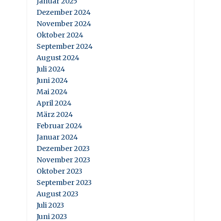
Januar 2025
Dezember 2024
November 2024
Oktober 2024
September 2024
August 2024
Juli 2024
Juni 2024
Mai 2024
April 2024
März 2024
Februar 2024
Januar 2024
Dezember 2023
November 2023
Oktober 2023
September 2023
August 2023
Juli 2023
Juni 2023