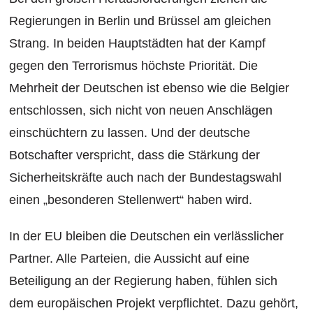
Regierungen in Berlin und Brüssel am gleichen
Strang. In beiden Hauptstädten hat der Kampf
gegen den Terrorismus höchste Priorität. Die
Mehrheit der Deutschen ist ebenso wie die Belgier
entschlossen, sich nicht von neuen Anschlägen
einschüchtern zu lassen. Und der deutsche
Botschafter verspricht, dass die Stärkung der
Sicherheitskräfte auch nach der Bundestagswahl
einen „besonderen Stellenwert“ haben wird.
In der EU bleiben die Deutschen ein verlässlicher
Partner. Alle Parteien, die Aussicht auf eine
Beteiligung an der Regierung haben, fühlen sich
dem europäischen Projekt verpflichtet. Dazu gehört,