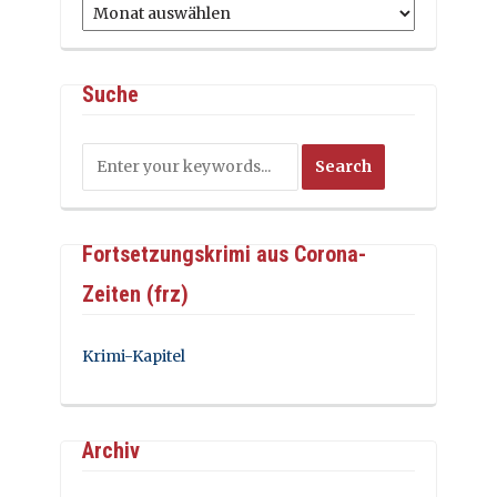
Archiv
Suche
Fortsetzungskrimi aus Corona-
Zeiten (frz)
Krimi-Kapitel
Archiv