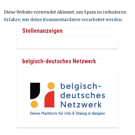
Diese Website verwendet Akismet, um Spam zu reduzieren.
Erfahre, wie deine Kommentardaten verarbeitet werden.
Stellenanzeigen
belgisch-deutsches Netzwerk