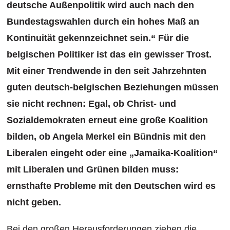
deutsche Außenpolitik wird auch nach den
Bundestagswahlen durch ein hohes Maß an
Kontinuität gekennzeichnet sein.“ Für die
belgischen Politiker ist das ein gewisser Trost.
Mit einer Trendwende in den seit Jahrzehnten
guten deutsch-belgischen Beziehungen müssen
sie nicht rechnen: Egal, ob Christ- und
Sozialdemokraten erneut eine große Koalition
bilden, ob Angela Merkel ein Bündnis mit den
Liberalen eingeht oder eine „Jamaika-Koalition“
mit Liberalen und Grünen bilden muss:
ernsthafte Probleme mit den Deutschen wird es
nicht geben.
Bei den großen Herausforderungen ziehen die