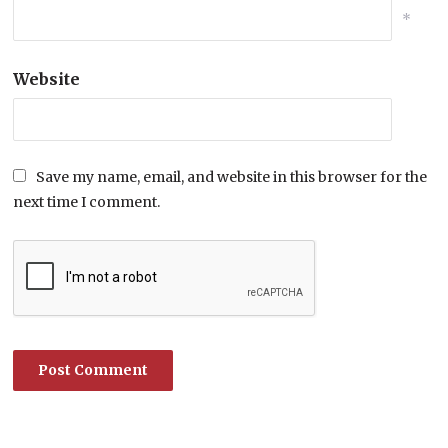
*
Website
Save my name, email, and website in this browser for the
next time I comment.