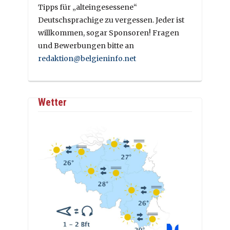
Tipps für „alteingesessene“
Deutschsprachige zu vergessen. Jeder ist
willkommen, sogar Sponsoren! Fragen
und Bewerbungen bitte an
redaktion@belgieninfo.net
Wetter