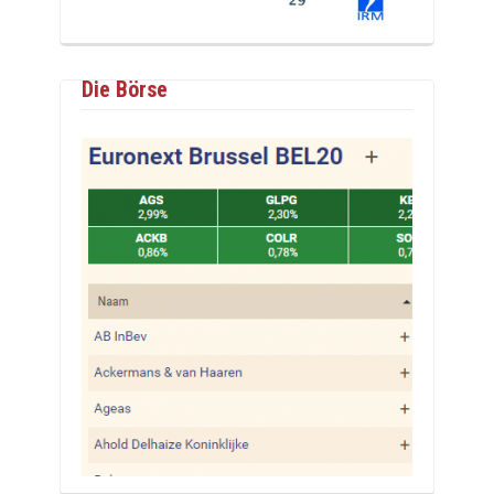
Die Börse