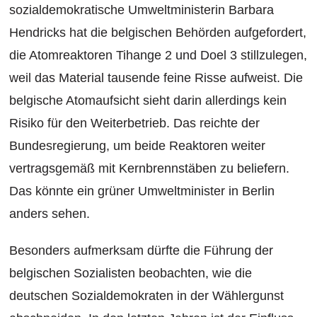
sozialdemokratische Umweltministerin Barbara
Hendricks hat die belgischen Behörden aufgefordert,
die Atomreaktoren Tihange 2 und Doel 3 stillzulegen,
weil das Material tausende feine Risse aufweist. Die
belgische Atomaufsicht sieht darin allerdings kein
Risiko für den Weiterbetrieb. Das reichte der
Bundesregierung, um beide Reaktoren weiter
vertragsgemäß mit Kernbrennstäben zu beliefern.
Das könnte ein grüner Umweltminister in Berlin
anders sehen.
Besonders aufmerksam dürfte die Führung der
belgischen Sozialisten beobachten, wie die
deutschen Sozialdemokraten in der Wählergunst