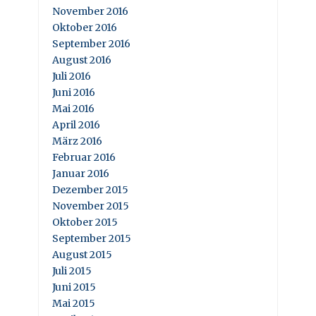
November 2016
Oktober 2016
September 2016
August 2016
Juli 2016
Juni 2016
Mai 2016
April 2016
März 2016
Februar 2016
Januar 2016
Dezember 2015
November 2015
Oktober 2015
September 2015
August 2015
Juli 2015
Juni 2015
Mai 2015