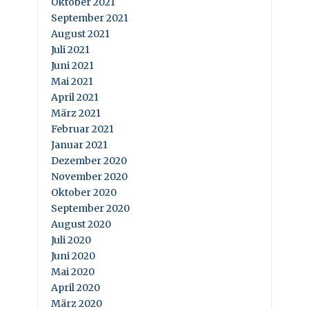
Oktober 2021
September 2021
August 2021
Juli 2021
Juni 2021
Mai 2021
April 2021
März 2021
Februar 2021
Januar 2021
Dezember 2020
November 2020
Oktober 2020
September 2020
August 2020
Juli 2020
Juni 2020
Mai 2020
April 2020
März 2020