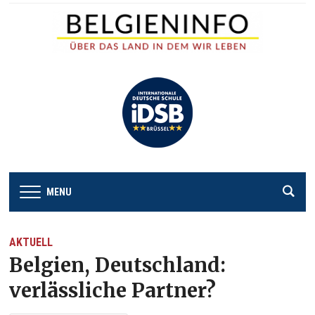
MENU
AKTUELL
Belgien, Deutschland:
verlässliche Partner?