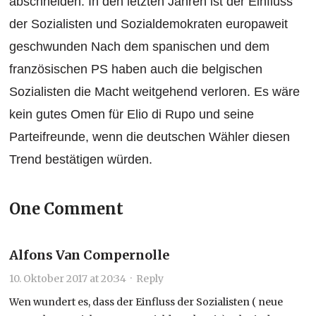
abschneiden. In den letzten Jahren ist der Einfluss
der Sozialisten und Sozialdemokraten europaweit
geschwunden Nach dem spanischen und dem
französischen PS haben auch die belgischen
Sozialisten die Macht weitgehend verloren. Es wäre
kein gutes Omen für Elio di Rupo und seine
Parteifreunde, wenn die deutschen Wähler diesen
Trend bestätigen würden.
One Comment
Alfons Van Compernolle
10. Oktober 2017 at 20:34
·
Reply
Wen wundert es, dass der Einfluss der Sozialisten ( neue