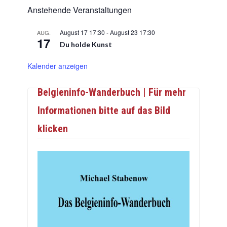
Anstehende Veranstaltungen
August 17 17:30
-
August 23 17:30
AUG.
17
Du holde Kunst
Kalender anzeigen
Belgieninfo-Wanderbuch | Für mehr
Informationen bitte auf das Bild
klicken