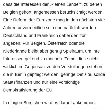
dass die Interessen der „kleinen Länder“, zu denen
Belgien gehört, angemessen berücksichtigt werden.
Eine Reform der Eurozone mag in den nächsten vier
Jahren unvermeidlich sein und natürlich werden
Deutschland und Frankreich dabei den Ton
angeben. Für Belgien, Österreich oder die
Niederlande bleibt aber genug Spielraum, um ihre
Interessen geltend zu machen. Zumal diese nicht
wirklich im Gegensatz zu den Vorstellungen stehen,
die in Berlin gepflegt werden: geringe Defizite, solide
Staatsfinanzen und nur eine vorsichtige
Demokratisierung der EU.
In einigen Bereichen wird es darauf ankommen,