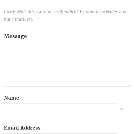
Ihre E-Mail-Adresse wird veröffentlicht. Erforderliche Felder sind
mit * markiert.
Message
Name
*
Email Address