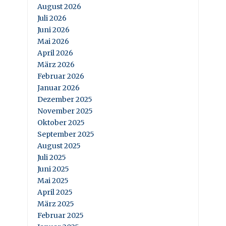
August 2026
Juli 2026
Juni 2026
Mai 2026
April 2026
März 2026
Februar 2026
Januar 2026
Dezember 2025
November 2025
Oktober 2025
September 2025
August 2025
Juli 2025
Juni 2025
Mai 2025
April 2025
März 2025
Februar 2025