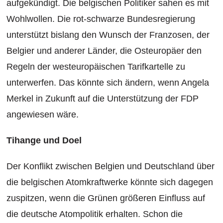
aufgekündigt. Die belgischen Politiker sahen es mit
Wohlwollen. Die rot-schwarze Bundesregierung
unterstützt bislang den Wunsch der Franzosen, der
Belgier und anderer Länder, die Osteuropäer den
Regeln der westeuropäischen Tarifkartelle zu
unterwerfen. Das könnte sich ändern, wenn Angela
Merkel in Zukunft auf die Unterstützung der FDP
angewiesen wäre.
Tihange und Doel
Der Konflikt zwischen Belgien und Deutschland über
die belgischen Atomkraftwerke könnte sich dagegen
zuspitzen, wenn die Grünen größeren Einfluss auf
die deutsche Atompolitik erhalten. Schon die