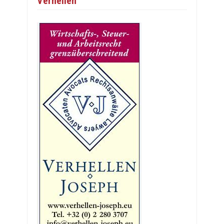
Verhellen