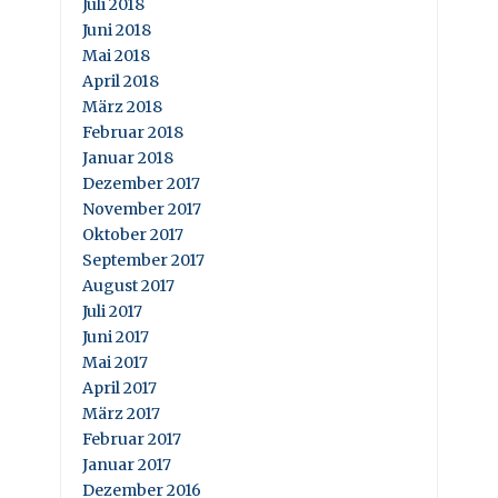
Juli 2018
Juni 2018
Mai 2018
April 2018
März 2018
Februar 2018
Januar 2018
Dezember 2017
November 2017
Oktober 2017
September 2017
August 2017
Juli 2017
Juni 2017
Mai 2017
April 2017
März 2017
Februar 2017
Januar 2017
Dezember 2016