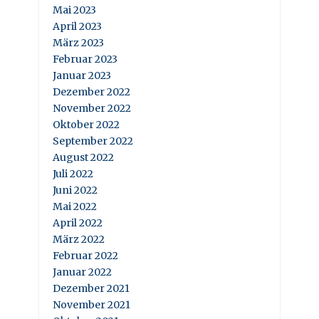
Mai 2023
April 2023
März 2023
Februar 2023
Januar 2023
Dezember 2022
November 2022
Oktober 2022
September 2022
August 2022
Juli 2022
Juni 2022
Mai 2022
April 2022
März 2022
Februar 2022
Januar 2022
Dezember 2021
November 2021