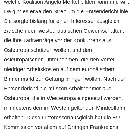
welche Koalition Angela Merkel bilden kann und will.
Da gibt es etwa den Streit um die Entsenderichtlinie.
Sie sorgte bislang für einen Interessenausgleich
zwischen den westeuropäischen Gewerkschaften,
die ihre Tarifverträge vor der Konkurrenz aus
Osteuropa schützen wollen, und den
osteuropäischen Unternehmen, die den Vorteil
niedriger Arbeitskosten auf dem europäischen
Binnenmarkt zur Geltung bringen wollen. Nach der
Entsenderichtlinie müssen Arbeitnehmer aus
Osteuropa, die in Westeuropa eingesetzt werden,
mindestens den im Westen geltenden Mindestlohn
erhalten. Diesen Interessenausgleich hat die EU-
Kommission vor allem auf Drängen Frankreichs