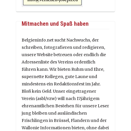
Mitmachen und Spaß haben
Belgieninfo.net sucht Nachwuchs, der
schreiben, fotografieren und redigieren,
unsere Website betreuen oder endlich die
Adressenliste des Vereins ordentlich
führen kann. Wir bieten Ruhm und Ehre,
supernette Kollegen, gute Laune und
mindestens ein Redaktionsfest im Jahr.
Bloß kein Geld. Unser eingetragener
Verein (asbl/vzw) will nach 17jährigem
ehrenamtlichen Bestehen für unsere Leser
jung bleiben und ausländischen
Frischlingen in Brüssel, Flandern und der
Wallonie Informationen bieten, ohne dabei