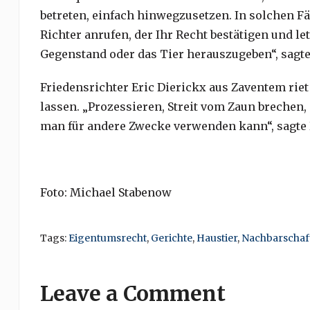
betreten, einfach hinwegzusetzen. In solchen Fä
Richter anrufen, der Ihr Recht bestätigen und le
Gegenstand oder das Tier herauszugeben“, sagte
Friedensrichter Eric Dierickx aus Zaventem riet
lassen. „Prozessieren, Streit vom Zaun brechen, d
man für andere Zwecke verwenden kann“, sagte 
Foto: Michael Stabenow
Tags:
Eigentumsrecht
,
Gerichte
,
Haustier
,
Nachbarschaf
Leave a Comment