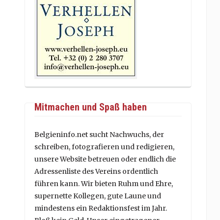
Mitmachen und Spaß haben
Belgieninfo.net sucht Nachwuchs, der
schreiben, fotografieren und redigieren,
unsere Website betreuen oder endlich die
Adressenliste des Vereins ordentlich
führen kann. Wir bieten Ruhm und Ehre,
supernette Kollegen, gute Laune und
mindestens ein Redaktionsfest im Jahr.