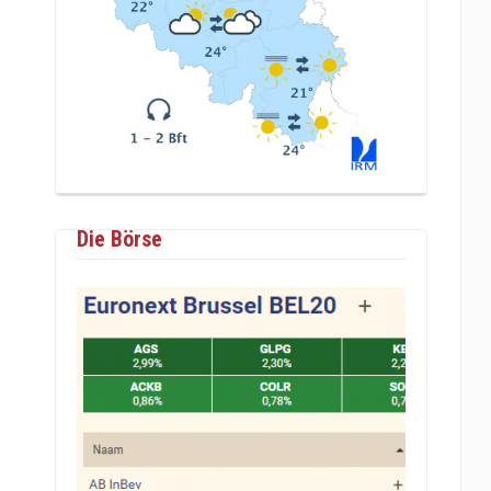
Die Börse