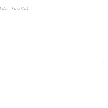
sind mit * markiert.