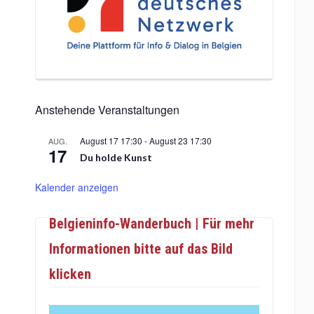
Anstehende Veranstaltungen
August 17 17:30
-
August 23 17:30
AUG.
17
Du holde Kunst
Kalender anzeigen
Belgieninfo-Wanderbuch | Für mehr
Informationen bitte auf das Bild
klicken