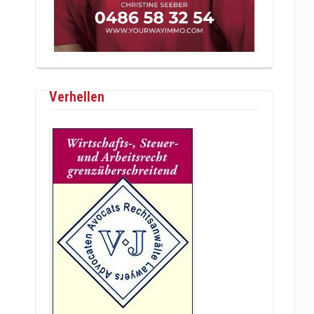
Verhellen