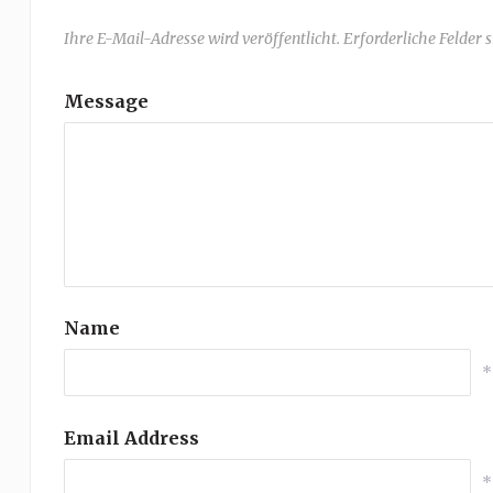
Ihre E-Mail-Adresse wird veröffentlicht. Erforderliche Felder 
Message
Name
*
Email Address
*