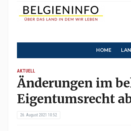
HOME
LA
AKTUELL
Änderungen im be
Eigentumsrecht ab
26. August 2021 10:52