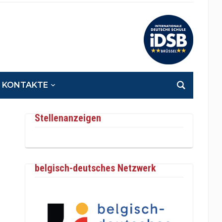
KONTAKTE
Stellenanzeigen
belgisch-deutsches Netzwerk