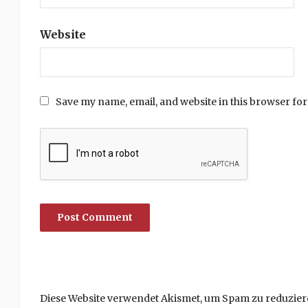
Website
Save my name, email, and website in this browser for
Diese Website verwendet Akismet, um Spam zu reduzier