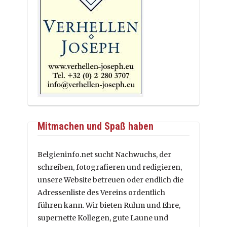
Mitmachen und Spaß haben
Belgieninfo.net sucht Nachwuchs, der
schreiben, fotografieren und redigieren,
unsere Website betreuen oder endlich die
Adressenliste des Vereins ordentlich
führen kann. Wir bieten Ruhm und Ehre,
supernette Kollegen, gute Laune und