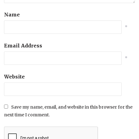
Name
*
Email Address
*
Website
Save my name, email, and website in this browser for the
next time I comment.