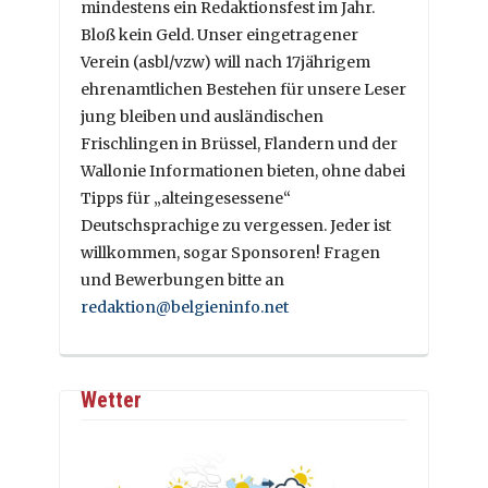
mindestens ein Redaktionsfest im Jahr.
Bloß kein Geld. Unser eingetragener
Verein (asbl/vzw) will nach 17jährigem
ehrenamtlichen Bestehen für unsere Leser
jung bleiben und ausländischen
Frischlingen in Brüssel, Flandern und der
Wallonie Informationen bieten, ohne dabei
Tipps für „alteingesessene“
Deutschsprachige zu vergessen. Jeder ist
willkommen, sogar Sponsoren! Fragen
und Bewerbungen bitte an
redaktion@belgieninfo.net
Wetter