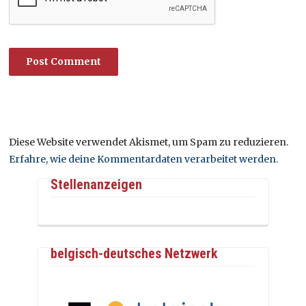
Diese Website verwendet Akismet, um Spam zu reduzieren.
Erfahre, wie deine Kommentardaten verarbeitet werden.
Stellenanzeigen
belgisch-deutsches Netzwerk