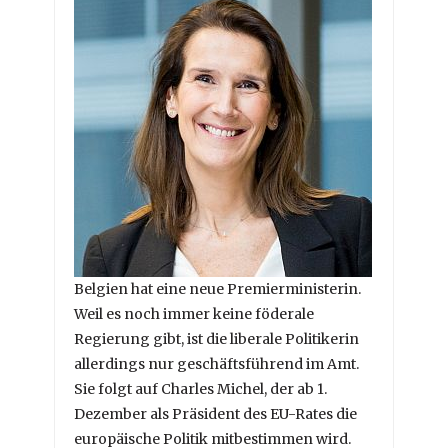
Belgien hat eine neue Premierministerin.
Weil es noch immer keine föderale
Regierung gibt, ist die liberale Politikerin
allerdings nur geschäftsführend im Amt.
Sie folgt auf Charles Michel, der ab 1.
Dezember als Präsident des EU-Rates die
europäische Politik mitbestimmen wird.