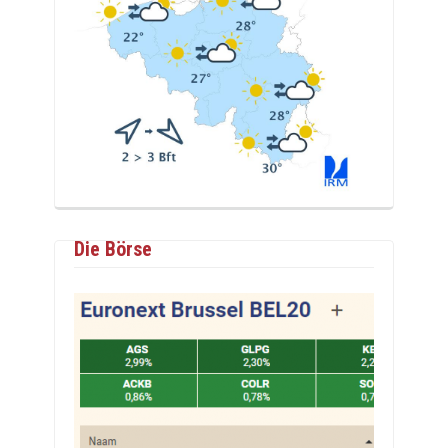
Die Börse