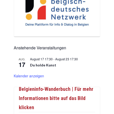
Anstehende Veranstaltungen
August 17 17:30
-
August 23 17:30
AUG.
17
Du holde Kunst
Kalender anzeigen
Belgieninfo-Wanderbuch | Für mehr
Informationen bitte auf das Bild
klicken