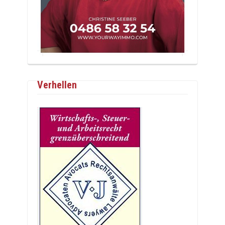
Verhellen