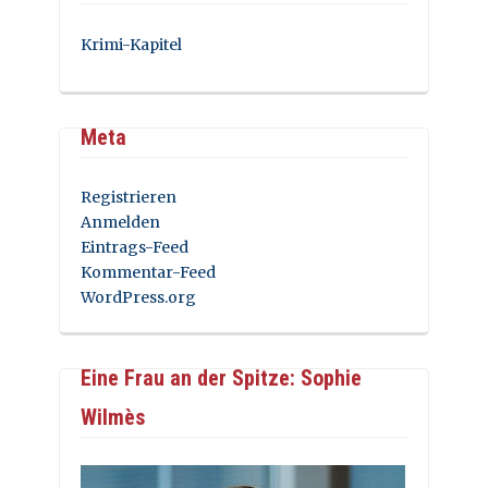
Krimi-Kapitel
Meta
Registrieren
Anmelden
Eintrags-Feed
Kommentar-Feed
WordPress.org
Eine Frau an der Spitze: Sophie
Wilmès