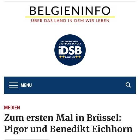
MENU
MEDIEN
Zum ersten Mal in Brüssel:
Pigor und Benedikt Eichhorn