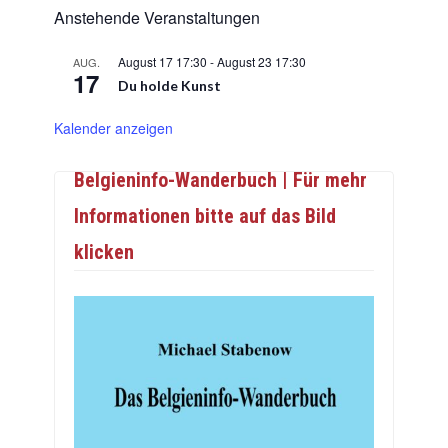
Anstehende Veranstaltungen
August 17 17:30
-
August 23 17:30
AUG.
17
Du holde Kunst
Kalender anzeigen
Belgieninfo-Wanderbuch | Für mehr
Informationen bitte auf das Bild
klicken