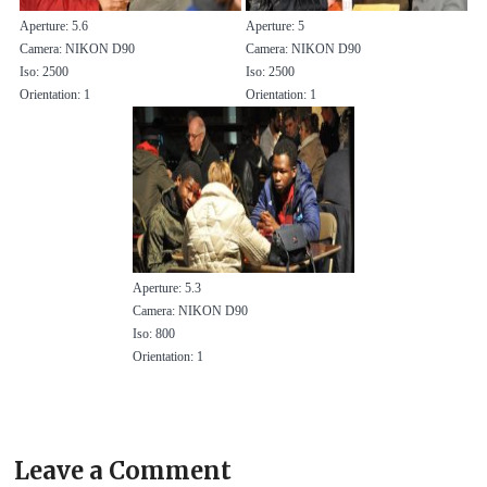
Aperture: 5.6
Aperture: 5
Camera: NIKON D90
Camera: NIKON D90
Iso: 2500
Iso: 2500
Orientation: 1
Orientation: 1
Aperture: 5.3
Camera: NIKON D90
Iso: 800
Orientation: 1
Leave a Comment