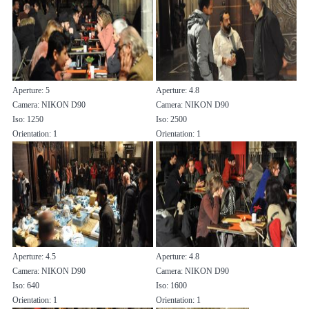
Aperture: 5
Aperture: 4.8
Camera: NIKON D90
Camera: NIKON D90
Iso: 1250
Iso: 2500
Orientation: 1
Orientation: 1
Aperture: 4.5
Aperture: 4.8
Camera: NIKON D90
Camera: NIKON D90
Iso: 640
Iso: 1600
Orientation: 1
Orientation: 1