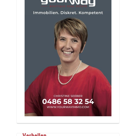
Verhellen