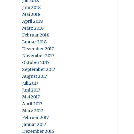
Juli 2018
Juni 2018
Mai 2018
April 2018
März 2018
Februar 2018
Januar 2018
Dezember 2017
November 2017
Oktober 2017
September 2017
August 2017
Juli 2017
Juni 2017
Mai 2017
April 2017
März 2017
Februar 2017
Januar 2017
Dezember 2016