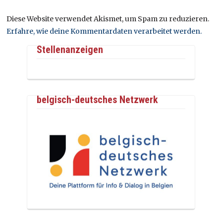
Diese Website verwendet Akismet, um Spam zu reduzieren.
Erfahre, wie deine Kommentardaten verarbeitet werden.
Stellenanzeigen
belgisch-deutsches Netzwerk