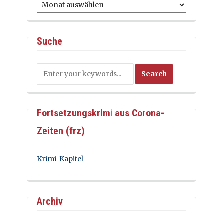
Archiv
Suche
Fortsetzungskrimi aus Corona-
Zeiten (frz)
Krimi-Kapitel
Archiv