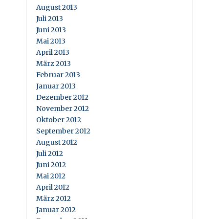
August 2013
Juli 2013
Juni 2013
Mai 2013
April 2013
März 2013
Februar 2013
Januar 2013
Dezember 2012
November 2012
Oktober 2012
September 2012
August 2012
Juli 2012
Juni 2012
Mai 2012
April 2012
März 2012
Januar 2012