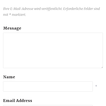
Ihre E-Mail-Adresse wird veröffentlicht. Erforderliche Felder sind
mit * markiert.
Message
Name
*
Email Address