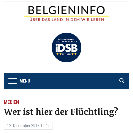
MENU
MEDIEN
Wer ist hier der Flüchtling?
12. Dezember 2018 15:42