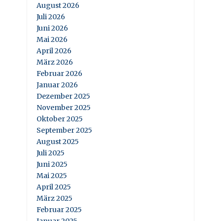
August 2026
Juli 2026
Juni 2026
Mai 2026
April 2026
März 2026
Februar 2026
Januar 2026
Dezember 2025
November 2025
Oktober 2025
September 2025
August 2025
Juli 2025
Juni 2025
Mai 2025
April 2025
März 2025
Februar 2025