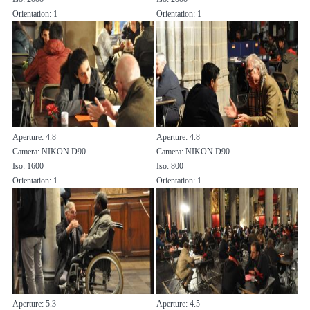
Orientation: 1
Orientation: 1
Aperture: 4.8
Aperture: 4.8
Camera: NIKON D90
Camera: NIKON D90
Iso: 1600
Iso: 800
Orientation: 1
Orientation: 1
Aperture: 5.3
Aperture: 4.5