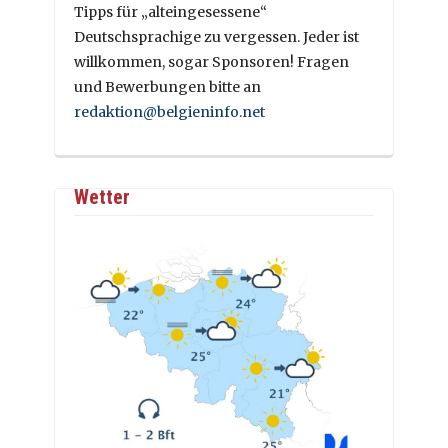
Tipps für „alteingesessene“
Deutschsprachige zu vergessen. Jeder ist
willkommen, sogar Sponsoren! Fragen
und Bewerbungen bitte an
redaktion@belgieninfo.net
Wetter