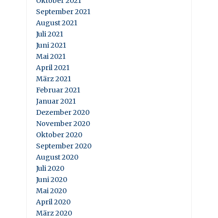
Oktober 2021
September 2021
August 2021
Juli 2021
Juni 2021
Mai 2021
April 2021
März 2021
Februar 2021
Januar 2021
Dezember 2020
November 2020
Oktober 2020
September 2020
August 2020
Juli 2020
Juni 2020
Mai 2020
April 2020
März 2020