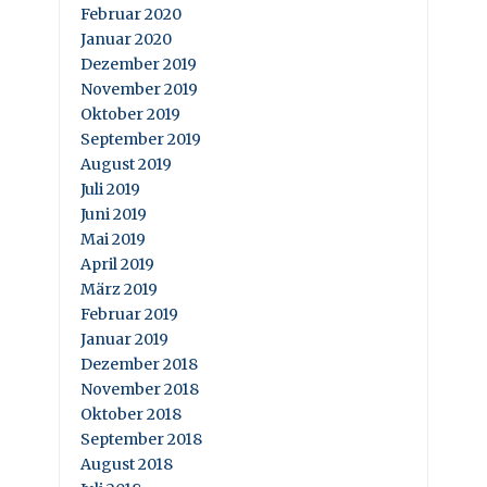
Februar 2020
Januar 2020
Dezember 2019
November 2019
Oktober 2019
September 2019
August 2019
Juli 2019
Juni 2019
Mai 2019
April 2019
März 2019
Februar 2019
Januar 2019
Dezember 2018
November 2018
Oktober 2018
September 2018
August 2018