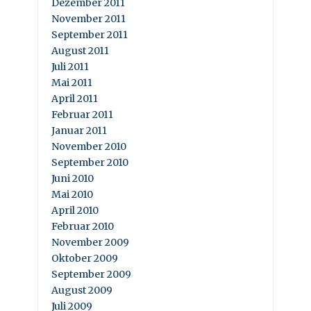
Dezember 2011
November 2011
September 2011
August 2011
Juli 2011
Mai 2011
April 2011
Februar 2011
Januar 2011
November 2010
September 2010
Juni 2010
Mai 2010
April 2010
Februar 2010
November 2009
Oktober 2009
September 2009
August 2009
Juli 2009