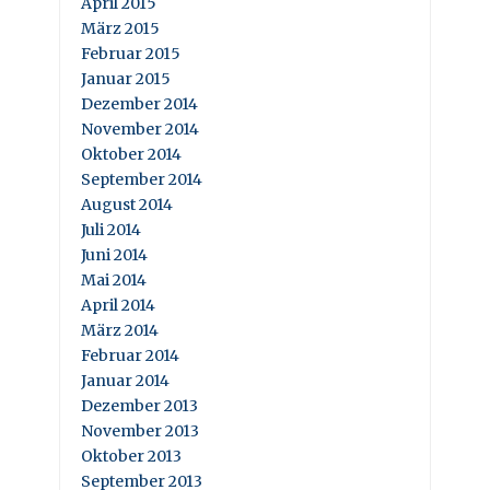
April 2015
März 2015
Februar 2015
Januar 2015
Dezember 2014
November 2014
Oktober 2014
September 2014
August 2014
Juli 2014
Juni 2014
Mai 2014
April 2014
März 2014
Februar 2014
Januar 2014
Dezember 2013
November 2013
Oktober 2013
September 2013