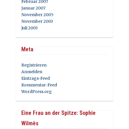
Februar 2007
Januar 2007
November 2005
November 2003
Juli 2003
Meta
Registrieren
Anmelden
Eintrags-Feed
Kommentar-Feed
WordPress.org
Eine Frau an der Spitze: Sophie
Wilmès