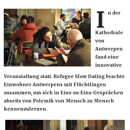
I
n der
Kathedrale
von
Antwerpen
fand eine
innovative
Veranstaltung statt. Refugee Slow Dating brachte
Einwohner Antwerpens mit Flüchtlingen
zusammen, um sich in Eins-zu-Eins-Gesprächen
abseits von Polemik von Mensch zu Mensch
kennenzulernen.