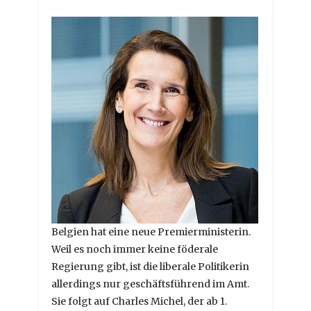
Belgien hat eine neue Premierministerin.
Weil es noch immer keine föderale
Regierung gibt, ist die liberale Politikerin
allerdings nur geschäftsführend im Amt.
Sie folgt auf Charles Michel, der ab 1.