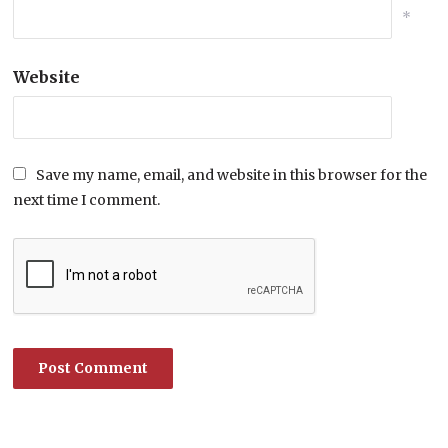
*
Website
Save my name, email, and website in this browser for the
next time I comment.