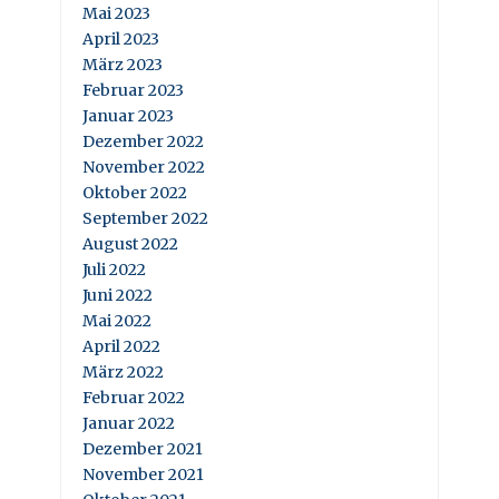
Mai 2023
April 2023
März 2023
Februar 2023
Januar 2023
Dezember 2022
November 2022
Oktober 2022
September 2022
August 2022
Juli 2022
Juni 2022
Mai 2022
April 2022
März 2022
Februar 2022
Januar 2022
Dezember 2021
November 2021