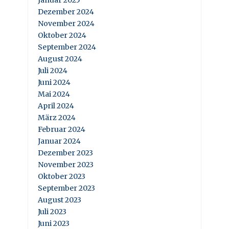
Januar 2025
Dezember 2024
November 2024
Oktober 2024
September 2024
August 2024
Juli 2024
Juni 2024
Mai 2024
April 2024
März 2024
Februar 2024
Januar 2024
Dezember 2023
November 2023
Oktober 2023
September 2023
August 2023
Juli 2023
Juni 2023