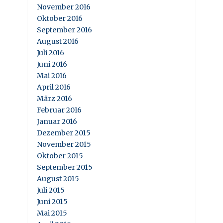
November 2016
Oktober 2016
September 2016
August 2016
Juli 2016
Juni 2016
Mai 2016
April 2016
März 2016
Februar 2016
Januar 2016
Dezember 2015
November 2015
Oktober 2015
September 2015
August 2015
Juli 2015
Juni 2015
Mai 2015