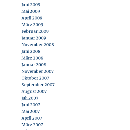
Juni 2009
Mai 2009
April 2009
März 2009
Februar 2009
Januar 2009
November 2008
Juni 2008
März 2008
Januar 2008
November 2007
Oktober 2007
September 2007
August 2007
Juli 2007
Juni 2007
Mai 2007
April 2007
März 2007