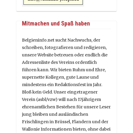
Mitmachen und Spaß haben
Belgieninfo.net sucht Nachwuchs, der
schreiben, fotografieren und redigieren,
unsere Website betreuen oder endlich die
Adressenliste des Vereins ordentlich
führen kann. Wir bieten Ruhm und Ehre,
supernette Kollegen, gute Laune und
mindestens ein Redaktionsfest im Jahr.
Bloß kein Geld. Unser eingetragener
Verein (asbl/vzw) will nach 17jährigem
ehrenamtlichen Bestehen für unsere Leser
jung bleiben und ausländischen
Frischlingen in Brüssel, Flandern und der
Wallonie Informationen bieten, ohne dabei