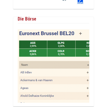
Die Börse