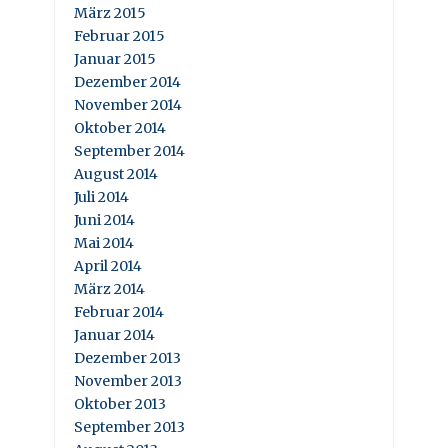
März 2015
Februar 2015
Januar 2015
Dezember 2014
November 2014
Oktober 2014
September 2014
August 2014
Juli 2014
Juni 2014
Mai 2014
April 2014
März 2014
Februar 2014
Januar 2014
Dezember 2013
November 2013
Oktober 2013
September 2013