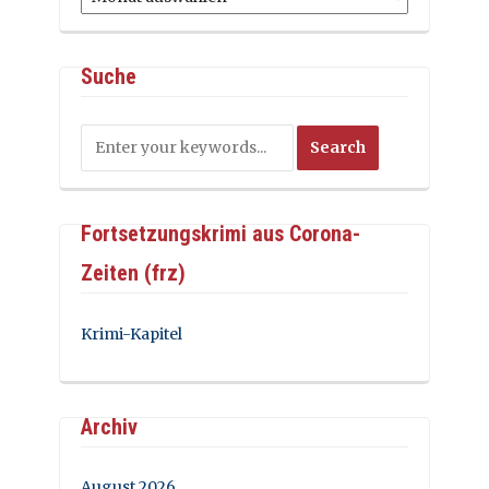
Suche
Fortsetzungskrimi aus Corona-
Zeiten (frz)
Krimi-Kapitel
Archiv
August 2026