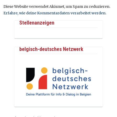
Diese Website verwendet Akismet, um Spam zu reduzieren.
Erfahre, wie deine Kommentardaten verarbeitet werden.
Stellenanzeigen
belgisch-deutsches Netzwerk