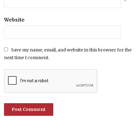
*
Website
Save my name, email, and website in this browser for the
next time I comment.