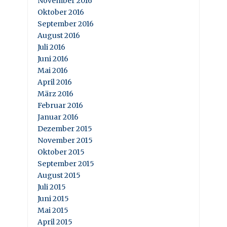
November 2016
Oktober 2016
September 2016
August 2016
Juli 2016
Juni 2016
Mai 2016
April 2016
März 2016
Februar 2016
Januar 2016
Dezember 2015
November 2015
Oktober 2015
September 2015
August 2015
Juli 2015
Juni 2015
Mai 2015
April 2015