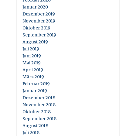
Februar 2020
Januar 2020
Dezember 2019
November 2019
Oktober 2019
September 2019
August 2019
Juli 2019
Juni 2019
Mai 2019
April 2019
März 2019
Februar 2019
Januar 2019
Dezember 2018
November 2018
Oktober 2018
September 2018
August 2018
Juli 2018