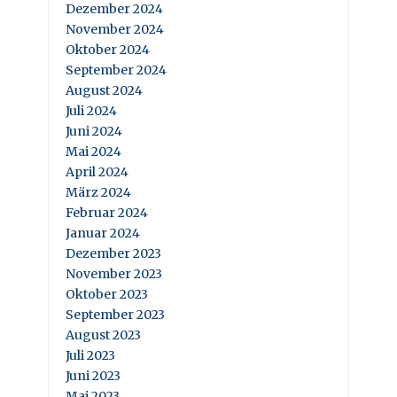
Dezember 2024
November 2024
Oktober 2024
September 2024
August 2024
Juli 2024
Juni 2024
Mai 2024
April 2024
März 2024
Februar 2024
Januar 2024
Dezember 2023
November 2023
Oktober 2023
September 2023
August 2023
Juli 2023
Juni 2023
Mai 2023