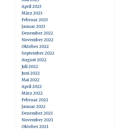
April 2023
März 2023
Februar 2023
Januar 2023
Dezember 2022
November 2022
Oktober 2022
September 2022
August 2022
Juli 2022
Juni 2022
Mai 2022
April 2022
März 2022
Februar 2022
Januar 2022
Dezember 2021
November 2021
Oktober 2021