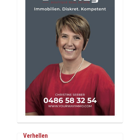
Verhellen