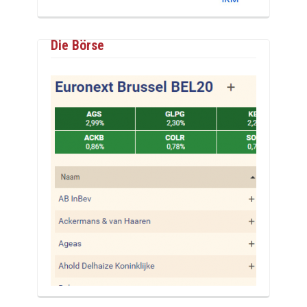
Die Börse