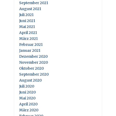
September 2021
August 2021
Juli 2021
Juni 2021
Mai 2021
April 2021
März 2021
Februar 2021
Januar 2021
Dezember 2020
November 2020
Oktober 2020
September 2020
August 2020
Juli 2020
Juni 2020
Mai 2020
April 2020
März 2020