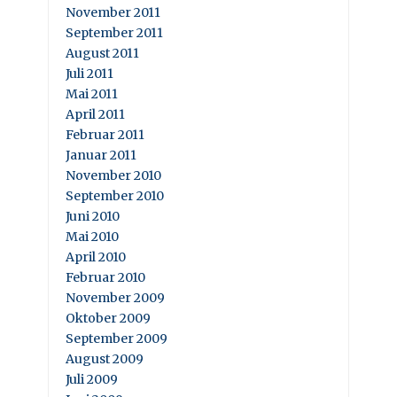
November 2011
September 2011
August 2011
Juli 2011
Mai 2011
April 2011
Februar 2011
Januar 2011
November 2010
September 2010
Juni 2010
Mai 2010
April 2010
Februar 2010
November 2009
Oktober 2009
September 2009
August 2009
Juli 2009