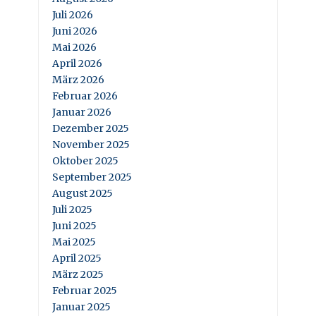
Juli 2026
Juni 2026
Mai 2026
April 2026
März 2026
Februar 2026
Januar 2026
Dezember 2025
November 2025
Oktober 2025
September 2025
August 2025
Juli 2025
Juni 2025
Mai 2025
April 2025
März 2025
Februar 2025
Januar 2025