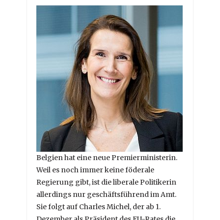
Belgien hat eine neue Premierministerin.
Weil es noch immer keine föderale
Regierung gibt, ist die liberale Politikerin
allerdings nur geschäftsführend im Amt.
Sie folgt auf Charles Michel, der ab 1.
Dezember als Präsident des EU-Rates die