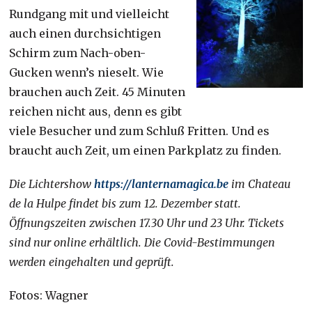
Rundgang mit und vielleicht
auch einen durchsichtigen
Schirm zum Nach-oben-
Gucken wenn’s nieselt. Wie
brauchen auch Zeit. 45 Minuten
reichen nicht aus, denn es gibt
viele Besucher und zum Schluß Fritten. Und es
braucht auch Zeit, um einen Parkplatz zu finden.
Die Lichtershow
https://lanternamagica.be
im Chateau
de la Hulpe findet bis zum 12. Dezember statt.
Öffnungszeiten zwischen 17.30 Uhr und 23 Uhr. Tickets
sind nur online erhältlich. Die Covid-Bestimmungen
werden eingehalten und geprüft.
Fotos: Wagner