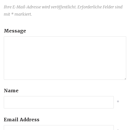
Ihre E-Mail-Adresse wird veröffentlicht. Erforderliche Felder sind
mit * markiert.
Message
Name
*
Email Address