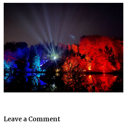
Leave a Comment