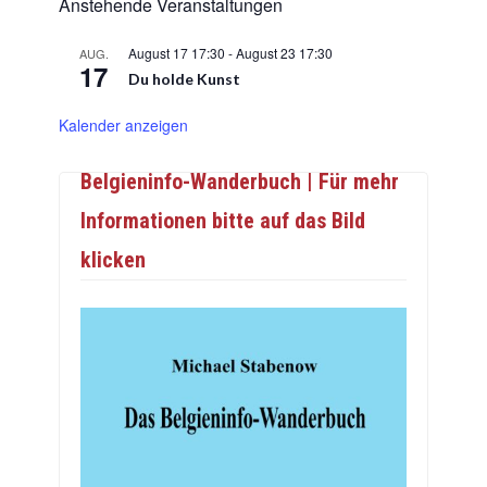
Anstehende Veranstaltungen
August 17 17:30
-
August 23 17:30
AUG.
17
Du holde Kunst
Kalender anzeigen
Belgieninfo-Wanderbuch | Für mehr
Informationen bitte auf das Bild
klicken