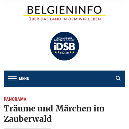
MENU
PANORAMA
Träume und Märchen im
Zauberwald