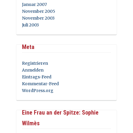
Januar 2007
November 2005
November 2003
Juli 2003
Meta
Registrieren
Anmelden
Eintrags-Feed
Kommentar-Feed
WordPress.org
Eine Frau an der Spitze: Sophie
Wilmès