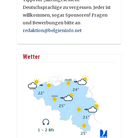
Deutschsprachige zu vergessen. Jeder ist
willkommen, sogar Sponsoren! Fragen
und Bewerbungen bitte an
redaktion@belgieninfo.net
Wetter