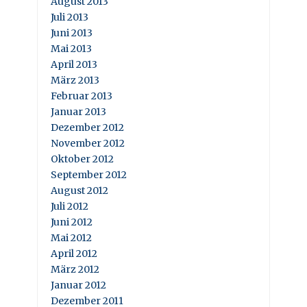
August 2013
Juli 2013
Juni 2013
Mai 2013
April 2013
März 2013
Februar 2013
Januar 2013
Dezember 2012
November 2012
Oktober 2012
September 2012
August 2012
Juli 2012
Juni 2012
Mai 2012
April 2012
März 2012
Januar 2012
Dezember 2011