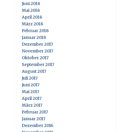
Juni 2018
Mai 2018
April 2018
März 2018
Februar 2018
Januar 2018
Dezember 2017
November 2017
Oktober 2017
September 2017
August 2017
Juli 2017
Juni 2017
Mai 2017
April 2017
März 2017
Februar 2017
Januar 2017
Dezember 2016