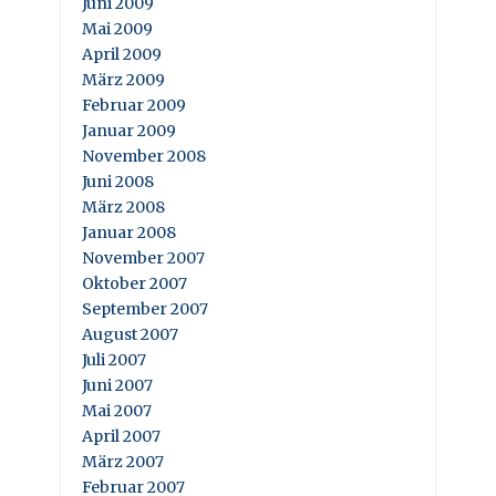
Juni 2009
Mai 2009
April 2009
März 2009
Februar 2009
Januar 2009
November 2008
Juni 2008
März 2008
Januar 2008
November 2007
Oktober 2007
September 2007
August 2007
Juli 2007
Juni 2007
Mai 2007
April 2007
März 2007
Februar 2007