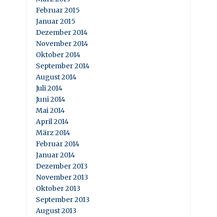
Februar 2015
Januar 2015
Dezember 2014
November 2014
Oktober 2014
September 2014
August 2014
Juli 2014
Juni 2014
Mai 2014
April 2014
März 2014
Februar 2014
Januar 2014
Dezember 2013
November 2013
Oktober 2013
September 2013
August 2013