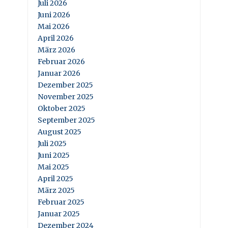
Juli 2026
Juni 2026
Mai 2026
April 2026
März 2026
Februar 2026
Januar 2026
Dezember 2025
November 2025
Oktober 2025
September 2025
August 2025
Juli 2025
Juni 2025
Mai 2025
April 2025
März 2025
Februar 2025
Januar 2025
Dezember 2024