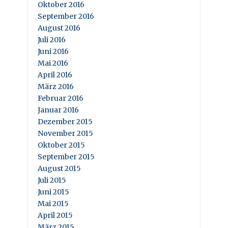
Oktober 2016
September 2016
August 2016
Juli 2016
Juni 2016
Mai 2016
April 2016
März 2016
Februar 2016
Januar 2016
Dezember 2015
November 2015
Oktober 2015
September 2015
August 2015
Juli 2015
Juni 2015
Mai 2015
April 2015
März 2015