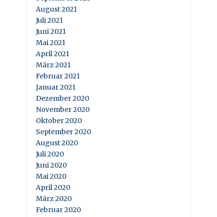
August 2021
Juli 2021
Juni 2021
Mai 2021
April 2021
März 2021
Februar 2021
Januar 2021
Dezember 2020
November 2020
Oktober 2020
September 2020
August 2020
Juli 2020
Juni 2020
Mai 2020
April 2020
März 2020
Februar 2020