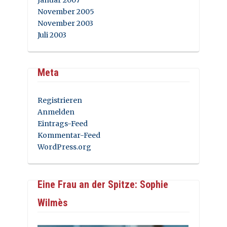
November 2005
November 2003
Juli 2003
Meta
Registrieren
Anmelden
Eintrags-Feed
Kommentar-Feed
WordPress.org
Eine Frau an der Spitze: Sophie
Wilmès