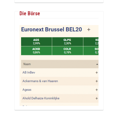
Die Börse