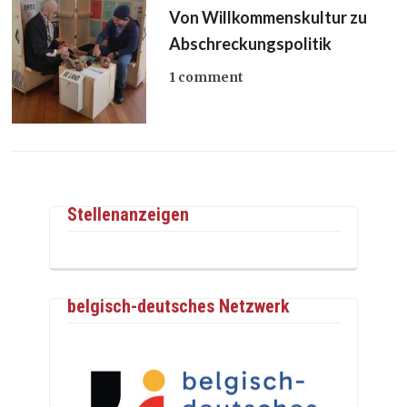
Von Willkommenskultur zu
Abschreckungspolitik
1 comment
Stellenanzeigen
belgisch-deutsches Netzwerk