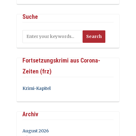
Suche
Fortsetzungskrimi aus Corona-
Zeiten (frz)
Krimi-Kapitel
Archiv
August 2026