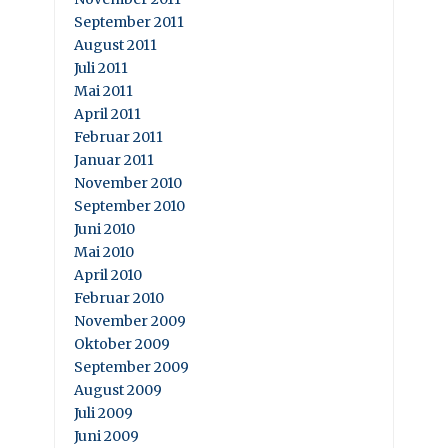
September 2011
August 2011
Juli 2011
Mai 2011
April 2011
Februar 2011
Januar 2011
November 2010
September 2010
Juni 2010
Mai 2010
April 2010
Februar 2010
November 2009
Oktober 2009
September 2009
August 2009
Juli 2009
Juni 2009