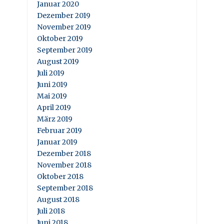
Januar 2020
Dezember 2019
November 2019
Oktober 2019
September 2019
August 2019
Juli 2019
Juni 2019
Mai 2019
April 2019
März 2019
Februar 2019
Januar 2019
Dezember 2018
November 2018
Oktober 2018
September 2018
August 2018
Juli 2018
Juni 2018