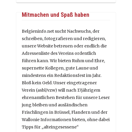
Mitmachen und Spaß haben
Belgieninfo.net sucht Nachwuchs, der
schreiben, fotografieren und redigieren,
unsere Website betreuen oder endlich die
Adressenliste des Vereins ordentlich
führen kann. Wir bieten Ruhm und Ehre,
supernette Kollegen, gute Laune und
mindestens ein Redaktionsfest im Jahr.
Bloß kein Geld. Unser eingetragener
Verein (asbl/vzw) will nach 17jährigem
ehrenamtlichen Bestehen für unsere Leser
jung bleiben und ausländischen
Frischlingen in Brüssel, Flandern und der
Wallonie Informationen bieten, ohne dabei
Tipps für „alteingesessene“