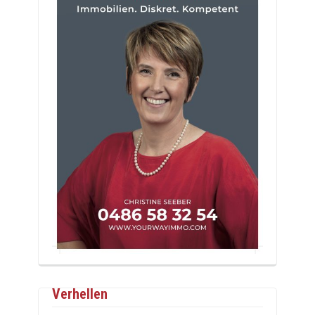
Verhellen