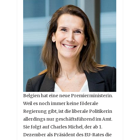
Belgien hat eine neue Premierministerin.
Weil es noch immer keine föderale
Regierung gibt, ist die liberale Politikerin
allerdings nur geschäftsführend im Amt.
Sie folgt auf Charles Michel, der ab 1.
Dezember als Präsident des EU-Rates die