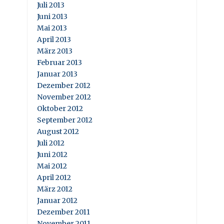
Juli 2013
Juni 2013
Mai 2013
April 2013
März 2013
Februar 2013
Januar 2013
Dezember 2012
November 2012
Oktober 2012
September 2012
August 2012
Juli 2012
Juni 2012
Mai 2012
April 2012
März 2012
Januar 2012
Dezember 2011
November 2011