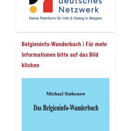
Belgieninfo-Wanderbuch | Für mehr
Informationen bitte auf das Bild
klicken