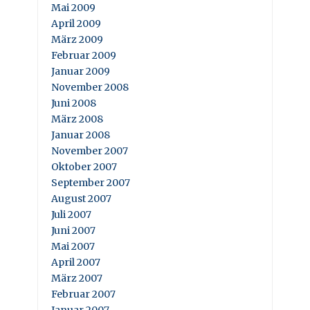
Mai 2009
April 2009
März 2009
Februar 2009
Januar 2009
November 2008
Juni 2008
März 2008
Januar 2008
November 2007
Oktober 2007
September 2007
August 2007
Juli 2007
Juni 2007
Mai 2007
April 2007
März 2007
Februar 2007
Januar 2007