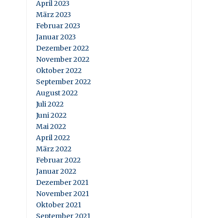
April 2023
März 2023
Februar 2023
Januar 2023
Dezember 2022
November 2022
Oktober 2022
September 2022
August 2022
Juli 2022
Juni 2022
Mai 2022
April 2022
März 2022
Februar 2022
Januar 2022
Dezember 2021
November 2021
Oktober 2021
September 2021