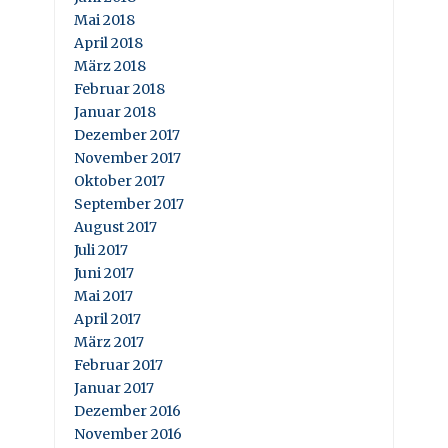
Mai 2018
April 2018
März 2018
Februar 2018
Januar 2018
Dezember 2017
November 2017
Oktober 2017
September 2017
August 2017
Juli 2017
Juni 2017
Mai 2017
April 2017
März 2017
Februar 2017
Januar 2017
Dezember 2016
November 2016