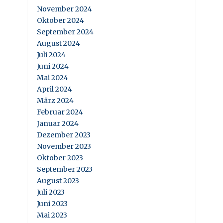
November 2024
Oktober 2024
September 2024
August 2024
Juli 2024
Juni 2024
Mai 2024
April 2024
März 2024
Februar 2024
Januar 2024
Dezember 2023
November 2023
Oktober 2023
September 2023
August 2023
Juli 2023
Juni 2023
Mai 2023