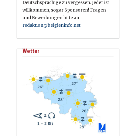
Deutschsprachige zu vergessen. Jeder ist
willkommen, sogar Sponsoren! Fragen
und Bewerbungen bitte an
redaktion@belgieninfo.net
Wetter