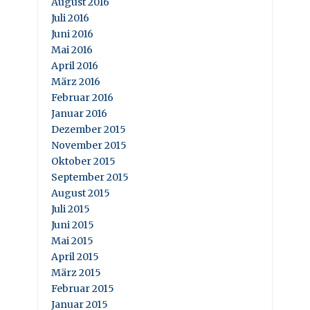
August 2016
Juli 2016
Juni 2016
Mai 2016
April 2016
März 2016
Februar 2016
Januar 2016
Dezember 2015
November 2015
Oktober 2015
September 2015
August 2015
Juli 2015
Juni 2015
Mai 2015
April 2015
März 2015
Februar 2015
Januar 2015