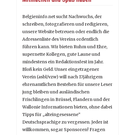
Belgieninfo.net sucht Nachwuchs, der
schreiben, fotografieren und redigieren,
unsere Website betreuen oder endlich die
Adressenliste des Vereins ordentlich
führen kann. Wir bieten Ruhm und Ehre,
supernette Kollegen, gute Laune und
mindestens ein Redaktionsfest im Jahr.
Bloß kein Geld. Unser eingetragener
Verein (asbl/vzw) will nach 17jährigem
ehrenamtlichen Bestehen für unsere Leser
jung bleiben und ausländischen
Frischlingen in Brüssel, Flandern und der
Wallonie Informationen bieten, ohne dabei
Tipps für „alteingesessene“
Deutschsprachige zu vergessen. Jeder ist
willkommen, sogar Sponsoren! Fragen