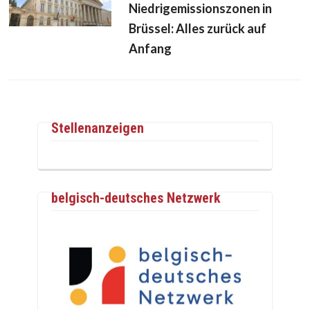
Niedrigemissionszonen in
Brüssel: Alles zurück auf
Anfang
Stellenanzeigen
belgisch-deutsches Netzwerk