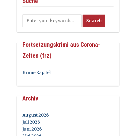
Suche
Fortsetzungskrimi aus Corona-
Zeiten (frz)
Krimi-Kapitel
Archiv
August 2026
Juli 2026
Juni 2026