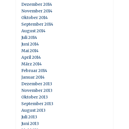
Dezember 2014
November 2014
Oktober 2014
September 2014
August 2014
Juli 2014
Juni 2014
Mai 2014
April 2014
März 2014
Februar 2014
Januar 2014
Dezember 2013
November 2013
Oktober 2013
September 2013
August 2013
Juli 2013
Juni 2013