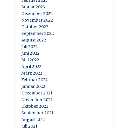
Februar 2023
Januar 2023
Dezember 2022
November 2022
Oktober 2022
September 2022
August 2022
Juli 2022
Juni 2022
Mai 2022
April 2022
März 2022
Februar 2022
Januar 2022
Dezember 2021
November 2021
Oktober 2021
September 2021
August 2021
Juli 2021