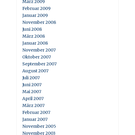
März 2009
Februar 2009
Januar 2009
November 2008
Juni 2008
März 2008
Januar 2008
November 2007
Oktober 2007
September 2007
August 2007
Juli 2007
Juni 2007
Mai 2007
April 2007
März 2007
Februar 2007
Januar 2007
November 2005
November 2003