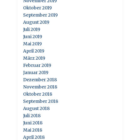
November 2019
Oktober 2019
September 2019
August 2019
Juli 2019
Juni 2019
Mai 2019
April 2019
März 2019
Februar 2019
Januar 2019
Dezember 2018
November 2018
Oktober 2018
September 2018
August 2018
Juli 2018
Juni 2018
Mai 2018
April 2018