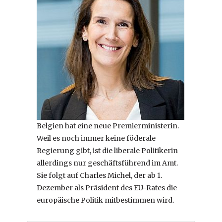
Belgien hat eine neue Premierministerin.
Weil es noch immer keine föderale
Regierung gibt, ist die liberale Politikerin
allerdings nur geschäftsführend im Amt.
Sie folgt auf Charles Michel, der ab 1.
Dezember als Präsident des EU-Rates die
europäische Politik mitbestimmen wird.