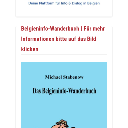
Belgieninfo-Wanderbuch | Für mehr
Informationen bitte auf das Bild
klicken