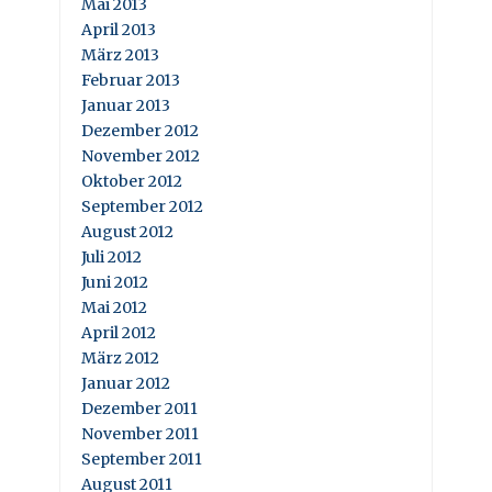
Mai 2013
April 2013
März 2013
Februar 2013
Januar 2013
Dezember 2012
November 2012
Oktober 2012
September 2012
August 2012
Juli 2012
Juni 2012
Mai 2012
April 2012
März 2012
Januar 2012
Dezember 2011
November 2011
September 2011
August 2011