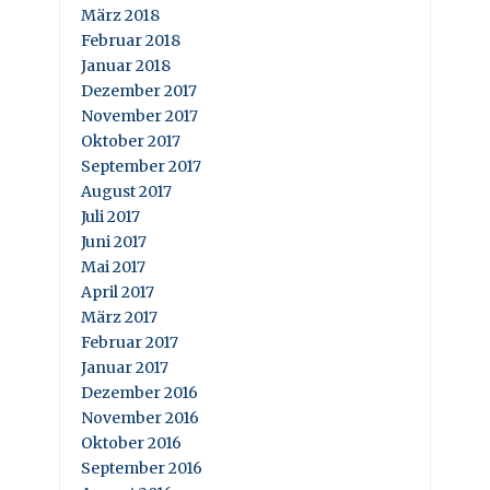
März 2018
Februar 2018
Januar 2018
Dezember 2017
November 2017
Oktober 2017
September 2017
August 2017
Juli 2017
Juni 2017
Mai 2017
April 2017
März 2017
Februar 2017
Januar 2017
Dezember 2016
November 2016
Oktober 2016
September 2016