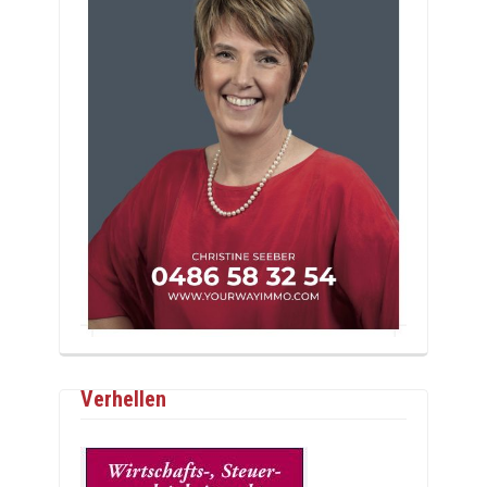
Verhellen