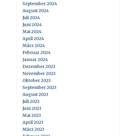
September 2024
August 2024
Juli 2024
Juni 2024
Mai 2024
April 2024
März 2024
Februar 2024
Januar 2024
Dezember 2023
November 2023
Oktober 2023
September 2023
August 2023
Juli 2023
Juni 2023
Mai 2023
April 2023
März 2023