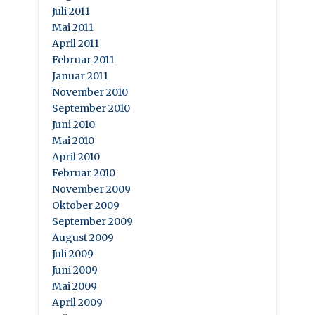
Juli 2011
Mai 2011
April 2011
Februar 2011
Januar 2011
November 2010
September 2010
Juni 2010
Mai 2010
April 2010
Februar 2010
November 2009
Oktober 2009
September 2009
August 2009
Juli 2009
Juni 2009
Mai 2009
April 2009