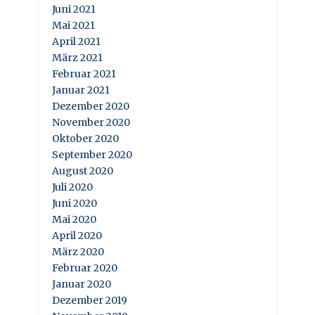
Juni 2021
Mai 2021
April 2021
März 2021
Februar 2021
Januar 2021
Dezember 2020
November 2020
Oktober 2020
September 2020
August 2020
Juli 2020
Juni 2020
Mai 2020
April 2020
März 2020
Februar 2020
Januar 2020
Dezember 2019