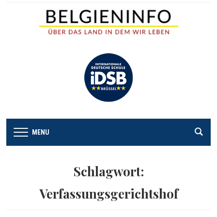
MENU
Schlagwort:
Verfassungsgerichtshof