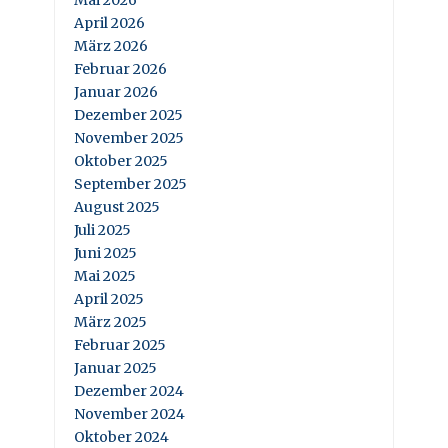
Mai 2026
April 2026
März 2026
Februar 2026
Januar 2026
Dezember 2025
November 2025
Oktober 2025
September 2025
August 2025
Juli 2025
Juni 2025
Mai 2025
April 2025
März 2025
Februar 2025
Januar 2025
Dezember 2024
November 2024
Oktober 2024