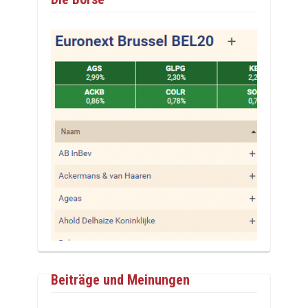
Beiträge und Meinungen