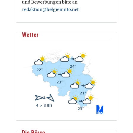
und Bewerbungen bitte an
redaktion@belgieninfo.net
Wetter
Die Börse