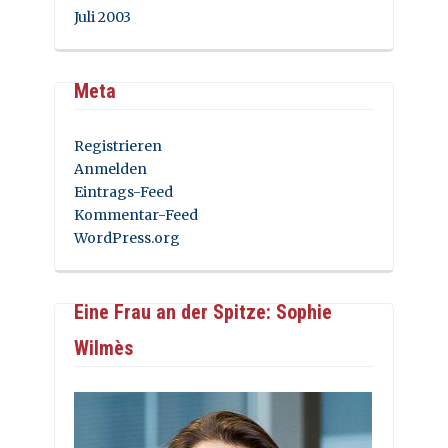
Juli 2003
Meta
Registrieren
Anmelden
Eintrags-Feed
Kommentar-Feed
WordPress.org
Eine Frau an der Spitze: Sophie
Wilmès