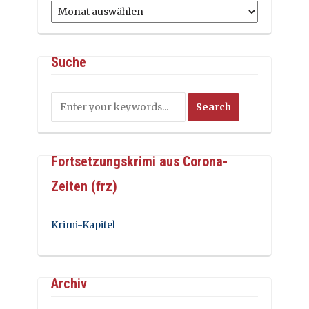
Archiv
Suche
Fortsetzungskrimi aus Corona-
Zeiten (frz)
Krimi-Kapitel
Archiv