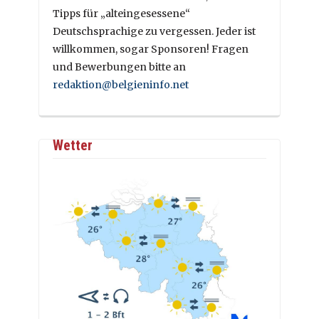
Tipps für „alteingesessene“
Deutschsprachige zu vergessen. Jeder ist
willkommen, sogar Sponsoren! Fragen
und Bewerbungen bitte an
redaktion@belgieninfo.net
Wetter