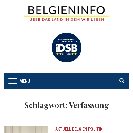
MENU
Schlagwort:
Verfassung
AKTUELL
BELGIEN
POLITIK