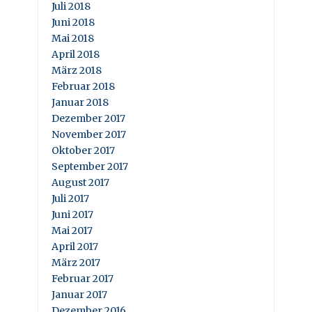
Juli 2018
Juni 2018
Mai 2018
April 2018
März 2018
Februar 2018
Januar 2018
Dezember 2017
November 2017
Oktober 2017
September 2017
August 2017
Juli 2017
Juni 2017
Mai 2017
April 2017
März 2017
Februar 2017
Januar 2017
Dezember 2016