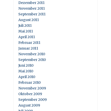
Dezember 2011
November 2011
September 2011
August 2011
Juli 2011
Mai 2011
April 2011
Februar 2011
Januar 2011
November 2010
September 2010
Juni 2010
Mai 2010
April 2010
Februar 2010
November 2009
Oktober 2009
September 2009
August 2009
Juli 2009