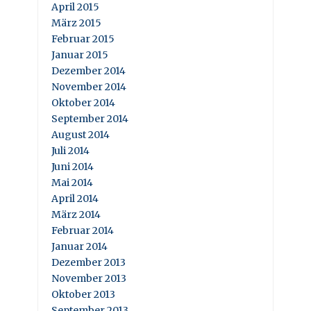
April 2015
März 2015
Februar 2015
Januar 2015
Dezember 2014
November 2014
Oktober 2014
September 2014
August 2014
Juli 2014
Juni 2014
Mai 2014
April 2014
März 2014
Februar 2014
Januar 2014
Dezember 2013
November 2013
Oktober 2013
September 2013