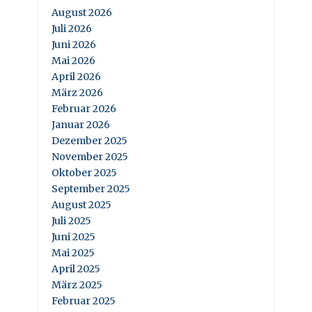
August 2026
Juli 2026
Juni 2026
Mai 2026
April 2026
März 2026
Februar 2026
Januar 2026
Dezember 2025
November 2025
Oktober 2025
September 2025
August 2025
Juli 2025
Juni 2025
Mai 2025
April 2025
März 2025
Februar 2025