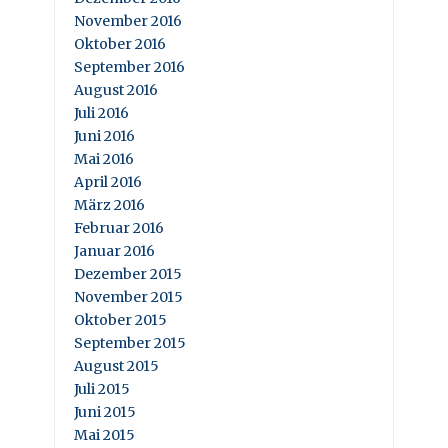
November 2016
Oktober 2016
September 2016
August 2016
Juli 2016
Juni 2016
Mai 2016
April 2016
März 2016
Februar 2016
Januar 2016
Dezember 2015
November 2015
Oktober 2015
September 2015
August 2015
Juli 2015
Juni 2015
Mai 2015