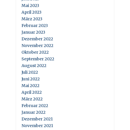
Mai 2023
April 2023
März 2023
Februar 2023
Januar 2023
Dezember 2022
November 2022
Oktober 2022
September 2022
August 2022
Juli 2022
Juni 2022
Mai 2022
April 2022
März 2022
Februar 2022
Januar 2022
Dezember 2021
November 2021