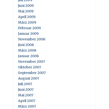
Juni 2009
Mai 2009
April 2009
März 2009
Februar 2009
Januar 2009
November 2008
Juni 2008
März 2008
Januar 2008
November 2007
Oktober 2007
September 2007
August 2007
Juli 2007
Juni 2007
Mai 2007
April 2007
März 2007