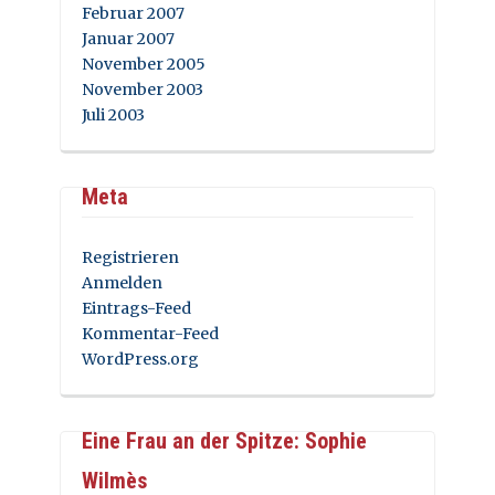
Februar 2007
Januar 2007
November 2005
November 2003
Juli 2003
Meta
Registrieren
Anmelden
Eintrags-Feed
Kommentar-Feed
WordPress.org
Eine Frau an der Spitze: Sophie
Wilmès