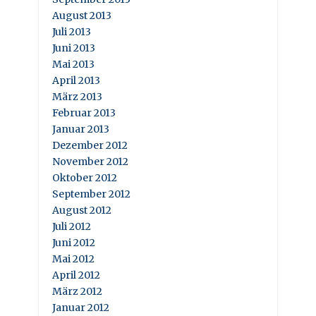
August 2013
Juli 2013
Juni 2013
Mai 2013
April 2013
März 2013
Februar 2013
Januar 2013
Dezember 2012
November 2012
Oktober 2012
September 2012
August 2012
Juli 2012
Juni 2012
Mai 2012
April 2012
März 2012
Januar 2012