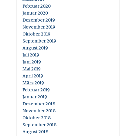
Februar 2020
Januar 2020
Dezember 2019
November 2019
Oktober 2019
September 2019
August 2019
Juli 2019
Juni 2019
Mai 2019
April 2019
März 2019
Februar 2019
Januar 2019
Dezember 2018
November 2018
Oktober 2018
September 2018
August 2018