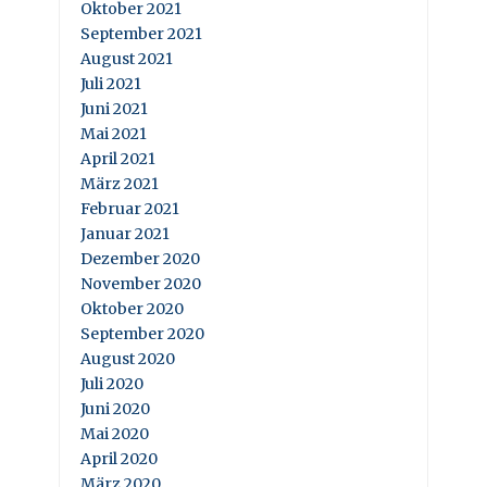
Oktober 2021
September 2021
August 2021
Juli 2021
Juni 2021
Mai 2021
April 2021
März 2021
Februar 2021
Januar 2021
Dezember 2020
November 2020
Oktober 2020
September 2020
August 2020
Juli 2020
Juni 2020
Mai 2020
April 2020
März 2020