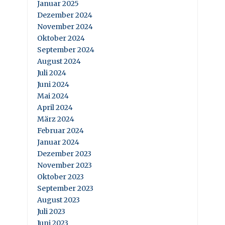
Januar 2025
Dezember 2024
November 2024
Oktober 2024
September 2024
August 2024
Juli 2024
Juni 2024
Mai 2024
April 2024
März 2024
Februar 2024
Januar 2024
Dezember 2023
November 2023
Oktober 2023
September 2023
August 2023
Juli 2023
Juni 2023