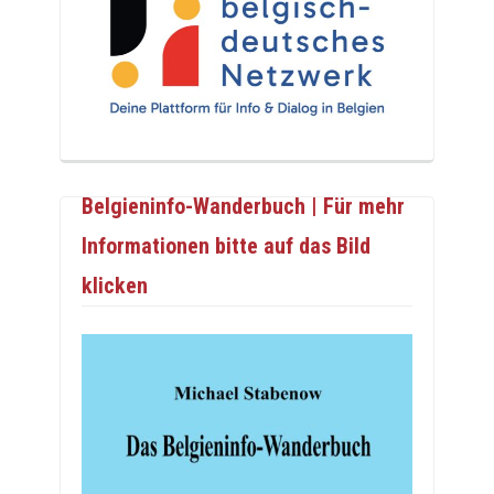
Belgieninfo-Wanderbuch | Für mehr
Informationen bitte auf das Bild
klicken