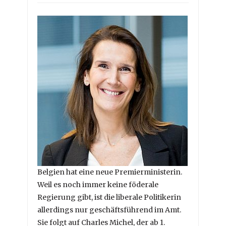
Belgien hat eine neue Premierministerin.
Weil es noch immer keine föderale
Regierung gibt, ist die liberale Politikerin
allerdings nur geschäftsführend im Amt.
Sie folgt auf Charles Michel, der ab 1.