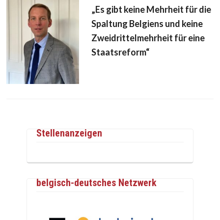
„Es gibt keine Mehrheit für die
Spaltung Belgiens und keine
Zweidrittelmehrheit für eine
Staatsreform“
Stellenanzeigen
belgisch-deutsches Netzwerk