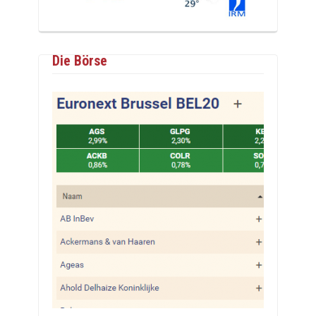
Die Börse