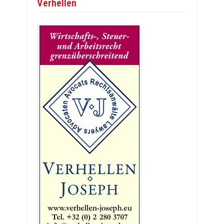
Verhellen