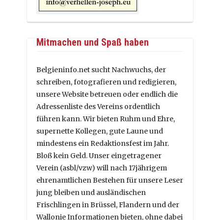
Mitmachen und Spaß haben
Belgieninfo.net sucht Nachwuchs, der
schreiben, fotografieren und redigieren,
unsere Website betreuen oder endlich die
Adressenliste des Vereins ordentlich
führen kann. Wir bieten Ruhm und Ehre,
supernette Kollegen, gute Laune und
mindestens ein Redaktionsfest im Jahr.
Bloß kein Geld. Unser eingetragener
Verein (asbl/vzw) will nach 17jährigem
ehrenamtlichen Bestehen für unsere Leser
jung bleiben und ausländischen
Frischlingen in Brüssel, Flandern und der
Wallonie Informationen bieten, ohne dabei