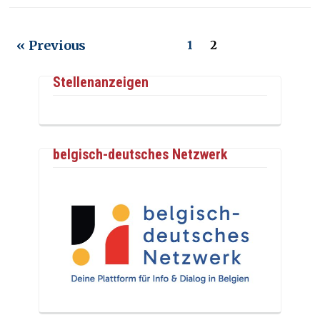
« Previous
1
2
Stellenanzeigen
belgisch-deutsches Netzwerk