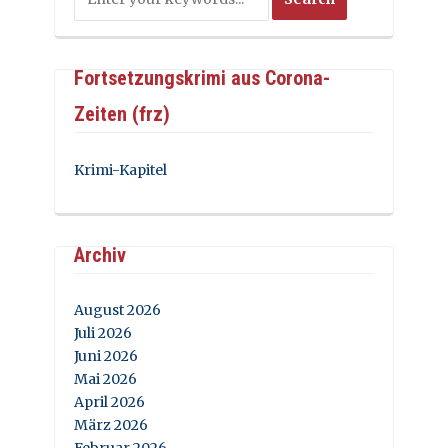
Fortsetzungskrimi aus Corona-
Zeiten (frz)
Krimi-Kapitel
Archiv
August 2026
Juli 2026
Juni 2026
Mai 2026
April 2026
März 2026
Februar 2026