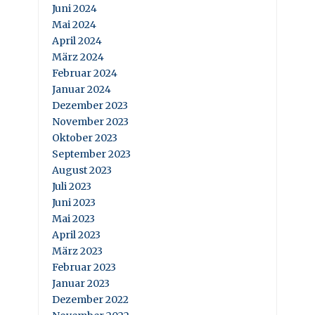
Juni 2024
Mai 2024
April 2024
März 2024
Februar 2024
Januar 2024
Dezember 2023
November 2023
Oktober 2023
September 2023
August 2023
Juli 2023
Juni 2023
Mai 2023
April 2023
März 2023
Februar 2023
Januar 2023
Dezember 2022