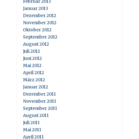
Februar 2013
Januar 2013
Dezember 2012
November 2012
Oktober 2012
September 2012
August 2012
Juli 2012
Juni 2012
Mai 2012
April 2012
März 2012
Januar 2012
Dezember 2011
November 2011
September 2011
August 2011
Juli 2011
Mai 2011
April 2011