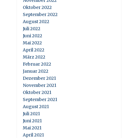
November 2022
Oktober 2022
September 2022
August 2022
Juli 2022
Juni 2022
Mai 2022
April 2022
März 2022
Februar 2022
Januar 2022
Dezember 2021
November 2021
Oktober 2021
September 2021
August 2021
Juli 2021
Juni 2021
Mai 2021
April 2021