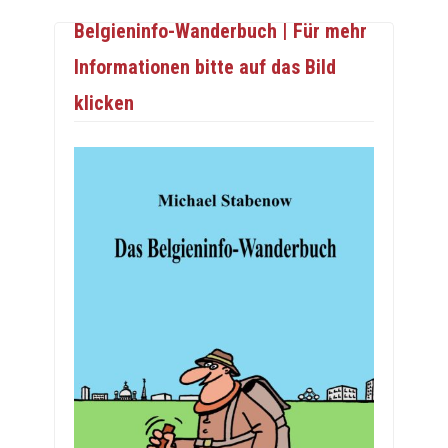
Belgieninfo-Wanderbuch | Für mehr
Informationen bitte auf das Bild
klicken