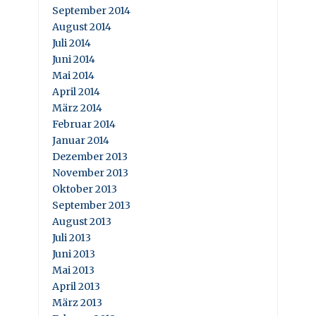
September 2014
August 2014
Juli 2014
Juni 2014
Mai 2014
April 2014
März 2014
Februar 2014
Januar 2014
Dezember 2013
November 2013
Oktober 2013
September 2013
August 2013
Juli 2013
Juni 2013
Mai 2013
April 2013
März 2013