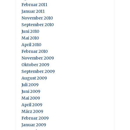
Februar 2011
Januar 2011
November 2010
September 2010
Juni 2010
Mai 2010
April 2010
Februar 2010
November 2009
Oktober 2009
September 2009
August 2009
Juli 2009
Juni 2009
Mai 2009
April 2009
März 2009
Februar 2009
Januar 2009