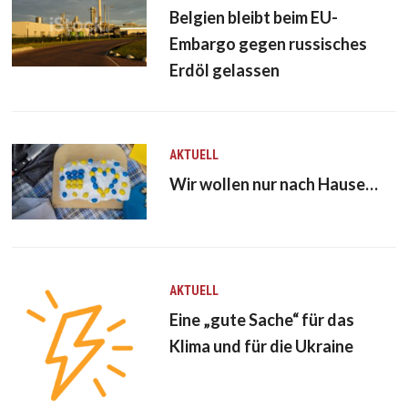
Belgien bleibt beim EU-
Embargo gegen russisches
Erdöl gelassen
AKTUELL
Wir wollen nur nach Hause…
AKTUELL
Eine „gute Sache“ für das
Klima und für die Ukraine