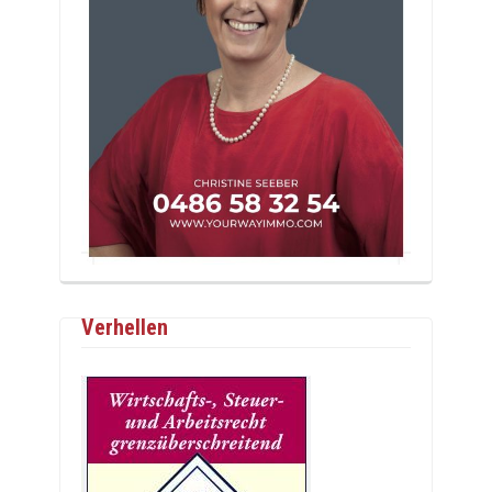
Verhellen