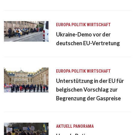
EUROPA
POLITIK
WIRTSCHAFT
Ukraine-Demo vor der
deutschen EU-Vertretung
EUROPA
POLITIK
WIRTSCHAFT
Unterstützung in der EU für
belgischen Vorschlag zur
Begrenzung der Gaspreise
AKTUELL
PANORAMA