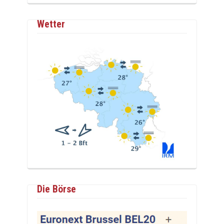
Wetter
Die Börse