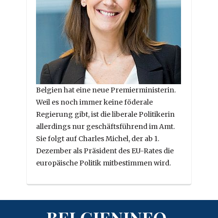
Belgien hat eine neue Premierministerin.
Weil es noch immer keine föderale
Regierung gibt, ist die liberale Politikerin
allerdings nur geschäftsführend im Amt.
Sie folgt auf Charles Michel, der ab 1.
Dezember als Präsident des EU-Rates die
europäische Politik mitbestimmen wird.
BELGIENINFO