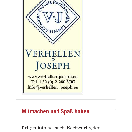
Mitmachen und Spaß haben
Belgieninfo.net sucht Nachwuchs, der