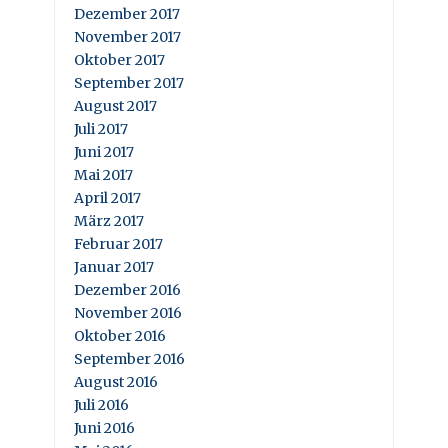
Dezember 2017
November 2017
Oktober 2017
September 2017
August 2017
Juli 2017
Juni 2017
Mai 2017
April 2017
März 2017
Februar 2017
Januar 2017
Dezember 2016
November 2016
Oktober 2016
September 2016
August 2016
Juli 2016
Juni 2016