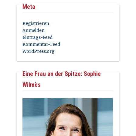
Meta
Registrieren
Anmelden
Eintrags-Feed
Kommentar-Feed
WordPress.org
Eine Frau an der Spitze: Sophie
Wilmès