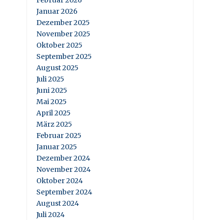
Januar 2026
Dezember 2025
November 2025
Oktober 2025
September 2025
August 2025
Juli 2025
Juni 2025
Mai 2025
April 2025
März 2025
Februar 2025
Januar 2025
Dezember 2024
November 2024
Oktober 2024
September 2024
August 2024
Juli 2024