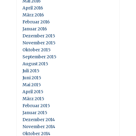
Mai 2016
April 2016
März 2016
Februar 2016
Januar 2016
Dezember 2015
November 2015
Oktober 2015
September 2015
August 2015
Juli 2015
Juni 2015
Mai 2015
April 2015
März 2015
Februar 2015
Januar 2015
Dezember 2014
November 2014
Oktober 2014