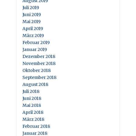
August 2019
Juli 2019
Juni 2019
Mai 2019
April 2019
März 2019
Februar 2019
Januar 2019
Dezember 2018
November 2018
Oktober 2018
September 2018
August 2018
Juli 2018
Juni 2018
Mai 2018
April 2018
März 2018
Februar 2018
Januar 2018