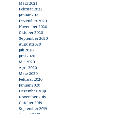
März 2021
Februar 2021
Januar 2021
Dezember 2020
November 2020
Oktober 2020
September 2020
August 2020
Juli 2020
Juni 2020
Mai 2020
April 2020
März 2020
Februar 2020
Januar 2020
Dezember 2019
November 2019
Oktober 2019
September 2019