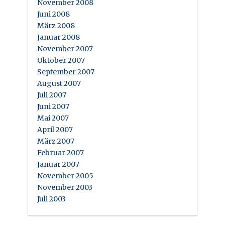
November 2008
Juni 2008
März 2008
Januar 2008
November 2007
Oktober 2007
September 2007
August 2007
Juli 2007
Juni 2007
Mai 2007
April 2007
März 2007
Februar 2007
Januar 2007
November 2005
November 2003
Juli 2003