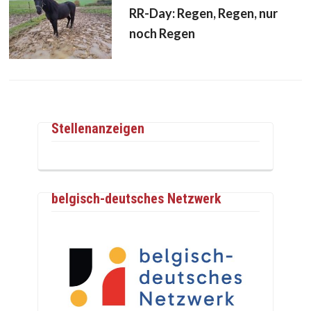
RR-Day: Regen, Regen, nur
noch Regen
Stellenanzeigen
belgisch-deutsches Netzwerk