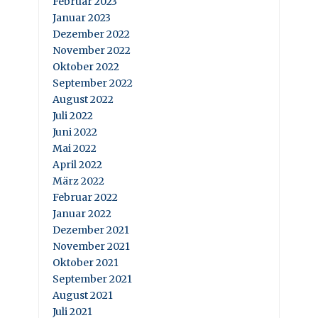
Februar 2023
Januar 2023
Dezember 2022
November 2022
Oktober 2022
September 2022
August 2022
Juli 2022
Juni 2022
Mai 2022
April 2022
März 2022
Februar 2022
Januar 2022
Dezember 2021
November 2021
Oktober 2021
September 2021
August 2021
Juli 2021