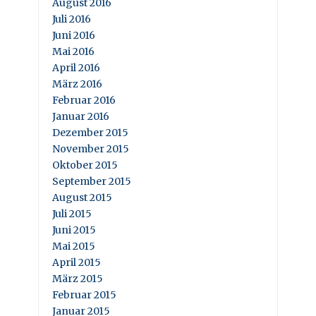
August 2016
Juli 2016
Juni 2016
Mai 2016
April 2016
März 2016
Februar 2016
Januar 2016
Dezember 2015
November 2015
Oktober 2015
September 2015
August 2015
Juli 2015
Juni 2015
Mai 2015
April 2015
März 2015
Februar 2015
Januar 2015