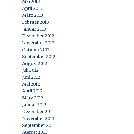
Mai 2013
April 2013
März 2013
Februar 2013
Januar 2013
Dezember 2012
November 2012
Oktober 2012
September 2012
August 2012
Juli 2012
Juni 2012
Mai 2012
April 2012
März 2012
Januar 2012
Dezember 2011
November 2011
September 2011
August 2011