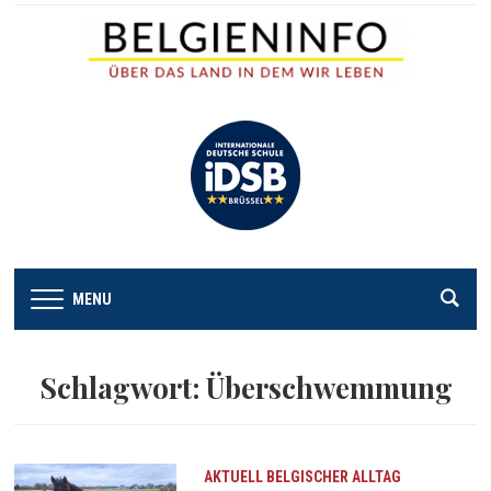
MENU
Schlagwort:
Überschwemmung
AKTUELL
BELGISCHER ALLTAG