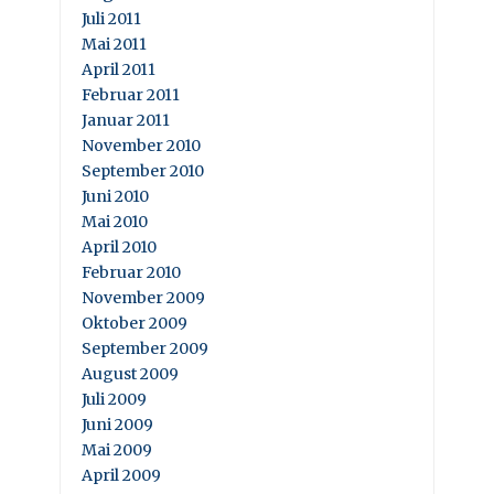
Juli 2011
Mai 2011
April 2011
Februar 2011
Januar 2011
November 2010
September 2010
Juni 2010
Mai 2010
April 2010
Februar 2010
November 2009
Oktober 2009
September 2009
August 2009
Juli 2009
Juni 2009
Mai 2009
April 2009