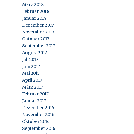
März 2018
Februar 2018
Januar 2018
Dezember 2017
November 2017
Oktober 2017
September 2017
August 2017
Juli 2017
Juni 2017
Mai 2017
April 2017
März 2017
Februar 2017
Januar 2017
Dezember 2016
November 2016
Oktober 2016
September 2016