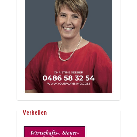
Verhellen