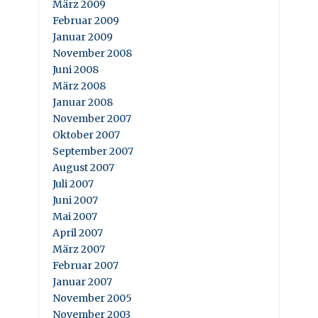
März 2009
Februar 2009
Januar 2009
November 2008
Juni 2008
März 2008
Januar 2008
November 2007
Oktober 2007
September 2007
August 2007
Juli 2007
Juni 2007
Mai 2007
April 2007
März 2007
Februar 2007
Januar 2007
November 2005
November 2003