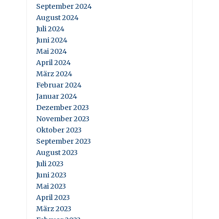
September 2024
August 2024
Juli 2024
Juni 2024
Mai 2024
April 2024
März 2024
Februar 2024
Januar 2024
Dezember 2023
November 2023
Oktober 2023
September 2023
August 2023
Juli 2023
Juni 2023
Mai 2023
April 2023
März 2023