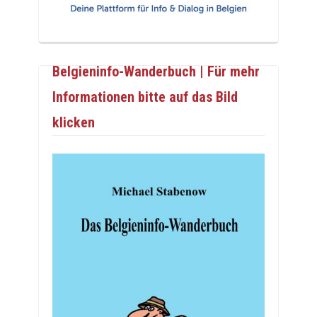
Belgieninfo-Wanderbuch | Für mehr
Informationen bitte auf das Bild
klicken