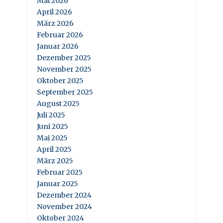
Mai 2026
April 2026
März 2026
Februar 2026
Januar 2026
Dezember 2025
November 2025
Oktober 2025
September 2025
August 2025
Juli 2025
Juni 2025
Mai 2025
April 2025
März 2025
Februar 2025
Januar 2025
Dezember 2024
November 2024
Oktober 2024