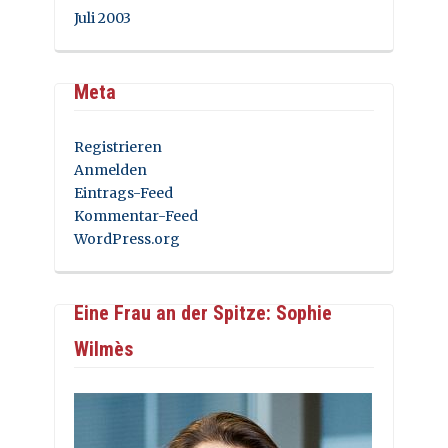
Juli 2003
Meta
Registrieren
Anmelden
Eintrags-Feed
Kommentar-Feed
WordPress.org
Eine Frau an der Spitze: Sophie
Wilmès