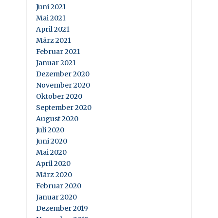
Juni 2021
Mai 2021
April 2021
März 2021
Februar 2021
Januar 2021
Dezember 2020
November 2020
Oktober 2020
September 2020
August 2020
Juli 2020
Juni 2020
Mai 2020
April 2020
März 2020
Februar 2020
Januar 2020
Dezember 2019