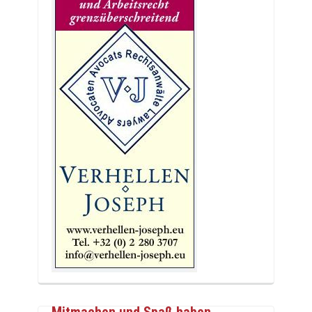
Mitmachen und Spaß haben