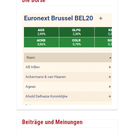
Beiträge und Meinungen