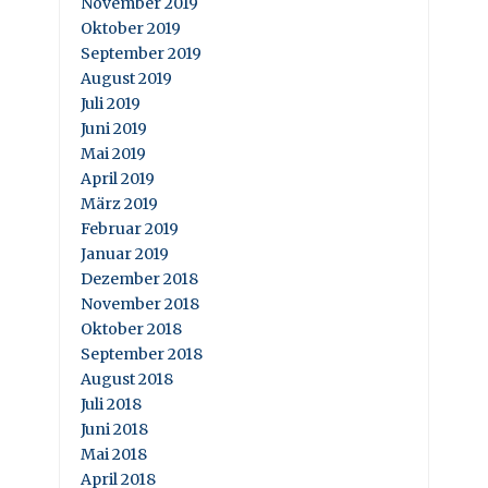
November 2019
Oktober 2019
September 2019
August 2019
Juli 2019
Juni 2019
Mai 2019
April 2019
März 2019
Februar 2019
Januar 2019
Dezember 2018
November 2018
Oktober 2018
September 2018
August 2018
Juli 2018
Juni 2018
Mai 2018
April 2018