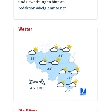
und Bewerbungen bitte an
redaktion@belgieninfo.net
Wetter
Die Börse