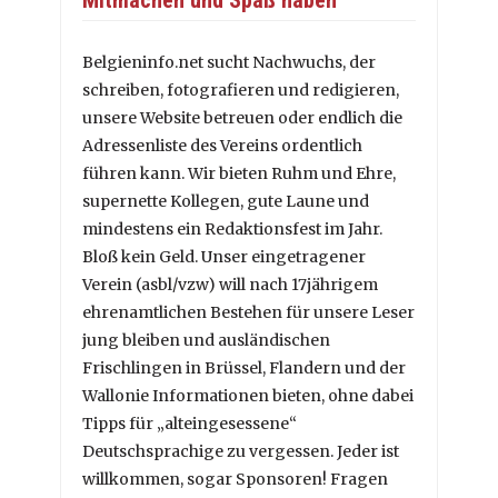
Belgieninfo.net sucht Nachwuchs, der
schreiben, fotografieren und redigieren,
unsere Website betreuen oder endlich die
Adressenliste des Vereins ordentlich
führen kann. Wir bieten Ruhm und Ehre,
supernette Kollegen, gute Laune und
mindestens ein Redaktionsfest im Jahr.
Bloß kein Geld. Unser eingetragener
Verein (asbl/vzw) will nach 17jährigem
ehrenamtlichen Bestehen für unsere Leser
jung bleiben und ausländischen
Frischlingen in Brüssel, Flandern und der
Wallonie Informationen bieten, ohne dabei
Tipps für „alteingesessene“
Deutschsprachige zu vergessen. Jeder ist
willkommen, sogar Sponsoren! Fragen