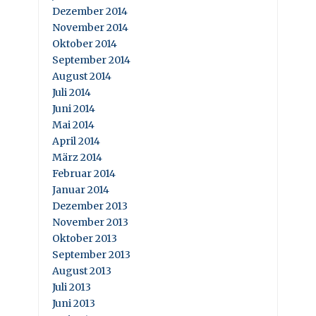
Dezember 2014
November 2014
Oktober 2014
September 2014
August 2014
Juli 2014
Juni 2014
Mai 2014
April 2014
März 2014
Februar 2014
Januar 2014
Dezember 2013
November 2013
Oktober 2013
September 2013
August 2013
Juli 2013
Juni 2013