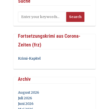
Suche
Fortsetzungskrimi aus Corona-
Zeiten (frz)
Krimi-Kapitel
Archiv
August 2026
Juli 2026
Juni 2026