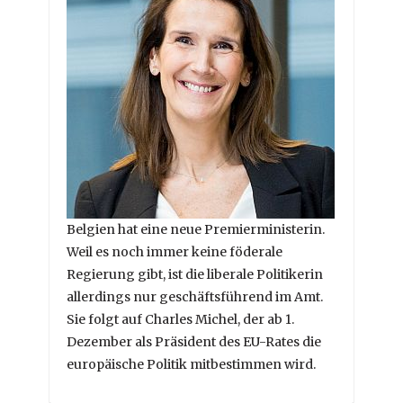
Belgien hat eine neue Premierministerin.
Weil es noch immer keine föderale
Regierung gibt, ist die liberale Politikerin
allerdings nur geschäftsführend im Amt.
Sie folgt auf Charles Michel, der ab 1.
Dezember als Präsident des EU-Rates die
europäische Politik mitbestimmen wird.