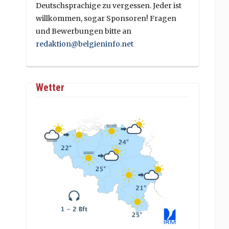
Deutschsprachige zu vergessen. Jeder ist
willkommen, sogar Sponsoren! Fragen
und Bewerbungen bitte an
redaktion@belgieninfo.net
Wetter