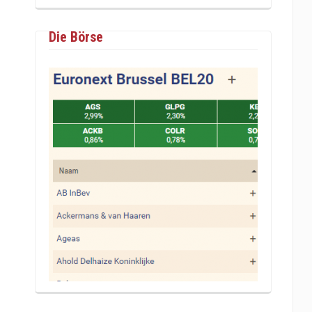
Die Börse