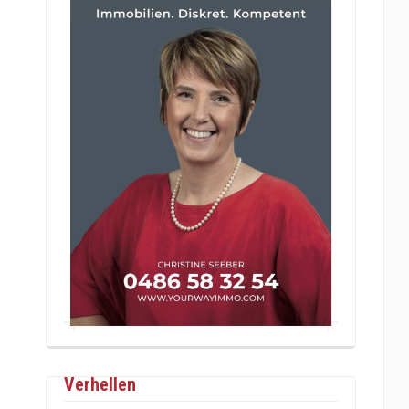
Verhellen