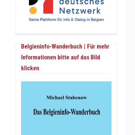
Belgieninfo-Wanderbuch | Für mehr
Informationen bitte auf das Bild
klicken