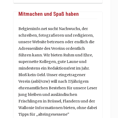
Mitmachen und Spaß haben
Belgieninfo.net sucht Nachwuchs, der
schreiben, fotografieren und redigieren,
unsere Website betreuen oder endlich die
Adressenliste des Vereins ordentlich
führen kann. Wir bieten Ruhm und Ehre,
supernette Kollegen, gute Laune und
mindestens ein Redaktionsfest im Jahr.
Bloß kein Geld. Unser eingetragener
Verein (asbl/vzw) will nach 17jährigem
ehrenamtlichen Bestehen für unsere Leser
jung bleiben und ausländischen
Frischlingen in Brüssel, Flandern und der
Wallonie Informationen bieten, ohne dabei
Tipps für „alteingesessene“