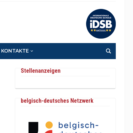
KONTAKTE
Stellenanzeigen
belgisch-deutsches Netzwerk