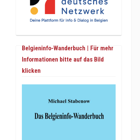
Belgieninfo-Wanderbuch | Für mehr
Informationen bitte auf das Bild
klicken