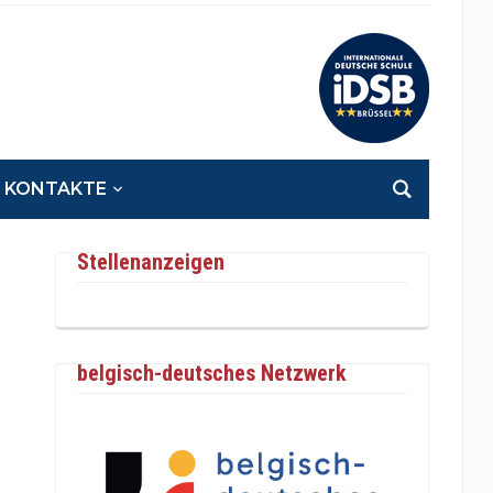
KONTAKTE
Stellenanzeigen
belgisch-deutsches Netzwerk