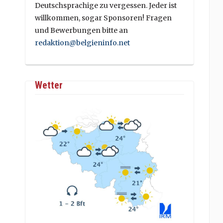
Deutschsprachige zu vergessen. Jeder ist
willkommen, sogar Sponsoren! Fragen
und Bewerbungen bitte an
redaktion@belgieninfo.net
Wetter