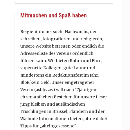
Mitmachen und Spaß haben
Belgieninfo.net sucht Nachwuchs, der
schreiben, fotografieren und redigieren,
unsere Website betreuen oder endlich die
Adressenliste des Vereins ordentlich
führen kann. Wir bieten Ruhm und Ehre,
supernette Kollegen, gute Laune und
mindestens ein Redaktionsfest im Jahr.
Bloß kein Geld. Unser eingetragener
Verein (asbl/vzw) will nach 17jährigem
ehrenamtlichen Bestehen für unsere Leser
jung bleiben und ausländischen
Frischlingen in Brüssel, Flandern und der
Wallonie Informationen bieten, ohne dabei
Tipps für „alteingesessene“