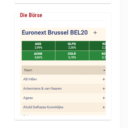
Die Börse