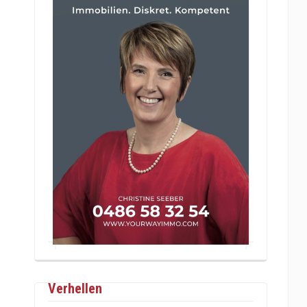
Verhellen