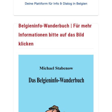
Belgieninfo-Wanderbuch | Für mehr
Informationen bitte auf das Bild
klicken