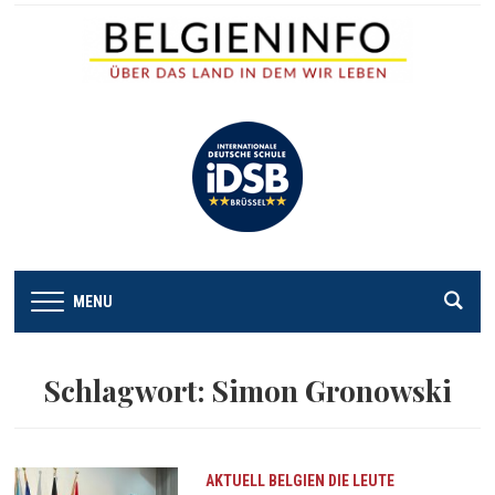
MENU
Schlagwort:
Simon Gronowski
AKTUELL
BELGIEN
DIE LEUTE