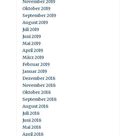
November 2019
Oktober 2019
September 2019
August 2019
Juli 2019
Juni 2019
Mai 2019
April 2019
März 2019
Februar 2019
Januar 2019
Dezember 2018
November 2018
Oktober 2018
September 2018
August 2018
Juli 2018
Juni 2018
Mai 2018
April 2018