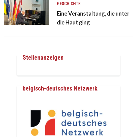
GESCHICHTE
Eine Veranstaltung, die unter
die Haut ging
Stellenanzeigen
belgisch-deutsches Netzwerk