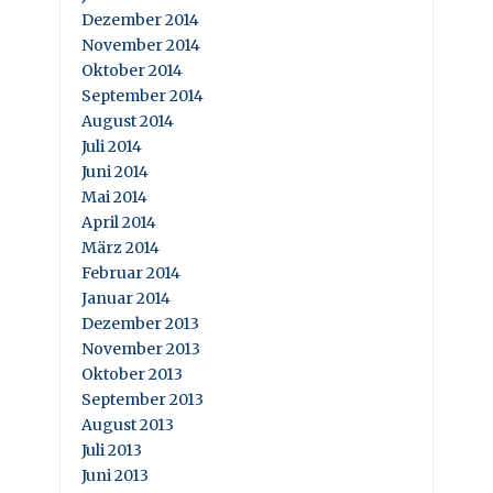
Dezember 2014
November 2014
Oktober 2014
September 2014
August 2014
Juli 2014
Juni 2014
Mai 2014
April 2014
März 2014
Februar 2014
Januar 2014
Dezember 2013
November 2013
Oktober 2013
September 2013
August 2013
Juli 2013
Juni 2013