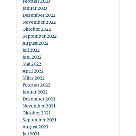
Februar 2023
Januar 2023
Dezember 2022
November 2022
Oktober 2022
September 2022
August 2022
Juli 2022
Juni 2022
Mai 2022
April 2022
März 2022
Februar 2022
Januar 2022
Dezember 2021
November 2021
Oktober 2021
September 2021
August 2021
Juli 2021