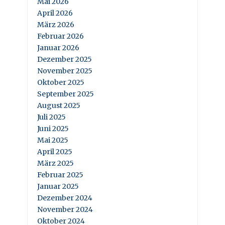
Mai 2026
April 2026
März 2026
Februar 2026
Januar 2026
Dezember 2025
November 2025
Oktober 2025
September 2025
August 2025
Juli 2025
Juni 2025
Mai 2025
April 2025
März 2025
Februar 2025
Januar 2025
Dezember 2024
November 2024
Oktober 2024