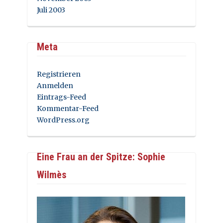
Juli 2003
Meta
Registrieren
Anmelden
Eintrags-Feed
Kommentar-Feed
WordPress.org
Eine Frau an der Spitze: Sophie
Wilmès