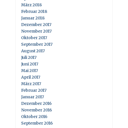
März 2018
Februar 2018
Januar 2018
Dezember 2017
November 2017
Oktober 2017
September 2017
August 2017
Juli 2017
Juni 2017
Mai 2017
April 2017
März 2017
Februar 2017
Januar 2017
Dezember 2016
November 2016
Oktober 2016
September 2016