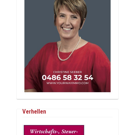
Verhellen