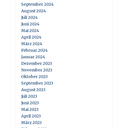
September 2024
August 2024
Juli 2024
Juni 2024
Mai 2024
April 2024
März 2024
Februar 2024
Januar 2024
Dezember 2023
November 2023
Oktober 2023
September 2023
August 2023
Juli 2023
Juni 2023
Mai 2023
April 2023
März 2023