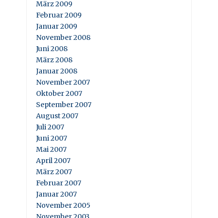
März 2009
Februar 2009
Januar 2009
November 2008
Juni 2008
März 2008
Januar 2008
November 2007
Oktober 2007
September 2007
August 2007
Juli 2007
Juni 2007
Mai 2007
April 2007
März 2007
Februar 2007
Januar 2007
November 2005
November 2003