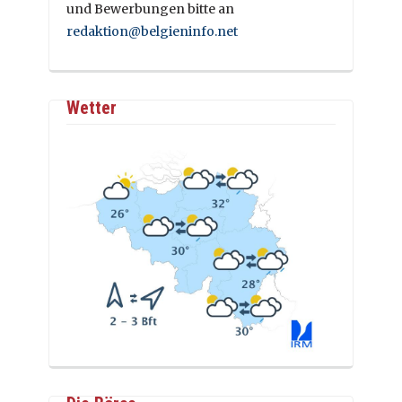
und Bewerbungen bitte an
redaktion@belgieninfo.net
Wetter