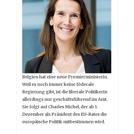
Belgien hat eine neue Premierministerin.
Weil es noch immer keine föderale
Regierung gibt, ist die liberale Politikerin
allerdings nur geschäftsführend im Amt.
Sie folgt auf Charles Michel, der ab 1.
Dezember als Präsident des EU-Rates die
europäische Politik mitbestimmen wird.