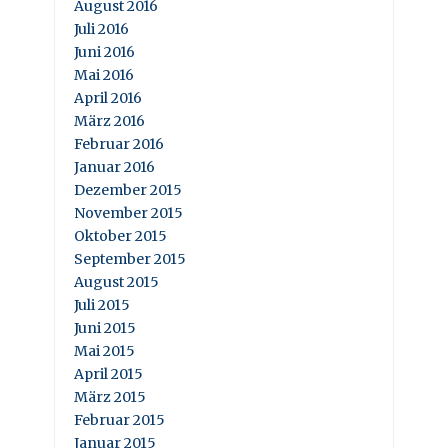
August 2016
Juli 2016
Juni 2016
Mai 2016
April 2016
März 2016
Februar 2016
Januar 2016
Dezember 2015
November 2015
Oktober 2015
September 2015
August 2015
Juli 2015
Juni 2015
Mai 2015
April 2015
März 2015
Februar 2015
Januar 2015