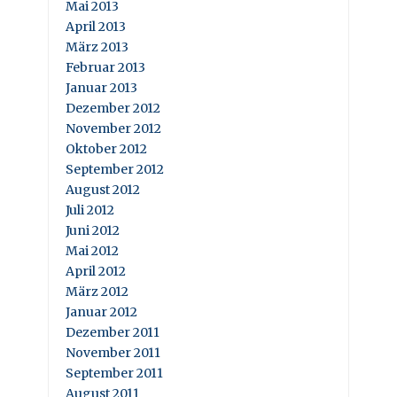
Mai 2013
April 2013
März 2013
Februar 2013
Januar 2013
Dezember 2012
November 2012
Oktober 2012
September 2012
August 2012
Juli 2012
Juni 2012
Mai 2012
April 2012
März 2012
Januar 2012
Dezember 2011
November 2011
September 2011
August 2011