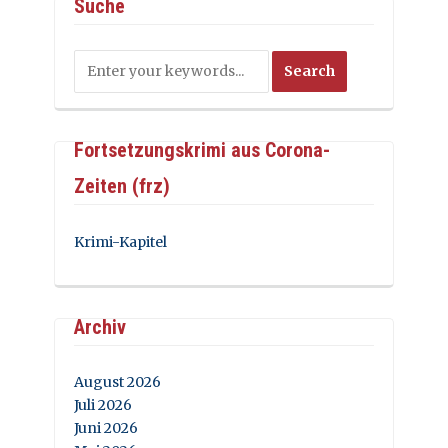
Suche
Fortsetzungskrimi aus Corona-
Zeiten (frz)
Krimi-Kapitel
Archiv
August 2026
Juli 2026
Juni 2026