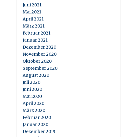
Juni 2021
Mai 2021
April 2021
März 2021
Februar 2021
Januar 2021
Dezember 2020
November 2020
Oktober 2020
September 2020
August 2020
Juli 2020
Juni 2020
Mai 2020
April 2020
März 2020
Februar 2020
Januar 2020
Dezember 2019