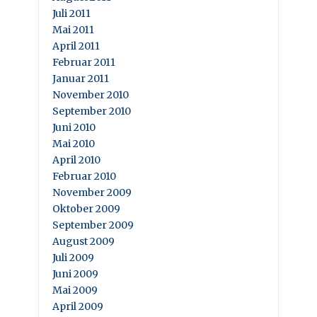
Juli 2011
Mai 2011
April 2011
Februar 2011
Januar 2011
November 2010
September 2010
Juni 2010
Mai 2010
April 2010
Februar 2010
November 2009
Oktober 2009
September 2009
August 2009
Juli 2009
Juni 2009
Mai 2009
April 2009