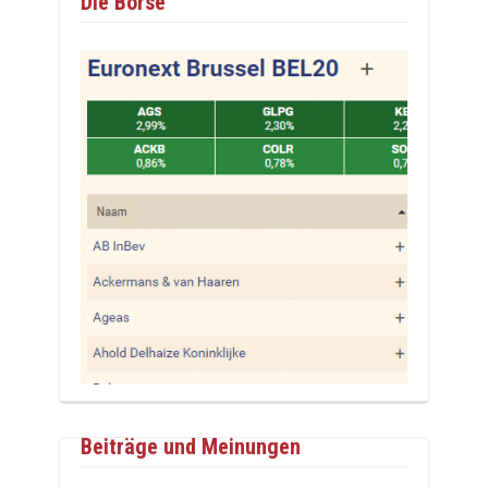
Die Börse
Beiträge und Meinungen