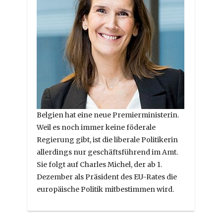
Belgien hat eine neue Premierministerin.
Weil es noch immer keine föderale
Regierung gibt, ist die liberale Politikerin
allerdings nur geschäftsführend im Amt.
Sie folgt auf Charles Michel, der ab 1.
Dezember als Präsident des EU-Rates die
europäische Politik mitbestimmen wird.