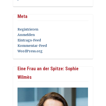
Meta
Registrieren
Anmelden
Eintrags-Feed
Kommentar-Feed
WordPress.org
Eine Frau an der Spitze: Sophie
Wilmès