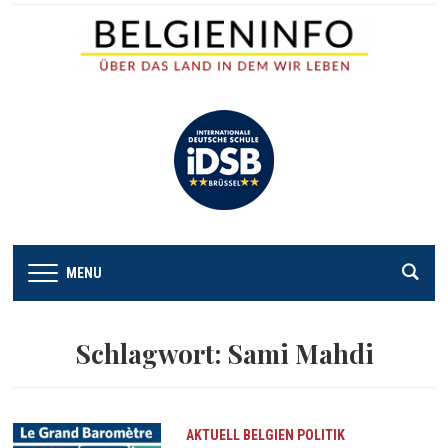
MENU
Schlagwort:
Sami Mahdi
AKTUELL
BELGIEN
POLITIK