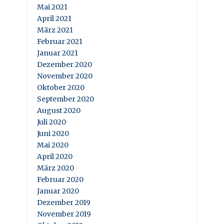
Mai 2021
April 2021
März 2021
Februar 2021
Januar 2021
Dezember 2020
November 2020
Oktober 2020
September 2020
August 2020
Juli 2020
Juni 2020
Mai 2020
April 2020
März 2020
Februar 2020
Januar 2020
Dezember 2019
November 2019