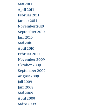
Mai 2011
April 2011
Februar 2011
Januar 2011
November 2010
September 2010
Juni 2010
Mai 2010
April 2010
Februar 2010
November 2009
Oktober 2009
September 2009
August 2009
Juli 2009
Juni 2009
Mai 2009
April 2009
März 2009