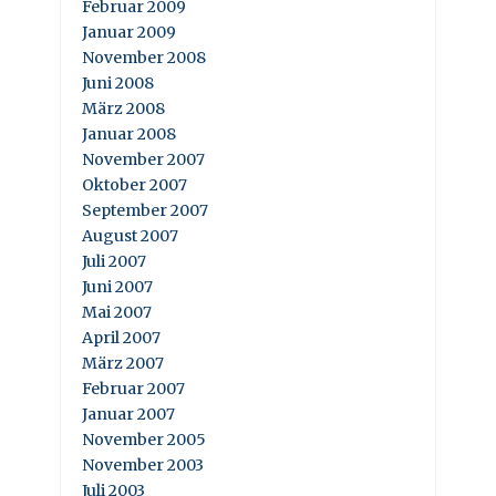
Februar 2009
Januar 2009
November 2008
Juni 2008
März 2008
Januar 2008
November 2007
Oktober 2007
September 2007
August 2007
Juli 2007
Juni 2007
Mai 2007
April 2007
März 2007
Februar 2007
Januar 2007
November 2005
November 2003
Juli 2003