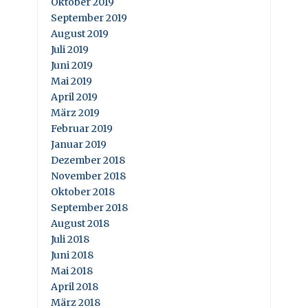
Oktober 2019
September 2019
August 2019
Juli 2019
Juni 2019
Mai 2019
April 2019
März 2019
Februar 2019
Januar 2019
Dezember 2018
November 2018
Oktober 2018
September 2018
August 2018
Juli 2018
Juni 2018
Mai 2018
April 2018
März 2018