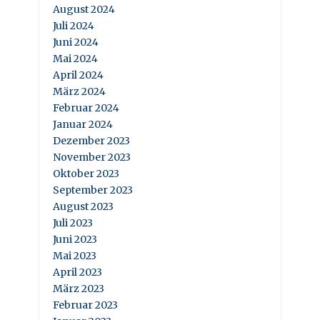
August 2024
Juli 2024
Juni 2024
Mai 2024
April 2024
März 2024
Februar 2024
Januar 2024
Dezember 2023
November 2023
Oktober 2023
September 2023
August 2023
Juli 2023
Juni 2023
Mai 2023
April 2023
März 2023
Februar 2023