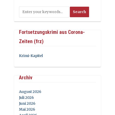
Fortsetzungskrimi aus Corona-
Zeiten (frz)
Krimi-Kapitel
Archiv
August 2026
Juli 2026
Juni 2026
Mai 2026