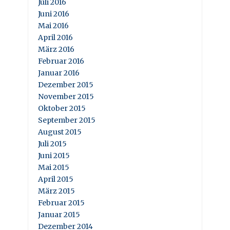
Juli 2016
Juni 2016
Mai 2016
April 2016
März 2016
Februar 2016
Januar 2016
Dezember 2015
November 2015
Oktober 2015
September 2015
August 2015
Juli 2015
Juni 2015
Mai 2015
April 2015
März 2015
Februar 2015
Januar 2015
Dezember 2014