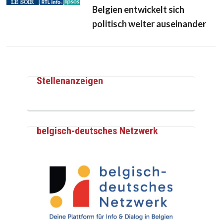
Belgien entwickelt sich
politisch weiter auseinander
Stellenanzeigen
belgisch-deutsches Netzwerk