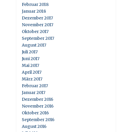
Februar 2018
Januar 2018
Dezember 2017
November 2017
Oktober 2017
September 2017
August 2017
Juli 2017
Juni 2017
Mai 2017
April 2017
März 2017
Februar 2017
Januar 2017
Dezember 2016
November 2016
Oktober 2016
September 2016
August 2016