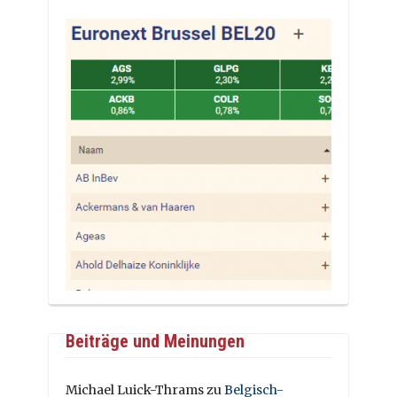
Beiträge und Meinungen
Michael Luick-Thrams
zu
Belgisch-