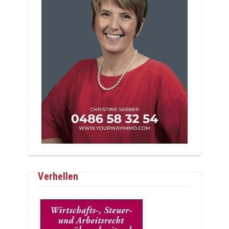
Verhellen