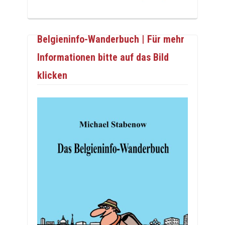
Belgieninfo-Wanderbuch | Für mehr
Informationen bitte auf das Bild
klicken