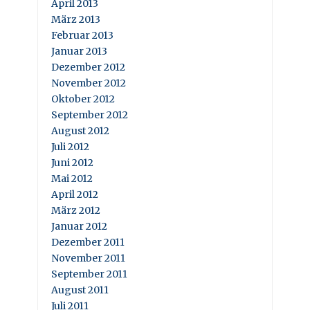
April 2013
März 2013
Februar 2013
Januar 2013
Dezember 2012
November 2012
Oktober 2012
September 2012
August 2012
Juli 2012
Juni 2012
Mai 2012
April 2012
März 2012
Januar 2012
Dezember 2011
November 2011
September 2011
August 2011
Juli 2011