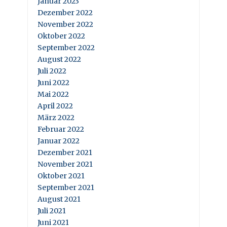
Januar 2023
Dezember 2022
November 2022
Oktober 2022
September 2022
August 2022
Juli 2022
Juni 2022
Mai 2022
April 2022
März 2022
Februar 2022
Januar 2022
Dezember 2021
November 2021
Oktober 2021
September 2021
August 2021
Juli 2021
Juni 2021