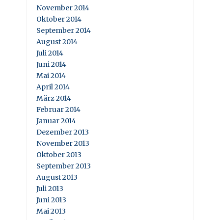
November 2014
Oktober 2014
September 2014
August 2014
Juli 2014
Juni 2014
Mai 2014
April 2014
März 2014
Februar 2014
Januar 2014
Dezember 2013
November 2013
Oktober 2013
September 2013
August 2013
Juli 2013
Juni 2013
Mai 2013