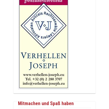
Mitmachen und Spaß haben