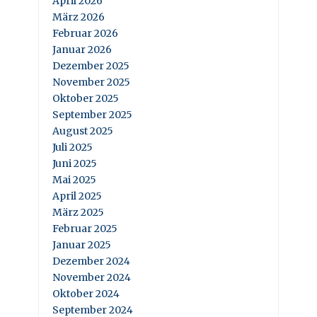
April 2026
März 2026
Februar 2026
Januar 2026
Dezember 2025
November 2025
Oktober 2025
September 2025
August 2025
Juli 2025
Juni 2025
Mai 2025
April 2025
März 2025
Februar 2025
Januar 2025
Dezember 2024
November 2024
Oktober 2024
September 2024