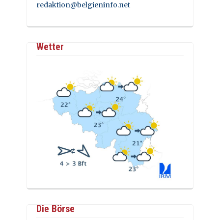
redaktion@belgieninfo.net
Wetter
Die Börse