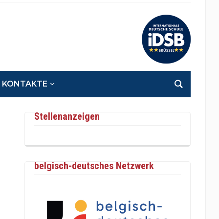
KONTAKTE
Stellenanzeigen
belgisch-deutsches Netzwerk