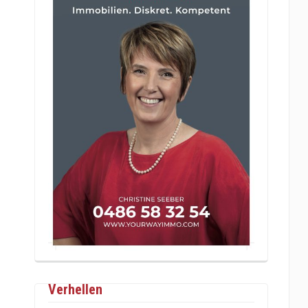
Verhellen