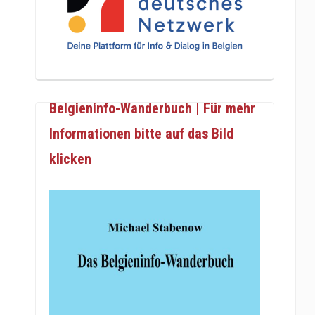
Belgieninfo-Wanderbuch | Für mehr
Informationen bitte auf das Bild
klicken