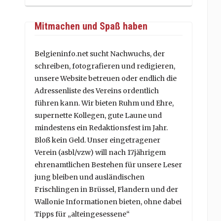
Mitmachen und Spaß haben
Belgieninfo.net sucht Nachwuchs, der
schreiben, fotografieren und redigieren,
unsere Website betreuen oder endlich die
Adressenliste des Vereins ordentlich
führen kann. Wir bieten Ruhm und Ehre,
supernette Kollegen, gute Laune und
mindestens ein Redaktionsfest im Jahr.
Bloß kein Geld. Unser eingetragener
Verein (asbl/vzw) will nach 17jährigem
ehrenamtlichen Bestehen für unsere Leser
jung bleiben und ausländischen
Frischlingen in Brüssel, Flandern und der
Wallonie Informationen bieten, ohne dabei
Tipps für „alteingesessene“