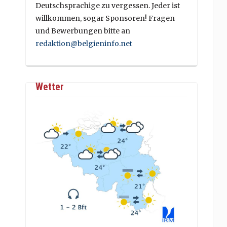
Deutschsprachige zu vergessen. Jeder ist
willkommen, sogar Sponsoren! Fragen
und Bewerbungen bitte an
redaktion@belgieninfo.net
Wetter