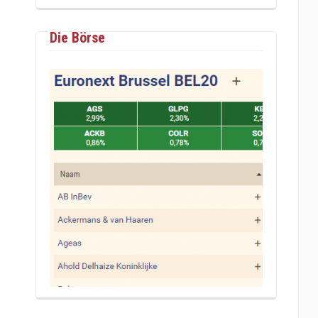
Die Börse