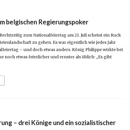
m belgischen Regierungspoker
echtzeitig zum Nationalfeiertag am 21. Juli scheint ein Ruck
teienlandschaft zu gehen. Es war eigentlich wie jedes Jahr
feiertag – und doch etwas anders. König Philippe wirkte bei
 noch etwas feierlicher und ernster als üblich: „Es gibt
ung – drei Könige und ein sozialistischer