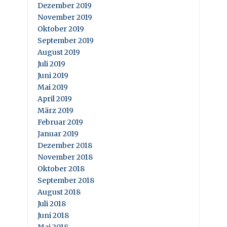
Dezember 2019
November 2019
Oktober 2019
September 2019
August 2019
Juli 2019
Juni 2019
Mai 2019
April 2019
März 2019
Februar 2019
Januar 2019
Dezember 2018
November 2018
Oktober 2018
September 2018
August 2018
Juli 2018
Juni 2018