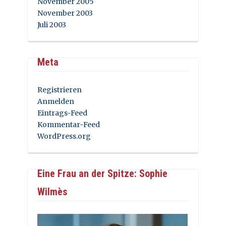
November 2005
November 2003
Juli 2003
Meta
Registrieren
Anmelden
Eintrags-Feed
Kommentar-Feed
WordPress.org
Eine Frau an der Spitze: Sophie
Wilmès