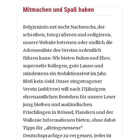
Mitmachen und Spaß haben
Belgieninfo.net sucht Nachwuchs, der
schreiben, fotografieren und redigieren,
unsere Website betreuen oder endlich die
Adressenliste des Vereins ordentlich
führen kann. Wir bieten Ruhm und Ehre,
supernette Kollegen, gute Laune und
mindestens ein Redaktionsfest im Jahr.
Bloß kein Geld. Unser eingetragener
Verein (asbl/vzw) will nach 17jährigem
ehrenamtlichen Bestehen für unsere Leser
jung bleiben und ausländischen
Frischlingen in Brüssel, Flandern und der
Wallonie Informationen bieten, ohne dabei
Tipps für „alteingesessene“
Deutschsprachige zu vergessen. Jeder ist