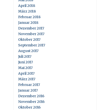
Mai 2018
April 2018
März 2018
Februar 2018
Januar 2018
Dezember 2017
November 2017
Oktober 2017
September 2017
August 2017
Juli 2017
Juni 2017
Mai 2017
April 2017
März 2017
Februar 2017
Januar 2017
Dezember 2016
November 2016
Oktober 2016