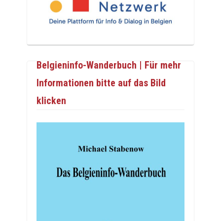
Belgieninfo-Wanderbuch | Für mehr
Informationen bitte auf das Bild
klicken