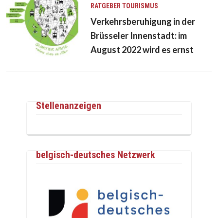
RATGEBER
TOURISMUS
Verkehrsberuhigung in der
Brüsseler Innenstadt: im
August 2022 wird es ernst
Stellenanzeigen
belgisch-deutsches Netzwerk