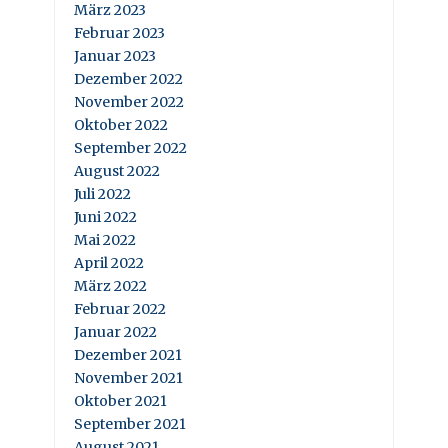
März 2023
Februar 2023
Januar 2023
Dezember 2022
November 2022
Oktober 2022
September 2022
August 2022
Juli 2022
Juni 2022
Mai 2022
April 2022
März 2022
Februar 2022
Januar 2022
Dezember 2021
November 2021
Oktober 2021
September 2021
August 2021