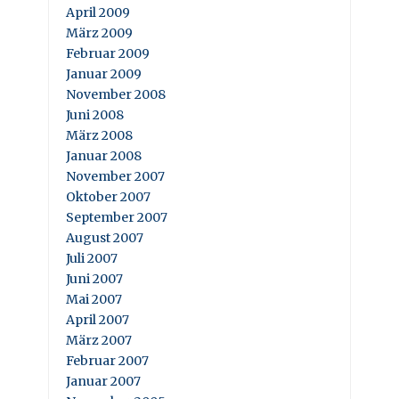
April 2009
März 2009
Februar 2009
Januar 2009
November 2008
Juni 2008
März 2008
Januar 2008
November 2007
Oktober 2007
September 2007
August 2007
Juli 2007
Juni 2007
Mai 2007
April 2007
März 2007
Februar 2007
Januar 2007