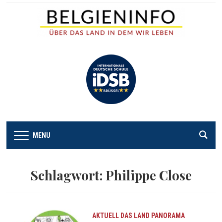
MENU
Schlagwort:
Philippe Close
AKTUELL
DAS LAND
PANORAMA