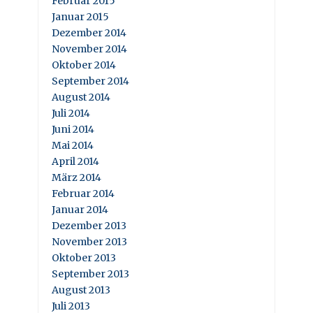
Februar 2015
Januar 2015
Dezember 2014
November 2014
Oktober 2014
September 2014
August 2014
Juli 2014
Juni 2014
Mai 2014
April 2014
März 2014
Februar 2014
Januar 2014
Dezember 2013
November 2013
Oktober 2013
September 2013
August 2013
Juli 2013