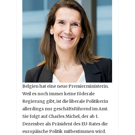
Belgien hat eine neue Premierministerin.
Weil es noch immer keine föderale
Regierung gibt, ist die liberale Politikerin
allerdings nur geschäftsführend im Amt.
Sie folgt auf Charles Michel, der ab 1.
Dezember als Präsident des EU-Rates die
europäische Politik mitbestimmen wird.