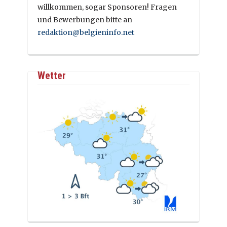
willkommen, sogar Sponsoren! Fragen
und Bewerbungen bitte an
redaktion@belgieninfo.net
Wetter