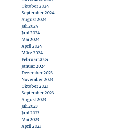
Oktober 2024
September 2024
August 2024
Juli 2024
Juni 2024
Mai 2024
April 2024
März 2024
Februar 2024
Januar 2024
Dezember 2023
November 2023
Oktober 2023
September 2023
August 2023
Juli 2023
Juni 2023
Mai 2023
April 2023