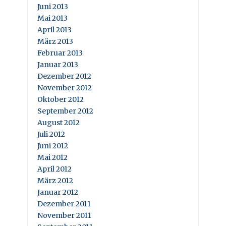
Juni 2013
Mai 2013
April 2013
März 2013
Februar 2013
Januar 2013
Dezember 2012
November 2012
Oktober 2012
September 2012
August 2012
Juli 2012
Juni 2012
Mai 2012
April 2012
März 2012
Januar 2012
Dezember 2011
November 2011