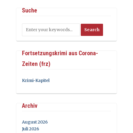
Suche
Fortsetzungskrimi aus Corona-
Zeiten (frz)
Krimi-Kapitel
Archiv
August 2026
Juli 2026