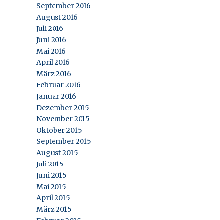
September 2016
August 2016
Juli 2016
Juni 2016
Mai 2016
April 2016
März 2016
Februar 2016
Januar 2016
Dezember 2015
November 2015
Oktober 2015
September 2015
August 2015
Juli 2015
Juni 2015
Mai 2015
April 2015
März 2015