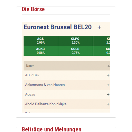
Die Börse
Beiträge und Meinungen