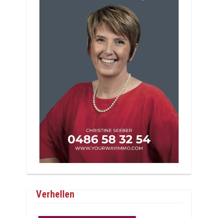
Verhellen