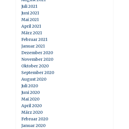
Juli 2021
Juni 2021
Mai 2021
April 2021
März 2021
Februar 2021
Januar 2021
Dezember 2020
November 2020
Oktober 2020
September 2020
August 2020
Juli 2020
Juni 2020
Mai 2020
April 2020
März 2020
Februar 2020
Januar 2020