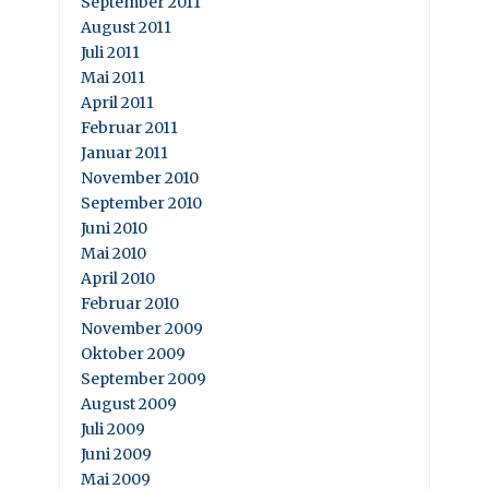
September 2011
August 2011
Juli 2011
Mai 2011
April 2011
Februar 2011
Januar 2011
November 2010
September 2010
Juni 2010
Mai 2010
April 2010
Februar 2010
November 2009
Oktober 2009
September 2009
August 2009
Juli 2009
Juni 2009
Mai 2009