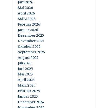
Juni 2026
Mai 2026
April 2026
März 2026
Februar 2026
Januar 2026
Dezember 2025
November 2025
Oktober 2025
September 2025
August 2025
Juli 2025
Juni 2025
Mai 2025
April 2025
März 2025
Februar 2025
Januar 2025
Dezember 2024
November 2024