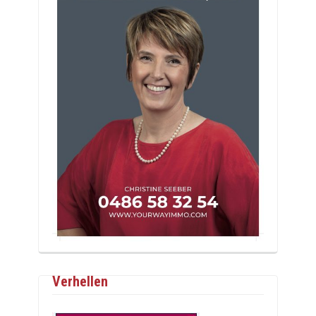
Verhellen