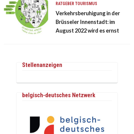
RATGEBER
TOURISMUS
Verkehrsberuhigung in der
Brüsseler Innenstadt: im
August 2022 wird es ernst
Stellenanzeigen
belgisch-deutsches Netzwerk