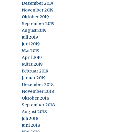
Dezember 2019
November 2019
Oktober 2019
September 2019
August 2019
Juli 2019
Juni 2019
Mai 2019
April 2019
März 2019
Februar 2019
Januar 2019
Dezember 2018
November 2018
Oktober 2018
September 2018
August 2018
Juli 2018
Juni 2018