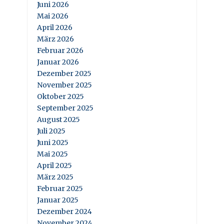
Juni 2026
Mai 2026
April 2026
März 2026
Februar 2026
Januar 2026
Dezember 2025
November 2025
Oktober 2025
September 2025
August 2025
Juli 2025
Juni 2025
Mai 2025
April 2025
März 2025
Februar 2025
Januar 2025
Dezember 2024
November 2024