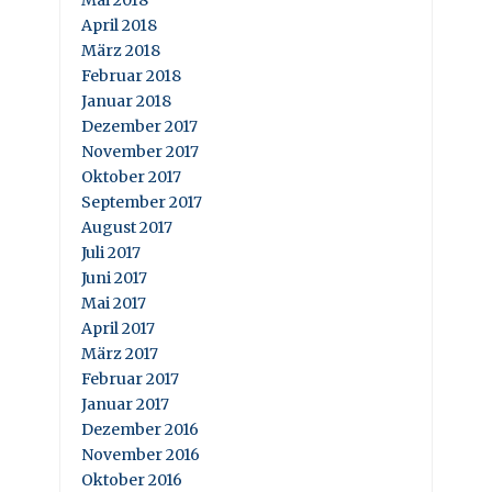
Mai 2018
April 2018
März 2018
Februar 2018
Januar 2018
Dezember 2017
November 2017
Oktober 2017
September 2017
August 2017
Juli 2017
Juni 2017
Mai 2017
April 2017
März 2017
Februar 2017
Januar 2017
Dezember 2016
November 2016
Oktober 2016