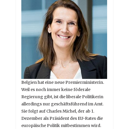
Belgien hat eine neue Premierministerin.
Weil es noch immer keine föderale
Regierung gibt, ist die liberale Politikerin
allerdings nur geschäftsführend im Amt.
Sie folgt auf Charles Michel, der ab 1.
Dezember als Präsident des EU-Rates die
europäische Politik mitbestimmen wird.