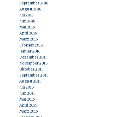
September 2016
August 2016
Juli 2016
Juni 2016
Mai 2016
April 2016
März 2016
Februar 2016
Januar 2016
Dezember 2015
November 2015
Oktober 2015
September 2015
August 2015
Juli 2015
Juni 2015
Mai 2015
April 2015
März 2015