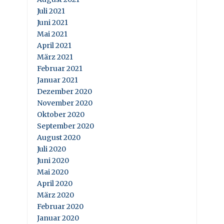
Juli 2021
Juni 2021
Mai 2021
April 2021
März 2021
Februar 2021
Januar 2021
Dezember 2020
November 2020
Oktober 2020
September 2020
August 2020
Juli 2020
Juni 2020
Mai 2020
April 2020
März 2020
Februar 2020
Januar 2020