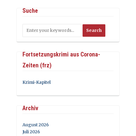
Suche
Fortsetzungskrimi aus Corona-
Zeiten (frz)
Krimi-Kapitel
Archiv
August 2026
Juli 2026