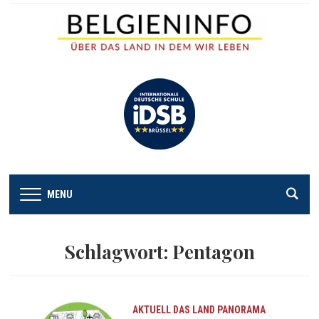
MENU
Schlagwort:
Pentagon
AKTUELL
DAS LAND
PANORAMA