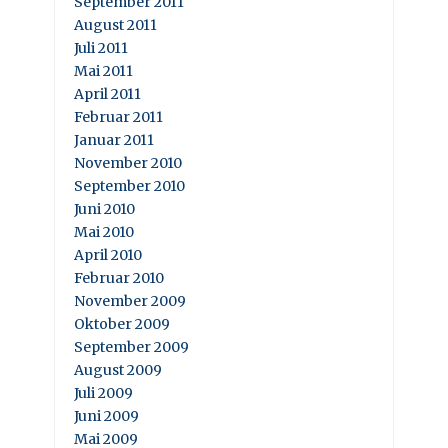
September 2011
August 2011
Juli 2011
Mai 2011
April 2011
Februar 2011
Januar 2011
November 2010
September 2010
Juni 2010
Mai 2010
April 2010
Februar 2010
November 2009
Oktober 2009
September 2009
August 2009
Juli 2009
Juni 2009
Mai 2009