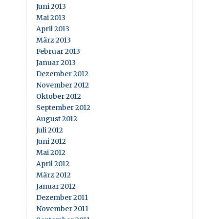
Juni 2013
Mai 2013
April 2013
März 2013
Februar 2013
Januar 2013
Dezember 2012
November 2012
Oktober 2012
September 2012
August 2012
Juli 2012
Juni 2012
Mai 2012
April 2012
März 2012
Januar 2012
Dezember 2011
November 2011