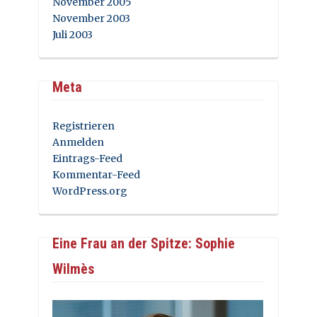
November 2005
November 2003
Juli 2003
Meta
Registrieren
Anmelden
Eintrags-Feed
Kommentar-Feed
WordPress.org
Eine Frau an der Spitze: Sophie
Wilmès