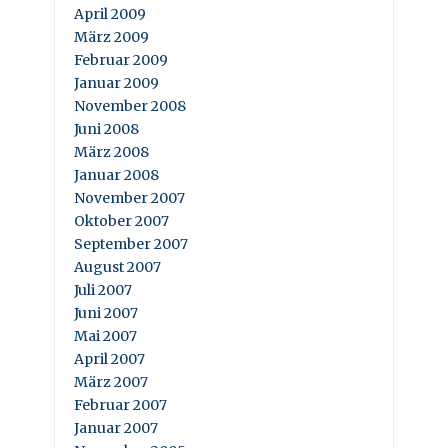
April 2009
März 2009
Februar 2009
Januar 2009
November 2008
Juni 2008
März 2008
Januar 2008
November 2007
Oktober 2007
September 2007
August 2007
Juli 2007
Juni 2007
Mai 2007
April 2007
März 2007
Februar 2007
Januar 2007