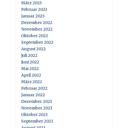
März 2023
Februar 2023
Januar 2023
Dezember 2022
November 2022
Oktober 2022
September 2022
August 2022
Juli 2022
Juni 2022
Mai 2022
April 2022
März 2022
Februar 2022
Januar 2022
Dezember 2021
November 2021
Oktober 2021
September 2021
August 2021