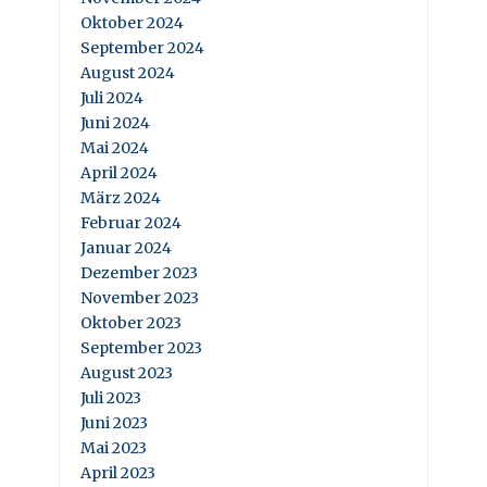
Oktober 2024
September 2024
August 2024
Juli 2024
Juni 2024
Mai 2024
April 2024
März 2024
Februar 2024
Januar 2024
Dezember 2023
November 2023
Oktober 2023
September 2023
August 2023
Juli 2023
Juni 2023
Mai 2023
April 2023