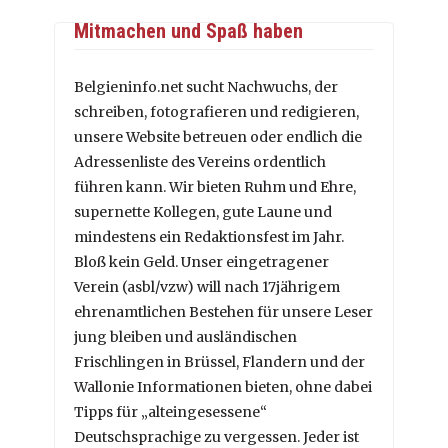
Mitmachen und Spaß haben
Belgieninfo.net sucht Nachwuchs, der
schreiben, fotografieren und redigieren,
unsere Website betreuen oder endlich die
Adressenliste des Vereins ordentlich
führen kann. Wir bieten Ruhm und Ehre,
supernette Kollegen, gute Laune und
mindestens ein Redaktionsfest im Jahr.
Bloß kein Geld. Unser eingetragener
Verein (asbl/vzw) will nach 17jährigem
ehrenamtlichen Bestehen für unsere Leser
jung bleiben und ausländischen
Frischlingen in Brüssel, Flandern und der
Wallonie Informationen bieten, ohne dabei
Tipps für „alteingesessene“
Deutschsprachige zu vergessen. Jeder ist