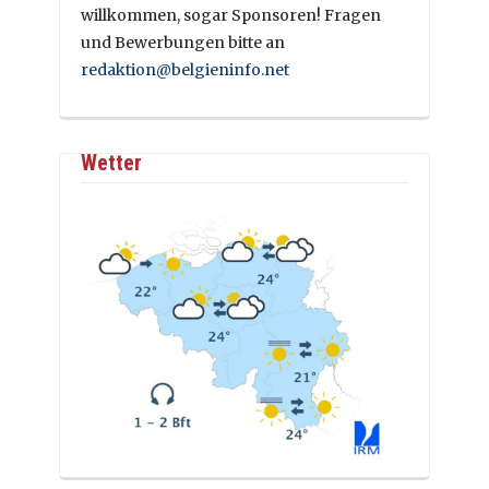
willkommen, sogar Sponsoren! Fragen
und Bewerbungen bitte an
redaktion@belgieninfo.net
Wetter