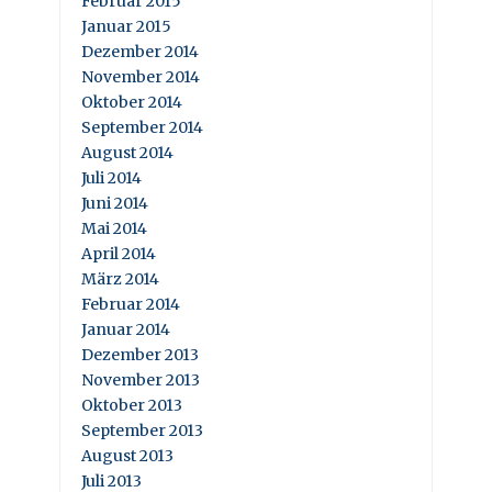
Februar 2015
Januar 2015
Dezember 2014
November 2014
Oktober 2014
September 2014
August 2014
Juli 2014
Juni 2014
Mai 2014
April 2014
März 2014
Februar 2014
Januar 2014
Dezember 2013
November 2013
Oktober 2013
September 2013
August 2013
Juli 2013