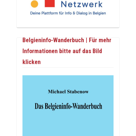
Belgieninfo-Wanderbuch | Für mehr
Informationen bitte auf das Bild
klicken