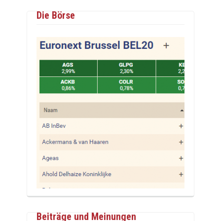
Die Börse
Beiträge und Meinungen