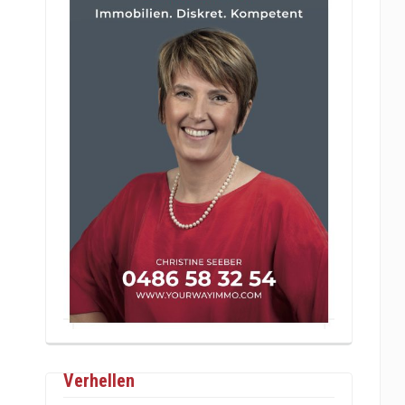
Verhellen