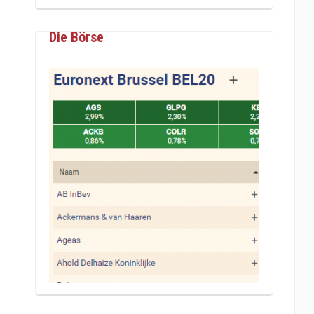
Die Börse