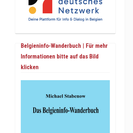
Belgieninfo-Wanderbuch | Für mehr
Informationen bitte auf das Bild
klicken