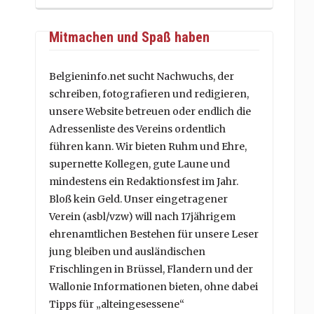
Mitmachen und Spaß haben
Belgieninfo.net sucht Nachwuchs, der
schreiben, fotografieren und redigieren,
unsere Website betreuen oder endlich die
Adressenliste des Vereins ordentlich
führen kann. Wir bieten Ruhm und Ehre,
supernette Kollegen, gute Laune und
mindestens ein Redaktionsfest im Jahr.
Bloß kein Geld. Unser eingetragener
Verein (asbl/vzw) will nach 17jährigem
ehrenamtlichen Bestehen für unsere Leser
jung bleiben und ausländischen
Frischlingen in Brüssel, Flandern und der
Wallonie Informationen bieten, ohne dabei
Tipps für „alteingesessene“