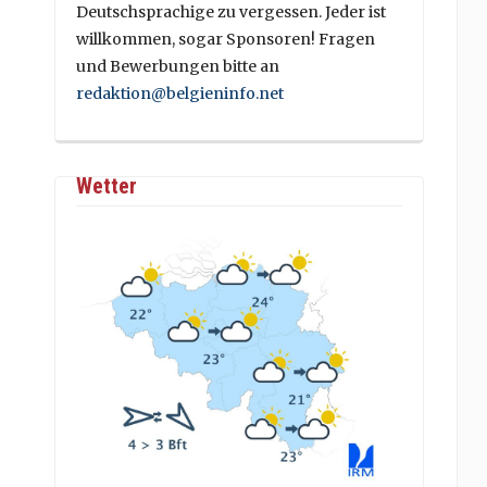
Deutschsprachige zu vergessen. Jeder ist
willkommen, sogar Sponsoren! Fragen
und Bewerbungen bitte an
redaktion@belgieninfo.net
Wetter