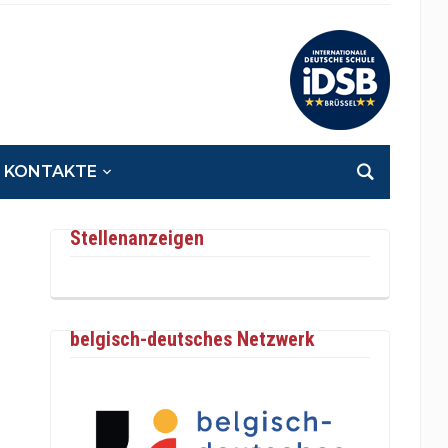
KONTAKTE
Stellenanzeigen
belgisch-deutsches Netzwerk