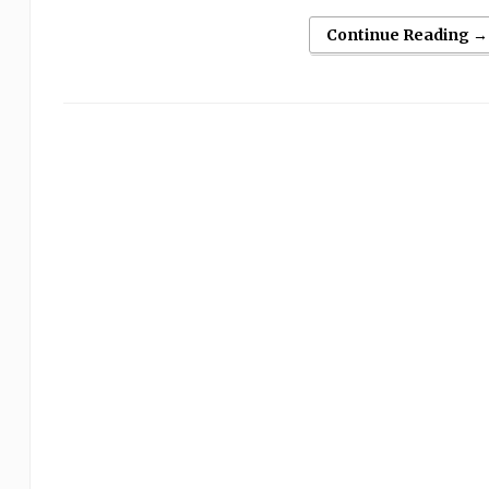
Continue Reading →