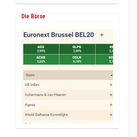
Die Börse