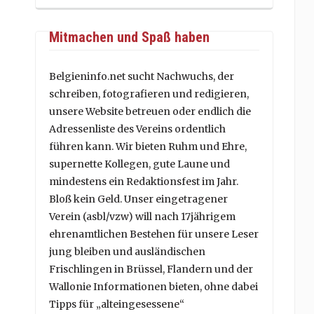
Mitmachen und Spaß haben
Belgieninfo.net sucht Nachwuchs, der
schreiben, fotografieren und redigieren,
unsere Website betreuen oder endlich die
Adressenliste des Vereins ordentlich
führen kann. Wir bieten Ruhm und Ehre,
supernette Kollegen, gute Laune und
mindestens ein Redaktionsfest im Jahr.
Bloß kein Geld. Unser eingetragener
Verein (asbl/vzw) will nach 17jährigem
ehrenamtlichen Bestehen für unsere Leser
jung bleiben und ausländischen
Frischlingen in Brüssel, Flandern und der
Wallonie Informationen bieten, ohne dabei
Tipps für „alteingesessene“