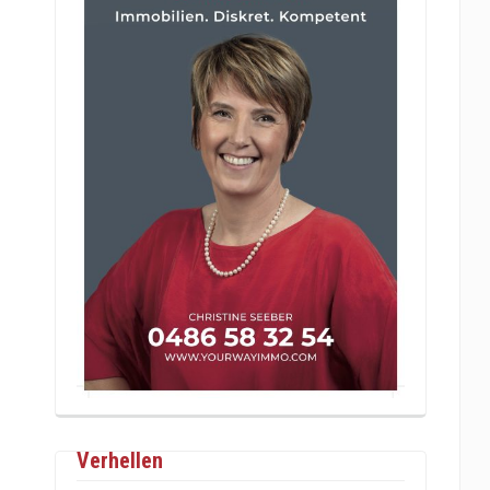
Verhellen