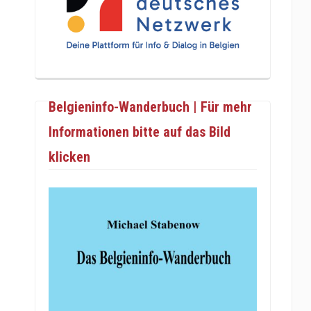
Belgieninfo-Wanderbuch | Für mehr
Informationen bitte auf das Bild
klicken