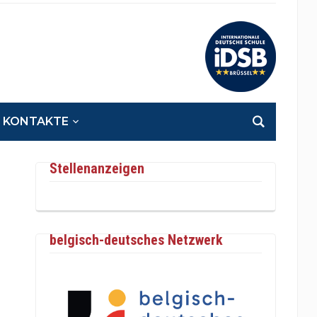
KONTAKTE
Stellenanzeigen
belgisch-deutsches Netzwerk