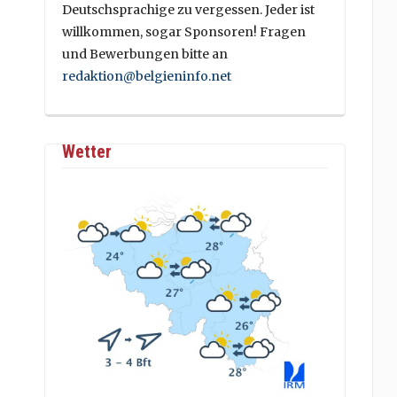
Deutschsprachige zu vergessen. Jeder ist
willkommen, sogar Sponsoren! Fragen
und Bewerbungen bitte an
redaktion@belgieninfo.net
Wetter