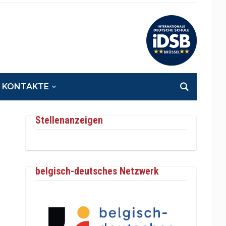
KONTAKTE
Stellenanzeigen
belgisch-deutsches Netzwerk