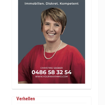
Verhellen