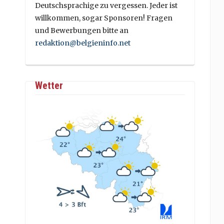
Deutschsprachige zu vergessen. Jeder ist
willkommen, sogar Sponsoren! Fragen
und Bewerbungen bitte an
redaktion@belgieninfo.net
Wetter