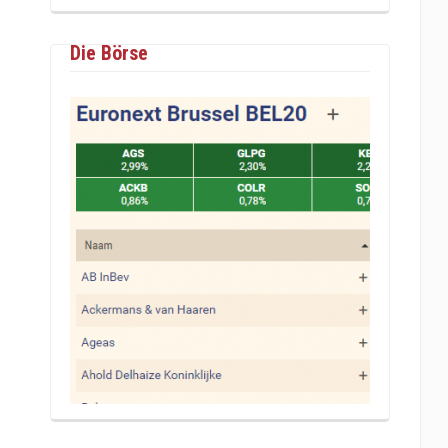
Die Börse