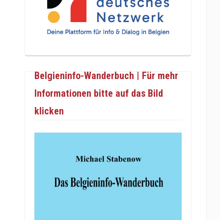
Belgieninfo-Wanderbuch | Für mehr
Informationen bitte auf das Bild
klicken