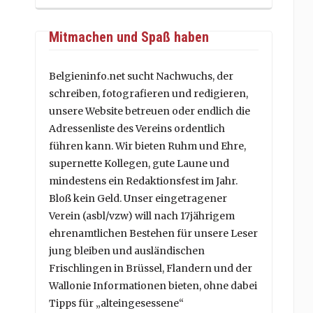
Mitmachen und Spaß haben
Belgieninfo.net sucht Nachwuchs, der
schreiben, fotografieren und redigieren,
unsere Website betreuen oder endlich die
Adressenliste des Vereins ordentlich
führen kann. Wir bieten Ruhm und Ehre,
supernette Kollegen, gute Laune und
mindestens ein Redaktionsfest im Jahr.
Bloß kein Geld. Unser eingetragener
Verein (asbl/vzw) will nach 17jährigem
ehrenamtlichen Bestehen für unsere Leser
jung bleiben und ausländischen
Frischlingen in Brüssel, Flandern und der
Wallonie Informationen bieten, ohne dabei
Tipps für „alteingesessene“