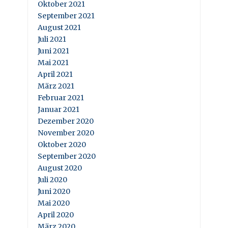
Oktober 2021
September 2021
August 2021
Juli 2021
Juni 2021
Mai 2021
April 2021
März 2021
Februar 2021
Januar 2021
Dezember 2020
November 2020
Oktober 2020
September 2020
August 2020
Juli 2020
Juni 2020
Mai 2020
April 2020
März 2020