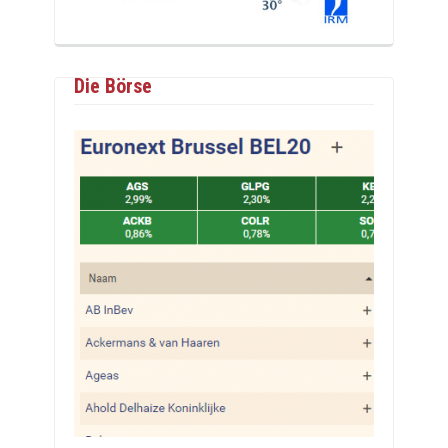
Die Börse