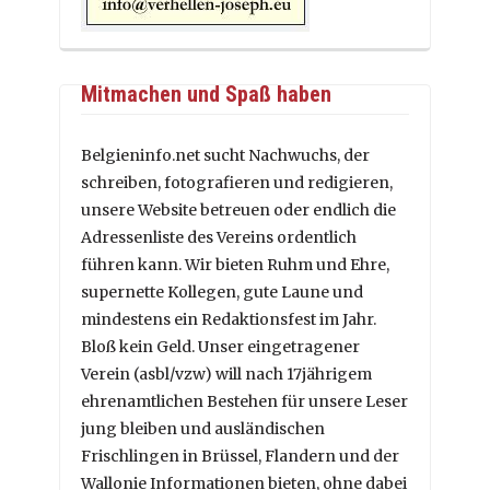
Mitmachen und Spaß haben
Belgieninfo.net sucht Nachwuchs, der
schreiben, fotografieren und redigieren,
unsere Website betreuen oder endlich die
Adressenliste des Vereins ordentlich
führen kann. Wir bieten Ruhm und Ehre,
supernette Kollegen, gute Laune und
mindestens ein Redaktionsfest im Jahr.
Bloß kein Geld. Unser eingetragener
Verein (asbl/vzw) will nach 17jährigem
ehrenamtlichen Bestehen für unsere Leser
jung bleiben und ausländischen
Frischlingen in Brüssel, Flandern und der
Wallonie Informationen bieten, ohne dabei