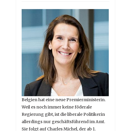
Belgien hat eine neue Premierministerin.
Weil es noch immer keine föderale
Regierung gibt, ist die liberale Politikerin
allerdings nur geschäftsführend im Amt.
Sie folgt auf Charles Michel, der ab 1.