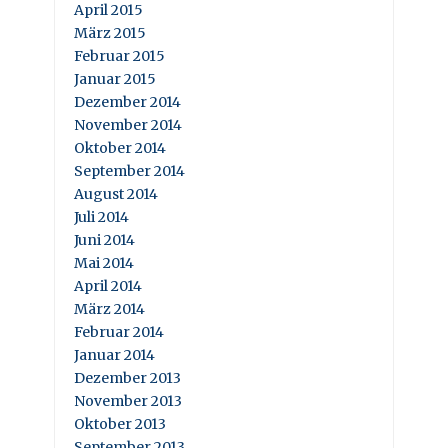
April 2015
März 2015
Februar 2015
Januar 2015
Dezember 2014
November 2014
Oktober 2014
September 2014
August 2014
Juli 2014
Juni 2014
Mai 2014
April 2014
März 2014
Februar 2014
Januar 2014
Dezember 2013
November 2013
Oktober 2013
September 2013