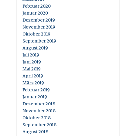
Februar 2020
Januar 2020
Dezember 2019
November 2019
Oktober 2019
September 2019
August 2019
Juli 2019
Juni 2019
Mai 2019
April 2019
März 2019
Februar 2019
Januar 2019
Dezember 2018
November 2018
Oktober 2018
September 2018
August 2018