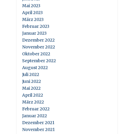
Mai 2023
April 2023
März 2023
Februar 2023
Januar 2023
Dezember 2022
November 2022
Oktober 2022
September 2022
August 2022
Juli 2022
Juni 2022
Mai 2022
April 2022
März 2022
Februar 2022
Januar 2022
Dezember 2021
November 2021