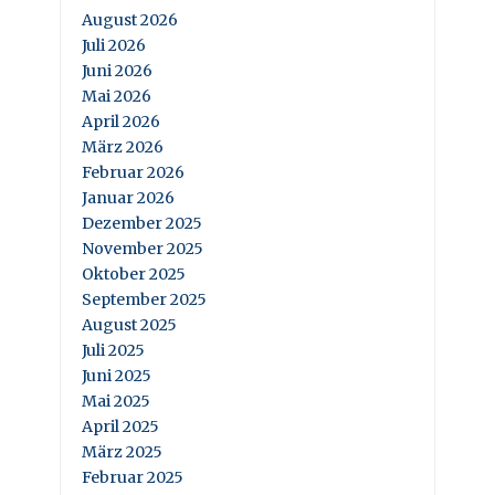
August 2026
Juli 2026
Juni 2026
Mai 2026
April 2026
März 2026
Februar 2026
Januar 2026
Dezember 2025
November 2025
Oktober 2025
September 2025
August 2025
Juli 2025
Juni 2025
Mai 2025
April 2025
März 2025
Februar 2025