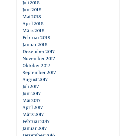
Juli 2018
Juni 2018
Mai 2018
April 2018
März 2018
Februar 2018
Januar 2018
Dezember 2017
November 2017
Oktober 2017
September 2017
August 2017
Juli 2017
Juni 2017
Mai 2017
April 2017
März 2017
Februar 2017
Januar 2017
Dezember 2016