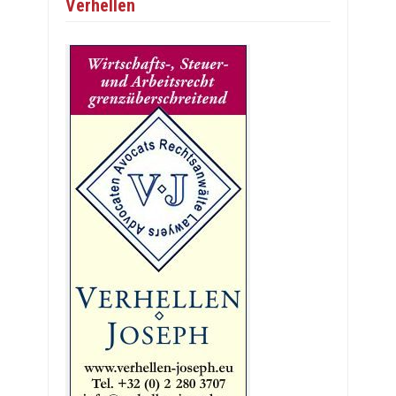
Verhellen