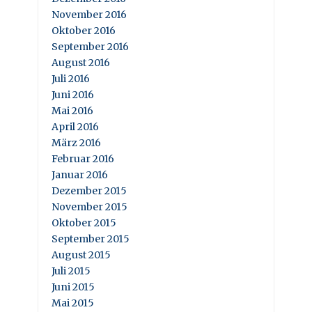
November 2016
Oktober 2016
September 2016
August 2016
Juli 2016
Juni 2016
Mai 2016
April 2016
März 2016
Februar 2016
Januar 2016
Dezember 2015
November 2015
Oktober 2015
September 2015
August 2015
Juli 2015
Juni 2015
Mai 2015