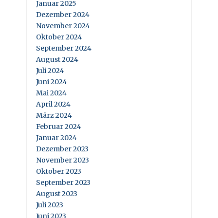
Januar 2025
Dezember 2024
November 2024
Oktober 2024
September 2024
August 2024
Juli 2024
Juni 2024
Mai 2024
April 2024
März 2024
Februar 2024
Januar 2024
Dezember 2023
November 2023
Oktober 2023
September 2023
August 2023
Juli 2023
Juni 2023