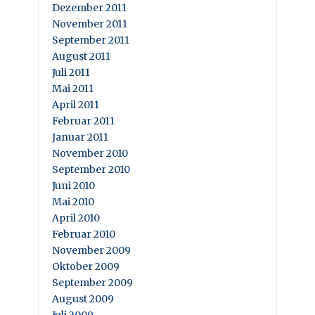
Dezember 2011
November 2011
September 2011
August 2011
Juli 2011
Mai 2011
April 2011
Februar 2011
Januar 2011
November 2010
September 2010
Juni 2010
Mai 2010
April 2010
Februar 2010
November 2009
Oktober 2009
September 2009
August 2009
Juli 2009