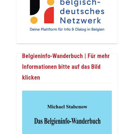
Belgieninfo-Wanderbuch | Für mehr
Informationen bitte auf das Bild
klicken