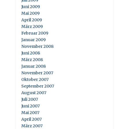
Juni 2009
Mai 2009
April 2009
März 2009
Februar 2009
Januar 2009
November 2008
Juni 2008
März 2008
Januar 2008
November 2007
Oktober 2007
September 2007
August 2007
Juli 2007
Juni 2007
Mai 2007
April 2007
März 2007