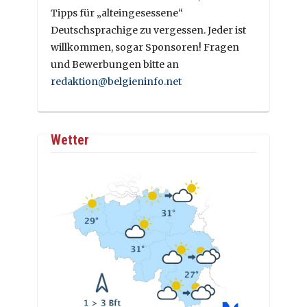
Tipps für „alteingesessene“
Deutschsprachige zu vergessen. Jeder ist
willkommen, sogar Sponsoren! Fragen
und Bewerbungen bitte an
redaktion@belgieninfo.net
Wetter