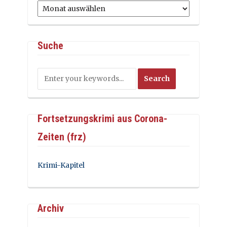
Archiv
Suche
Fortsetzungskrimi aus Corona-
Zeiten (frz)
Krimi-Kapitel
Archiv