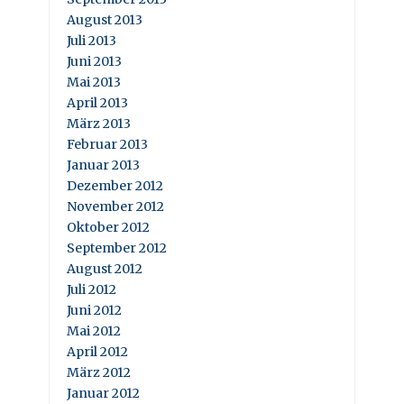
August 2013
Juli 2013
Juni 2013
Mai 2013
April 2013
März 2013
Februar 2013
Januar 2013
Dezember 2012
November 2012
Oktober 2012
September 2012
August 2012
Juli 2012
Juni 2012
Mai 2012
April 2012
März 2012
Januar 2012