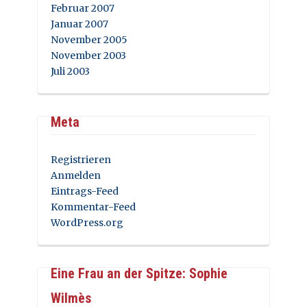
Februar 2007
Januar 2007
November 2005
November 2003
Juli 2003
Meta
Registrieren
Anmelden
Eintrags-Feed
Kommentar-Feed
WordPress.org
Eine Frau an der Spitze: Sophie
Wilmès