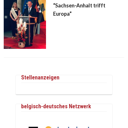
“Sachsen-Anhalt trifft
Europa”
Stellenanzeigen
belgisch-deutsches Netzwerk