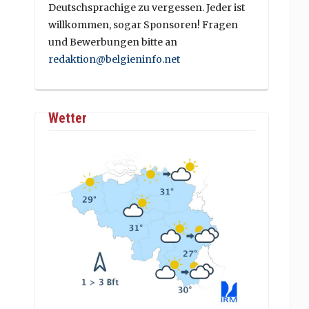
Deutschsprachige zu vergessen. Jeder ist
willkommen, sogar Sponsoren! Fragen
und Bewerbungen bitte an
redaktion@belgieninfo.net
Wetter