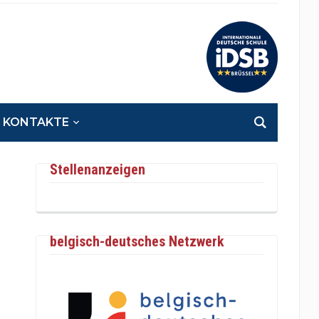
KONTAKTE
Stellenanzeigen
belgisch-deutsches Netzwerk