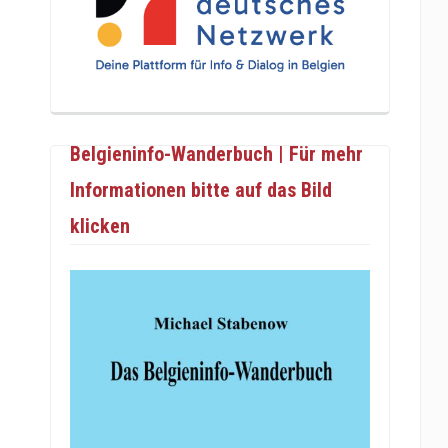
Belgieninfo-Wanderbuch | Für mehr
Informationen bitte auf das Bild
klicken