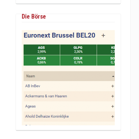
Die Börse