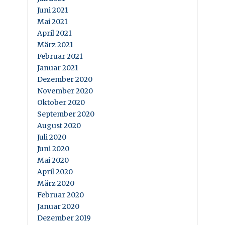
Juni 2021
Mai 2021
April 2021
März 2021
Februar 2021
Januar 2021
Dezember 2020
November 2020
Oktober 2020
September 2020
August 2020
Juli 2020
Juni 2020
Mai 2020
April 2020
März 2020
Februar 2020
Januar 2020
Dezember 2019