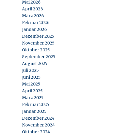
Mai 2026
April 2026
März 2026
Februar 2026
Januar 2026
Dezember 2025
November 2025
Oktober 2025
September 2025
August 2025
Juli 2025
Juni 2025
Mai 2025
April 2025
März 2025
Februar 2025
Januar 2025
Dezember 2024
November 2024
Oktober 2024