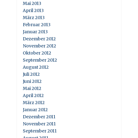
Mai 2013
April 2013
März 2013
Februar 2013
Januar 2013
Dezember 2012
November 2012
Oktober 2012
September 2012
August 2012
Juli 2012
Juni 2012
Mai 2012
April 2012
März 2012
Januar 2012
Dezember 2011
November 2011
September 2011