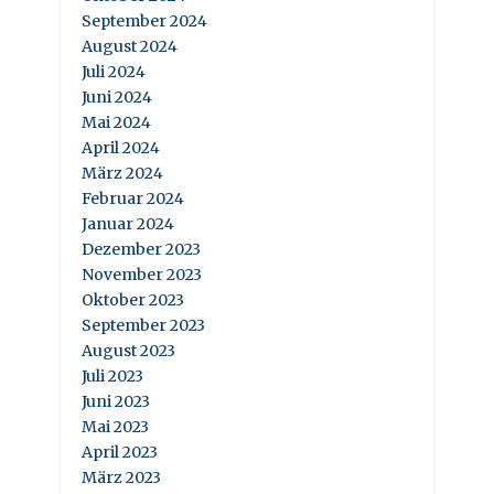
September 2024
August 2024
Juli 2024
Juni 2024
Mai 2024
April 2024
März 2024
Februar 2024
Januar 2024
Dezember 2023
November 2023
Oktober 2023
September 2023
August 2023
Juli 2023
Juni 2023
Mai 2023
April 2023
März 2023