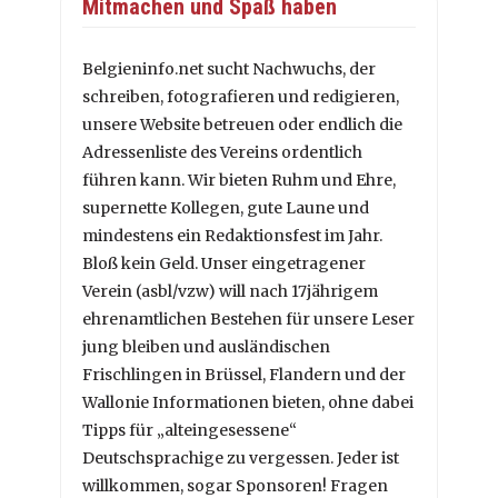
Mitmachen und Spaß haben
Belgieninfo.net sucht Nachwuchs, der
schreiben, fotografieren und redigieren,
unsere Website betreuen oder endlich die
Adressenliste des Vereins ordentlich
führen kann. Wir bieten Ruhm und Ehre,
supernette Kollegen, gute Laune und
mindestens ein Redaktionsfest im Jahr.
Bloß kein Geld. Unser eingetragener
Verein (asbl/vzw) will nach 17jährigem
ehrenamtlichen Bestehen für unsere Leser
jung bleiben und ausländischen
Frischlingen in Brüssel, Flandern und der
Wallonie Informationen bieten, ohne dabei
Tipps für „alteingesessene“
Deutschsprachige zu vergessen. Jeder ist
willkommen, sogar Sponsoren! Fragen