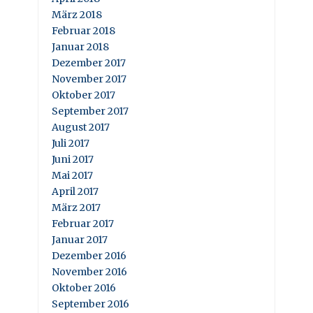
März 2018
Februar 2018
Januar 2018
Dezember 2017
November 2017
Oktober 2017
September 2017
August 2017
Juli 2017
Juni 2017
Mai 2017
April 2017
März 2017
Februar 2017
Januar 2017
Dezember 2016
November 2016
Oktober 2016
September 2016