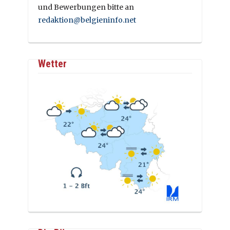
und Bewerbungen bitte an
redaktion@belgieninfo.net
Wetter