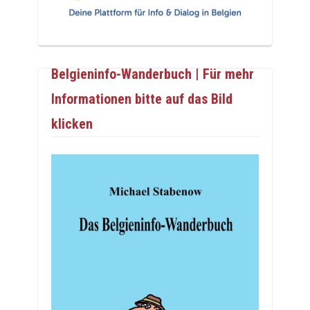
Belgieninfo-Wanderbuch | Für mehr
Informationen bitte auf das Bild
klicken