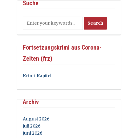
Suche
Fortsetzungskrimi aus Corona-
Zeiten (frz)
Krimi-Kapitel
Archiv
August 2026
Juli 2026
Juni 2026