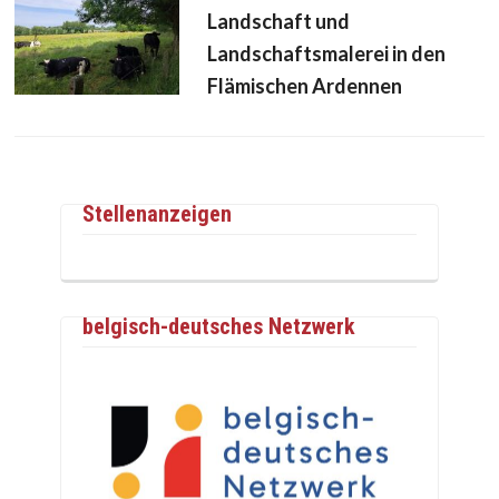
Landschaft und
Landschaftsmalerei in den
Flämischen Ardennen
Stellenanzeigen
belgisch-deutsches Netzwerk