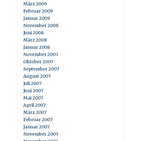
März 2009
Februar 2009
Januar 2009
November 2008
Juni 2008
März 2008
Januar 2008
November 2007
Oktober 2007
September 2007
August 2007
Juli 2007
Juni 2007
Mai 2007
April 2007
März 2007
Februar 2007
Januar 2007
November 2005