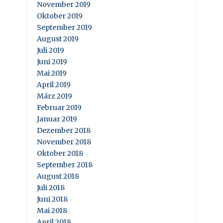
November 2019
Oktober 2019
September 2019
August 2019
Juli 2019
Juni 2019
Mai 2019
April 2019
März 2019
Februar 2019
Januar 2019
Dezember 2018
November 2018
Oktober 2018
September 2018
August 2018
Juli 2018
Juni 2018
Mai 2018
April 2018