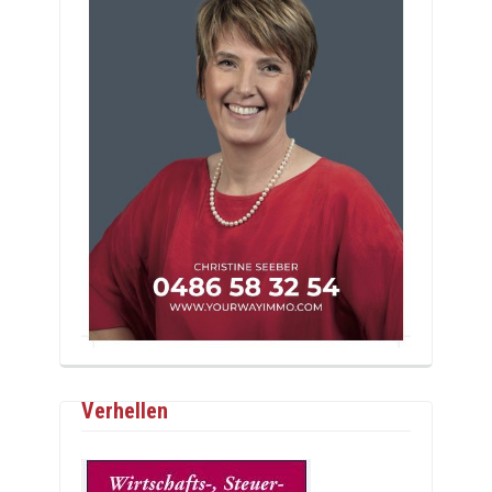
Verhellen