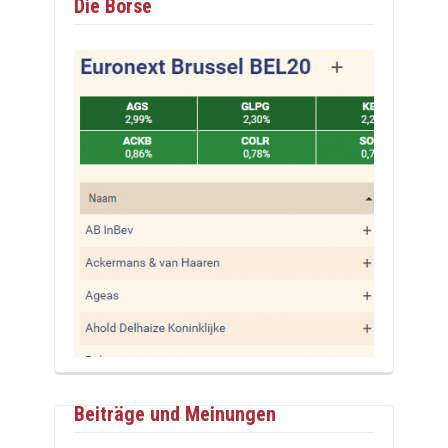
Die Börse
Beiträge und Meinungen