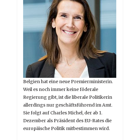
Belgien hat eine neue Premierministerin.
Weil es noch immer keine föderale
Regierung gibt, ist die liberale Politikerin
allerdings nur geschäftsführend im Amt.
Sie folgt auf Charles Michel, der ab 1.
Dezember als Präsident des EU-Rates die
europäische Politik mitbestimmen wird.