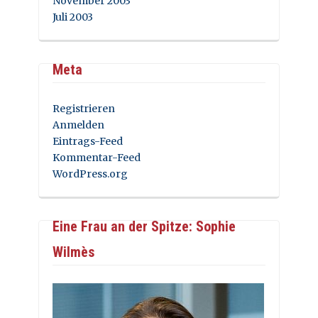
November 2003
Juli 2003
Meta
Registrieren
Anmelden
Eintrags-Feed
Kommentar-Feed
WordPress.org
Eine Frau an der Spitze: Sophie
Wilmès