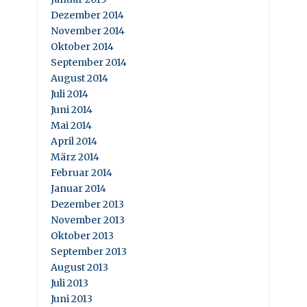
Dezember 2014
November 2014
Oktober 2014
September 2014
August 2014
Juli 2014
Juni 2014
Mai 2014
April 2014
März 2014
Februar 2014
Januar 2014
Dezember 2013
November 2013
Oktober 2013
September 2013
August 2013
Juli 2013
Juni 2013