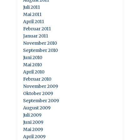
August 2011
Juli 2011
Mai 2011
April 2011
Februar 2011
Januar 2011
November 2010
September 2010
Juni 2010
Mai 2010
April 2010
Februar 2010
November 2009
Oktober 2009
September 2009
August 2009
Juli 2009
Juni 2009
Mai 2009
April 2009