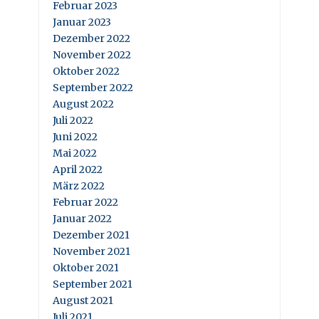
Februar 2023
Januar 2023
Dezember 2022
November 2022
Oktober 2022
September 2022
August 2022
Juli 2022
Juni 2022
Mai 2022
April 2022
März 2022
Februar 2022
Januar 2022
Dezember 2021
November 2021
Oktober 2021
September 2021
August 2021
Juli 2021