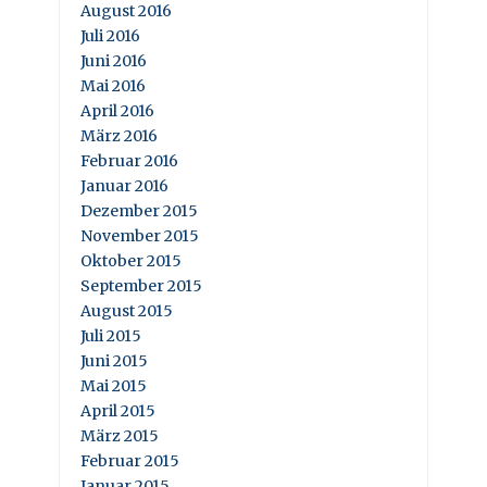
August 2016
Juli 2016
Juni 2016
Mai 2016
April 2016
März 2016
Februar 2016
Januar 2016
Dezember 2015
November 2015
Oktober 2015
September 2015
August 2015
Juli 2015
Juni 2015
Mai 2015
April 2015
März 2015
Februar 2015
Januar 2015