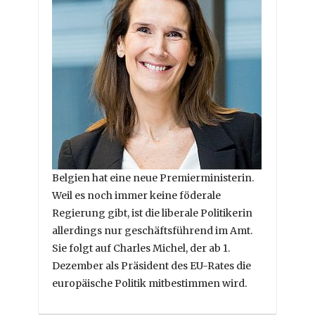
Belgien hat eine neue Premierministerin.
Weil es noch immer keine föderale
Regierung gibt, ist die liberale Politikerin
allerdings nur geschäftsführend im Amt.
Sie folgt auf Charles Michel, der ab 1.
Dezember als Präsident des EU-Rates die
europäische Politik mitbestimmen wird.