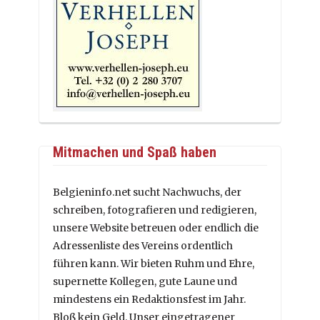
Mitmachen und Spaß haben
Belgieninfo.net sucht Nachwuchs, der
schreiben, fotografieren und redigieren,
unsere Website betreuen oder endlich die
Adressenliste des Vereins ordentlich
führen kann. Wir bieten Ruhm und Ehre,
supernette Kollegen, gute Laune und
mindestens ein Redaktionsfest im Jahr.
Bloß kein Geld. Unser eingetragener