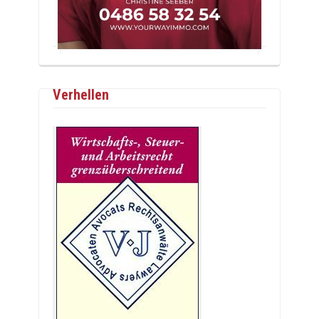
Verhellen