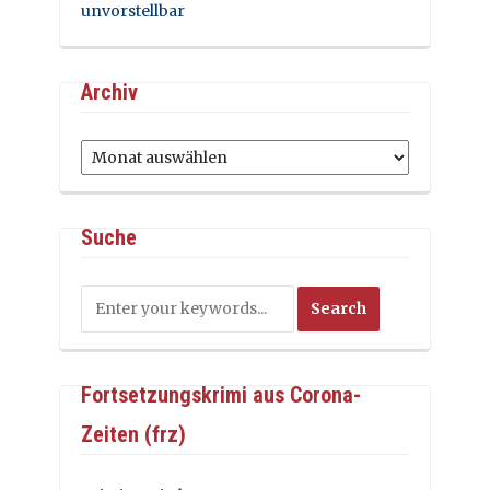
unvorstellbar
Archiv
Archiv
Suche
Fortsetzungskrimi aus Corona-
Zeiten (frz)