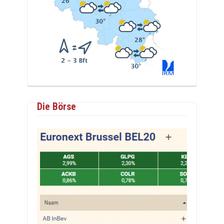
Die Börse