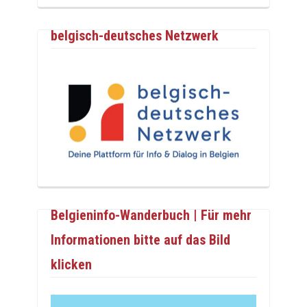
belgisch-deutsches Netzwerk
Belgieninfo-Wanderbuch | Für mehr
Informationen bitte auf das Bild
klicken