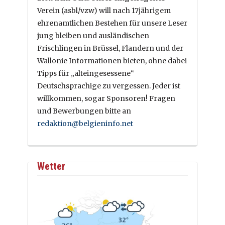
Verein (asbl/vzw) will nach 17jährigem
ehrenamtlichen Bestehen für unsere Leser
jung bleiben und ausländischen
Frischlingen in Brüssel, Flandern und der
Wallonie Informationen bieten, ohne dabei
Tipps für „alteingesessene“
Deutschsprachige zu vergessen. Jeder ist
willkommen, sogar Sponsoren! Fragen
und Bewerbungen bitte an
redaktion@belgieninfo.net
Wetter