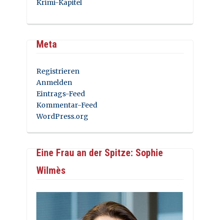
Krimi-Kapitel
Meta
Registrieren
Anmelden
Eintrags-Feed
Kommentar-Feed
WordPress.org
Eine Frau an der Spitze: Sophie
Wilmès