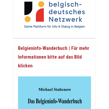
Belgieninfo-Wanderbuch | Für mehr
Informationen bitte auf das Bild
klicken