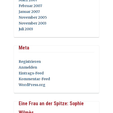
Februar 2007
Januar 2007
November 2005
November 2003
Juli 2003
Meta
Registrieren
Anmelden
Eintrags-Feed
Kommentar-Feed
WordPress.org
Eine Frau an der Spitze: Sophie
Wilmès