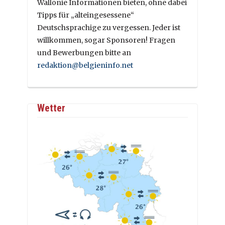
Wallonie Informationen bieten, ohne dabei
Tipps für „alteingesessene“
Deutschsprachige zu vergessen. Jeder ist
willkommen, sogar Sponsoren! Fragen
und Bewerbungen bitte an
redaktion@belgieninfo.net
Wetter