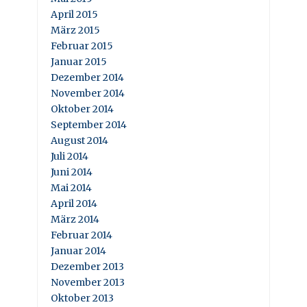
April 2015
März 2015
Februar 2015
Januar 2015
Dezember 2014
November 2014
Oktober 2014
September 2014
August 2014
Juli 2014
Juni 2014
Mai 2014
April 2014
März 2014
Februar 2014
Januar 2014
Dezember 2013
November 2013
Oktober 2013