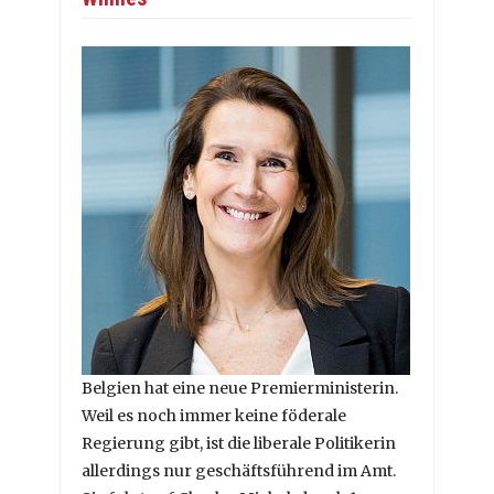
Belgien hat eine neue Premierministerin.
Weil es noch immer keine föderale
Regierung gibt, ist die liberale Politikerin
allerdings nur geschäftsführend im Amt.