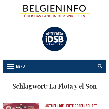
MENU
Schlagwort:
La Flota y el Son
AKTUELL
DIE LEUTE
GESELLSCHAFT