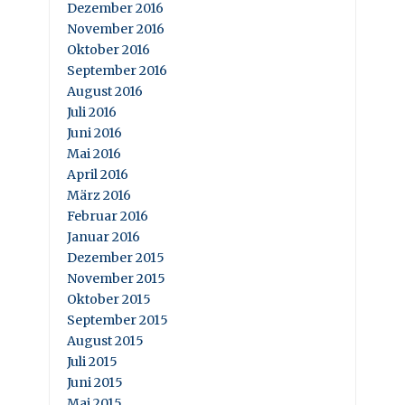
Dezember 2016
November 2016
Oktober 2016
September 2016
August 2016
Juli 2016
Juni 2016
Mai 2016
April 2016
März 2016
Februar 2016
Januar 2016
Dezember 2015
November 2015
Oktober 2015
September 2015
August 2015
Juli 2015
Juni 2015
Mai 2015