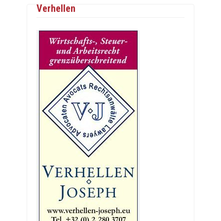
Verhellen