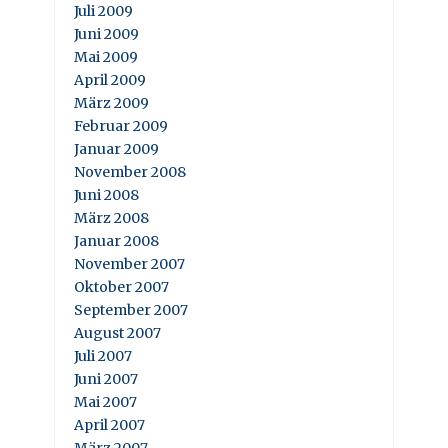
Juli 2009
Juni 2009
Mai 2009
April 2009
März 2009
Februar 2009
Januar 2009
November 2008
Juni 2008
März 2008
Januar 2008
November 2007
Oktober 2007
September 2007
August 2007
Juli 2007
Juni 2007
Mai 2007
April 2007
März 2007