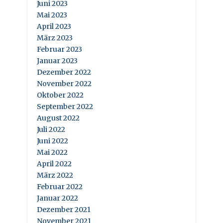
Juni 2023
Mai 2023
April 2023
März 2023
Februar 2023
Januar 2023
Dezember 2022
November 2022
Oktober 2022
September 2022
August 2022
Juli 2022
Juni 2022
Mai 2022
April 2022
März 2022
Februar 2022
Januar 2022
Dezember 2021
November 2021