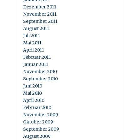
Dezember 2011
November 2011
September 2011
August 2011
Juli 2011
Mai 2011
April 2011
Februar 2011
Januar 2011
November 2010
September 2010
Juni 2010
Mai 2010
April 2010
Februar 2010
November 2009
Oktober 2009
September 2009
August 2009