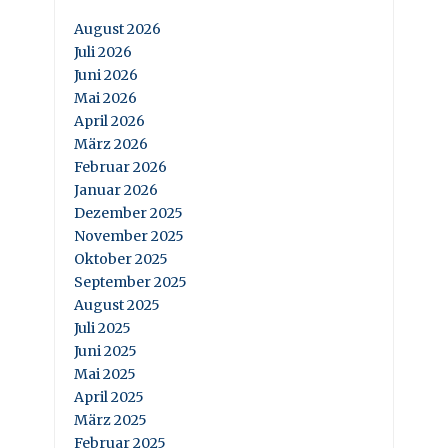
August 2026
Juli 2026
Juni 2026
Mai 2026
April 2026
März 2026
Februar 2026
Januar 2026
Dezember 2025
November 2025
Oktober 2025
September 2025
August 2025
Juli 2025
Juni 2025
Mai 2025
April 2025
März 2025
Februar 2025