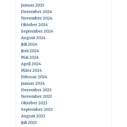
Januar 2025
Dezember 2024
November 2024
Oktober 2024
September 2024
August 2024
Juli 2024
Juni 2024
Mai 2024
April 2024
März 2024
Februar 2024
Januar 2024
Dezember 2023
November 2023
Oktober 2023
September 2023
August 2023
Juli 2023