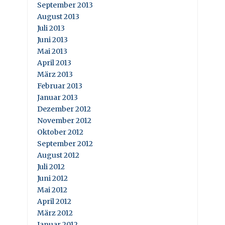
September 2013
August 2013
Juli 2013
Juni 2013
Mai 2013
April 2013
März 2013
Februar 2013
Januar 2013
Dezember 2012
November 2012
Oktober 2012
September 2012
August 2012
Juli 2012
Juni 2012
Mai 2012
April 2012
März 2012
Januar 2012