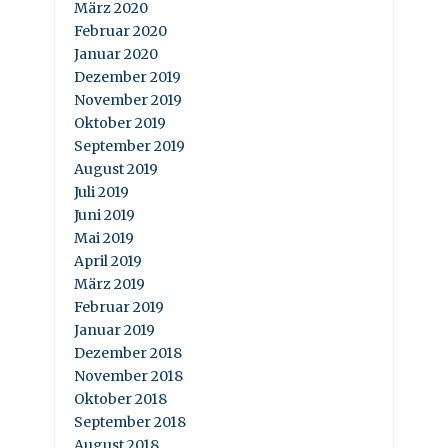
März 2020
Februar 2020
Januar 2020
Dezember 2019
November 2019
Oktober 2019
September 2019
August 2019
Juli 2019
Juni 2019
Mai 2019
April 2019
März 2019
Februar 2019
Januar 2019
Dezember 2018
November 2018
Oktober 2018
September 2018
August 2018