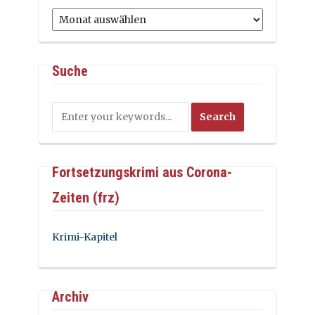
Archiv
Suche
Fortsetzungskrimi aus Corona-
Zeiten (frz)
Krimi-Kapitel
Archiv