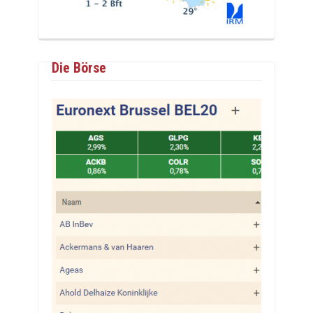
Die Börse