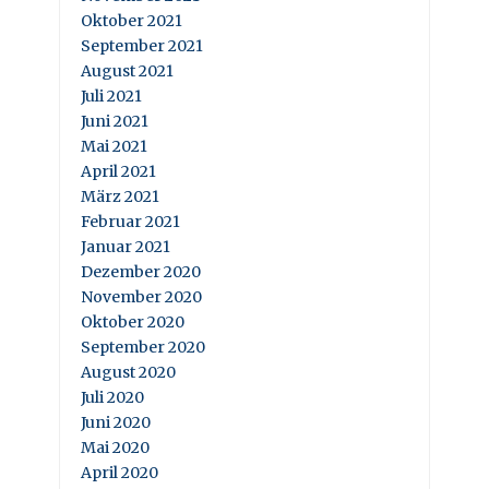
Oktober 2021
September 2021
August 2021
Juli 2021
Juni 2021
Mai 2021
April 2021
März 2021
Februar 2021
Januar 2021
Dezember 2020
November 2020
Oktober 2020
September 2020
August 2020
Juli 2020
Juni 2020
Mai 2020
April 2020