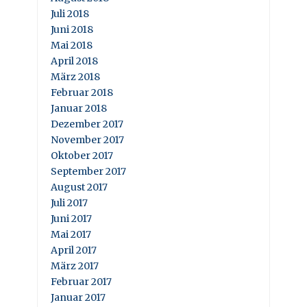
Juli 2018
Juni 2018
Mai 2018
April 2018
März 2018
Februar 2018
Januar 2018
Dezember 2017
November 2017
Oktober 2017
September 2017
August 2017
Juli 2017
Juni 2017
Mai 2017
April 2017
März 2017
Februar 2017
Januar 2017