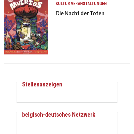
KULTUR
VERANSTALTUNGEN
Die Nacht der Toten
Stellenanzeigen
belgisch-deutsches Netzwerk