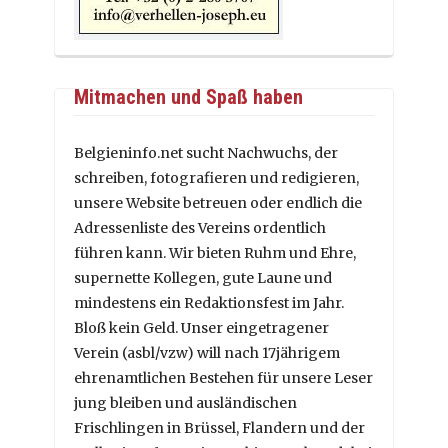
Mitmachen und Spaß haben
Belgieninfo.net sucht Nachwuchs, der
schreiben, fotografieren und redigieren,
unsere Website betreuen oder endlich die
Adressenliste des Vereins ordentlich
führen kann. Wir bieten Ruhm und Ehre,
supernette Kollegen, gute Laune und
mindestens ein Redaktionsfest im Jahr.
Bloß kein Geld. Unser eingetragener
Verein (asbl/vzw) will nach 17jährigem
ehrenamtlichen Bestehen für unsere Leser
jung bleiben und ausländischen
Frischlingen in Brüssel, Flandern und der