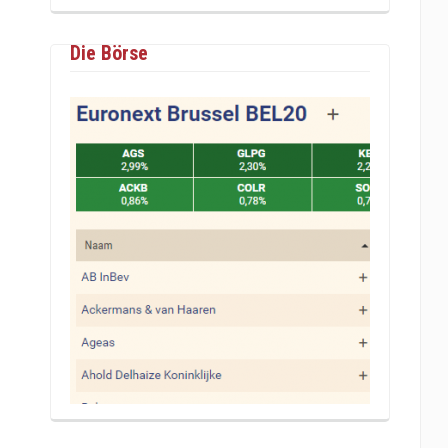
Die Börse