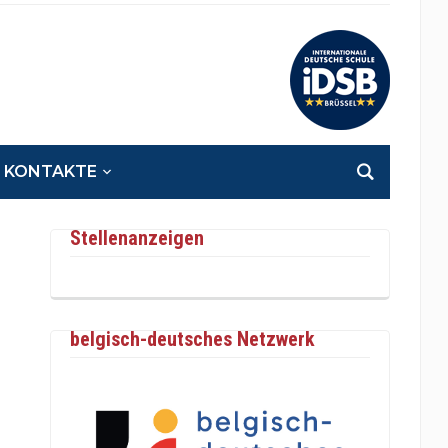
KONTAKTE
Stellenanzeigen
belgisch-deutsches Netzwerk