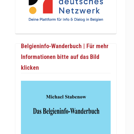
Belgieninfo-Wanderbuch | Für mehr
Informationen bitte auf das Bild
klicken