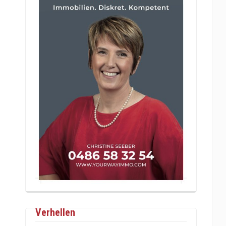
Verhellen