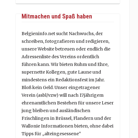
Mitmachen und Spaß haben
Belgieninfo.net sucht Nachwuchs, der
schreiben, fotografieren und redigieren,
unsere Website betreuen oder endlich die
Adressenliste des Vereins ordentlich
führen kann. Wir bieten Ruhm und Ehre,
supernette Kollegen, gute Laune und
mindestens ein Redaktionsfest im Jahr.
Bloß kein Geld. Unser eingetragener
Verein (asbl/vzw) will nach 17jährigem
ehrenamtlichen Bestehen für unsere Leser
jung bleiben und ausländischen
Frischlingen in Brüssel, Flandern und der
Wallonie Informationen bieten, ohne dabei
Tipps für „alteingesessene“