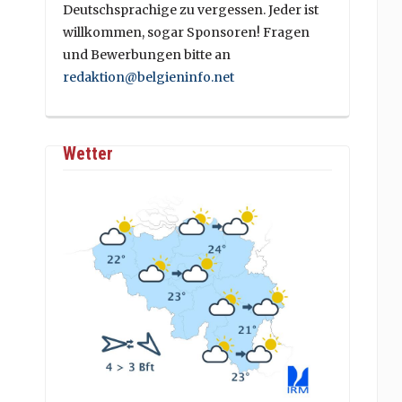
Deutschsprachige zu vergessen. Jeder ist
willkommen, sogar Sponsoren! Fragen
und Bewerbungen bitte an
redaktion@belgieninfo.net
Wetter