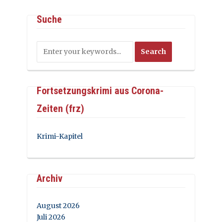
Suche
Fortsetzungskrimi aus Corona-
Zeiten (frz)
Krimi-Kapitel
Archiv
August 2026
Juli 2026