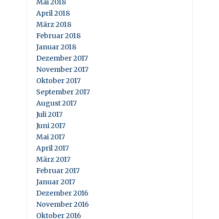
Mai 2018
April 2018
März 2018
Februar 2018
Januar 2018
Dezember 2017
November 2017
Oktober 2017
September 2017
August 2017
Juli 2017
Juni 2017
Mai 2017
April 2017
März 2017
Februar 2017
Januar 2017
Dezember 2016
November 2016
Oktober 2016