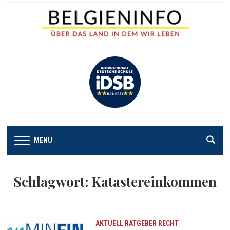
MENU
Schlagwort:
Katastereinkommen
AKTUELL
RATGEBER
RECHT