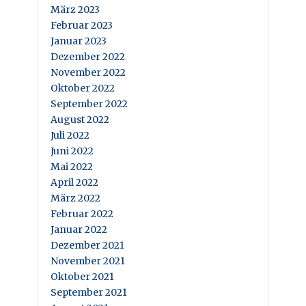
März 2023
Februar 2023
Januar 2023
Dezember 2022
November 2022
Oktober 2022
September 2022
August 2022
Juli 2022
Juni 2022
Mai 2022
April 2022
März 2022
Februar 2022
Januar 2022
Dezember 2021
November 2021
Oktober 2021
September 2021