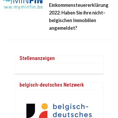
Einkommensteuererklärung
2022: Haben Sie ihre nicht–
belgischen Immobilien
angemeldet?
Stellenanzeigen
belgisch-deutsches Netzwerk