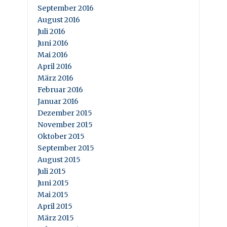
September 2016
August 2016
Juli 2016
Juni 2016
Mai 2016
April 2016
März 2016
Februar 2016
Januar 2016
Dezember 2015
November 2015
Oktober 2015
September 2015
August 2015
Juli 2015
Juni 2015
Mai 2015
April 2015
März 2015