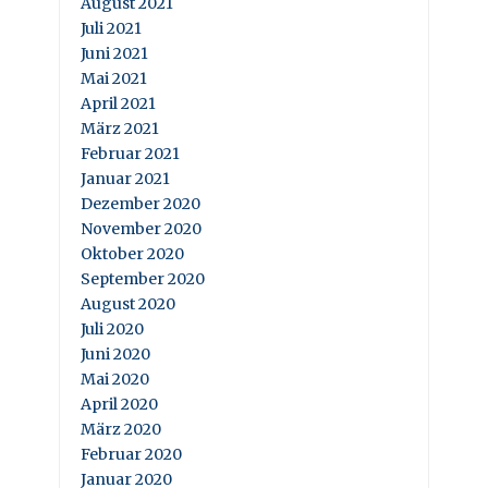
August 2021
Juli 2021
Juni 2021
Mai 2021
April 2021
März 2021
Februar 2021
Januar 2021
Dezember 2020
November 2020
Oktober 2020
September 2020
August 2020
Juli 2020
Juni 2020
Mai 2020
April 2020
März 2020
Februar 2020
Januar 2020