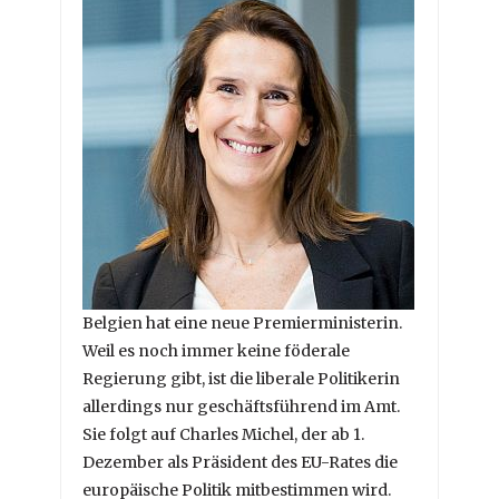
Belgien hat eine neue Premierministerin.
Weil es noch immer keine föderale
Regierung gibt, ist die liberale Politikerin
allerdings nur geschäftsführend im Amt.
Sie folgt auf Charles Michel, der ab 1.
Dezember als Präsident des EU-Rates die
europäische Politik mitbestimmen wird.