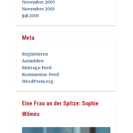
November 2005
November 2003
Juli 2003
Meta
Registrieren
Anmelden
Eintrags-Feed
Kommentar-Feed
WordPress.org
Eine Frau an der Spitze: Sophie
Wilmès