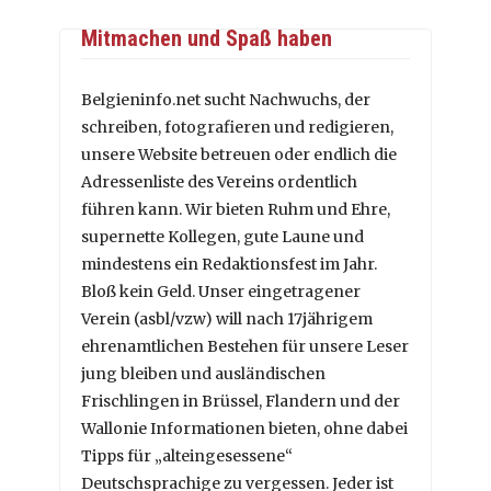
Mitmachen und Spaß haben
Belgieninfo.net sucht Nachwuchs, der
schreiben, fotografieren und redigieren,
unsere Website betreuen oder endlich die
Adressenliste des Vereins ordentlich
führen kann. Wir bieten Ruhm und Ehre,
supernette Kollegen, gute Laune und
mindestens ein Redaktionsfest im Jahr.
Bloß kein Geld. Unser eingetragener
Verein (asbl/vzw) will nach 17jährigem
ehrenamtlichen Bestehen für unsere Leser
jung bleiben und ausländischen
Frischlingen in Brüssel, Flandern und der
Wallonie Informationen bieten, ohne dabei
Tipps für „alteingesessene“
Deutschsprachige zu vergessen. Jeder ist