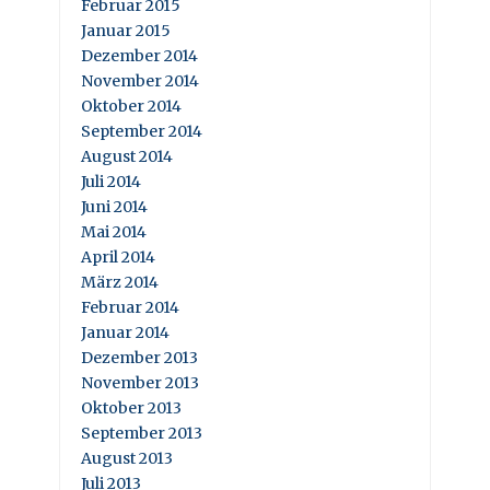
Februar 2015
Januar 2015
Dezember 2014
November 2014
Oktober 2014
September 2014
August 2014
Juli 2014
Juni 2014
Mai 2014
April 2014
März 2014
Februar 2014
Januar 2014
Dezember 2013
November 2013
Oktober 2013
September 2013
August 2013
Juli 2013