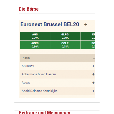
Die Börse
Beiträge und Meinungen