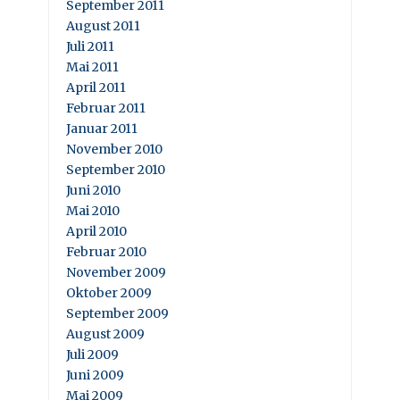
September 2011
August 2011
Juli 2011
Mai 2011
April 2011
Februar 2011
Januar 2011
November 2010
September 2010
Juni 2010
Mai 2010
April 2010
Februar 2010
November 2009
Oktober 2009
September 2009
August 2009
Juli 2009
Juni 2009
Mai 2009