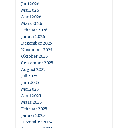
Juni 2026
Mai 2026
April 2026
März 2026
Februar 2026
Januar 2026
Dezember 2025
November 2025
Oktober 2025
September 2025
August 2025
Juli 2025
Juni 2025
Mai 2025
April 2025
März 2025
Februar 2025
Januar 2025
Dezember 2024