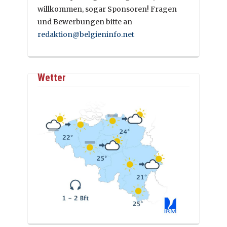
willkommen, sogar Sponsoren! Fragen
und Bewerbungen bitte an
redaktion@belgieninfo.net
Wetter