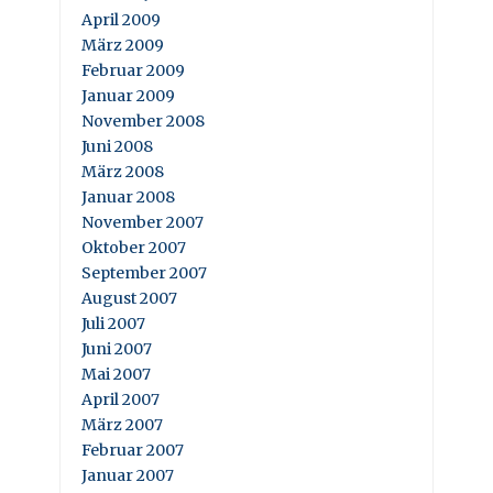
April 2009
März 2009
Februar 2009
Januar 2009
November 2008
Juni 2008
März 2008
Januar 2008
November 2007
Oktober 2007
September 2007
August 2007
Juli 2007
Juni 2007
Mai 2007
April 2007
März 2007
Februar 2007
Januar 2007