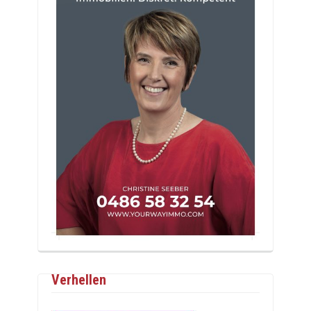
Verhellen