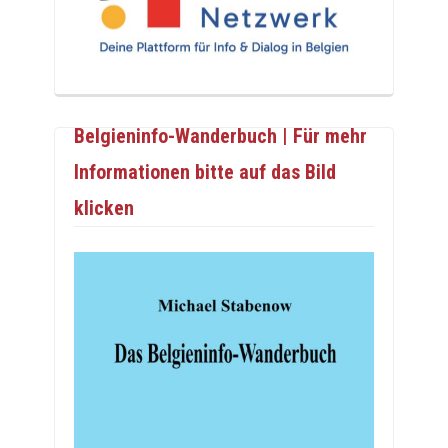
Belgieninfo-Wanderbuch | Für mehr
Informationen bitte auf das Bild
klicken