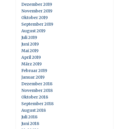
Dezember 2019
November 2019
Oktober 2019
September 2019
August 2019
Juli 2019
Juni 2019
Mai 2019
April 2019
März 2019
Februar 2019
Januar 2019
Dezember 2018
November 2018
Oktober 2018
September 2018
August 2018
Juli 2018
Juni 2018