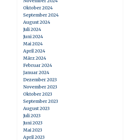
November 2024
Oktober 2024
September 2024
August 2024
Juli 2024
Juni 2024
Mai 2024
April 2024
März 2024
Februar 2024
Januar 2024
Dezember 2023
November 2023
Oktober 2023
September 2023
August 2023
Juli 2023
Juni 2023
Mai 2023
April 2023