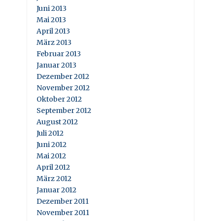
Juni 2013
Mai 2013
April 2013
März 2013
Februar 2013
Januar 2013
Dezember 2012
November 2012
Oktober 2012
September 2012
August 2012
Juli 2012
Juni 2012
Mai 2012
April 2012
März 2012
Januar 2012
Dezember 2011
November 2011