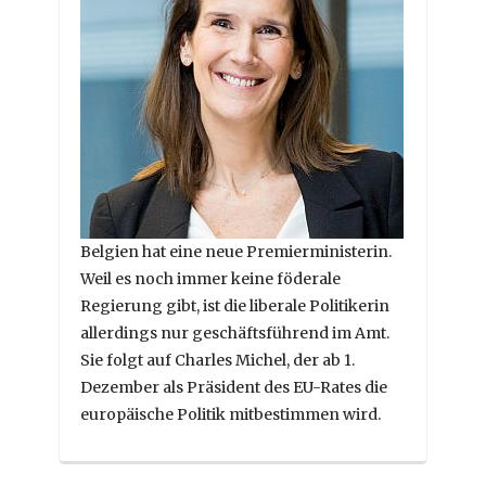
Belgien hat eine neue Premierministerin.
Weil es noch immer keine föderale
Regierung gibt, ist die liberale Politikerin
allerdings nur geschäftsführend im Amt.
Sie folgt auf Charles Michel, der ab 1.
Dezember als Präsident des EU-Rates die
europäische Politik mitbestimmen wird.