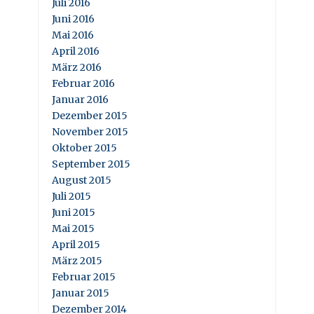
Juli 2016
Juni 2016
Mai 2016
April 2016
März 2016
Februar 2016
Januar 2016
Dezember 2015
November 2015
Oktober 2015
September 2015
August 2015
Juli 2015
Juni 2015
Mai 2015
April 2015
März 2015
Februar 2015
Januar 2015
Dezember 2014