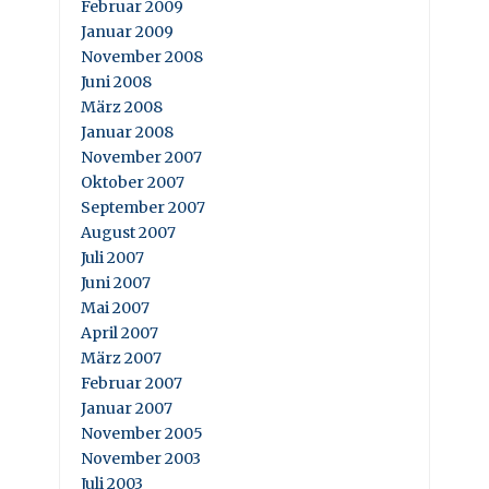
Februar 2009
Januar 2009
November 2008
Juni 2008
März 2008
Januar 2008
November 2007
Oktober 2007
September 2007
August 2007
Juli 2007
Juni 2007
Mai 2007
April 2007
März 2007
Februar 2007
Januar 2007
November 2005
November 2003
Juli 2003