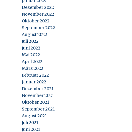
Januar 2023
Dezember 2022
November 2022
Oktober 2022
September 2022
August 2022
Juli 2022
Juni 2022
Mai 2022
April 2022
März 2022
Februar 2022
Januar 2022
Dezember 2021
November 2021
Oktober 2021
September 2021
August 2021
Juli 2021
Juni 2021