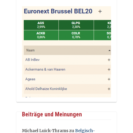
Beiträge und Meinungen
Michael Luick-Thrams
zu
Belgisch-