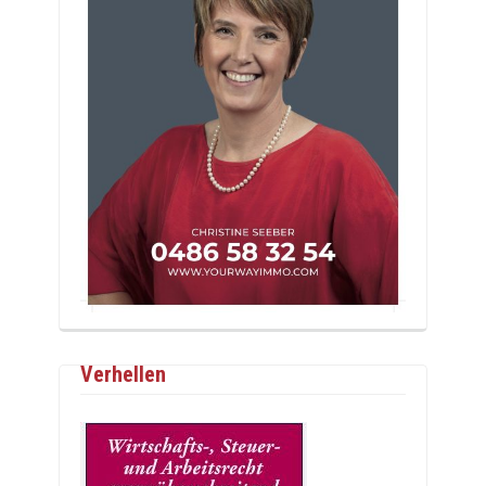
Verhellen