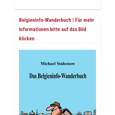
Belgieninfo-Wanderbuch | Für mehr
Informationen bitte auf das Bild
klicken