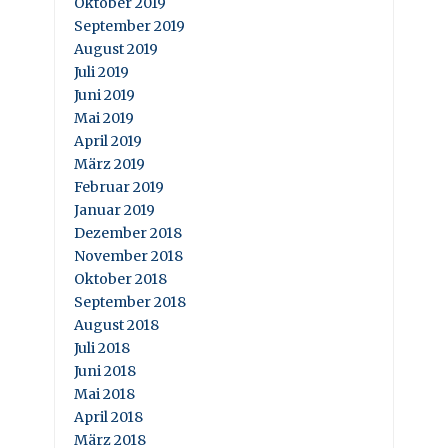
Oktober 2019
September 2019
August 2019
Juli 2019
Juni 2019
Mai 2019
April 2019
März 2019
Februar 2019
Januar 2019
Dezember 2018
November 2018
Oktober 2018
September 2018
August 2018
Juli 2018
Juni 2018
Mai 2018
April 2018
März 2018