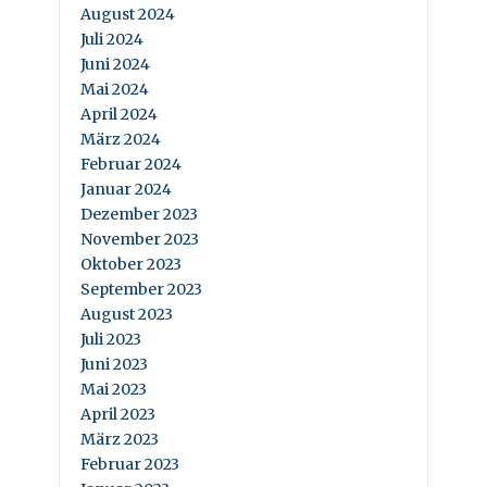
August 2024
Juli 2024
Juni 2024
Mai 2024
April 2024
März 2024
Februar 2024
Januar 2024
Dezember 2023
November 2023
Oktober 2023
September 2023
August 2023
Juli 2023
Juni 2023
Mai 2023
April 2023
März 2023
Februar 2023