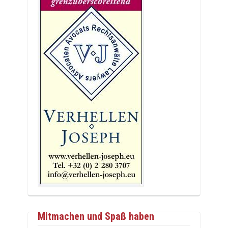
Mitmachen und Spaß haben