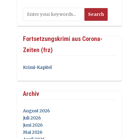
Fortsetzungskrimi aus Corona-
Zeiten (frz)
Krimi-Kapitel
Archiv
August 2026
Juli 2026
Juni 2026
Mai 2026