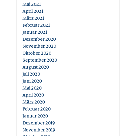
Mai 2021
April 2021
März 2021
Februar 2021
Januar 2021
Dezember 2020
November 2020
Oktober 2020
September 2020
August 2020
Juli 2020
Juni 2020
Mai 2020
April 2020
März 2020
Februar 2020
Januar 2020
Dezember 2019
November 2019