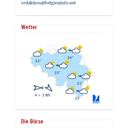
redaktion@belgieninfo.net
Wetter
Die Börse