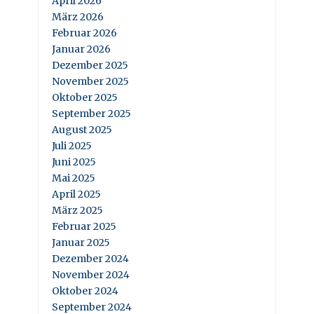
April 2026
März 2026
Februar 2026
Januar 2026
Dezember 2025
November 2025
Oktober 2025
September 2025
August 2025
Juli 2025
Juni 2025
Mai 2025
April 2025
März 2025
Februar 2025
Januar 2025
Dezember 2024
November 2024
Oktober 2024
September 2024