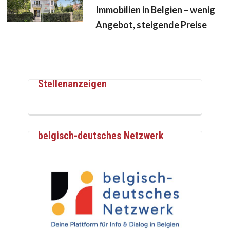
Immobilien in Belgien – wenig
Angebot, steigende Preise
Stellenanzeigen
belgisch-deutsches Netzwerk