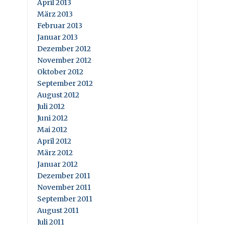
April 2013
März 2013
Februar 2013
Januar 2013
Dezember 2012
November 2012
Oktober 2012
September 2012
August 2012
Juli 2012
Juni 2012
Mai 2012
April 2012
März 2012
Januar 2012
Dezember 2011
November 2011
September 2011
August 2011
Juli 2011