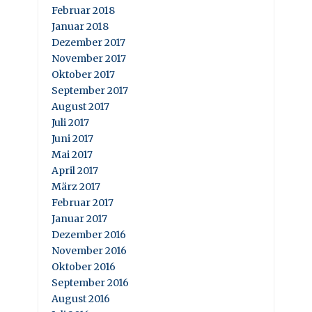
Februar 2018
Januar 2018
Dezember 2017
November 2017
Oktober 2017
September 2017
August 2017
Juli 2017
Juni 2017
Mai 2017
April 2017
März 2017
Februar 2017
Januar 2017
Dezember 2016
November 2016
Oktober 2016
September 2016
August 2016