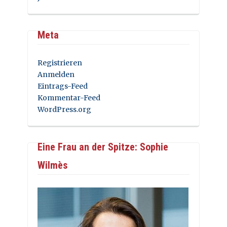
Meta
Registrieren
Anmelden
Eintrags-Feed
Kommentar-Feed
WordPress.org
Eine Frau an der Spitze: Sophie
Wilmès