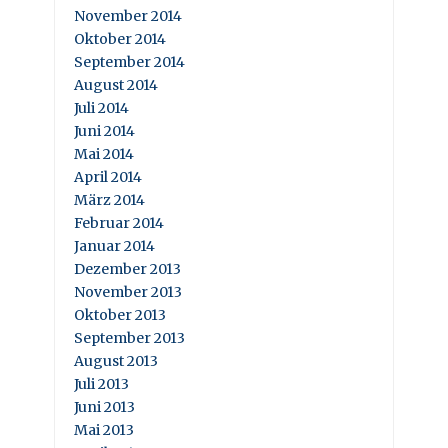
November 2014
Oktober 2014
September 2014
August 2014
Juli 2014
Juni 2014
Mai 2014
April 2014
März 2014
Februar 2014
Januar 2014
Dezember 2013
November 2013
Oktober 2013
September 2013
August 2013
Juli 2013
Juni 2013
Mai 2013