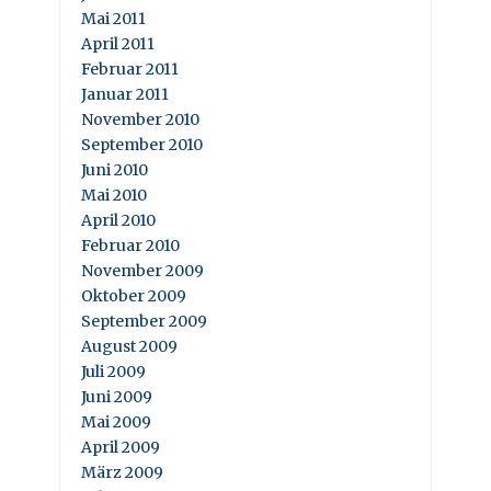
Mai 2011
April 2011
Februar 2011
Januar 2011
November 2010
September 2010
Juni 2010
Mai 2010
April 2010
Februar 2010
November 2009
Oktober 2009
September 2009
August 2009
Juli 2009
Juni 2009
Mai 2009
April 2009
März 2009