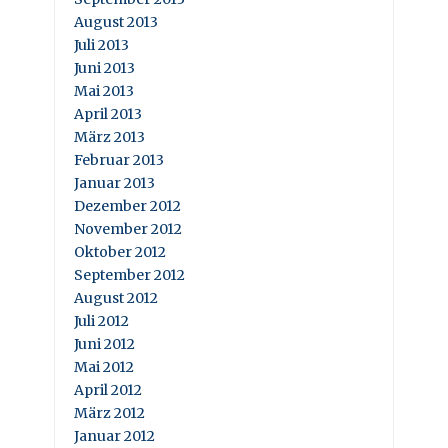
August 2013
Juli 2013
Juni 2013
Mai 2013
April 2013
März 2013
Februar 2013
Januar 2013
Dezember 2012
November 2012
Oktober 2012
September 2012
August 2012
Juli 2012
Juni 2012
Mai 2012
April 2012
März 2012
Januar 2012