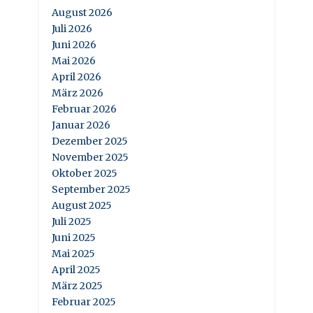
August 2026
Juli 2026
Juni 2026
Mai 2026
April 2026
März 2026
Februar 2026
Januar 2026
Dezember 2025
November 2025
Oktober 2025
September 2025
August 2025
Juli 2025
Juni 2025
Mai 2025
April 2025
März 2025
Februar 2025