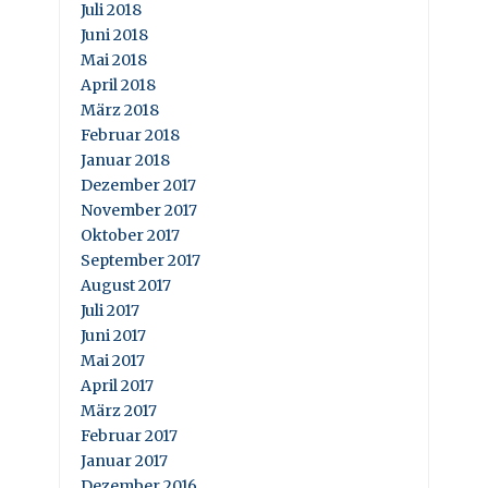
Juli 2018
Juni 2018
Mai 2018
April 2018
März 2018
Februar 2018
Januar 2018
Dezember 2017
November 2017
Oktober 2017
September 2017
August 2017
Juli 2017
Juni 2017
Mai 2017
April 2017
März 2017
Februar 2017
Januar 2017
Dezember 2016