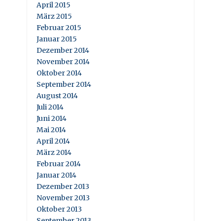
April 2015
März 2015
Februar 2015
Januar 2015
Dezember 2014
November 2014
Oktober 2014
September 2014
August 2014
Juli 2014
Juni 2014
Mai 2014
April 2014
März 2014
Februar 2014
Januar 2014
Dezember 2013
November 2013
Oktober 2013
September 2013