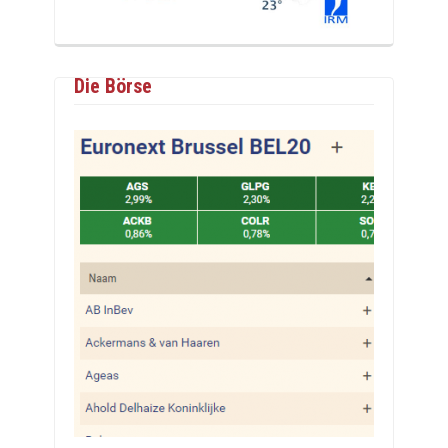
Die Börse