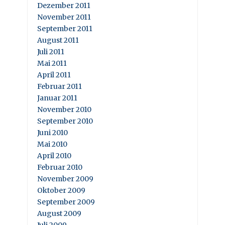
Dezember 2011
November 2011
September 2011
August 2011
Juli 2011
Mai 2011
April 2011
Februar 2011
Januar 2011
November 2010
September 2010
Juni 2010
Mai 2010
April 2010
Februar 2010
November 2009
Oktober 2009
September 2009
August 2009
Juli 2009