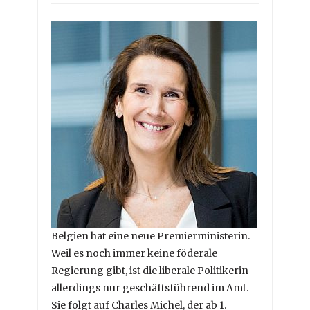
Belgien hat eine neue Premierministerin.
Weil es noch immer keine föderale
Regierung gibt, ist die liberale Politikerin
allerdings nur geschäftsführend im Amt.
Sie folgt auf Charles Michel, der ab 1.