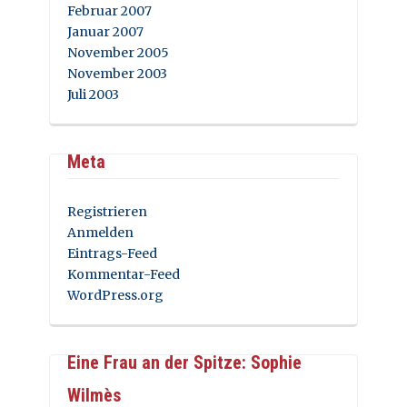
Februar 2007
Januar 2007
November 2005
November 2003
Juli 2003
Meta
Registrieren
Anmelden
Eintrags-Feed
Kommentar-Feed
WordPress.org
Eine Frau an der Spitze: Sophie
Wilmès