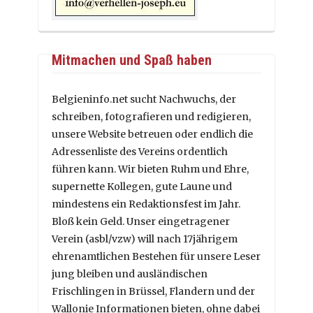
Mitmachen und Spaß haben
Belgieninfo.net sucht Nachwuchs, der
schreiben, fotografieren und redigieren,
unsere Website betreuen oder endlich die
Adressenliste des Vereins ordentlich
führen kann. Wir bieten Ruhm und Ehre,
supernette Kollegen, gute Laune und
mindestens ein Redaktionsfest im Jahr.
Bloß kein Geld. Unser eingetragener
Verein (asbl/vzw) will nach 17jährigem
ehrenamtlichen Bestehen für unsere Leser
jung bleiben und ausländischen
Frischlingen in Brüssel, Flandern und der
Wallonie Informationen bieten, ohne dabei