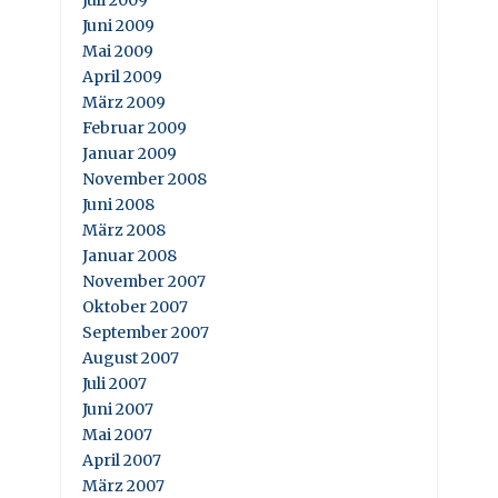
Juni 2009
Mai 2009
April 2009
März 2009
Februar 2009
Januar 2009
November 2008
Juni 2008
März 2008
Januar 2008
November 2007
Oktober 2007
September 2007
August 2007
Juli 2007
Juni 2007
Mai 2007
April 2007
März 2007