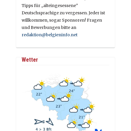
Tipps für „alteingesessene“
Deutschsprachige zu vergessen. Jeder ist
willkommen, sogar Sponsoren! Fragen
und Bewerbungen bitte an
redaktion@belgieninfo.net
Wetter