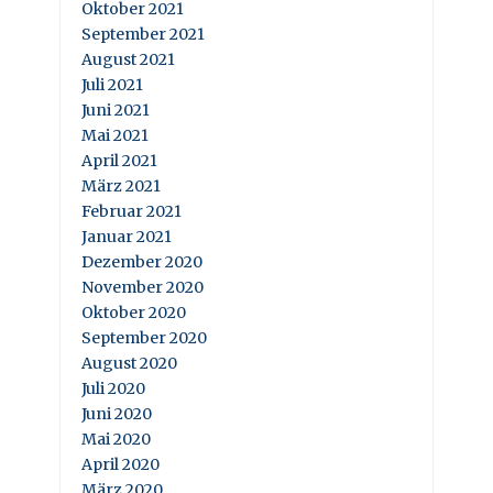
Oktober 2021
September 2021
August 2021
Juli 2021
Juni 2021
Mai 2021
April 2021
März 2021
Februar 2021
Januar 2021
Dezember 2020
November 2020
Oktober 2020
September 2020
August 2020
Juli 2020
Juni 2020
Mai 2020
April 2020
März 2020