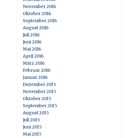
November 2016
Oktober 2016
September 2016
August 2016
Juli 2016
Juni 2016
Mai 2016
April 2016
März 2016
Februar 2016
Januar 2016
Dezember 2015
November 2015
Oktober 2015
September 2015
August 2015
Juli 2015
Juni 2015
Mai 2015