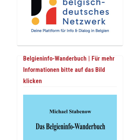
Belgieninfo-Wanderbuch | Für mehr
Informationen bitte auf das Bild
klicken