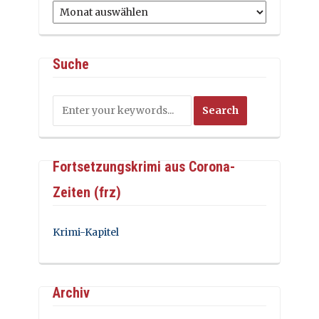
Archiv
Suche
Fortsetzungskrimi aus Corona-
Zeiten (frz)
Krimi-Kapitel
Archiv