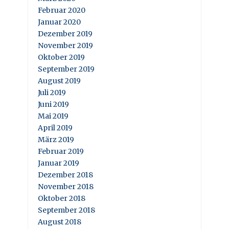
Februar 2020
Januar 2020
Dezember 2019
November 2019
Oktober 2019
September 2019
August 2019
Juli 2019
Juni 2019
Mai 2019
April 2019
März 2019
Februar 2019
Januar 2019
Dezember 2018
November 2018
Oktober 2018
September 2018
August 2018