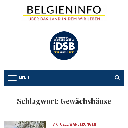
MENU
Schlagwort:
Gewächshäuse
AKTUELL
WANDERUNGEN