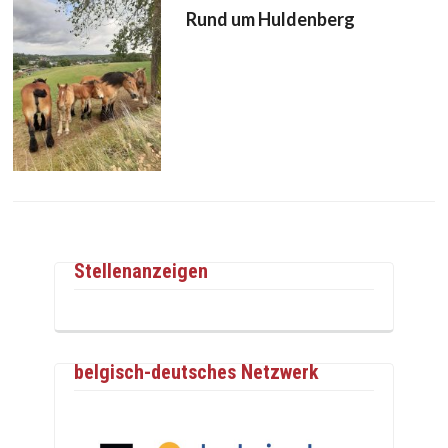
Rund um Huldenberg
Stellenanzeigen
belgisch-deutsches Netzwerk