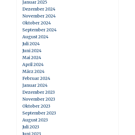
Januar 2025
Dezember 2024
November 2024
Oktober 2024
September 2024
August 2024
Juli 2024
Juni 2024
Mai 2024
April 2024
März 2024
Februar 2024
Januar 2024
Dezember 2023
November 2023
Oktober 2023
September 2023
August 2023
Juli 2023
Juni 2023