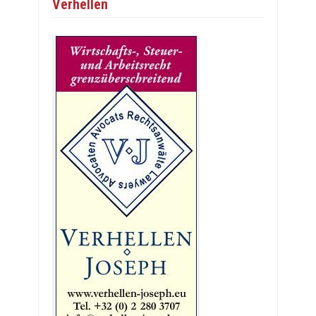
Verhellen