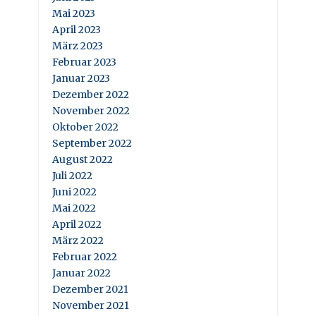
Mai 2023
April 2023
März 2023
Februar 2023
Januar 2023
Dezember 2022
November 2022
Oktober 2022
September 2022
August 2022
Juli 2022
Juni 2022
Mai 2022
April 2022
März 2022
Februar 2022
Januar 2022
Dezember 2021
November 2021