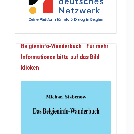
Belgieninfo-Wanderbuch | Für mehr
Informationen bitte auf das Bild
klicken