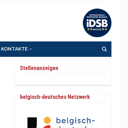
KONTAKTE
Stellenanzeigen
belgisch-deutsches Netzwerk