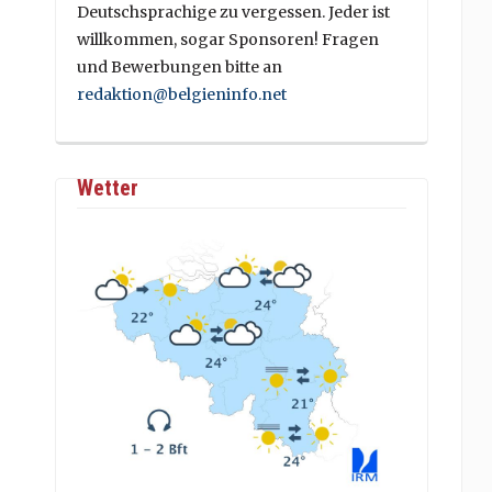
Deutschsprachige zu vergessen. Jeder ist
willkommen, sogar Sponsoren! Fragen
und Bewerbungen bitte an
redaktion@belgieninfo.net
Wetter