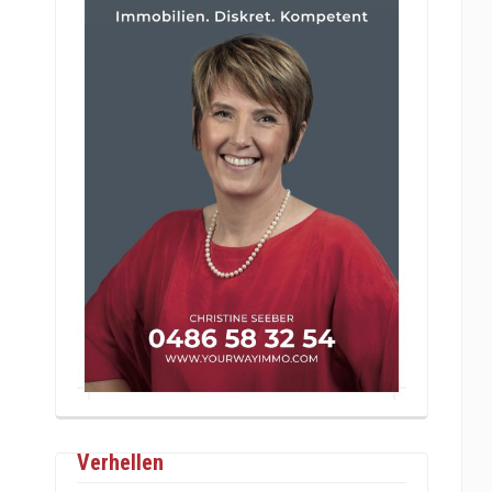
Verhellen