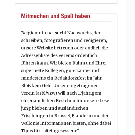
Mitmachen und Spaß haben
Belgieninfo.net sucht Nachwuchs, der
schreiben, fotografieren und redigieren,
unsere Website betreuen oder endlich die
Adressenliste des Vereins ordentlich
führen kann. Wir bieten Ruhm und Ehre,
supernette Kollegen, gute Laune und
mindestens ein Redaktionsfest im Jahr.
Bloß kein Geld. Unser eingetragener
Verein (asbl/vzw) will nach 17jährigem
ehrenamtlichen Bestehen für unsere Leser
jung bleiben und ausländischen
Frischlingen in Brüssel, Flandern und der
Wallonie Informationen bieten, ohne dabei
Tipps für „alteingesessene“