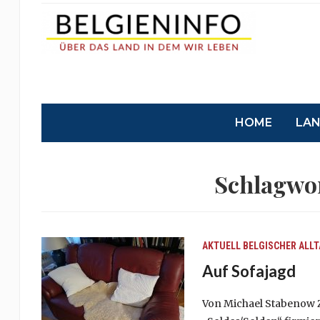
HOME
LA
Schlagwo
AKTUELL
BELGISCHER ALL
Auf Sofajagd
Von Michael Stabenow 