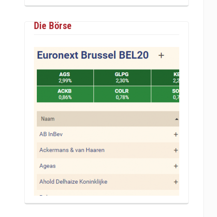
Die Börse