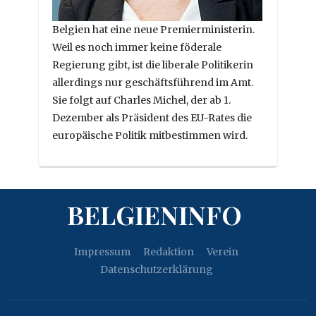
Belgien hat eine neue Premierministerin.
Weil es noch immer keine föderale
Regierung gibt, ist die liberale Politikerin
allerdings nur geschäftsführend im Amt.
Sie folgt auf Charles Michel, der ab 1.
Dezember als Präsident des EU-Rates die
europäische Politik mitbestimmen wird.
BELGIENINFO
Impressum
Redaktion
Verein
Datenschutzerklärung