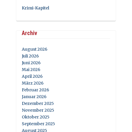
Krimi-Kapitel
Archiv
August 2026
Juli 2026
Juni 2026
Mai 2026
April 2026
März 2026
Februar 2026
Januar 2026
Dezember 2025
November 2025
Oktober 2025
September 2025
August 2025