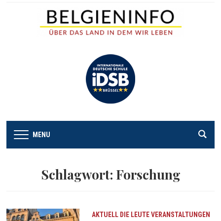
MENU
Schlagwort:
Forschung
AKTUELL
DIE LEUTE
VERANSTALTUNGEN