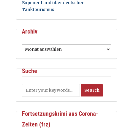
Eupener Land über deutschen
Tanktourismus
Archiv
Archiv
Suche
Fortsetzungskrimi aus Corona-
Zeiten (frz)