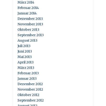
März 2014
Februar 2014
Januar 2014
Dezember 2013
November 2013
Oktober 2013
September 2013
August 2013
Juli 2013
Juni 2013
Mai 2013
April 2013
März 2013
Februar 2013
Januar 2013
Dezember 2012
November 2012
Oktober 2012
September 2012
August 2012