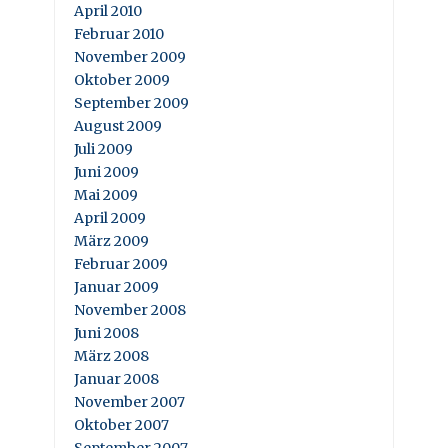
April 2010
Februar 2010
November 2009
Oktober 2009
September 2009
August 2009
Juli 2009
Juni 2009
Mai 2009
April 2009
März 2009
Februar 2009
Januar 2009
November 2008
Juni 2008
März 2008
Januar 2008
November 2007
Oktober 2007
September 2007