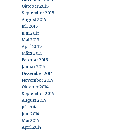
Oktober 2015
September 2015
August 2015
Juli 2015
Juni 2015
Mai 2015
April 2015
März 2015
Februar 2015
Januar 2015
Dezember 2014
November 2014
Oktober 2014
September 2014
August 2014
Juli 2014
Juni 2014
Mai 2014
April 2014