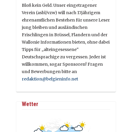
Bloß kein Geld. Unser eingetragener
Verein (asbl/vzw) will nach 17jährigem
ehrenamtlichen Bestehen für unsere Leser
jung bleiben und ausländischen
Frischlingen in Brüssel, Flandern und der
Wallonie Informationen bieten, ohne dabei
Tipps für „alteingesessene“
Deutschsprachige zu vergessen. Jeder ist
willkommen, sogar Sponsoren! Fragen
und Bewerbungen bitte an
redaktion@belgieninfo.net
Wetter