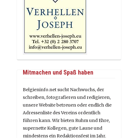
Mitmachen und Spaß haben
Belgieninfo.net sucht Nachwuchs, der
schreiben, fotografieren und redigieren,
unsere Website betreuen oder endlich die
Adressenliste des Vereins ordentlich
führen kann. Wir bieten Ruhm und Ehre,
supernette Kollegen, gute Laune und
mindestens ein Redaktionsfest im Jahr.