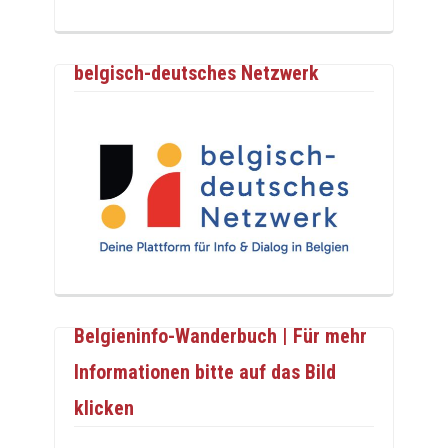
belgisch-deutsches Netzwerk
Belgieninfo-Wanderbuch | Für mehr
Informationen bitte auf das Bild
klicken