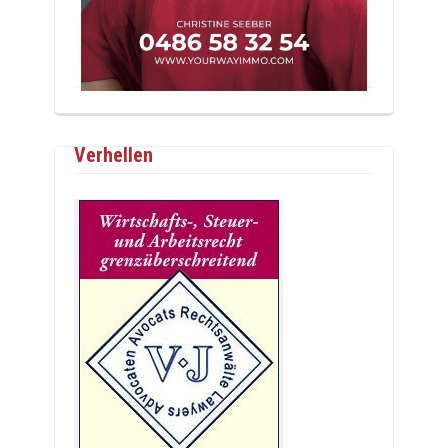
Verhellen