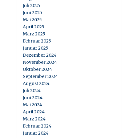
Juli 2025
Juni 2025
Mai 2025
April 2025
März 2025
Februar 2025
Januar 2025
Dezember 2024
November 2024
Oktober 2024
September 2024
August 2024
Juli 2024
Juni 2024
Mai 2024
April 2024
März 2024
Februar 2024
Januar 2024