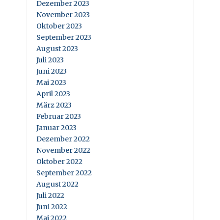
Dezember 2023
November 2023
Oktober 2023
September 2023
August 2023
Juli 2023
Juni 2023
Mai 2023
April 2023
März 2023
Februar 2023
Januar 2023
Dezember 2022
November 2022
Oktober 2022
September 2022
August 2022
Juli 2022
Juni 2022
Mai 2022