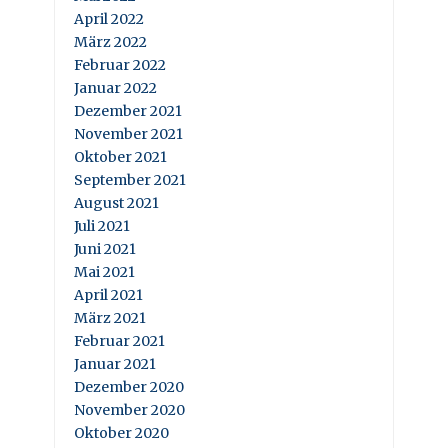
April 2022
März 2022
Februar 2022
Januar 2022
Dezember 2021
November 2021
Oktober 2021
September 2021
August 2021
Juli 2021
Juni 2021
Mai 2021
April 2021
März 2021
Februar 2021
Januar 2021
Dezember 2020
November 2020
Oktober 2020