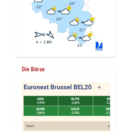
Die Börse