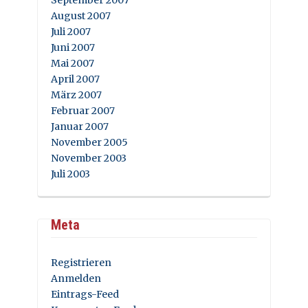
August 2007
Juli 2007
Juni 2007
Mai 2007
April 2007
März 2007
Februar 2007
Januar 2007
November 2005
November 2003
Juli 2003
Meta
Registrieren
Anmelden
Eintrags-Feed