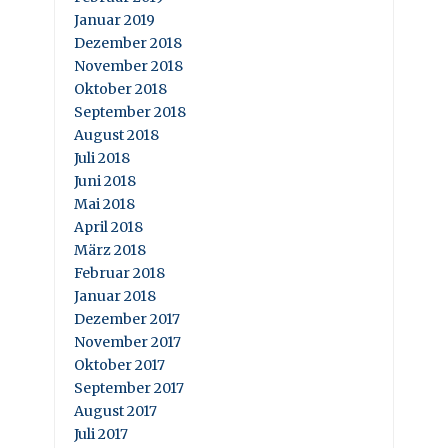
Januar 2019
Dezember 2018
November 2018
Oktober 2018
September 2018
August 2018
Juli 2018
Juni 2018
Mai 2018
April 2018
März 2018
Februar 2018
Januar 2018
Dezember 2017
November 2017
Oktober 2017
September 2017
August 2017
Juli 2017