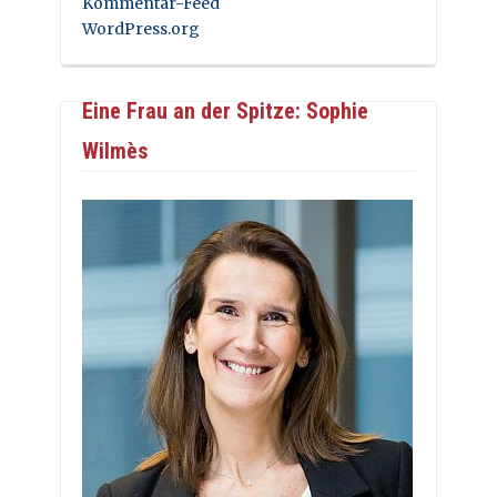
Kommentar-Feed
WordPress.org
Eine Frau an der Spitze: Sophie
Wilmès