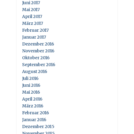
Juni 2017
Mai 2017
April 2017
März 2017
Februar 2017
Januar 2017
Dezember 2016
November 2016
Oktober 2016
September 2016
August 2016
Juli 2016
Juni 2016
Mai 2016
April 2016
März 2016
Februar 2016
Januar 2016
Dezember 2015
November 2015