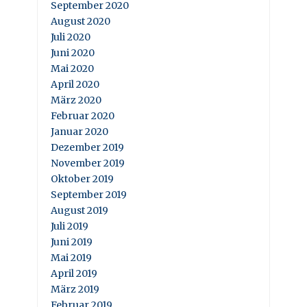
September 2020
August 2020
Juli 2020
Juni 2020
Mai 2020
April 2020
März 2020
Februar 2020
Januar 2020
Dezember 2019
November 2019
Oktober 2019
September 2019
August 2019
Juli 2019
Juni 2019
Mai 2019
April 2019
März 2019
Februar 2019