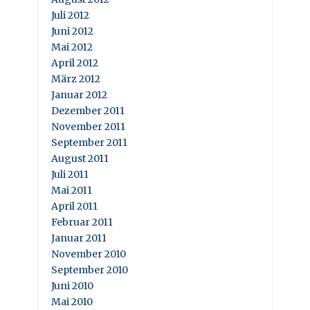
Juli 2012
Juni 2012
Mai 2012
April 2012
März 2012
Januar 2012
Dezember 2011
November 2011
September 2011
August 2011
Juli 2011
Mai 2011
April 2011
Februar 2011
Januar 2011
November 2010
September 2010
Juni 2010
Mai 2010