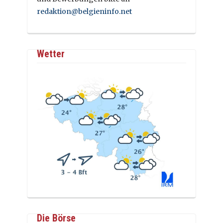
redaktion@belgieninfo.net
Wetter
Die Börse