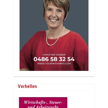
Verhellen