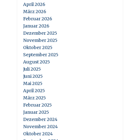
April 2026
März 2026
Februar 2026
Januar 2026
Dezember 2025
November 2025
Oktober 2025
September 2025
August 2025
Juli 2025
Juni 2025
Mai 2025
April 2025
März 2025
Februar 2025
Januar 2025
Dezember 2024
November 2024
Oktober 2024