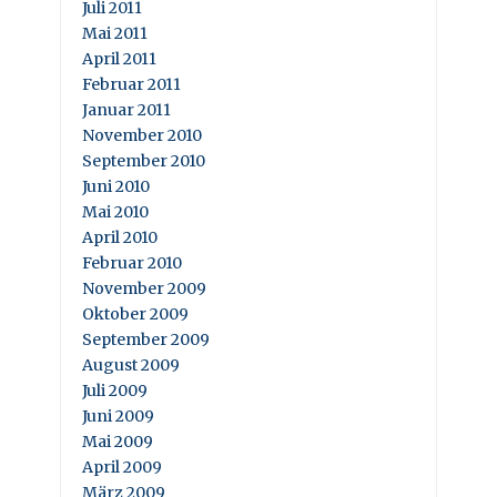
Juli 2011
Mai 2011
April 2011
Februar 2011
Januar 2011
November 2010
September 2010
Juni 2010
Mai 2010
April 2010
Februar 2010
November 2009
Oktober 2009
September 2009
August 2009
Juli 2009
Juni 2009
Mai 2009
April 2009
März 2009