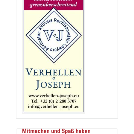
Mitmachen und Spaß haben