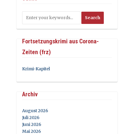
Fortsetzungskrimi aus Corona-
Zeiten (frz)
Krimi-Kapitel
Archiv
August 2026
Juli 2026
Juni 2026
Mai 2026