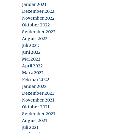
Januar 2023
Dezember 2022
November 2022
Oktober 2022
September 2022
August 2022
Juli 2022
Juni 2022
Mai 2022
April 2022
März 2022
Februar 2022
Januar 2022
Dezember 2021
November 2021
Oktober 2021
September 2021
August 2021
Juli 2021