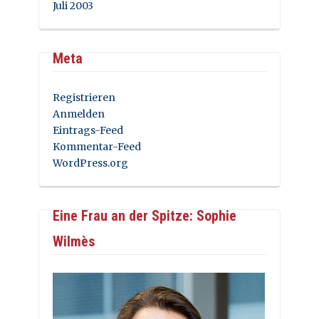
Juli 2003
Meta
Registrieren
Anmelden
Eintrags-Feed
Kommentar-Feed
WordPress.org
Eine Frau an der Spitze: Sophie
Wilmès