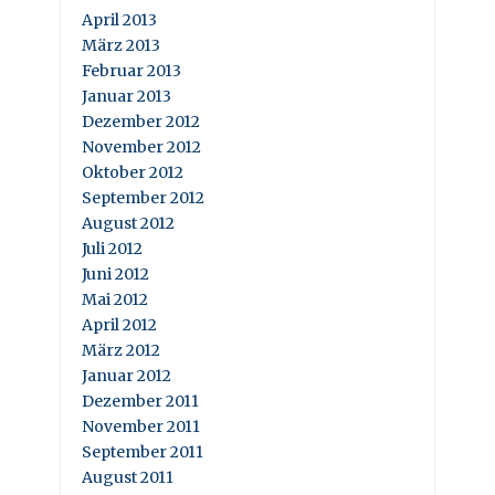
April 2013
März 2013
Februar 2013
Januar 2013
Dezember 2012
November 2012
Oktober 2012
September 2012
August 2012
Juli 2012
Juni 2012
Mai 2012
April 2012
März 2012
Januar 2012
Dezember 2011
November 2011
September 2011
August 2011