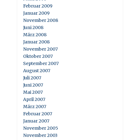
Februar 2009
Januar 2009
November 2008
Juni 2008
März 2008
Januar 2008
November 2007
Oktober 2007
September 2007
August 2007
Juli 2007
Juni 2007
Mai 2007
April 2007
März 2007
Februar 2007
Januar 2007
November 2005
November 2003