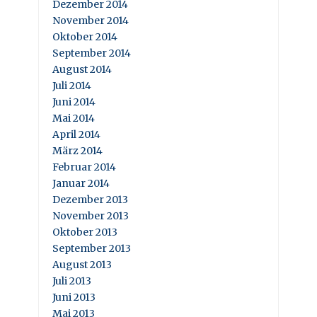
Dezember 2014
November 2014
Oktober 2014
September 2014
August 2014
Juli 2014
Juni 2014
Mai 2014
April 2014
März 2014
Februar 2014
Januar 2014
Dezember 2013
November 2013
Oktober 2013
September 2013
August 2013
Juli 2013
Juni 2013
Mai 2013