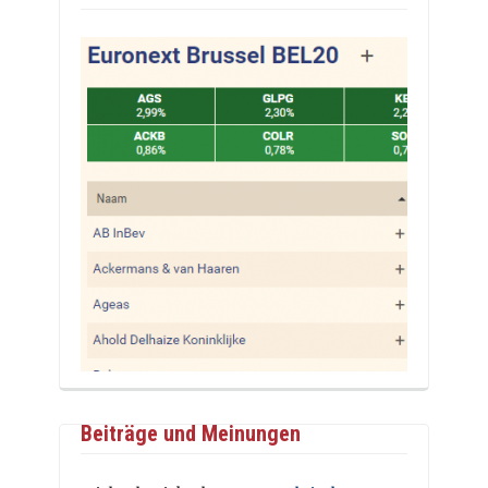
Beiträge und Meinungen