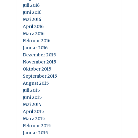
Juli 2016
Juni 2016
Mai 2016
April 2016
März 2016
Februar 2016
Januar 2016
Dezember 2015
November 2015
Oktober 2015
September 2015
August 2015
Juli 2015
Juni 2015
Mai 2015
April 2015
März 2015
Februar 2015
Januar 2015