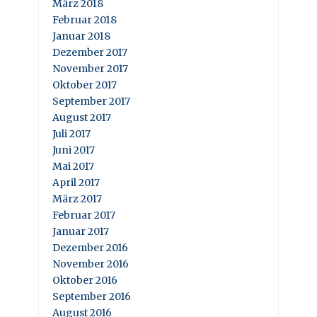
März 2018
Februar 2018
Januar 2018
Dezember 2017
November 2017
Oktober 2017
September 2017
August 2017
Juli 2017
Juni 2017
Mai 2017
April 2017
März 2017
Februar 2017
Januar 2017
Dezember 2016
November 2016
Oktober 2016
September 2016
August 2016