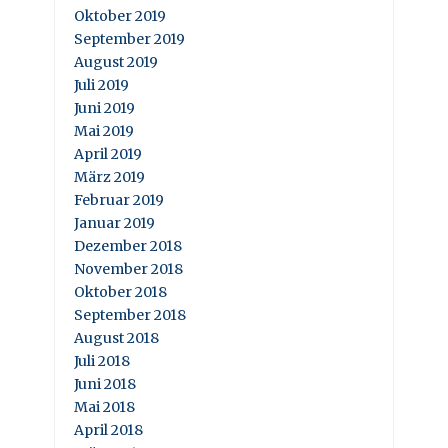
Oktober 2019
September 2019
August 2019
Juli 2019
Juni 2019
Mai 2019
April 2019
März 2019
Februar 2019
Januar 2019
Dezember 2018
November 2018
Oktober 2018
September 2018
August 2018
Juli 2018
Juni 2018
Mai 2018
April 2018