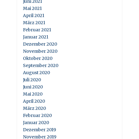
Juni 2021
Mai 2021
April 2021
März 2021
Februar 2021
Januar 2021
Dezember 2020
November 2020
Oktober 2020
September 2020
August 2020
Juli 2020
Juni 2020
Mai 2020
April 2020
März 2020
Februar 2020
Januar 2020
Dezember 2019
November 2019