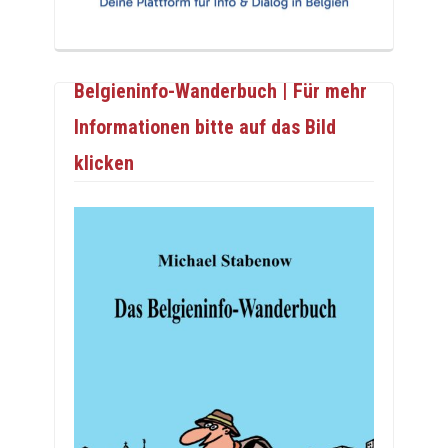
Belgieninfo-Wanderbuch | Für mehr
Informationen bitte auf das Bild
klicken