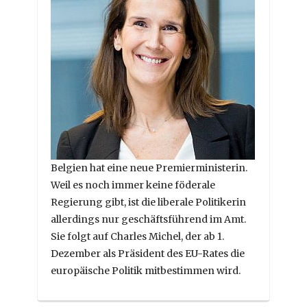
Belgien hat eine neue Premierministerin.
Weil es noch immer keine föderale
Regierung gibt, ist die liberale Politikerin
allerdings nur geschäftsführend im Amt.
Sie folgt auf Charles Michel, der ab 1.
Dezember als Präsident des EU-Rates die
europäische Politik mitbestimmen wird.