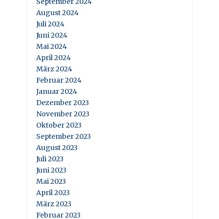
September 2024
August 2024
Juli 2024
Juni 2024
Mai 2024
April 2024
März 2024
Februar 2024
Januar 2024
Dezember 2023
November 2023
Oktober 2023
September 2023
August 2023
Juli 2023
Juni 2023
Mai 2023
April 2023
März 2023
Februar 2023