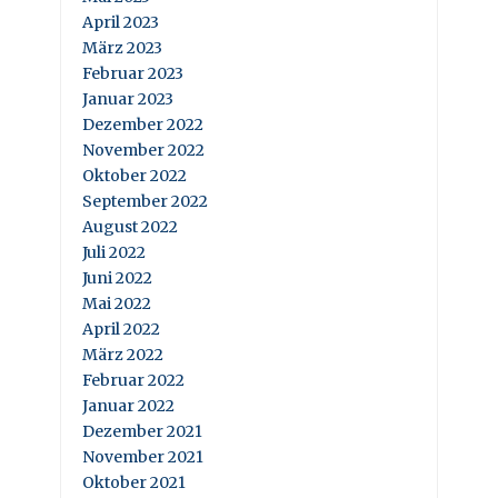
April 2023
März 2023
Februar 2023
Januar 2023
Dezember 2022
November 2022
Oktober 2022
September 2022
August 2022
Juli 2022
Juni 2022
Mai 2022
April 2022
März 2022
Februar 2022
Januar 2022
Dezember 2021
November 2021
Oktober 2021