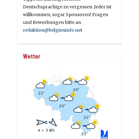
Deutschsprachige zu vergessen. Jeder ist
willkommen, sogar Sponsoren! Fragen
und Bewerbungen bitte an
redaktion@belgieninfo.net
Wetter