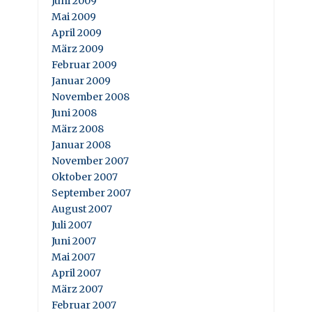
Juni 2009
Mai 2009
April 2009
März 2009
Februar 2009
Januar 2009
November 2008
Juni 2008
März 2008
Januar 2008
November 2007
Oktober 2007
September 2007
August 2007
Juli 2007
Juni 2007
Mai 2007
April 2007
März 2007
Februar 2007