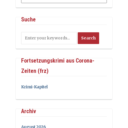
Suche
Fortsetzungskrimi aus Corona-
Zeiten (frz)
Krimi-Kapitel
Archiv
August 2026