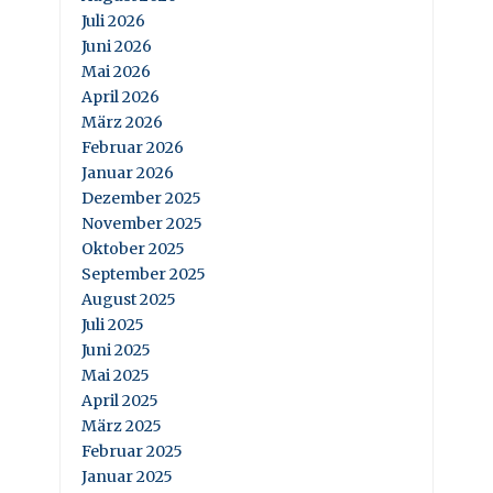
Juli 2026
Juni 2026
Mai 2026
April 2026
März 2026
Februar 2026
Januar 2026
Dezember 2025
November 2025
Oktober 2025
September 2025
August 2025
Juli 2025
Juni 2025
Mai 2025
April 2025
März 2025
Februar 2025
Januar 2025