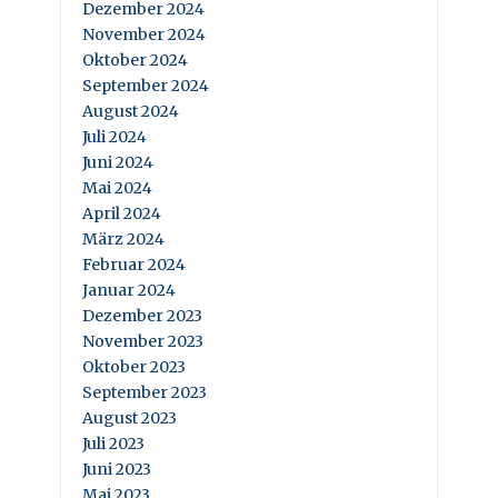
Dezember 2024
November 2024
Oktober 2024
September 2024
August 2024
Juli 2024
Juni 2024
Mai 2024
April 2024
März 2024
Februar 2024
Januar 2024
Dezember 2023
November 2023
Oktober 2023
September 2023
August 2023
Juli 2023
Juni 2023
Mai 2023