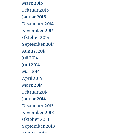
März 2015
Februar 2015
Januar 2015
Dezember 2014
November 2014
Oktober 2014
September 2014
August 2014
Juli 2014
Juni 2014
Mai 2014
April 2014
März 2014
Februar 2014
Januar 2014
Dezember 2013
November 2013
Oktober 2013
September 2013