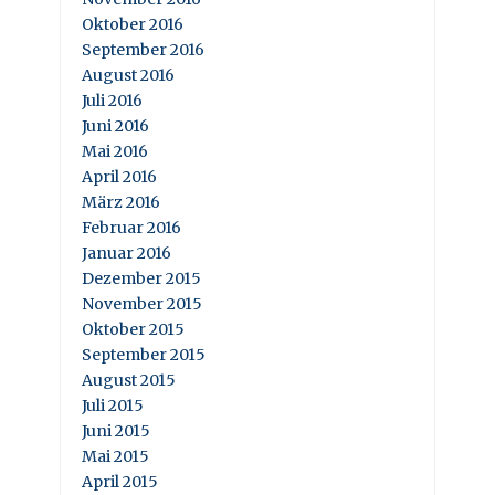
Oktober 2016
September 2016
August 2016
Juli 2016
Juni 2016
Mai 2016
April 2016
März 2016
Februar 2016
Januar 2016
Dezember 2015
November 2015
Oktober 2015
September 2015
August 2015
Juli 2015
Juni 2015
Mai 2015
April 2015