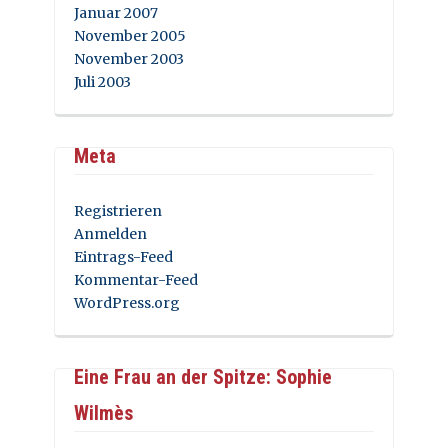
Januar 2007
November 2005
November 2003
Juli 2003
Meta
Registrieren
Anmelden
Eintrags-Feed
Kommentar-Feed
WordPress.org
Eine Frau an der Spitze: Sophie
Wilmès