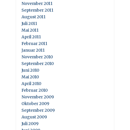
November 2011
September 2011
August 2011
Juli 2011
Mai 2011
April 2011
Februar 2011
Januar 2011
November 2010
September 2010
Juni 2010
Mai 2010
April 2010
Februar 2010
November 2009
Oktober 2009
September 2009
August 2009
Juli 2009