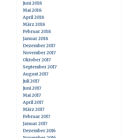
Juni 2018
Mai 2018
April 2018
März 2018
Februar 2018
Januar 2018
Dezember 2017
November 2017
Oktober 2017
September 2017
August 2017
Juli 2017
Juni 2017
Mai 2017
April 2017
März 2017
Februar 2017
Januar 2017
Dezember 2016
November 2016