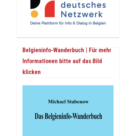
Belgieninfo-Wanderbuch | Für mehr
Informationen bitte auf das Bild
klicken