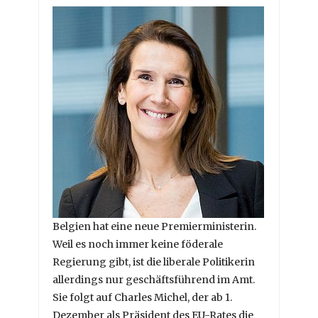
Belgien hat eine neue Premierministerin.
Weil es noch immer keine föderale
Regierung gibt, ist die liberale Politikerin
allerdings nur geschäftsführend im Amt.
Sie folgt auf Charles Michel, der ab 1.
Dezember als Präsident des EU-Rates die