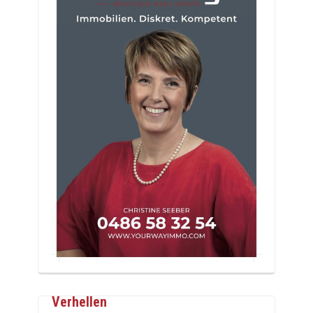
Verhellen