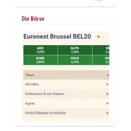
Die Börse