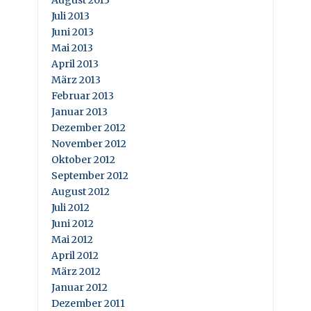
August 2013
Juli 2013
Juni 2013
Mai 2013
April 2013
März 2013
Februar 2013
Januar 2013
Dezember 2012
November 2012
Oktober 2012
September 2012
August 2012
Juli 2012
Juni 2012
Mai 2012
April 2012
März 2012
Januar 2012
Dezember 2011