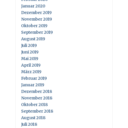
Januar 2020
Dezember 2019
November 2019
Oktober 2019
September 2019
August 2019
Juli 2019
Juni 2019
Mai 2019
April 2019
März 2019
Februar 2019
Januar 2019
Dezember 2018
November 2018
Oktober 2018
September 2018
August 2018
Juli 2018