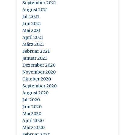
September 2021
August 2021
Juli 2021
Juni 2021
Mai 2021
April 2021
März 2021
Februar 2021
Januar 2021
Dezember 2020
November 2020
Oktober 2020
September 2020
August 2020
Juli 2020
Juni 2020
Mai 2020
April 2020
März 2020
Februar 2020