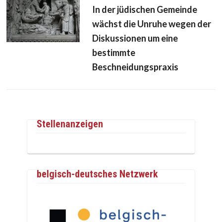
In der jüdischen Gemeinde
wächst die Unruhe wegen der
Diskussionen um eine
bestimmte
Beschneidungspraxis
Stellenanzeigen
belgisch-deutsches Netzwerk