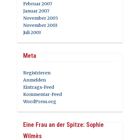
Februar 2007
Januar 2007
November 2005
November 2003
Juli 2003
Meta
Registrieren
Anmelden
Eintrags-Feed
Kommentar-Feed
WordPress.org
Eine Frau an der Spitze: Sophie
Wilmès