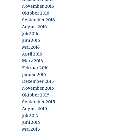
November 2016
Oktober 2016
September 2016
August 2016
Juli 2016
Juni 2016
Mai 2016
April 2016
März 2016
Februar 2016
Januar 2016
Dezember 2015
November 2015
Oktober 2015
September 2015
August 2015
Juli 2015
Juni 2015
Mai 2015