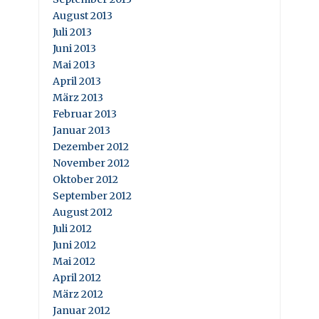
August 2013
Juli 2013
Juni 2013
Mai 2013
April 2013
März 2013
Februar 2013
Januar 2013
Dezember 2012
November 2012
Oktober 2012
September 2012
August 2012
Juli 2012
Juni 2012
Mai 2012
April 2012
März 2012
Januar 2012