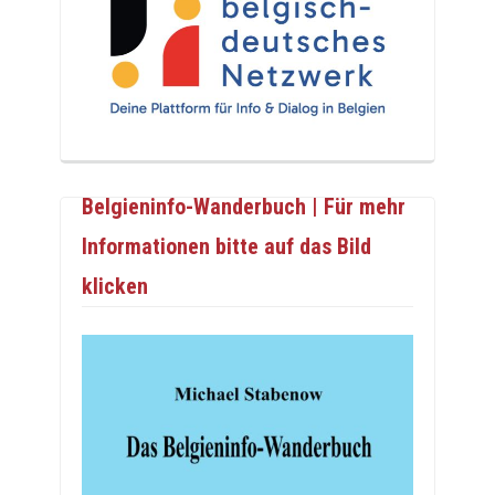
Belgieninfo-Wanderbuch | Für mehr
Informationen bitte auf das Bild
klicken