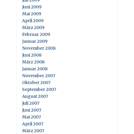
Juni 2009
Mai 2009
April 2009
März 2009
Februar 2009
Januar 2009
November 2008
Juni 2008
März 2008
Januar 2008
November 2007
Oktober 2007
September 2007
August 2007
Juli 2007
Juni 2007
Mai 2007
April 2007
März 2007