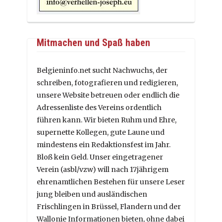
Mitmachen und Spaß haben
Belgieninfo.net sucht Nachwuchs, der
schreiben, fotografieren und redigieren,
unsere Website betreuen oder endlich die
Adressenliste des Vereins ordentlich
führen kann. Wir bieten Ruhm und Ehre,
supernette Kollegen, gute Laune und
mindestens ein Redaktionsfest im Jahr.
Bloß kein Geld. Unser eingetragener
Verein (asbl/vzw) will nach 17jährigem
ehrenamtlichen Bestehen für unsere Leser
jung bleiben und ausländischen
Frischlingen in Brüssel, Flandern und der
Wallonie Informationen bieten, ohne dabei