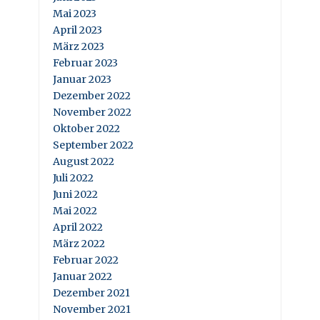
Mai 2023
April 2023
März 2023
Februar 2023
Januar 2023
Dezember 2022
November 2022
Oktober 2022
September 2022
August 2022
Juli 2022
Juni 2022
Mai 2022
April 2022
März 2022
Februar 2022
Januar 2022
Dezember 2021
November 2021