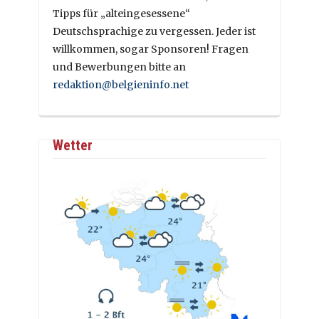
Tipps für „alteingesessene“
Deutschsprachige zu vergessen. Jeder ist
willkommen, sogar Sponsoren! Fragen
und Bewerbungen bitte an
redaktion@belgieninfo.net
Wetter