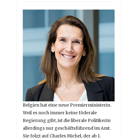
Belgien hat eine neue Premierministerin.
Weil es noch immer keine föderale
Regierung gibt, ist die liberale Politikerin
allerdings nur geschäftsführend im Amt.
Sie folgt auf Charles Michel, der ab 1.