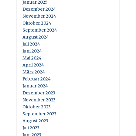
Januar 2025
Dezember 2024
November 2024
Oktober 2024
September 2024
August 2024
Juli 2024
Juni 2024
Mai 2024
April 2024
März 2024
Februar 2024
Januar 2024
Dezember 2023
November 2023
Oktober 2023
September 2023
August 2023
Juli 2023
Juni 2023