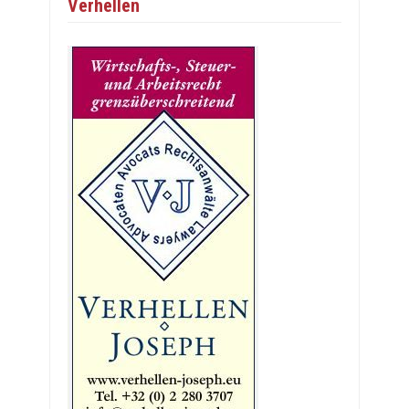
Verhellen