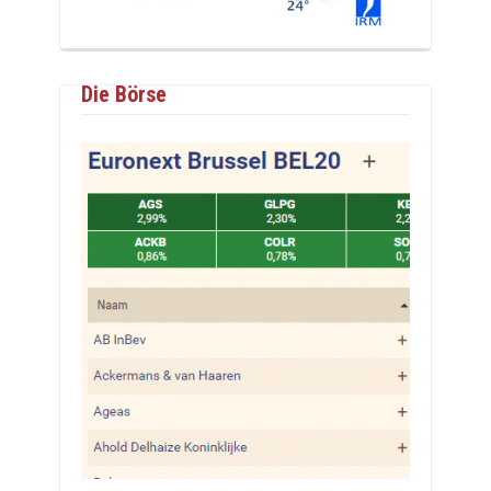
Die Börse