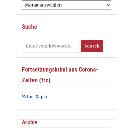
Archiv
Suche
Fortsetzungskrimi aus Corona-
Zeiten (frz)
Krimi-Kapitel
Archiv