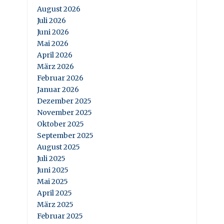
August 2026
Juli 2026
Juni 2026
Mai 2026
April 2026
März 2026
Februar 2026
Januar 2026
Dezember 2025
November 2025
Oktober 2025
September 2025
August 2025
Juli 2025
Juni 2025
Mai 2025
April 2025
März 2025
Februar 2025