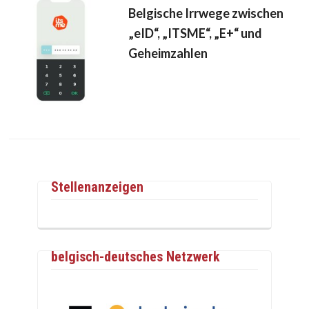
Belgische Irrwege zwischen
„eID“, „ITSME“, „E+“ und
Geheimzahlen
Stellenanzeigen
belgisch-deutsches Netzwerk