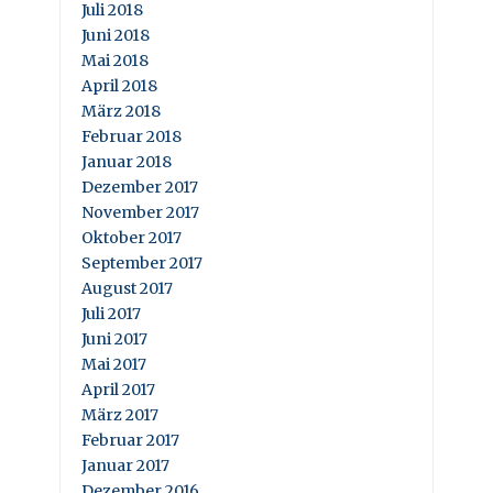
Juli 2018
Juni 2018
Mai 2018
April 2018
März 2018
Februar 2018
Januar 2018
Dezember 2017
November 2017
Oktober 2017
September 2017
August 2017
Juli 2017
Juni 2017
Mai 2017
April 2017
März 2017
Februar 2017
Januar 2017
Dezember 2016