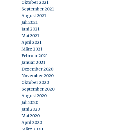
Oktober 2021
September 2021
August 2021
Juli 2021
Juni 2021
Mai 2021
April 2021
März 2021
Februar 2021
Januar 2021
Dezember 2020
November 2020
Oktober 2020
September 2020
August 2020
Juli 2020
Juni 2020
Mai 2020
April 2020
März 2020