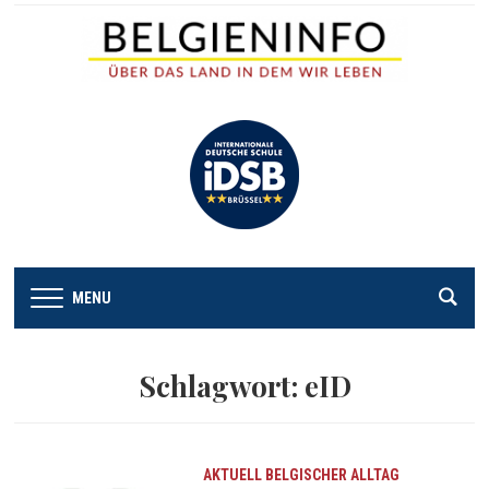
MENU
Schlagwort:
eID
AKTUELL
BELGISCHER ALLTAG