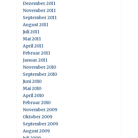
Dezember 2011
November 2011
September 2011
August 2011
Juli 2011
Mai 2011
April 2011
Februar 2011
Januar 2011
November 2010
September 2010
Juni 2010
Mai 2010
April 2010
Februar 2010
November 2009
Oktober 2009
September 2009
August 2009
Juli 2009