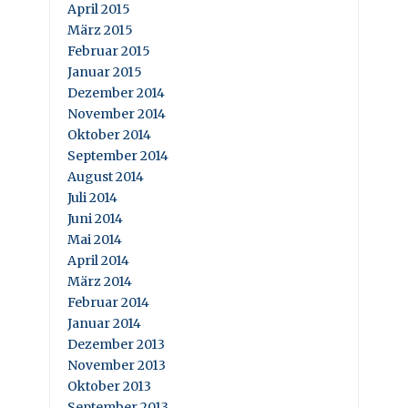
April 2015
März 2015
Februar 2015
Januar 2015
Dezember 2014
November 2014
Oktober 2014
September 2014
August 2014
Juli 2014
Juni 2014
Mai 2014
April 2014
März 2014
Februar 2014
Januar 2014
Dezember 2013
November 2013
Oktober 2013
September 2013