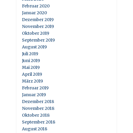
Februar 2020
Januar 2020
Dezember 2019
November 2019
Oktober 2019
September 2019
August 2019
Juli 2019
Juni 2019
Mai 2019
April 2019
März 2019
Februar 2019
Januar 2019
Dezember 2018
November 2018
Oktober 2018
September 2018
August 2018