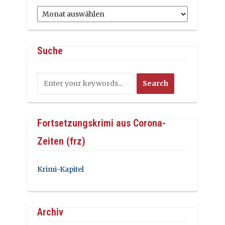
Archiv
Suche
Fortsetzungskrimi aus Corona-
Zeiten (frz)
Krimi-Kapitel
Archiv