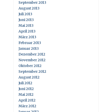
September 2013
August 2013
Juli 2013
Juni 2013
Mai 2013
April 2013
März 2013
Februar 2013
Januar 2013
Dezember 2012
November 2012
Oktober 2012
September 2012
August 2012
Juli 2012
Juni 2012
Mai 2012
April 2012
März 2012
Januar 2012