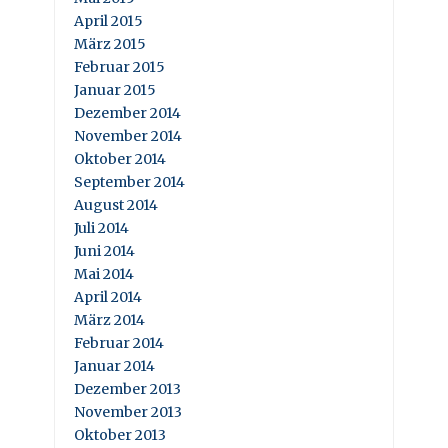
April 2015
März 2015
Februar 2015
Januar 2015
Dezember 2014
November 2014
Oktober 2014
September 2014
August 2014
Juli 2014
Juni 2014
Mai 2014
April 2014
März 2014
Februar 2014
Januar 2014
Dezember 2013
November 2013
Oktober 2013