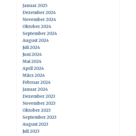
Januar 2025
Dezember 2024
November 2024
Oktober 2024
September 2024
August 2024
Juli 2024
Juni 2024
Mai 2024
April 2024
März 2024
Februar 2024
Januar 2024
Dezember 2023
November 2023
Oktober 2023
September 2023
August 2023
Juli 2023