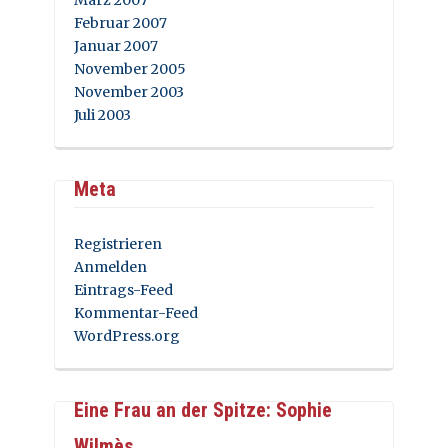
Februar 2007
Januar 2007
November 2005
November 2003
Juli 2003
Meta
Registrieren
Anmelden
Eintrags-Feed
Kommentar-Feed
WordPress.org
Eine Frau an der Spitze: Sophie
Wilmès