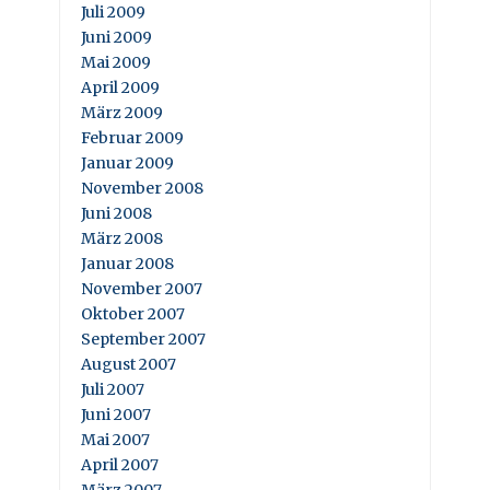
Juli 2009
Juni 2009
Mai 2009
April 2009
März 2009
Februar 2009
Januar 2009
November 2008
Juni 2008
März 2008
Januar 2008
November 2007
Oktober 2007
September 2007
August 2007
Juli 2007
Juni 2007
Mai 2007
April 2007
März 2007