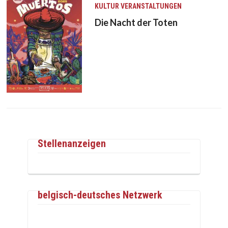
KULTUR
VERANSTALTUNGEN
Die Nacht der Toten
Stellenanzeigen
belgisch-deutsches Netzwerk