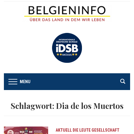
MENU
Schlagwort:
Dia de los Muertos
AKTUELL
DIE LEUTE
GESELLSCHAFT