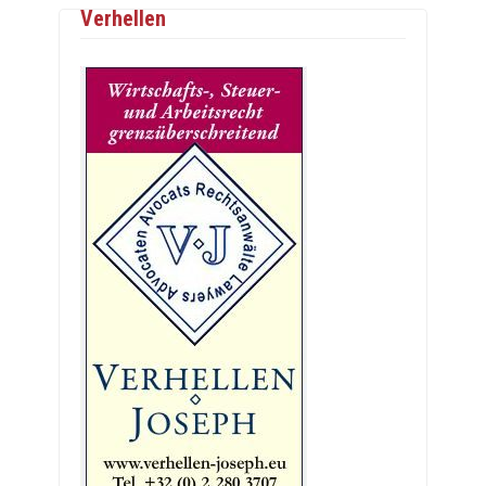
Verhellen