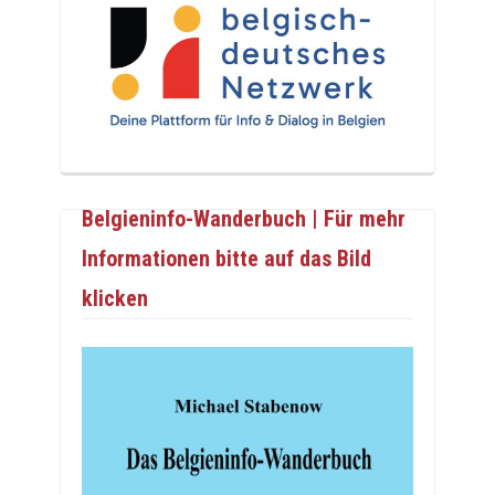
Belgieninfo-Wanderbuch | Für mehr
Informationen bitte auf das Bild
klicken