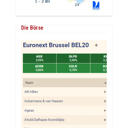
Die Börse