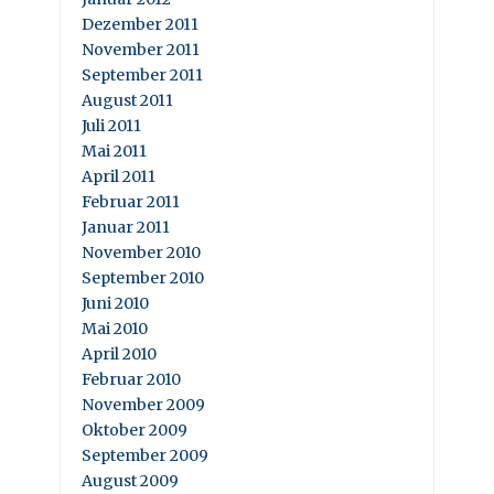
Dezember 2011
November 2011
September 2011
August 2011
Juli 2011
Mai 2011
April 2011
Februar 2011
Januar 2011
November 2010
September 2010
Juni 2010
Mai 2010
April 2010
Februar 2010
November 2009
Oktober 2009
September 2009
August 2009