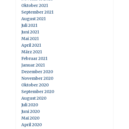
Oktober 2021
September 2021
August 2021
Juli 2021
Juni 2021
Mai 2021
April 2021
März 2021
Februar 2021
Januar 2021
Dezember 2020
November 2020
Oktober 2020
September 2020
August 2020
Juli 2020
Juni 2020
Mai 2020
April 2020