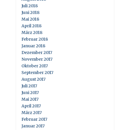
Juli 2018
Juni 2018
Mai 2018
April 2018
März 2018
Februar 2018
Januar 2018
Dezember 2017
November 2017
Oktober 2017
September 2017
August 2017
Juli 2017
Juni 2017
Mai 2017
April 2017
März 2017
Februar 2017
Januar 2017