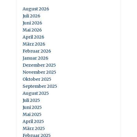
August 2026
Juli 2026
Juni 2026
Mai 2026
April 2026
März 2026
Februar 2026
Januar 2026
Dezember 2025
November 2025
Oktober 2025
September 2025
August 2025
Juli 2025
Juni 2025
Mai 2025
April 2025
März 2025
Februar 2025