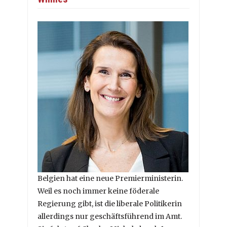
Belgien hat eine neue Premierministerin.
Weil es noch immer keine föderale
Regierung gibt, ist die liberale Politikerin
allerdings nur geschäftsführend im Amt.