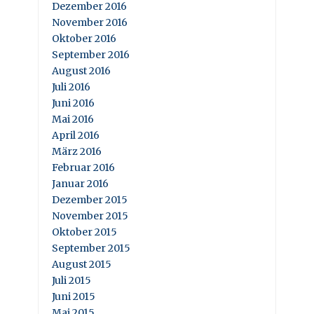
Dezember 2016
November 2016
Oktober 2016
September 2016
August 2016
Juli 2016
Juni 2016
Mai 2016
April 2016
März 2016
Februar 2016
Januar 2016
Dezember 2015
November 2015
Oktober 2015
September 2015
August 2015
Juli 2015
Juni 2015
Mai 2015