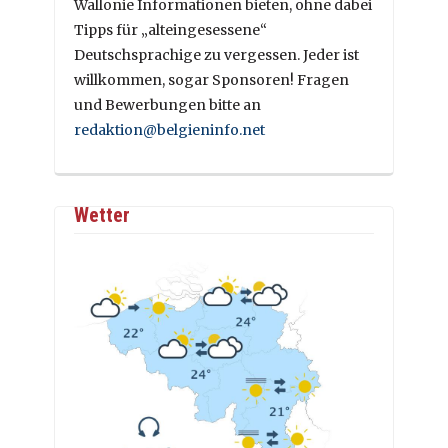
Wallonie Informationen bieten, ohne dabei
Tipps für „alteingesessene“
Deutschsprachige zu vergessen. Jeder ist
willkommen, sogar Sponsoren! Fragen
und Bewerbungen bitte an
redaktion@belgieninfo.net
Wetter