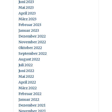
Juni 2023
Mai 2023
April 2023
März 2023
Februar 2023
Januar 2023
Dezember 2022
November 2022
Oktober 2022
September 2022
August 2022
Juli 2022
Juni 2022
Mai 2022
April 2022
März 2022
Februar 2022
Januar 2022
Dezember 2021
November 2021