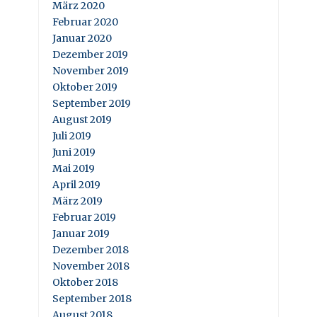
März 2020
Februar 2020
Januar 2020
Dezember 2019
November 2019
Oktober 2019
September 2019
August 2019
Juli 2019
Juni 2019
Mai 2019
April 2019
März 2019
Februar 2019
Januar 2019
Dezember 2018
November 2018
Oktober 2018
September 2018
August 2018