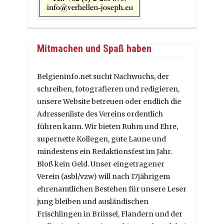
Mitmachen und Spaß haben
Belgieninfo.net sucht Nachwuchs, der
schreiben, fotografieren und redigieren,
unsere Website betreuen oder endlich die
Adressenliste des Vereins ordentlich
führen kann. Wir bieten Ruhm und Ehre,
supernette Kollegen, gute Laune und
mindestens ein Redaktionsfest im Jahr.
Bloß kein Geld. Unser eingetragener
Verein (asbl/vzw) will nach 17jährigem
ehrenamtlichen Bestehen für unsere Leser
jung bleiben und ausländischen
Frischlingen in Brüssel, Flandern und der