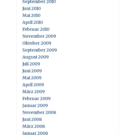
September 2010
Juni 2010
Mai 2010
April 2010
Februar 2010
November 2009
Oktober 2009
September 2009
August 2009
Juli 2009
Juni 2009
Mai 2009
April 2009
März 2009
Februar 2009
Januar 2009
November 2008
Juni 2008
März 2008
Januar 2008