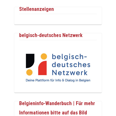
Stellenanzeigen
belgisch-deutsches Netzwerk
Belgieninfo-Wanderbuch | Für mehr
Informationen bitte auf das Bild