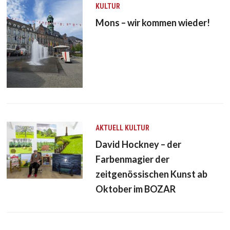
KULTUR
Mons – wir kommen wieder!
AKTUELL
KULTUR
David Hockney – der
Farbenmagier der
zeitgenössischen Kunst ab
Oktober im BOZAR