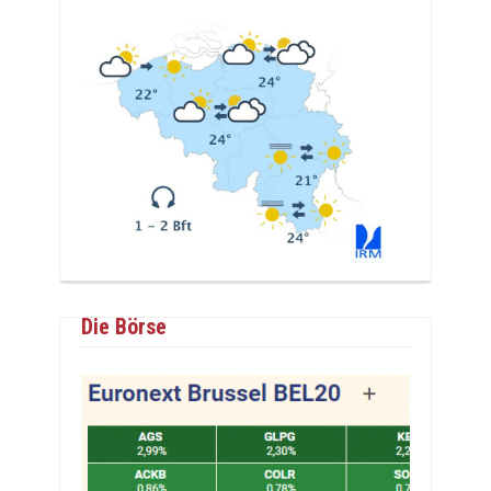
Die Börse