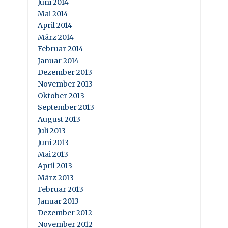
Juni 2014
Mai 2014
April 2014
März 2014
Februar 2014
Januar 2014
Dezember 2013
November 2013
Oktober 2013
September 2013
August 2013
Juli 2013
Juni 2013
Mai 2013
April 2013
März 2013
Februar 2013
Januar 2013
Dezember 2012
November 2012