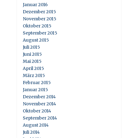
Januar 2016
Dezember 2015
November 2015
Oktober 2015
September 2015
August 2015
Juli 2015
Juni 2015
Mai 2015
April 2015
März 2015
Februar 2015
Januar 2015
Dezember 2014
November 2014
Oktober 2014
September 2014
August 2014
Juli 2014