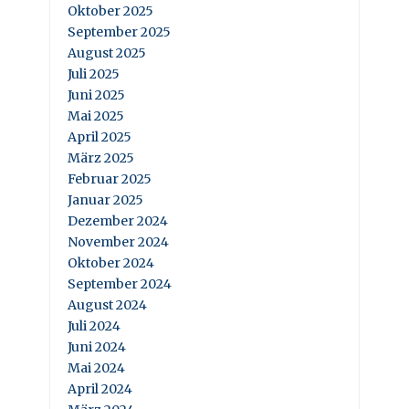
Oktober 2025
September 2025
August 2025
Juli 2025
Juni 2025
Mai 2025
April 2025
März 2025
Februar 2025
Januar 2025
Dezember 2024
November 2024
Oktober 2024
September 2024
August 2024
Juli 2024
Juni 2024
Mai 2024
April 2024