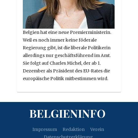
Belgien hat eine neue Premierministerin.
Weil es noch immer keine föderale
Regierung gibt, ist die liberale Politikerin
allerdings nur geschäftsführend im Amt.
Sie folgt auf Charles Michel, der ab 1.
Dezember als Präsident des EU-Rates die
europäische Politik mitbestimmen wird.
BELGIENINFO
Impressum
Redaktion
Verein
Datenschutzerklärung