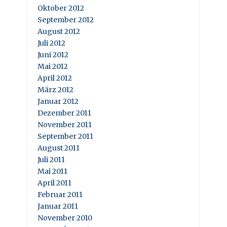
Oktober 2012
September 2012
August 2012
Juli 2012
Juni 2012
Mai 2012
April 2012
März 2012
Januar 2012
Dezember 2011
November 2011
September 2011
August 2011
Juli 2011
Mai 2011
April 2011
Februar 2011
Januar 2011
November 2010