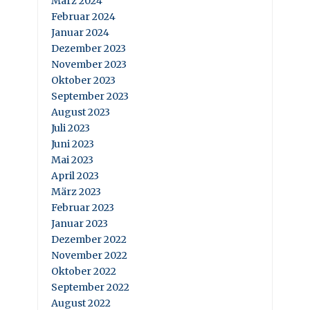
März 2024
Februar 2024
Januar 2024
Dezember 2023
November 2023
Oktober 2023
September 2023
August 2023
Juli 2023
Juni 2023
Mai 2023
April 2023
März 2023
Februar 2023
Januar 2023
Dezember 2022
November 2022
Oktober 2022
September 2022
August 2022