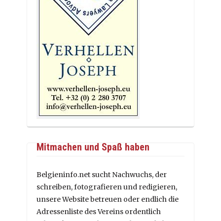
Mitmachen und Spaß haben
Belgieninfo.net sucht Nachwuchs, der
schreiben, fotografieren und redigieren,
unsere Website betreuen oder endlich die
Adressenliste des Vereins ordentlich