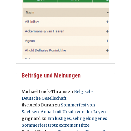
Beiträge und Meinungen
Michael Luick-Thrams
zu
Belgisch-
Deutsche Gesellschaft
Ilse Aedo Duran
zu
Sommerfest von
Sachsen-Anhalt mit Ursula von der Leyen
grignard
zu
Ein lustiges, sehr gelungenes
Sommerfest trotz extremer Hitze