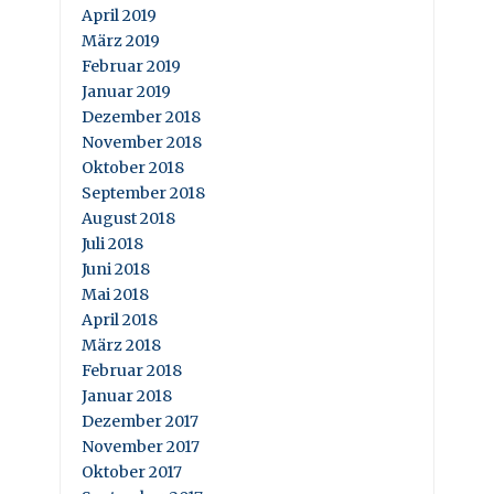
April 2019
März 2019
Februar 2019
Januar 2019
Dezember 2018
November 2018
Oktober 2018
September 2018
August 2018
Juli 2018
Juni 2018
Mai 2018
April 2018
März 2018
Februar 2018
Januar 2018
Dezember 2017
November 2017
Oktober 2017