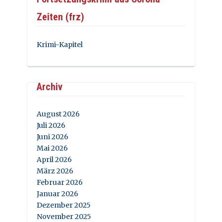
Zeiten (frz)
Krimi-Kapitel
Archiv
August 2026
Juli 2026
Juni 2026
Mai 2026
April 2026
März 2026
Februar 2026
Januar 2026
Dezember 2025
November 2025