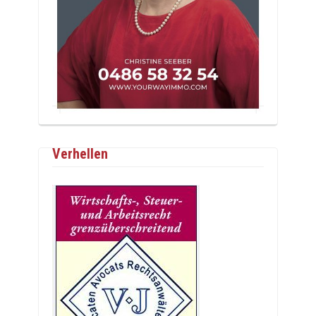
Verhellen