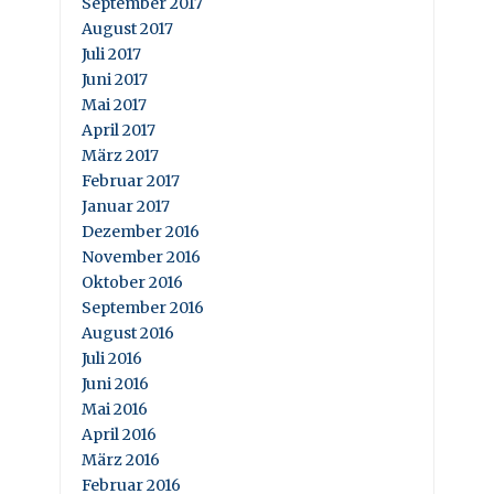
September 2017
August 2017
Juli 2017
Juni 2017
Mai 2017
April 2017
März 2017
Februar 2017
Januar 2017
Dezember 2016
November 2016
Oktober 2016
September 2016
August 2016
Juli 2016
Juni 2016
Mai 2016
April 2016
März 2016
Februar 2016