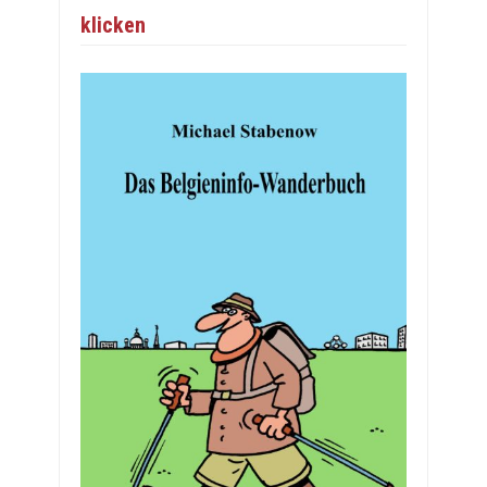
klicken