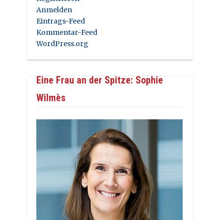
Anmelden
Eintrags-Feed
Kommentar-Feed
WordPress.org
Eine Frau an der Spitze: Sophie
Wilmès