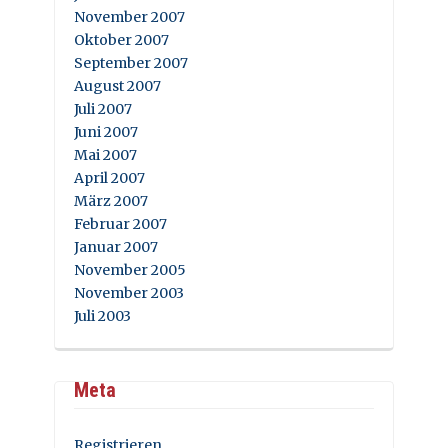
November 2007
Oktober 2007
September 2007
August 2007
Juli 2007
Juni 2007
Mai 2007
April 2007
März 2007
Februar 2007
Januar 2007
November 2005
November 2003
Juli 2003
Meta
Registrieren