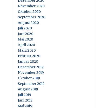
Dezember 2020
November 2020
Oktober 2020
September 2020
August 2020
Juli 2020
Juni 2020
Mai 2020
April 2020
März 2020
Februar 2020
Januar 2020
Dezember 2019
November 2019
Oktober 2019
September 2019
August 2019
Juli 2019
Juni 2019
Mai 2019