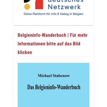
Belgieninfo-Wanderbuch | Für mehr
Informationen bitte auf das Bild
klicken