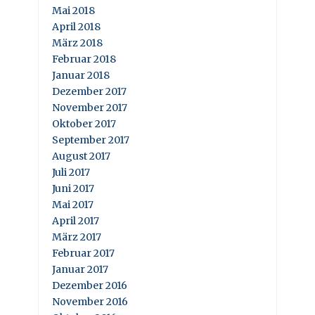
Mai 2018
April 2018
März 2018
Februar 2018
Januar 2018
Dezember 2017
November 2017
Oktober 2017
September 2017
August 2017
Juli 2017
Juni 2017
Mai 2017
April 2017
März 2017
Februar 2017
Januar 2017
Dezember 2016
November 2016