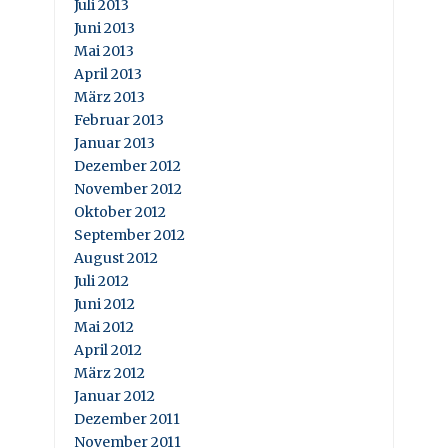
Juli 2013
Juni 2013
Mai 2013
April 2013
März 2013
Februar 2013
Januar 2013
Dezember 2012
November 2012
Oktober 2012
September 2012
August 2012
Juli 2012
Juni 2012
Mai 2012
April 2012
März 2012
Januar 2012
Dezember 2011
November 2011