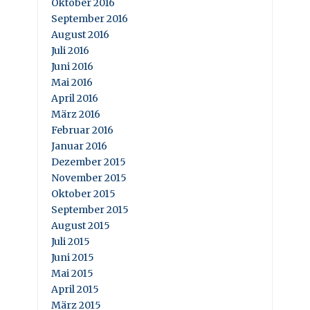
Oktober 2016
September 2016
August 2016
Juli 2016
Juni 2016
Mai 2016
April 2016
März 2016
Februar 2016
Januar 2016
Dezember 2015
November 2015
Oktober 2015
September 2015
August 2015
Juli 2015
Juni 2015
Mai 2015
April 2015
März 2015