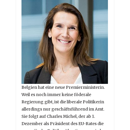
Belgien hat eine neue Premierministerin.
Weil es noch immer keine föderale
Regierung gibt, ist die liberale Politikerin
allerdings nur geschäftsführend im Amt.
Sie folgt auf Charles Michel, der ab 1.
Dezember als Präsident des EU-Rates die