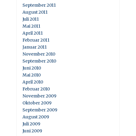
September 2011
August 2011
Juli 2011
Mai 2011
April 2011
Februar 2011
Januar 2011
November 2010
September 2010
Juni 2010
Mai 2010
April 2010
Februar 2010
November 2009
Oktober 2009
September 2009
August 2009
Juli 2009
Juni 2009