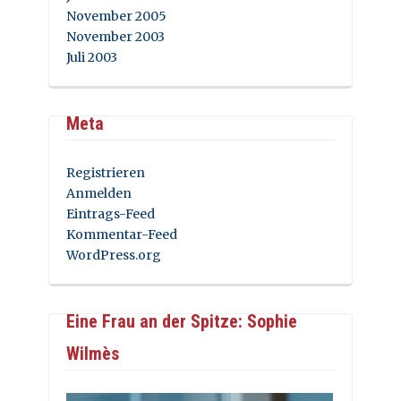
November 2005
November 2003
Juli 2003
Meta
Registrieren
Anmelden
Eintrags-Feed
Kommentar-Feed
WordPress.org
Eine Frau an der Spitze: Sophie
Wilmès