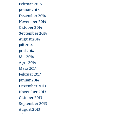
Februar 2015
Januar 2015
Dezember 2014
November 2014
Oktober 2014
September 2014
August 2014
Juli 2014
Juni 2014
Mai 2014
April 2014
März 2014
Februar 2014
Januar 2014
Dezember 2013
November 2013
Oktober 2013
September 2013
August 2013