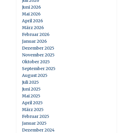
Juli 2026
Juni 2026
Mai 2026
April 2026
März 2026
Februar 2026
Januar 2026
Dezember 2025
November 2025
Oktober 2025
September 2025
August 2025
Juli 2025
Juni 2025
Mai 2025
April 2025
März 2025
Februar 2025
Januar 2025
Dezember 2024