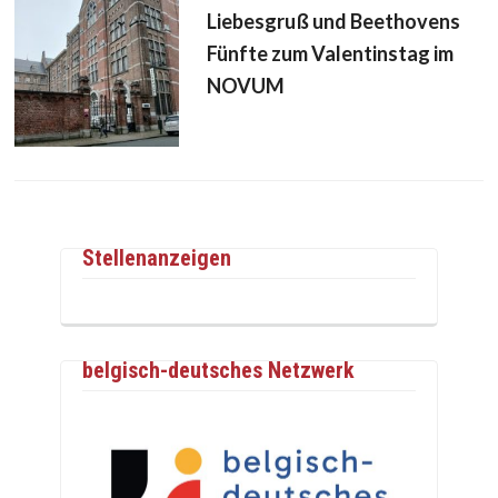
Liebesgruß und Beethovens
Fünfte zum Valentinstag im
NOVUM
Stellenanzeigen
belgisch-deutsches Netzwerk