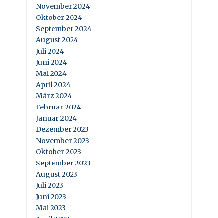
November 2024
Oktober 2024
September 2024
August 2024
Juli 2024
Juni 2024
Mai 2024
April 2024
März 2024
Februar 2024
Januar 2024
Dezember 2023
November 2023
Oktober 2023
September 2023
August 2023
Juli 2023
Juni 2023
Mai 2023