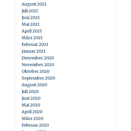
August 2021
Juli 2021
Juni 2021
Mai 2021
April 2021
März 2021
Februar 2021
Januar 2021
Dezember 2020
November 2020
Oktober 2020
September 2020
August 2020
Juli 2020
Juni 2020
Mai 2020
April 2020
März 2020
Februar 2020