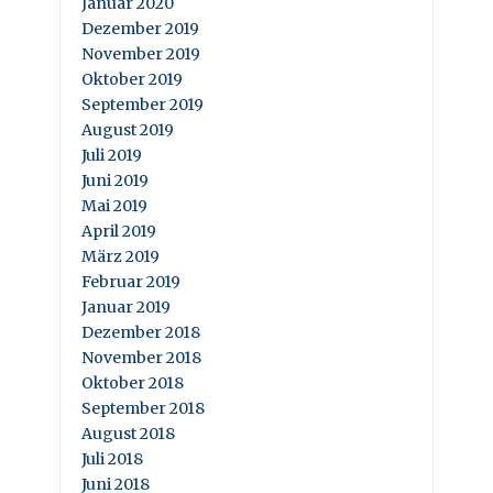
Januar 2020
Dezember 2019
November 2019
Oktober 2019
September 2019
August 2019
Juli 2019
Juni 2019
Mai 2019
April 2019
März 2019
Februar 2019
Januar 2019
Dezember 2018
November 2018
Oktober 2018
September 2018
August 2018
Juli 2018
Juni 2018