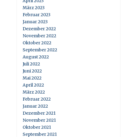
April 2023
März 2023
Februar 2023
Januar 2023
Dezember 2022
November 2022
Oktober 2022
September 2022
August 2022
Juli 2022
Juni 2022
Mai 2022
April 2022
März 2022
Februar 2022
Januar 2022
Dezember 2021
November 2021
Oktober 2021
September 2021