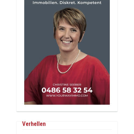
Verhellen