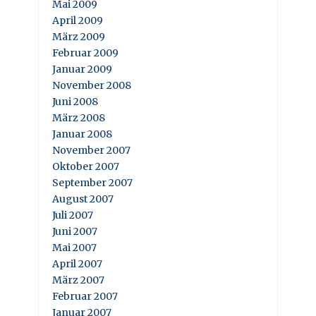
Mai 2009
April 2009
März 2009
Februar 2009
Januar 2009
November 2008
Juni 2008
März 2008
Januar 2008
November 2007
Oktober 2007
September 2007
August 2007
Juli 2007
Juni 2007
Mai 2007
April 2007
März 2007
Februar 2007
Januar 2007