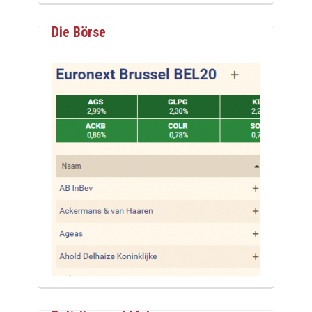
Die Börse