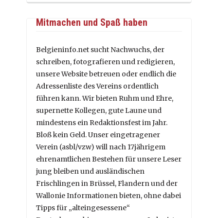
Mitmachen und Spaß haben
Belgieninfo.net sucht Nachwuchs, der
schreiben, fotografieren und redigieren,
unsere Website betreuen oder endlich die
Adressenliste des Vereins ordentlich
führen kann. Wir bieten Ruhm und Ehre,
supernette Kollegen, gute Laune und
mindestens ein Redaktionsfest im Jahr.
Bloß kein Geld. Unser eingetragener
Verein (asbl/vzw) will nach 17jährigem
ehrenamtlichen Bestehen für unsere Leser
jung bleiben und ausländischen
Frischlingen in Brüssel, Flandern und der
Wallonie Informationen bieten, ohne dabei
Tipps für „alteingesessene“