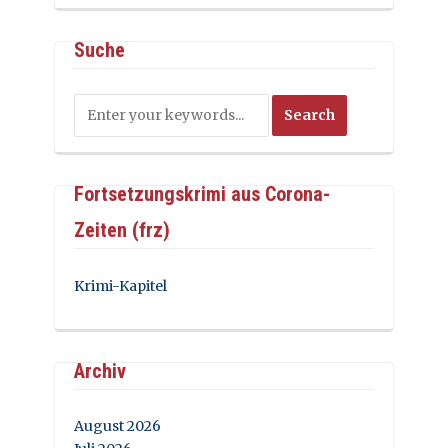
Suche
Fortsetzungskrimi aus Corona-
Zeiten (frz)
Krimi-Kapitel
Archiv
August 2026