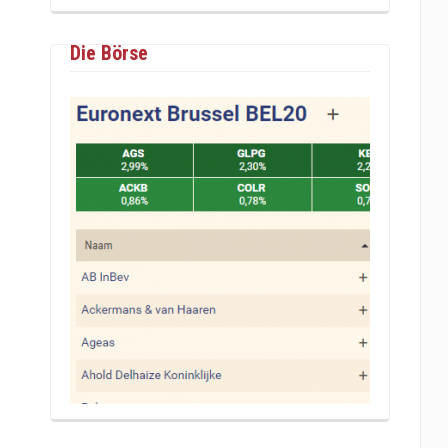
Die Börse