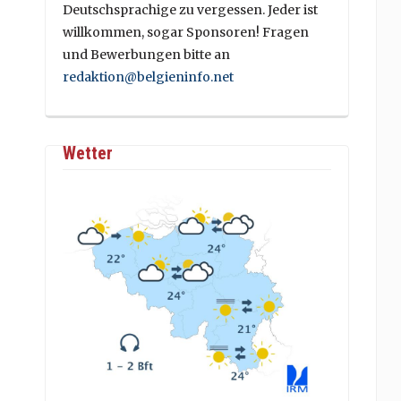
Deutschsprachige zu vergessen. Jeder ist
willkommen, sogar Sponsoren! Fragen
und Bewerbungen bitte an
redaktion@belgieninfo.net
Wetter