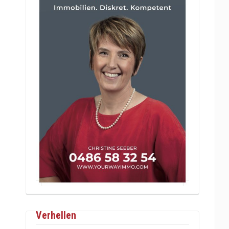
Verhellen