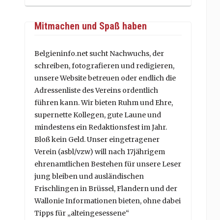
Mitmachen und Spaß haben
Belgieninfo.net sucht Nachwuchs, der
schreiben, fotografieren und redigieren,
unsere Website betreuen oder endlich die
Adressenliste des Vereins ordentlich
führen kann. Wir bieten Ruhm und Ehre,
supernette Kollegen, gute Laune und
mindestens ein Redaktionsfest im Jahr.
Bloß kein Geld. Unser eingetragener
Verein (asbl/vzw) will nach 17jährigem
ehrenamtlichen Bestehen für unsere Leser
jung bleiben und ausländischen
Frischlingen in Brüssel, Flandern und der
Wallonie Informationen bieten, ohne dabei
Tipps für „alteingesessene“