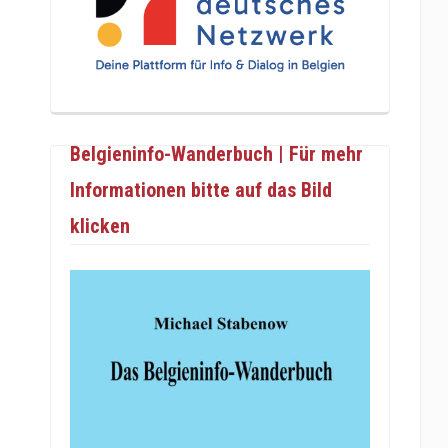
Belgieninfo-Wanderbuch | Für mehr
Informationen bitte auf das Bild
klicken