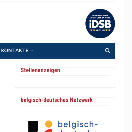
KONTAKTE
Stellenanzeigen
belgisch-deutsches Netzwerk