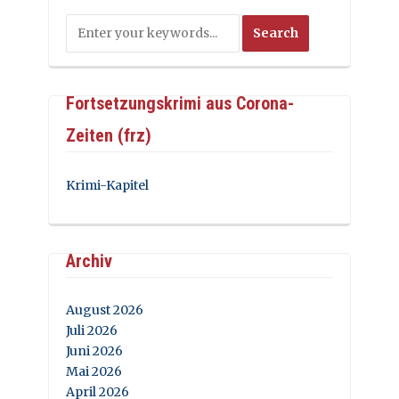
Fortsetzungskrimi aus Corona-
Zeiten (frz)
Krimi-Kapitel
Archiv
August 2026
Juli 2026
Juni 2026
Mai 2026
April 2026