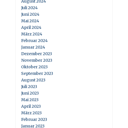
August 2024
Juli 2024
Juni 2024
Mai 2024
April 2024
März 2024
Februar 2024
Januar 2024
Dezember 2023
November 2023
Oktober 2023
September 2023
August 2023
Juli 2023
Juni 2023
Mai 2023
April 2023
März 2023
Februar 2023
Januar 2023