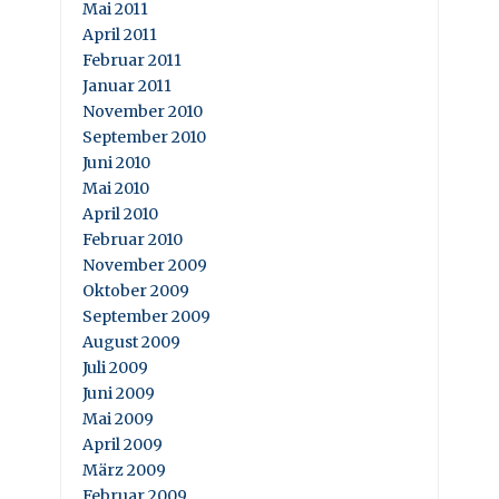
Mai 2011
April 2011
Februar 2011
Januar 2011
November 2010
September 2010
Juni 2010
Mai 2010
April 2010
Februar 2010
November 2009
Oktober 2009
September 2009
August 2009
Juli 2009
Juni 2009
Mai 2009
April 2009
März 2009
Februar 2009