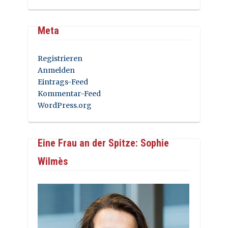
Meta
Registrieren
Anmelden
Eintrags-Feed
Kommentar-Feed
WordPress.org
Eine Frau an der Spitze: Sophie
Wilmès