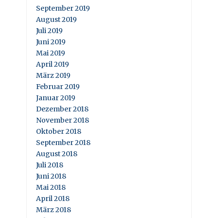
September 2019
August 2019
Juli 2019
Juni 2019
Mai 2019
April 2019
März 2019
Februar 2019
Januar 2019
Dezember 2018
November 2018
Oktober 2018
September 2018
August 2018
Juli 2018
Juni 2018
Mai 2018
April 2018
März 2018