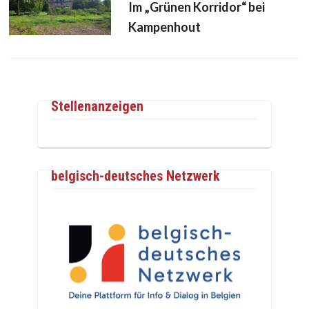
Im „Grünen Korridor“ bei
Kampenhout
Stellenanzeigen
belgisch-deutsches Netzwerk