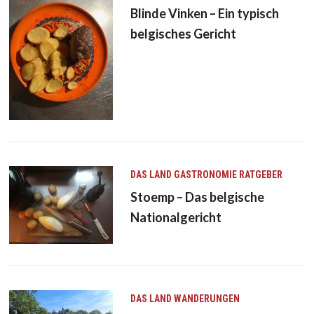
Blinde Vinken – Ein typisch
belgisches Gericht
DAS LAND
GASTRONOMIE
RATGEBER
Stoemp – Das belgische
Nationalgericht
DAS LAND
WANDERUNGEN