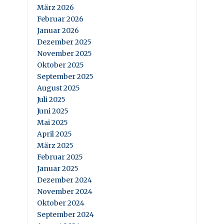
März 2026
Februar 2026
Januar 2026
Dezember 2025
November 2025
Oktober 2025
September 2025
August 2025
Juli 2025
Juni 2025
Mai 2025
April 2025
März 2025
Februar 2025
Januar 2025
Dezember 2024
November 2024
Oktober 2024
September 2024