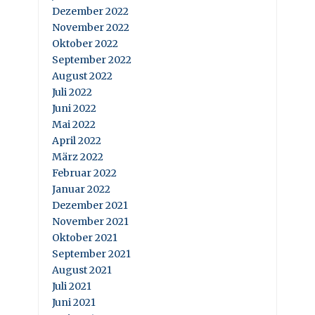
Dezember 2022
November 2022
Oktober 2022
September 2022
August 2022
Juli 2022
Juni 2022
Mai 2022
April 2022
März 2022
Februar 2022
Januar 2022
Dezember 2021
November 2021
Oktober 2021
September 2021
August 2021
Juli 2021
Juni 2021