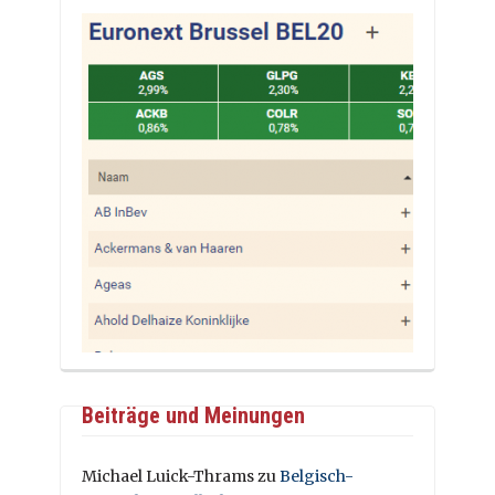
Beiträge und Meinungen
Michael Luick-Thrams
zu
Belgisch-