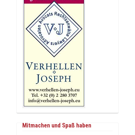
Mitmachen und Spaß haben