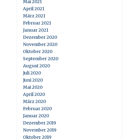
Mai 2021
April 2021
März 2021
Februar 2021
Januar 2021
Dezember 2020
November 2020
Oktober 2020
September 2020
August 2020
Juli 2020
Juni 2020
Mai 2020
April 2020
März 2020
Februar 2020
Januar 2020
Dezember 2019
November 2019
Oktober 2019