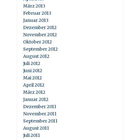
März 2013
Februar 2013
Januar 2013
Dezember 2012
November 2012
Oktober 2012
September 2012
August 2012
Juli 2012
Juni 2012
Mai 2012
April 2012
März 2012
Januar 2012
Dezember 2011
November 2011
September 2011
August 2011
Juli 2011