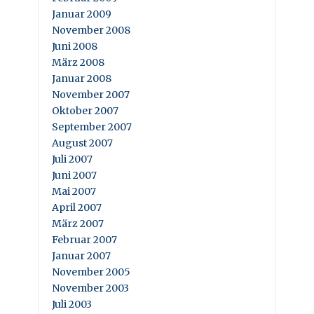
Januar 2009
November 2008
Juni 2008
März 2008
Januar 2008
November 2007
Oktober 2007
September 2007
August 2007
Juli 2007
Juni 2007
Mai 2007
April 2007
März 2007
Februar 2007
Januar 2007
November 2005
November 2003
Juli 2003