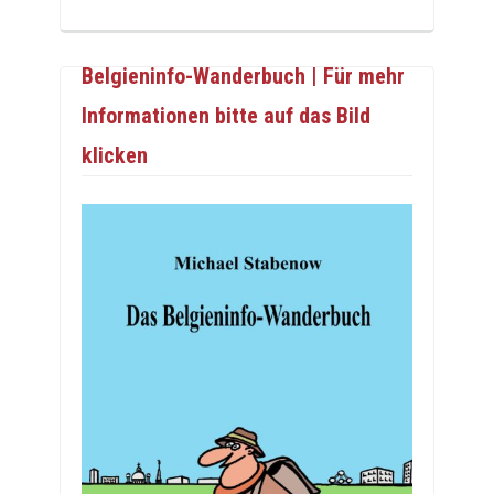
Belgieninfo-Wanderbuch | Für mehr
Informationen bitte auf das Bild
klicken