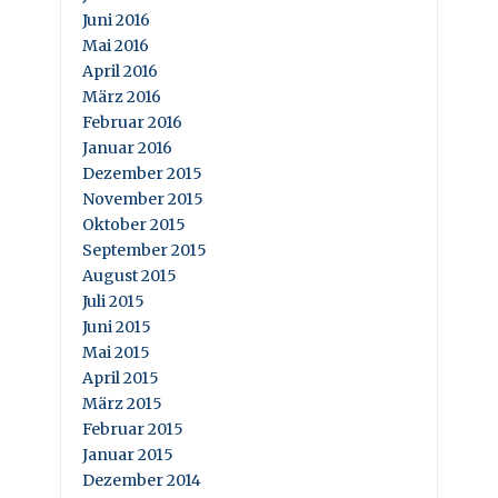
Juni 2016
Mai 2016
April 2016
März 2016
Februar 2016
Januar 2016
Dezember 2015
November 2015
Oktober 2015
September 2015
August 2015
Juli 2015
Juni 2015
Mai 2015
April 2015
März 2015
Februar 2015
Januar 2015
Dezember 2014