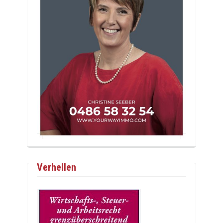
Verhellen