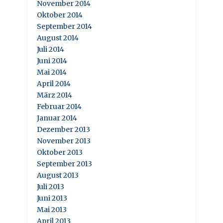
November 2014
Oktober 2014
September 2014
August 2014
Juli 2014
Juni 2014
Mai 2014
April 2014
März 2014
Februar 2014
Januar 2014
Dezember 2013
November 2013
Oktober 2013
September 2013
August 2013
Juli 2013
Juni 2013
Mai 2013
April 2013