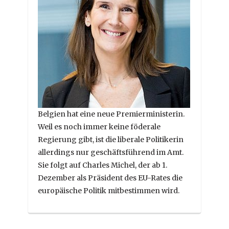
Belgien hat eine neue Premierministerin.
Weil es noch immer keine föderale
Regierung gibt, ist die liberale Politikerin
allerdings nur geschäftsführend im Amt.
Sie folgt auf Charles Michel, der ab 1.
Dezember als Präsident des EU-Rates die
europäische Politik mitbestimmen wird.