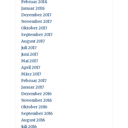
Februar 2018
Januar 2018
Dezember 2017
November 2017
Oktober 2017
September 2017
August 2017
Juli 2017
Juni 2017
Mai 2017
April 2017
März 2017
Februar 2017
Januar 2017
Dezember 2016
November 2016
Oktober 2016
September 2016
August 2016
Juli 2016