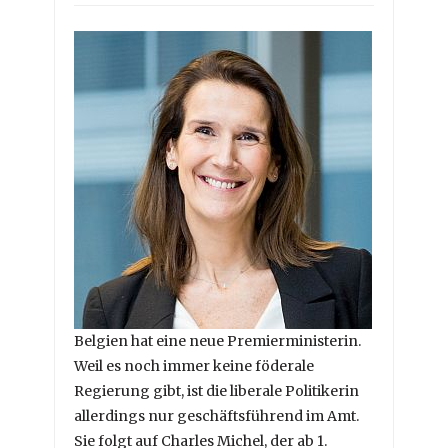
Belgien hat eine neue Premierministerin.
Weil es noch immer keine föderale
Regierung gibt, ist die liberale Politikerin
allerdings nur geschäftsführend im Amt.
Sie folgt auf Charles Michel, der ab 1.