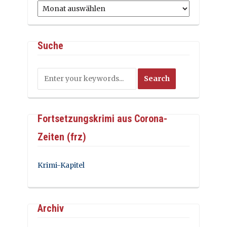
Archiv
Suche
Fortsetzungskrimi aus Corona-
Zeiten (frz)
Krimi-Kapitel
Archiv