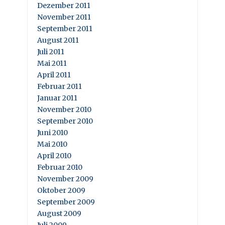
Dezember 2011
November 2011
September 2011
August 2011
Juli 2011
Mai 2011
April 2011
Februar 2011
Januar 2011
November 2010
September 2010
Juni 2010
Mai 2010
April 2010
Februar 2010
November 2009
Oktober 2009
September 2009
August 2009
Juli 2009