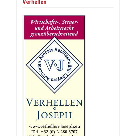
Verhellen