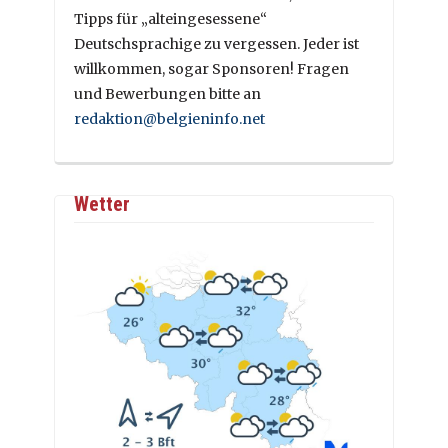
Tipps für „alteingesessene“
Deutschsprachige zu vergessen. Jeder ist
willkommen, sogar Sponsoren! Fragen
und Bewerbungen bitte an
redaktion@belgieninfo.net
Wetter