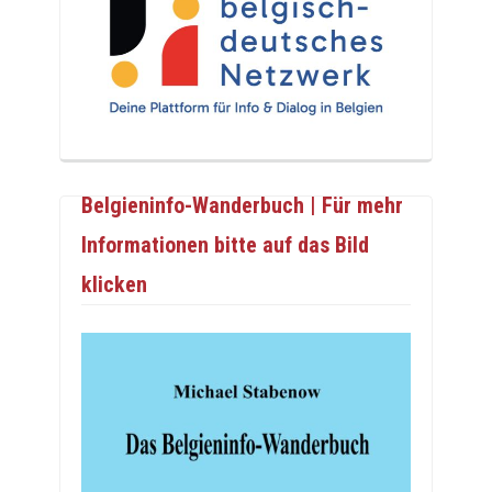
Belgieninfo-Wanderbuch | Für mehr
Informationen bitte auf das Bild
klicken