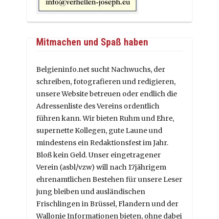
Mitmachen und Spaß haben
Belgieninfo.net sucht Nachwuchs, der
schreiben, fotografieren und redigieren,
unsere Website betreuen oder endlich die
Adressenliste des Vereins ordentlich
führen kann. Wir bieten Ruhm und Ehre,
supernette Kollegen, gute Laune und
mindestens ein Redaktionsfest im Jahr.
Bloß kein Geld. Unser eingetragener
Verein (asbl/vzw) will nach 17jährigem
ehrenamtlichen Bestehen für unsere Leser
jung bleiben und ausländischen
Frischlingen in Brüssel, Flandern und der
Wallonie Informationen bieten, ohne dabei