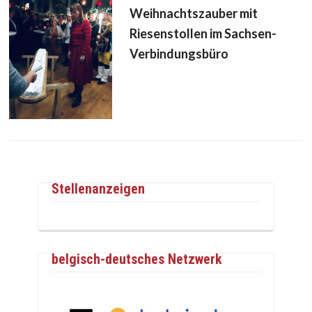
Weihnachtszauber mit
Riesenstollen im Sachsen-
Verbindungsbüro
Stellenanzeigen
belgisch-deutsches Netzwerk