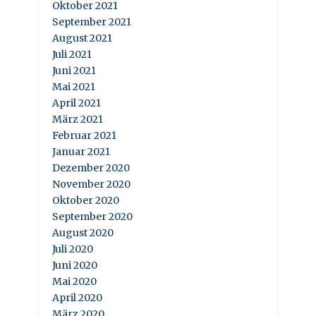
Oktober 2021
September 2021
August 2021
Juli 2021
Juni 2021
Mai 2021
April 2021
März 2021
Februar 2021
Januar 2021
Dezember 2020
November 2020
Oktober 2020
September 2020
August 2020
Juli 2020
Juni 2020
Mai 2020
April 2020
März 2020