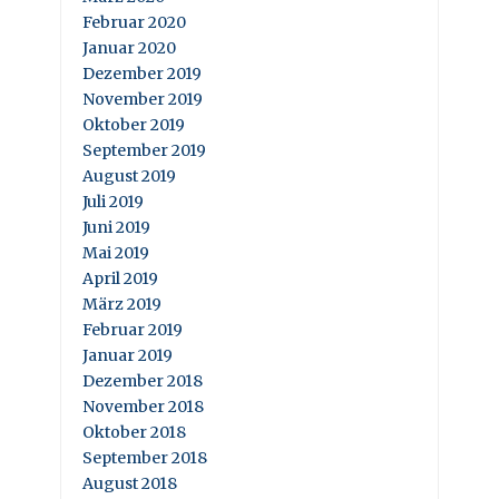
Februar 2020
Januar 2020
Dezember 2019
November 2019
Oktober 2019
September 2019
August 2019
Juli 2019
Juni 2019
Mai 2019
April 2019
März 2019
Februar 2019
Januar 2019
Dezember 2018
November 2018
Oktober 2018
September 2018
August 2018