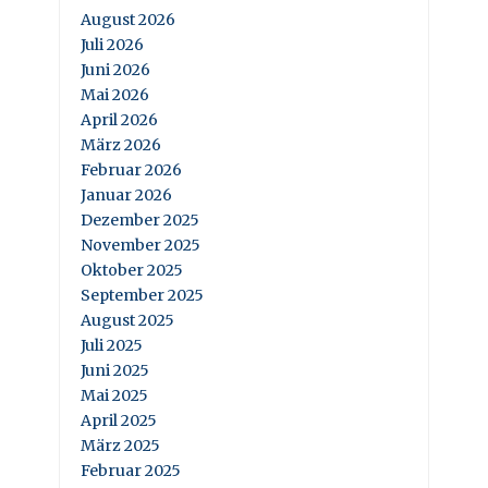
August 2026
Juli 2026
Juni 2026
Mai 2026
April 2026
März 2026
Februar 2026
Januar 2026
Dezember 2025
November 2025
Oktober 2025
September 2025
August 2025
Juli 2025
Juni 2025
Mai 2025
April 2025
März 2025
Februar 2025