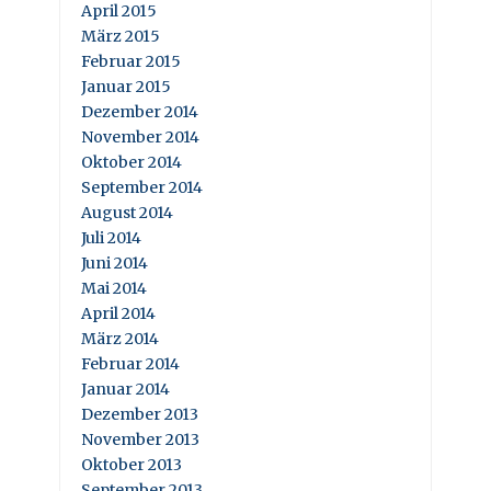
April 2015
März 2015
Februar 2015
Januar 2015
Dezember 2014
November 2014
Oktober 2014
September 2014
August 2014
Juli 2014
Juni 2014
Mai 2014
April 2014
März 2014
Februar 2014
Januar 2014
Dezember 2013
November 2013
Oktober 2013
September 2013