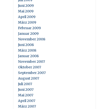
Juni 2009
Mai 2009
April 2009
März 2009
Februar 2009
Januar 2009
November 2008
Juni 2008
März 2008
Januar 2008
November 2007
Oktober 2007
September 2007
August 2007
Juli 2007
Juni 2007
Mai 2007
April 2007
März 2007