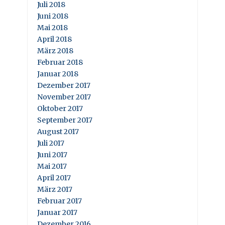
Juli 2018
Juni 2018
Mai 2018
April 2018
März 2018
Februar 2018
Januar 2018
Dezember 2017
November 2017
Oktober 2017
September 2017
August 2017
Juli 2017
Juni 2017
Mai 2017
April 2017
März 2017
Februar 2017
Januar 2017
Dezember 2016