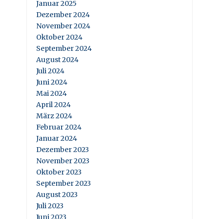
Januar 2025
Dezember 2024
November 2024
Oktober 2024
September 2024
August 2024
Juli 2024
Juni 2024
Mai 2024
April 2024
März 2024
Februar 2024
Januar 2024
Dezember 2023
November 2023
Oktober 2023
September 2023
August 2023
Juli 2023
Juni 2023