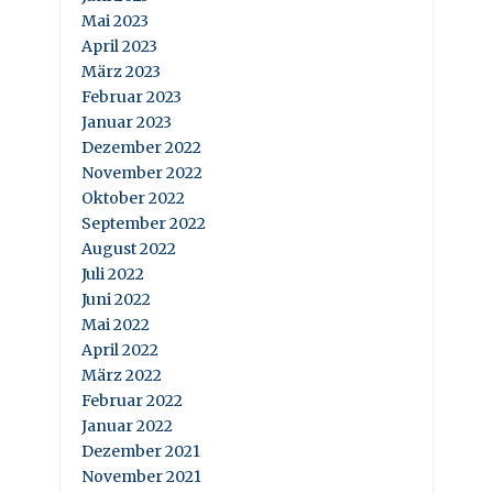
Mai 2023
April 2023
März 2023
Februar 2023
Januar 2023
Dezember 2022
November 2022
Oktober 2022
September 2022
August 2022
Juli 2022
Juni 2022
Mai 2022
April 2022
März 2022
Februar 2022
Januar 2022
Dezember 2021
November 2021