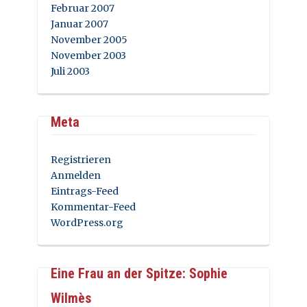
Februar 2007
Januar 2007
November 2005
November 2003
Juli 2003
Meta
Registrieren
Anmelden
Eintrags-Feed
Kommentar-Feed
WordPress.org
Eine Frau an der Spitze: Sophie
Wilmès