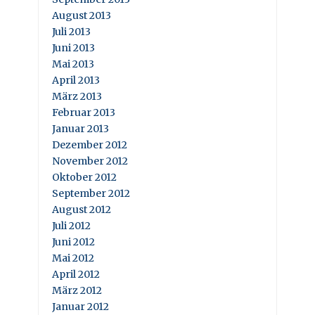
August 2013
Juli 2013
Juni 2013
Mai 2013
April 2013
März 2013
Februar 2013
Januar 2013
Dezember 2012
November 2012
Oktober 2012
September 2012
August 2012
Juli 2012
Juni 2012
Mai 2012
April 2012
März 2012
Januar 2012