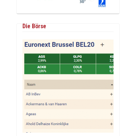
Die Börse