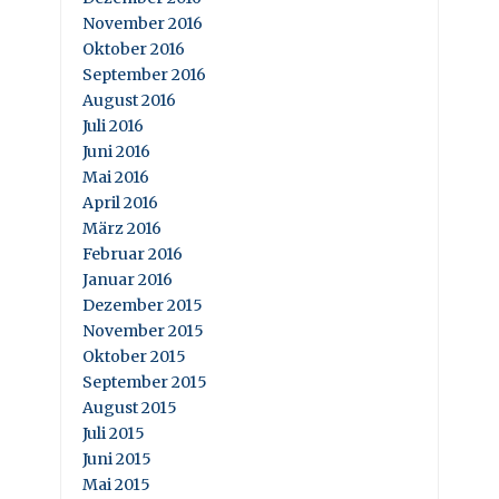
November 2016
Oktober 2016
September 2016
August 2016
Juli 2016
Juni 2016
Mai 2016
April 2016
März 2016
Februar 2016
Januar 2016
Dezember 2015
November 2015
Oktober 2015
September 2015
August 2015
Juli 2015
Juni 2015
Mai 2015