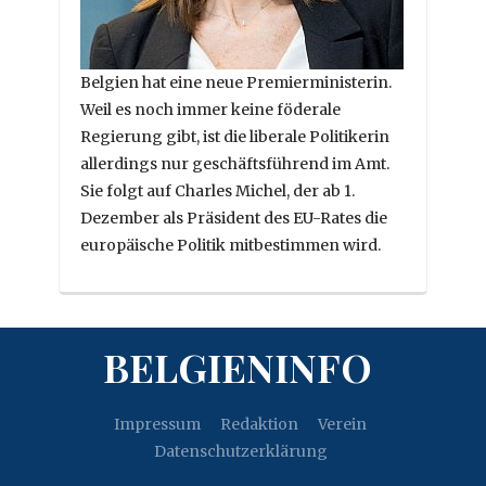
Belgien hat eine neue Premierministerin.
Weil es noch immer keine föderale
Regierung gibt, ist die liberale Politikerin
allerdings nur geschäftsführend im Amt.
Sie folgt auf Charles Michel, der ab 1.
Dezember als Präsident des EU-Rates die
europäische Politik mitbestimmen wird.
BELGIENINFO
Impressum
Redaktion
Verein
Datenschutzerklärung