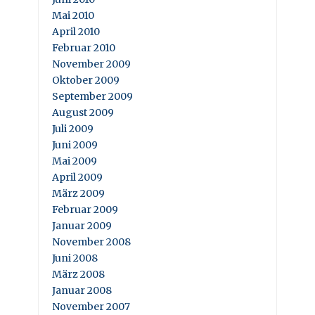
Mai 2010
April 2010
Februar 2010
November 2009
Oktober 2009
September 2009
August 2009
Juli 2009
Juni 2009
Mai 2009
April 2009
März 2009
Februar 2009
Januar 2009
November 2008
Juni 2008
März 2008
Januar 2008
November 2007