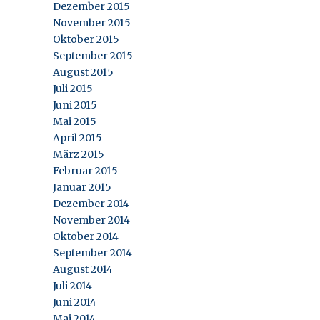
Dezember 2015
November 2015
Oktober 2015
September 2015
August 2015
Juli 2015
Juni 2015
Mai 2015
April 2015
März 2015
Februar 2015
Januar 2015
Dezember 2014
November 2014
Oktober 2014
September 2014
August 2014
Juli 2014
Juni 2014
Mai 2014