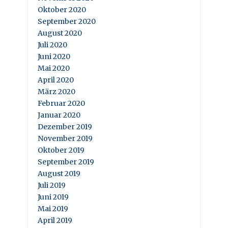
Oktober 2020
September 2020
August 2020
Juli 2020
Juni 2020
Mai 2020
April 2020
März 2020
Februar 2020
Januar 2020
Dezember 2019
November 2019
Oktober 2019
September 2019
August 2019
Juli 2019
Juni 2019
Mai 2019
April 2019