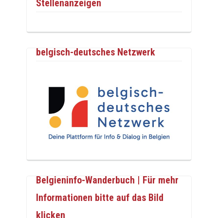
Stellenanzeigen
belgisch-deutsches Netzwerk
Belgieninfo-Wanderbuch | Für mehr
Informationen bitte auf das Bild
klicken