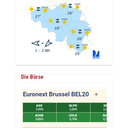
Die Börse