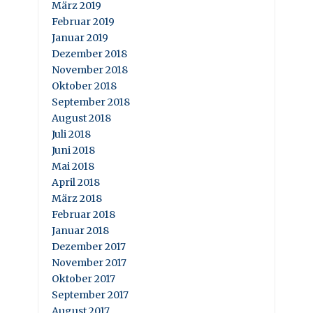
März 2019
Februar 2019
Januar 2019
Dezember 2018
November 2018
Oktober 2018
September 2018
August 2018
Juli 2018
Juni 2018
Mai 2018
April 2018
März 2018
Februar 2018
Januar 2018
Dezember 2017
November 2017
Oktober 2017
September 2017
August 2017