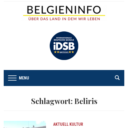
MENU
Schlagwort:
Beliris
AKTUELL
KULTUR