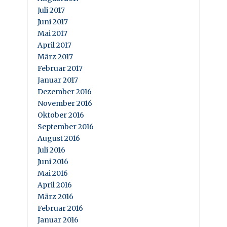
Juli 2017
Juni 2017
Mai 2017
April 2017
März 2017
Februar 2017
Januar 2017
Dezember 2016
November 2016
Oktober 2016
September 2016
August 2016
Juli 2016
Juni 2016
Mai 2016
April 2016
März 2016
Februar 2016
Januar 2016