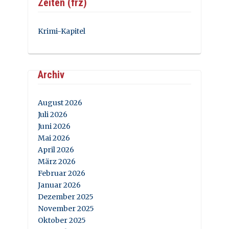
Zeiten (frz)
Krimi-Kapitel
Archiv
August 2026
Juli 2026
Juni 2026
Mai 2026
April 2026
März 2026
Februar 2026
Januar 2026
Dezember 2025
November 2025
Oktober 2025