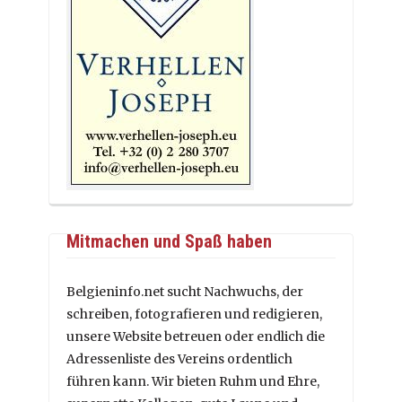
Mitmachen und Spaß haben
Belgieninfo.net sucht Nachwuchs, der
schreiben, fotografieren und redigieren,
unsere Website betreuen oder endlich die
Adressenliste des Vereins ordentlich
führen kann. Wir bieten Ruhm und Ehre,