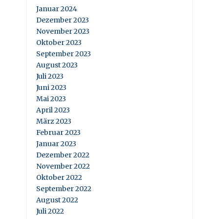
Januar 2024
Dezember 2023
November 2023
Oktober 2023
September 2023
August 2023
Juli 2023
Juni 2023
Mai 2023
April 2023
März 2023
Februar 2023
Januar 2023
Dezember 2022
November 2022
Oktober 2022
September 2022
August 2022
Juli 2022