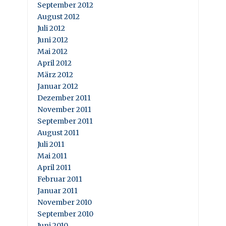
September 2012
August 2012
Juli 2012
Juni 2012
Mai 2012
April 2012
März 2012
Januar 2012
Dezember 2011
November 2011
September 2011
August 2011
Juli 2011
Mai 2011
April 2011
Februar 2011
Januar 2011
November 2010
September 2010
Juni 2010