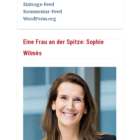
Eintrags-Feed
Kommentar-Feed
WordPress.org
Eine Frau an der Spitze: Sophie
Wilmès