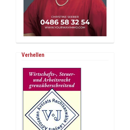
Verhellen