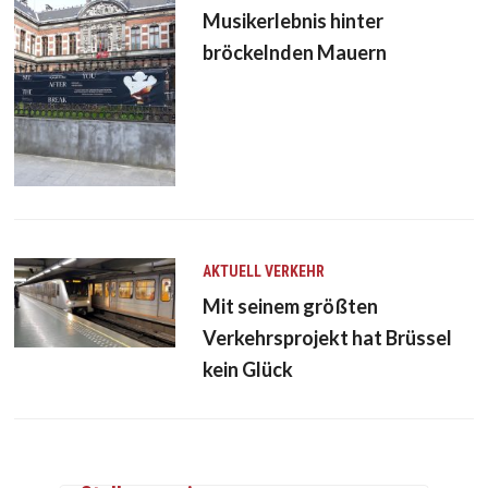
Musikerlebnis hinter
bröckelnden Mauern
AKTUELL
VERKEHR
Mit seinem größten
Verkehrsprojekt hat Brüssel
kein Glück