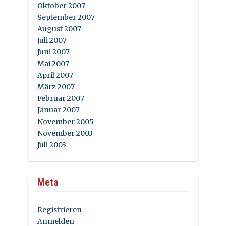
Oktober 2007
September 2007
August 2007
Juli 2007
Juni 2007
Mai 2007
April 2007
März 2007
Februar 2007
Januar 2007
November 2005
November 2003
Juli 2003
Meta
Registrieren
Anmelden