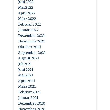
Juni 2022
Mai 2022
April 2022
März 2022
Februar 2022
Januar 2022
Dezember 2021
November 2021
Oktober 2021
September 2021
August 2021
Juli 2021
Juni 2021
Mai 2021
April 2021
März 2021
Februar 2021
Januar 2021
Dezember 2020
November 2020