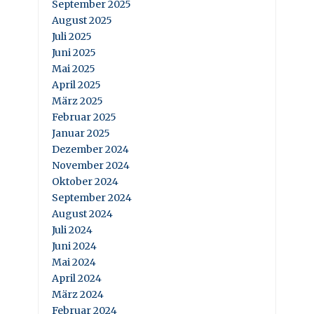
September 2025
August 2025
Juli 2025
Juni 2025
Mai 2025
April 2025
März 2025
Februar 2025
Januar 2025
Dezember 2024
November 2024
Oktober 2024
September 2024
August 2024
Juli 2024
Juni 2024
Mai 2024
April 2024
März 2024
Februar 2024