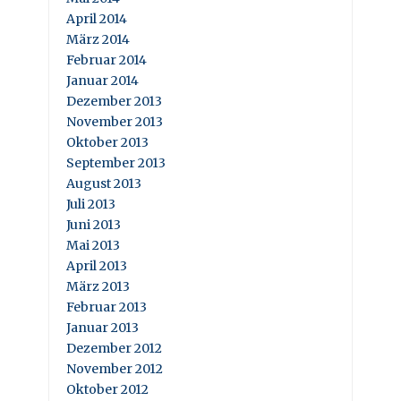
April 2014
März 2014
Februar 2014
Januar 2014
Dezember 2013
November 2013
Oktober 2013
September 2013
August 2013
Juli 2013
Juni 2013
Mai 2013
April 2013
März 2013
Februar 2013
Januar 2013
Dezember 2012
November 2012
Oktober 2012