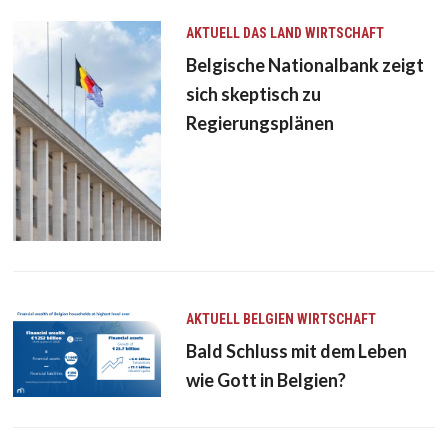
AKTUELL
DAS LAND
WIRTSCHAFT
Belgische Nationalbank zeigt
sich skeptisch zu
Regierungsplänen
AKTUELL
BELGIEN
WIRTSCHAFT
Bald Schluss mit dem Leben
wie Gott in Belgien?