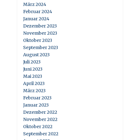
März 2024
Februar 2024
Januar 2024
Dezember 2023
November 2023
Oktober 2023
September 2023
August 2023
Juli 2023
Juni 2023
Mai 2023
April 2023
März 2023
Februar 2023
Januar 2023
Dezember 2022
November 2022
Oktober 2022
September 2022