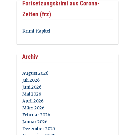
Fortsetzungskrimi aus Corona-
Zeiten (frz)
Krimi-Kapitel
Archiv
August 2026
Juli 2026
Juni 2026
Mai 2026
April 2026
März 2026
Februar 2026
Januar 2026
Dezember 2025