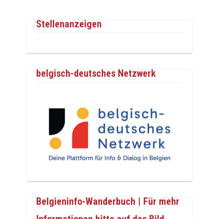
Stellenanzeigen
belgisch-deutsches Netzwerk
Belgieninfo-Wanderbuch | Für mehr