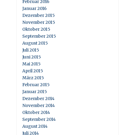
Februar 2016
Januar 2016
Dezember 2015
November 2015
Oktober 2015
September 2015
August 2015
Juli 2015
Juni 2015
Mai 2015
April 2015
März 2015
Februar 2015
Januar 2015
Dezember 2014
November 2014
Oktober 2014
September 2014
August 2014
Juli 2014