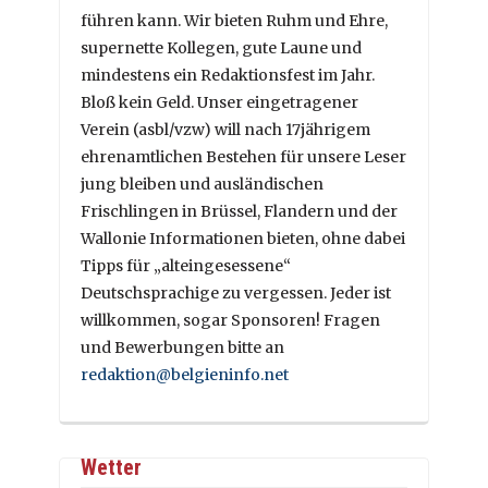
führen kann. Wir bieten Ruhm und Ehre,
supernette Kollegen, gute Laune und
mindestens ein Redaktionsfest im Jahr.
Bloß kein Geld. Unser eingetragener
Verein (asbl/vzw) will nach 17jährigem
ehrenamtlichen Bestehen für unsere Leser
jung bleiben und ausländischen
Frischlingen in Brüssel, Flandern und der
Wallonie Informationen bieten, ohne dabei
Tipps für „alteingesessene“
Deutschsprachige zu vergessen. Jeder ist
willkommen, sogar Sponsoren! Fragen
und Bewerbungen bitte an
redaktion@belgieninfo.net
Wetter