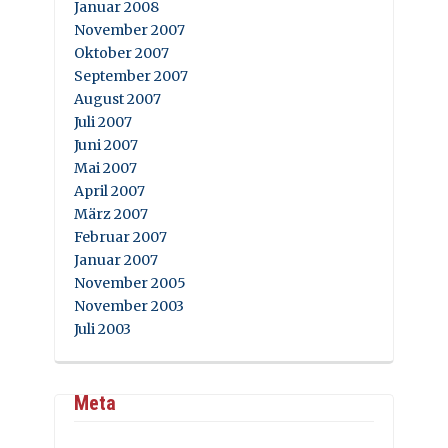
Januar 2008
November 2007
Oktober 2007
September 2007
August 2007
Juli 2007
Juni 2007
Mai 2007
April 2007
März 2007
Februar 2007
Januar 2007
November 2005
November 2003
Juli 2003
Meta