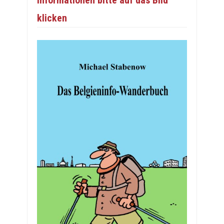
Informationen bitte auf das Bild
klicken