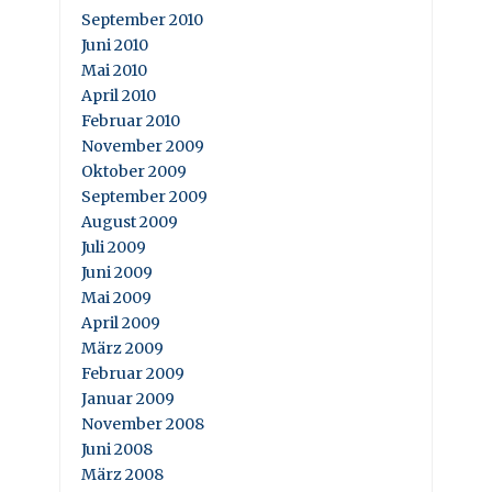
September 2010
Juni 2010
Mai 2010
April 2010
Februar 2010
November 2009
Oktober 2009
September 2009
August 2009
Juli 2009
Juni 2009
Mai 2009
April 2009
März 2009
Februar 2009
Januar 2009
November 2008
Juni 2008
März 2008