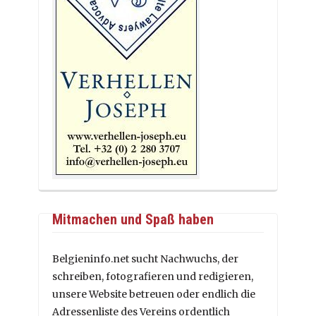
Mitmachen und Spaß haben
Belgieninfo.net sucht Nachwuchs, der
schreiben, fotografieren und redigieren,
unsere Website betreuen oder endlich die
Adressenliste des Vereins ordentlich