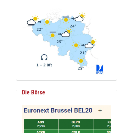
Die Börse