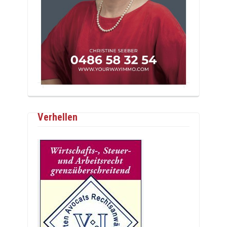
Verhellen