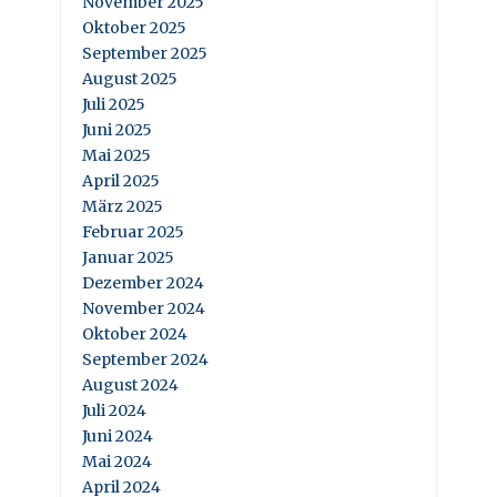
November 2025
Oktober 2025
September 2025
August 2025
Juli 2025
Juni 2025
Mai 2025
April 2025
März 2025
Februar 2025
Januar 2025
Dezember 2024
November 2024
Oktober 2024
September 2024
August 2024
Juli 2024
Juni 2024
Mai 2024
April 2024