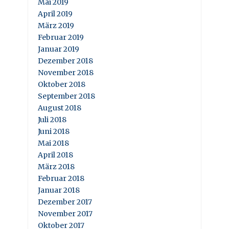
Mai 2019
April 2019
März 2019
Februar 2019
Januar 2019
Dezember 2018
November 2018
Oktober 2018
September 2018
August 2018
Juli 2018
Juni 2018
Mai 2018
April 2018
März 2018
Februar 2018
Januar 2018
Dezember 2017
November 2017
Oktober 2017