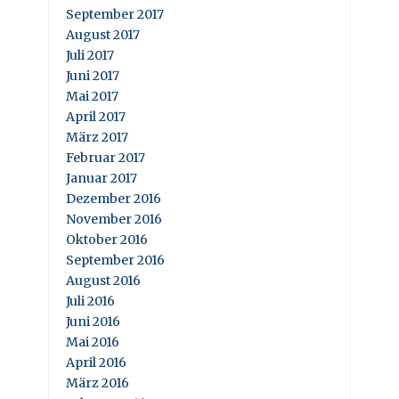
September 2017
August 2017
Juli 2017
Juni 2017
Mai 2017
April 2017
März 2017
Februar 2017
Januar 2017
Dezember 2016
November 2016
Oktober 2016
September 2016
August 2016
Juli 2016
Juni 2016
Mai 2016
April 2016
März 2016