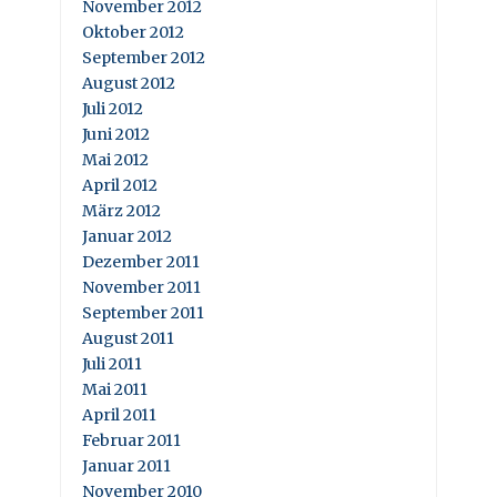
November 2012
Oktober 2012
September 2012
August 2012
Juli 2012
Juni 2012
Mai 2012
April 2012
März 2012
Januar 2012
Dezember 2011
November 2011
September 2011
August 2011
Juli 2011
Mai 2011
April 2011
Februar 2011
Januar 2011
November 2010