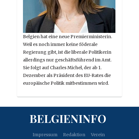
Belgien hat eine neue Premierministerin.
Weil es noch immer keine föderale
Regierung gibt, ist die liberale Politikerin
allerdings nur geschäftsführend im Amt.
Sie folgt auf Charles Michel, der ab 1.
Dezember als Präsident des EU-Rates die
europäische Politik mitbestimmen wird.
BELGIENINFO
Impressum
Redaktion
Verein