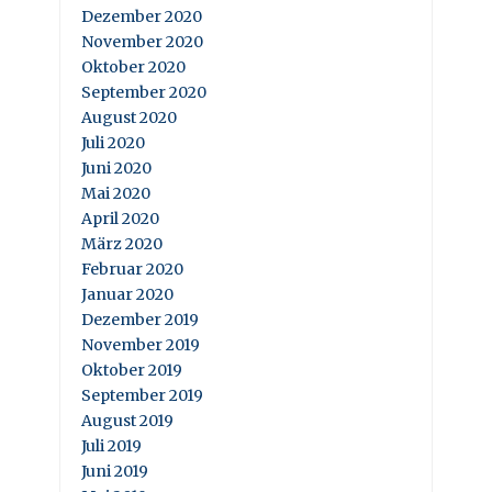
Dezember 2020
November 2020
Oktober 2020
September 2020
August 2020
Juli 2020
Juni 2020
Mai 2020
April 2020
März 2020
Februar 2020
Januar 2020
Dezember 2019
November 2019
Oktober 2019
September 2019
August 2019
Juli 2019
Juni 2019