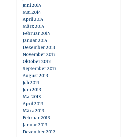
Juni 2014
Mai 2014
April 2014
März 2014
Februar 2014
Januar 2014
Dezember 2013
November 2013
Oktober 2013
September 2013
August 2013
Juli 2013
Juni 2013
Mai 2013
April 2013
März 2013
Februar 2013
Januar 2013
Dezember 2012