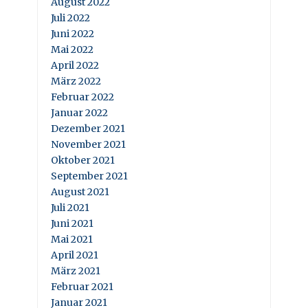
August 2022
Juli 2022
Juni 2022
Mai 2022
April 2022
März 2022
Februar 2022
Januar 2022
Dezember 2021
November 2021
Oktober 2021
September 2021
August 2021
Juli 2021
Juni 2021
Mai 2021
April 2021
März 2021
Februar 2021
Januar 2021