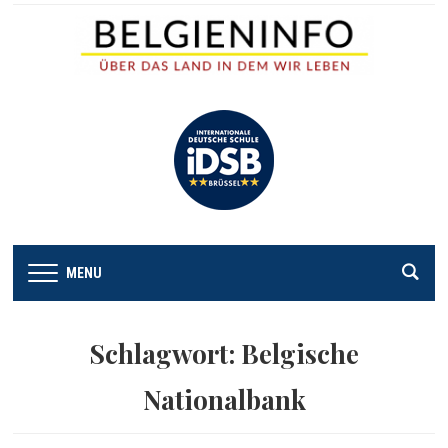
MENU
Schlagwort:
Belgische
Nationalbank