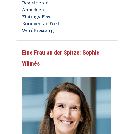
Registrieren
Anmelden
Eintrags-Feed
Kommentar-Feed
WordPress.org
Eine Frau an der Spitze: Sophie
Wilmès