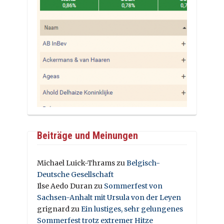
Beiträge und Meinungen
Michael Luick-Thrams
zu
Belgisch-
Deutsche Gesellschaft
Ilse Aedo Duran
zu
Sommerfest von
Sachsen-Anhalt mit Ursula von der Leyen
grignard
zu
Ein lustiges, sehr gelungenes
Sommerfest trotz extremer Hitze