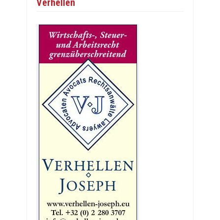
Verhellen