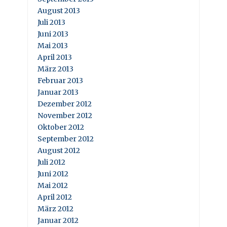
August 2013
Juli 2013
Juni 2013
Mai 2013
April 2013
März 2013
Februar 2013
Januar 2013
Dezember 2012
November 2012
Oktober 2012
September 2012
August 2012
Juli 2012
Juni 2012
Mai 2012
April 2012
März 2012
Januar 2012