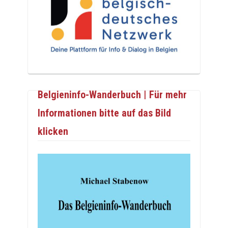
Belgieninfo-Wanderbuch | Für mehr
Informationen bitte auf das Bild
klicken