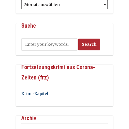
Archiv
Suche
Fortsetzungskrimi aus Corona-
Zeiten (frz)
Krimi-Kapitel
Archiv