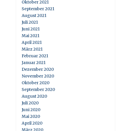
Oktober 2021
September 2021
August 2021
Juli 2021
Juni 2021
Mai 2021
April 2021
März 2021
Februar 2021
Januar 2021
Dezember 2020
November 2020
Oktober 2020
September 2020
August 2020
Juli 2020
Juni 2020
Mai 2020
April 2020
März 2020