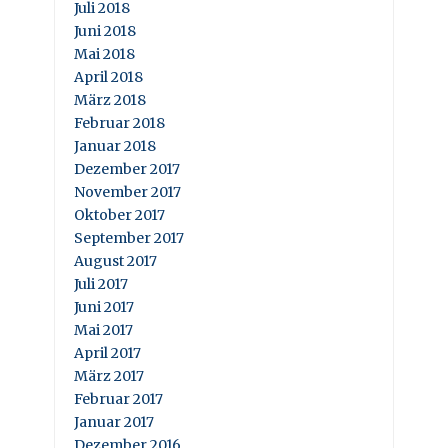
Juli 2018
Juni 2018
Mai 2018
April 2018
März 2018
Februar 2018
Januar 2018
Dezember 2017
November 2017
Oktober 2017
September 2017
August 2017
Juli 2017
Juni 2017
Mai 2017
April 2017
März 2017
Februar 2017
Januar 2017
Dezember 2016