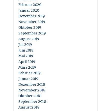
Februar 2020
Januar 2020
Dezember 2019
November 2019
Oktober 2019
September 2019
August 2019
Juli 2019
Juni 2019
Mai 2019
April 2019
März 2019
Februar 2019
Januar 2019
Dezember 2018
November 2018
Oktober 2018
September 2018
August 2018