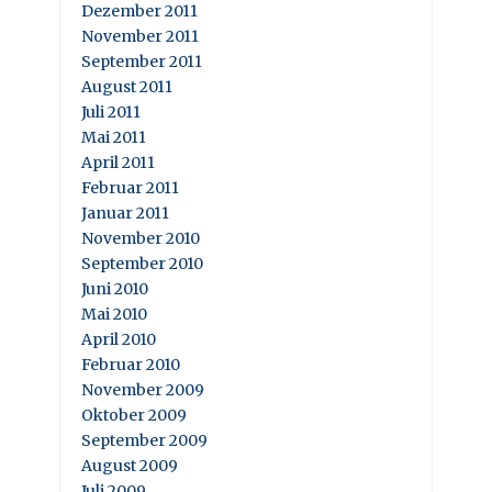
Dezember 2011
November 2011
September 2011
August 2011
Juli 2011
Mai 2011
April 2011
Februar 2011
Januar 2011
November 2010
September 2010
Juni 2010
Mai 2010
April 2010
Februar 2010
November 2009
Oktober 2009
September 2009
August 2009
Juli 2009