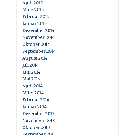
April 2015
März 2015
Februar 2015
Januar 2015
Dezember 2014
November 2014
Oktober 2014
September 2014
August 2014
Juli 2014
Juni 2014
Mai 2014
April 2014
März 2014
Februar 2014
Januar 2014
Dezember 2013
November 2013
Oktober 2013
September 2013