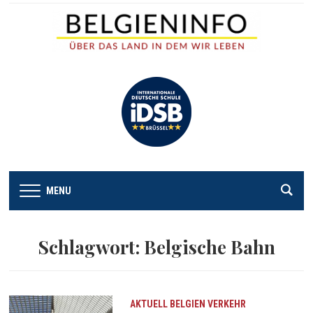
MENU
Schlagwort:
Belgische Bahn
AKTUELL
BELGIEN
VERKEHR