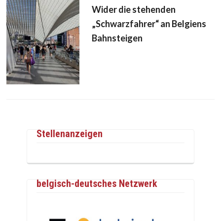
Wider die stehenden
„Schwarzfahrer“ an Belgiens
Bahnsteigen
Stellenanzeigen
belgisch-deutsches Netzwerk