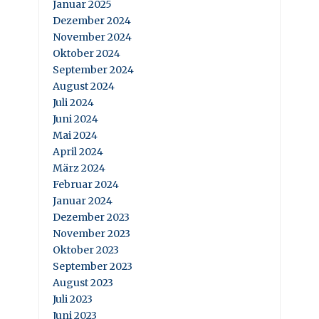
Januar 2025
Dezember 2024
November 2024
Oktober 2024
September 2024
August 2024
Juli 2024
Juni 2024
Mai 2024
April 2024
März 2024
Februar 2024
Januar 2024
Dezember 2023
November 2023
Oktober 2023
September 2023
August 2023
Juli 2023
Juni 2023