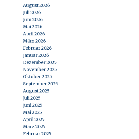
August 2026
Juli 2026
Juni 2026
Mai 2026
April 2026
März 2026
Februar 2026
Januar 2026
Dezember 2025
November 2025
Oktober 2025
September 2025
August 2025
Juli 2025
Juni 2025
Mai 2025
April 2025
März 2025
Februar 2025