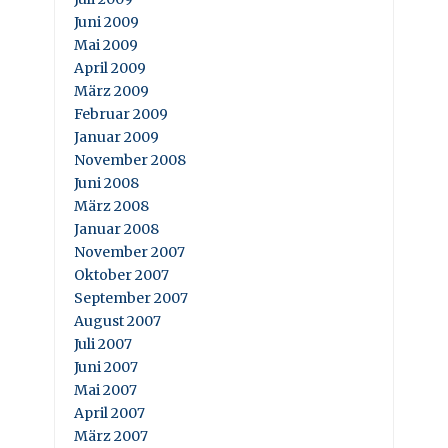
Juni 2009
Mai 2009
April 2009
März 2009
Februar 2009
Januar 2009
November 2008
Juni 2008
März 2008
Januar 2008
November 2007
Oktober 2007
September 2007
August 2007
Juli 2007
Juni 2007
Mai 2007
April 2007
März 2007