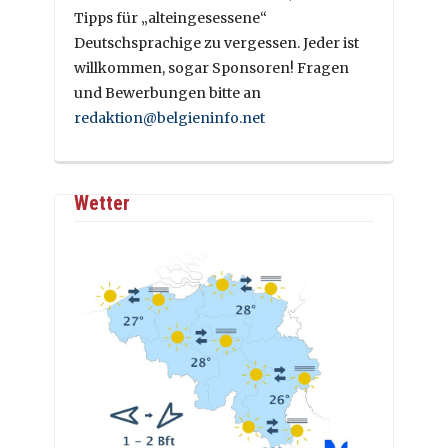
Tipps für „alteingesessene“
Deutschsprachige zu vergessen. Jeder ist
willkommen, sogar Sponsoren! Fragen
und Bewerbungen bitte an
redaktion@belgieninfo.net
Wetter