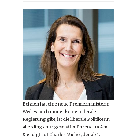
Belgien hat eine neue Premierministerin.
Weil es noch immer keine föderale
Regierung gibt, ist die liberale Politikerin
allerdings nur geschäftsführend im Amt.
Sie folgt auf Charles Michel, der ab 1.