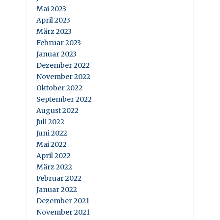
Mai 2023
April 2023
März 2023
Februar 2023
Januar 2023
Dezember 2022
November 2022
Oktober 2022
September 2022
August 2022
Juli 2022
Juni 2022
Mai 2022
April 2022
März 2022
Februar 2022
Januar 2022
Dezember 2021
November 2021