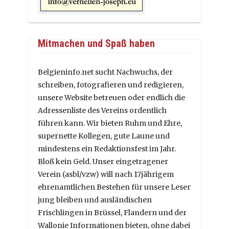
Mitmachen und Spaß haben
Belgieninfo.net sucht Nachwuchs, der
schreiben, fotografieren und redigieren,
unsere Website betreuen oder endlich die
Adressenliste des Vereins ordentlich
führen kann. Wir bieten Ruhm und Ehre,
supernette Kollegen, gute Laune und
mindestens ein Redaktionsfest im Jahr.
Bloß kein Geld. Unser eingetragener
Verein (asbl/vzw) will nach 17jährigem
ehrenamtlichen Bestehen für unsere Leser
jung bleiben und ausländischen
Frischlingen in Brüssel, Flandern und der
Wallonie Informationen bieten, ohne dabei