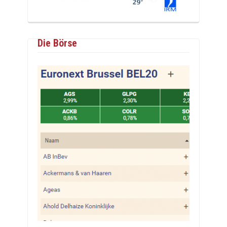
Die Börse