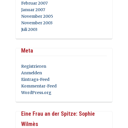
Februar 2007
Januar 2007
November 2005
November 2003
Juli 2003
Meta
Registrieren
Anmelden
Eintrags-Feed
Kommentar-Feed
WordPress.org
Eine Frau an der Spitze: Sophie
Wilmès