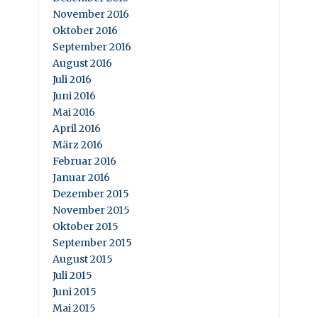
November 2016
Oktober 2016
September 2016
August 2016
Juli 2016
Juni 2016
Mai 2016
April 2016
März 2016
Februar 2016
Januar 2016
Dezember 2015
November 2015
Oktober 2015
September 2015
August 2015
Juli 2015
Juni 2015
Mai 2015